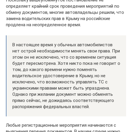
определяет крайний срок проведения мероприятий по
обмену документов, многие автовладельцы решили, что
замена водительских прав в Крыму на российские
продлена на неопределенное время.
В настоящее время у обычных автомобилистов
нет острой необходимости менять свои права. При
этом он не исключено, что со временем ситуация
будет пересмотрена. Хотя никто пока не говорит о
том, до какого времени нужно поменять
водительское удостоверение в Крыму, но не
исключено, что возможность управлять ТС с
украинскими правами может быть упразднена.
Однако при желании документ можно обменять
прямо сейчас, не дожидаясь соответствующего
распоряжения федеральных властей.
Любые регистрационные мероприятия начинаются с
выяснения перечня документов. В нашем случае нужно