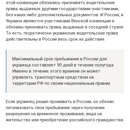
этой конвенции обязались признавать водительские
права, выданные другими государствами-участниками,
без каких либо дополнительных документов. И Россия, и
Украина являются участниками Венской конвенции и
обязаны признавать права, выданные в соседней стране.
То есть теоретически украинские водительские права
действительны в России весь срок их действия.
Максимальный срок пребывания в России для
украинца составляет 90 дней в течение полугода.
Именно в течение этого времени он может
управлять транспортным средством на
территории РФ по своим национальным правам.
Если украинец решил проживать в России, он обязан
легализовать свое пребывание через получение
разрешения на временное проживание, вида на
жительство или приобретение российского гражданства.