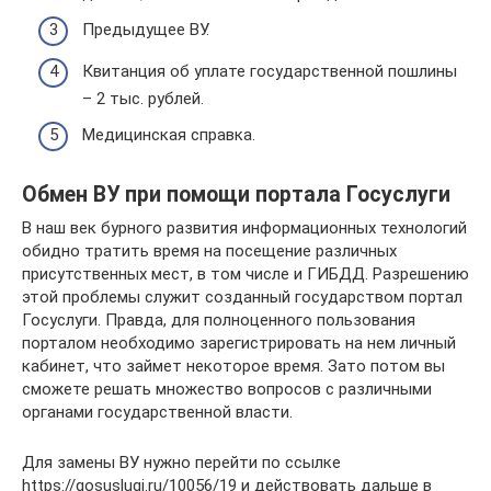
Предыдущее ВУ.
Квитанция об уплате государственной пошлины
– 2 тыс. рублей.
Медицинская справка.
Обмен ВУ при помощи портала Госуслуги
В наш век бурного развития информационных технологий
обидно тратить время на посещение различных
присутственных мест, в том числе и ГИБДД. Разрешению
этой проблемы служит созданный государством портал
Госуслуги. Правда, для полноценного пользования
порталом необходимо зарегистрировать на нем личный
кабинет, что займет некоторое время. Зато потом вы
сможете решать множество вопросов с различными
органами государственной власти.
Для замены ВУ нужно перейти по ссылке
https://gosuslugi.ru/10056/19 и действовать дальше в