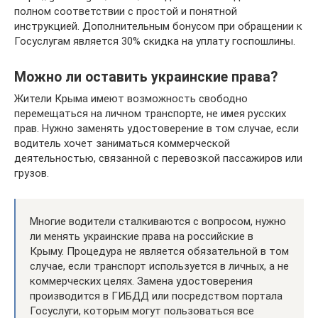
полном соответствии с простой и понятной
инструкцией. Дополнительным бонусом при обращении к
Госуслугам является 30% скидка на уплату госпошлины.
Можно ли оставить украинские права?
Жители Крыма имеют возможность свободно
перемещаться на личном транспорте, не имея русских
прав. Нужно заменять удостоверение в том случае, если
водитель хочет заниматься коммерческой
деятельностью, связанной с перевозкой пассажиров или
грузов.
Многие водители сталкиваются с вопросом, нужно
ли менять украинские права на российские в
Крыму. Процедура не является обязательной в том
случае, если транспорт используется в личных, а не
коммерческих целях. Замена удостоверения
производится в ГИБДД или посредством портала
Госуслуги, которым могут пользоваться все