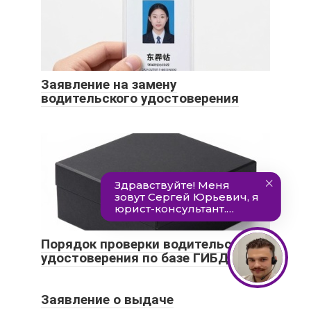
Заявление на замену
водительского удостоверения
Порядок проверки водительского
удостоверения по базе ГИБДД
Заявление о выдаче