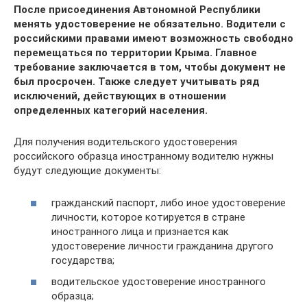
После присоединения Автономной Республики
менять удостоверение не обязательно. Водители с
российскими правами имеют возможность свободно
перемещаться по территории Крыма. Главное
требование заключается в том, чтобы документ не
был просрочен. Также следует учитывать ряд
исключений, действующих в отношении
определенных категорий населения.
Для получения водительского удостоверения
российского образца иностранному водителю нужны
будут следующие документы:
гражданский паспорт, либо иное удостоверение
личности, которое котируется в стране
иностранного лица и признается как
удостоверение личности гражданина другого
государства;
водительское удостоверение иностранного
образца;