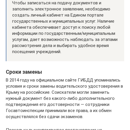
Чтобы записаться на подачу документов и
заполнить электронное заявление, необходимо
создать личный кабинет на Едином портале
государственных и муниципальных услуг. Наличие
кабинета обеспечивает доступ к поиску любой
информации по государственным/муниципальным
услугам, дает возможность наблюдать за этапами
рассмотрения дела и выбирать удобное время
посещения учреждений.
Сроки замены
В 2014 году на официальном сайте ГИБДД упоминались
условия и сроки замены водительского удостоверения в
Крыму на российские. Соискатели могли заменить
нужный документ без какого-либо дополнительного
подтверждения его достоверности — сотрудники
Госавтоинспекции принимали все права, а их обмен
осуществлялся без сдачи экзаменов.
Поскольку вышеупомянутое постановление не