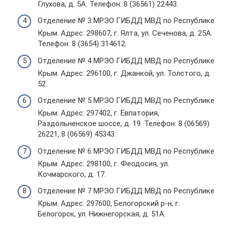
Глухова, д. 5А. Телефон: 8 (36561) 22443.
Отделение № 3 МРЭО ГИБДД МВД по Республике
Крым. Адрес: 298607, г. Ялта, ул. Сеченова, д. 25А.
Телефон: 8 (3654) 314612.
Отделение № 4 МРЭО ГИБДД МВД по Республике
Крым. Адрес: 296100, г. Джанкой, ул. Толстого, д.
52.
Отделение № 5 МРЭО ГИБДД МВД по Республике
Крым. Адрес: 297402, г. Евпатория,
Раздольненское шоссе, д. 19. Телефон: 8 (06569)
26221, 8 (06569) 45343.
Отделение № 6 МРЭО ГИБДД МВД по Республике
Крым. Адрес: 298100, г. Феодосия, ул.
Кочмарского, д. 17.
Отделение № 7 МРЭО ГИБДД МВД по Республике
Крым. Адрес: 297600, Белогорский р-н, г.
Белогорск, ул. Нижнегорская, д. 51А.