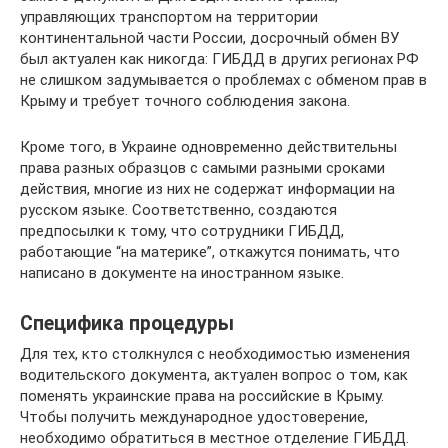
управляющих транспортом на территории
континентальной части России, досрочный обмен ВУ
был актуален как никогда: ГИБДД в других регионах РФ
не слишком задумывается о проблемах с обменом прав в
Крыму и требует точного соблюдения закона.
Кроме того, в Украине одновременно действительны
права разных образцов с самыми разными сроками
действия, многие из них не содержат информации на
русском языке. Соответственно, создаются
предпосылки к тому, что сотрудники ГИБДД,
работающие “на материке”, откажутся понимать, что
написано в документе на иностранном языке.
Специфика процедуры
Для тех, кто столкнулся с необходимостью изменения
водительского документа, актуален вопрос о том, как
поменять украинские права на российские в Крыму.
Чтобы получить международное удостоверение,
необходимо обратиться в местное отделение ГИБДД.