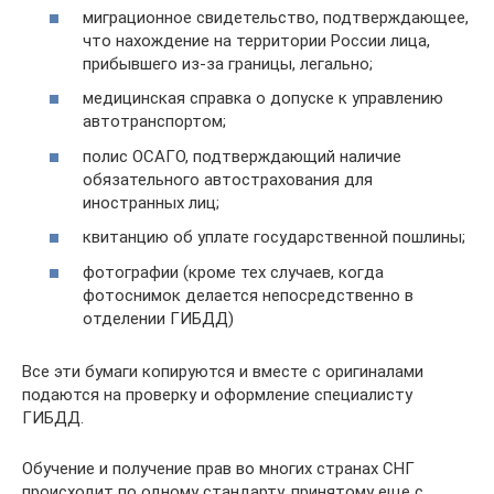
миграционное свидетельство, подтверждающее,
что нахождение на территории России лица,
прибывшего из-за границы, легально;
медицинская справка о допуске к управлению
автотранспортом;
полис ОСАГО, подтверждающий наличие
обязательного автострахования для
иностранных лиц;
квитанцию об уплате государственной пошлины;
фотографии (кроме тех случаев, когда
фотоснимок делается непосредственно в
отделении ГИБДД)
Все эти бумаги копируются и вместе с оригиналами
подаются на проверку и оформление специалисту
ГИБДД.
Обучение и получение прав во многих странах СНГ
происходит по одному стандарту, принятому еще с