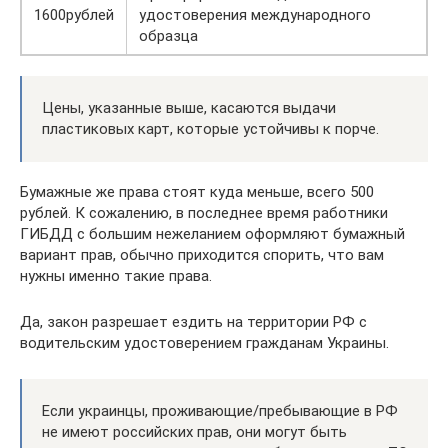
1600рублей
удостоверения международного
образца
Цены, указанные выше, касаются выдачи
пластиковых карт, которые устойчивы к порче.
Бумажные же права стоят куда меньше, всего 500
рублей. К сожалению, в последнее время работники
ГИБДД с большим нежеланием оформляют бумажный
вариант прав, обычно приходится спорить, что вам
нужны именно такие права.
Да, закон разрешает ездить на территории РФ с
водительским удостоверением гражданам Украины.
Если украинцы, проживающие/пребывающие в РФ
не имеют российских прав, они могут быть