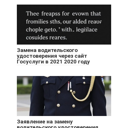
Замена водительского
удостоверения через сайт
Госуслуги в 2021 2020 году
Заявление на замену
водительского удостоверения