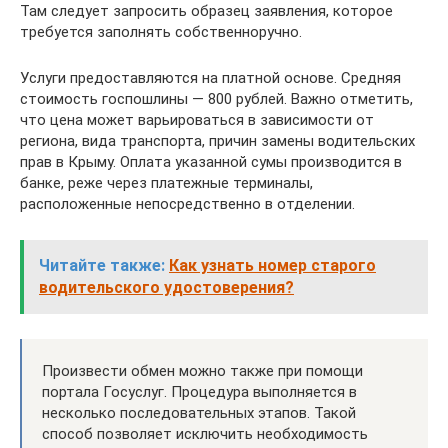
Там следует запросить образец заявления, которое
требуется заполнять собственноручно.
Услуги предоставляются на платной основе. Средняя
стоимость госпошлины — 800 рублей. Важно отметить,
что цена может варьироваться в зависимости от
региона, вида транспорта, причин замены водительских
прав в Крыму. Оплата указанной сумы производится в
банке, реже через платежные терминалы,
расположенные непосредственно в отделении.
Читайте также:
Как узнать номер старого
водительского удостоверения?
Произвести обмен можно также при помощи
портала Госуслуг. Процедура выполняется в
несколько последовательных этапов. Такой
способ позволяет исключить необходимость