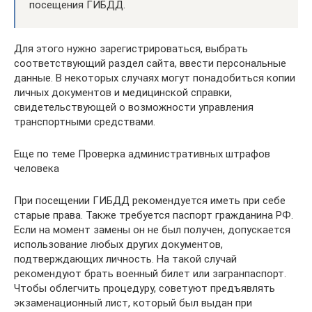
посещения ГИБДД.
Для этого нужно зарегистрироваться, выбрать
соответствующий раздел сайта, ввести персональные
данные. В некоторых случаях могут понадобиться копии
личных документов и медицинской справки,
свидетельствующей о возможности управления
транспортными средствами.
Еще по теме Проверка административных штрафов
человека
При посещении ГИБДД рекомендуется иметь при себе
старые права. Также требуется паспорт гражданина РФ.
Если на момент замены он не был получен, допускается
использование любых других документов,
подтверждающих личность. На такой случай
рекомендуют брать военный билет или загранпаспорт.
Чтобы облегчить процедуру, советуют предъявлять
экзаменационный лист, который был выдан при