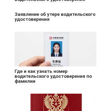
Заявление об утере водительского
удостоверения
Где и как узнать номер
водительского удостоверения по
фамилии