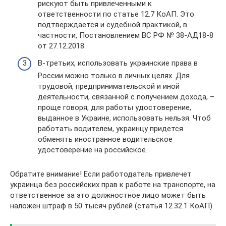
рискуют быть привлеченными к
ответственности по статье 12.7 КоАП. Это
подтверждается и судебной практикой, в
частности, Постановлением ВС РФ № 38-АД18-8
от 27.12.2018.
В-третьих, использовать украинские права в
России можно только в личных целях. Для
трудовой, предпринимательской и иной
деятельности, связанной с получением дохода, –
проще говоря, для работы удостоверение,
выданное в Украине, использовать нельзя. Чтоб
работать водителем, украинцу придется
обменять иностранное водительское
удостоверение на российское.
Обратите внимание! Если работодатель привлечет
украинца без российских прав к работе на транспорте, на
ответственное за это должностное лицо может быть
наложен штраф в 50 тысяч рублей (статья 12.32.1 КоАП).