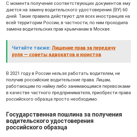
С момента получения соответствующих документов ему
дается на замену водительского удостоверения (ВУ) 60
дней. Такие правила действуют для всех иностранцев на
всей территории России, в частности, по ним проходила
замена водительских прав крымчанам в Москве.
Читайте также:
Лишение прав за передачу
руля — советы адвокатов и юристов
В 2021 году в России нельзя работать водителем, не
получив российские водительские права. Лицам,
работающим по найму либо занимающимся перевозками
в качестве частного предпринимателя, приобрести права
российского образца просто необходимо.
Государственная пошлина за получения
водительского удостоверения
российского образца