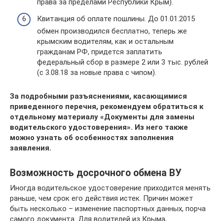
права за пределами Республики Крым).
Квитанция об оплате пошлины. До 01.01.2015
обмен производился бесплатно, теперь же
крымским водителям, как и остальным
гражданам РФ, придется заплатить
федеральный сбор в размере 2 или 3 тыс. рублей
(с 3.08.18 за новые права с чипом).
За подробными разъяснениями, касающимися
приведенного перечня, рекомендуем обратиться к
отдельному материалу «Документы для замены
водительского удостоверения». Из него также
можно узнать об особенностях заполнения
заявления.
Возможность досрочного обмена ВУ
Иногда водительское удостоверение приходится менять
раньше, чем срок его действия истек. Причин может
быть несколько – изменение паспортных данных, порча
самого документа. Для водителей из Крыма,