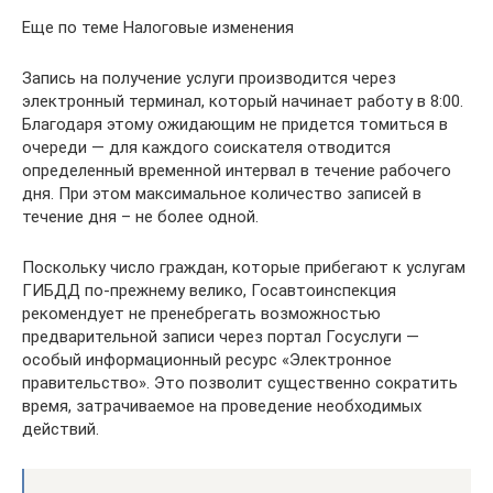
Еще по теме Налоговые изменения
Запись на получение услуги производится через
электронный терминал, который начинает работу в 8:00.
Благодаря этому ожидающим не придется томиться в
очереди — для каждого соискателя отводится
определенный временной интервал в течение рабочего
дня. При этом максимальное количество записей в
течение дня – не более одной.
Поскольку число граждан, которые прибегают к услугам
ГИБДД по-прежнему велико, Госавтоинспекция
рекомендует не пренебрегать возможностью
предварительной записи через портал Госуслуги —
особый информационный ресурс «Электронное
правительство». Это позволит существенно сократить
время, затрачиваемое на проведение необходимых
действий.