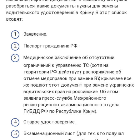
разобраться, какие документы нужны для замены
водительского удостоверения в Крыму. В этот список
входят:
Заявление.
Паспорт гражданина РФ.
Медицинское заключение об отсутствии
ограничений к управлению ТС (хотя на
территории РФ действует распоряжение об
отмене медсправок при замене ВУ, крымчане все
же подают этот документ при замене украинских
водительских прав на российские. Об этом
заявила пресс-служба Межрайонного
регистрационно-экзаменационного отдела
ГИБДД РФ по Республике Крым).
Старое удостоверение.
Экзаменационный лист (для тех, кто получал