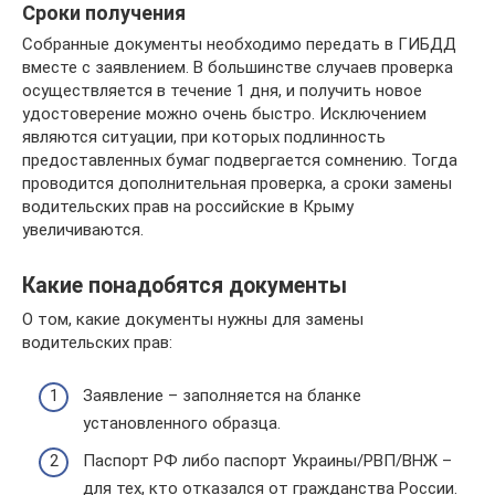
Сроки получения
Собранные документы необходимо передать в ГИБДД
вместе с заявлением. В большинстве случаев проверка
осуществляется в течение 1 дня, и получить новое
удостоверение можно очень быстро. Исключением
являются ситуации, при которых подлинность
предоставленных бумаг подвергается сомнению. Тогда
проводится дополнительная проверка, а сроки замены
водительских прав на российские в Крыму
увеличиваются.
Какие понадобятся документы
О том, какие документы нужны для замены
водительских прав:
Заявление – заполняется на бланке
установленного образца.
Паспорт РФ либо паспорт Украины/РВП/ВНЖ –
для тех, кто отказался от гражданства России.