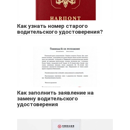
Как узнать номер старого
водительского удостоверения?
Как заполнить заявление на
замену водительского
удостоверения