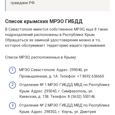
граждане РФ.
Список крымских МРЭО ГИБДД
В Севастополе имеется собственное МРЭО, еще 8 таких
подразделений расположены в Республике Крым.
Обращаться за заменой удостоверения можно в то,
которое обслуживает территорию вашего проживания.
Список МРЭО, расположенных в Крыму:
МРЭО Севастополя. Адрес: 299040, ул.
Промышленная, д. 1А. Телефон: +7 8692 656660.
Отделение № 1 МРЭО ГИБДД МВД по Республике
Крым. Адрес: 295043, г. Симферополь, ул.
Киевская, д. 158. Телефон: 8 (3652) 550146.
Отделение № 2 МРЭО ГИБДД МВД по Республике
Крым. Адрес: 298302, г. Керчь, ул. Дмитрия