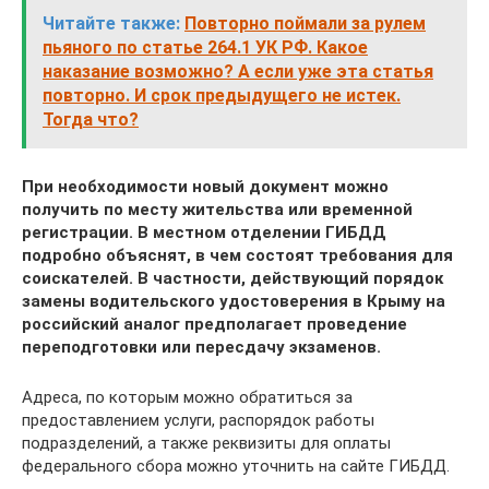
Читайте также:
Повторно поймали за рулем
пьяного по статье 264.1 УК РФ. Какое
наказание возможно? А если уже эта статья
повторно. И срок предыдущего не истек.
Тогда что?
При необходимости новый документ можно
получить по месту жительства или временной
регистрации. В местном отделении ГИБДД
подробно объяснят, в чем состоят требования для
соискателей. В частности, действующий порядок
замены водительского удостоверения в Крыму на
российский аналог предполагает проведение
переподготовки или пересдачу экзаменов.
Адреса, по которым можно обратиться за
предоставлением услуги, распорядок работы
подразделений, а также реквизиты для оплаты
федерального сбора можно уточнить на сайте ГИБДД.