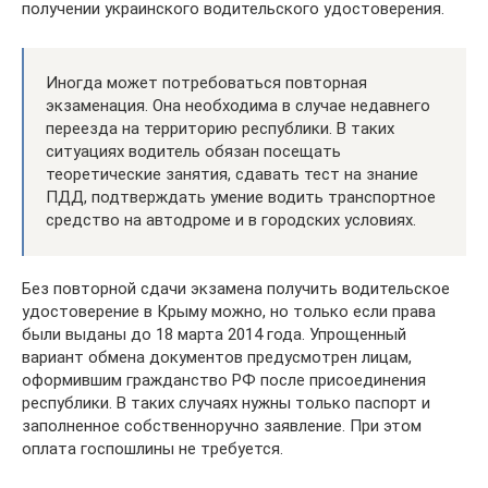
получении украинского водительского удостоверения.
Иногда может потребоваться повторная
экзаменация. Она необходима в случае недавнего
переезда на территорию республики. В таких
ситуациях водитель обязан посещать
теоретические занятия, сдавать тест на знание
ПДД, подтверждать умение водить транспортное
средство на автодроме и в городских условиях.
Без повторной сдачи экзамена получить водительское
удостоверение в Крыму можно, но только если права
были выданы до 18 марта 2014 года. Упрощенный
вариант обмена документов предусмотрен лицам,
оформившим гражданство РФ после присоединения
республики. В таких случаях нужны только паспорт и
заполненное собственноручно заявление. При этом
оплата госпошлины не требуется.