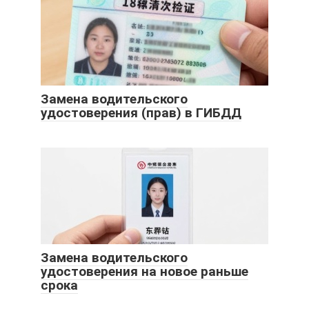
Замена водительского
удостоверения (прав) в ГИБДД
Замена водительского
удостоверения на новое раньше
срока