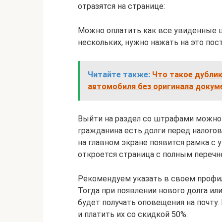
отразятся на странице:
Можно оплатить как все увиденные шт
нескольких, нужно нажать на это пос
Читайте также:
Что такое дублик
автомобиля без оригинала докум
Выйти на раздел со штрафами можно и
гражданина есть долги перед налого
на главном экране появится рамка с 
откроется страница с полным перечн
Рекомендуем указать в своем профил
Тогда при появлении нового долга и
будет получать оповещения на почту
и платить их со скидкой 50%.