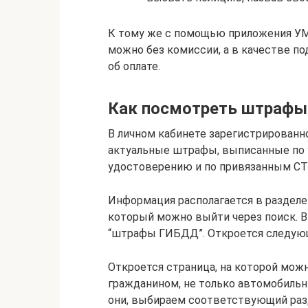
К тому же с помощью приложения УМ
можно без комиссии, а в качестве 
об оплате.
Как посмотреть штрафы
В личном кабинете зарегистрированн
актуальные штрафы, выписанные по 
удостоверению и по привязанным СТ
Информация располагается в раздел
который можно выйти через поиск. В
“штрафы ГИБДД”. Откроется следующа
Откроется страница, на которой можн
гражданином, не только автомобильн
они, выбираем соответствующий раз