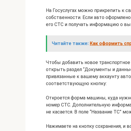
На Госуслугах можно прикрепить к св
собственности. Если авто оформлено
его СТС и получать информацию о вы
Читайте также:
Как оформить сп
Чтобы добавить новое транспортное 
открыть раздел “Документы и данные
привязанные к вашему аккаунту авт
соответствующую кнопку:
Откроется форма машины, куда нужно 
номер СТС. Дополнительную информ
не касается. В поле “Название ТС” м
Нажимаете на кнопку сохранения, и 