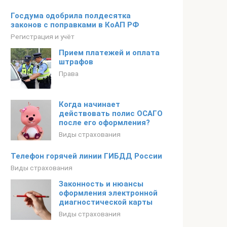
Госдума одобрила полдесятка
законов с поправками в КоАП РФ
Регистрация и учёт
Прием платежей и оплата
штрафов
Права
Когда начинает
действовать полис ОСАГО
после его оформления?
Виды страхования
Телефон горячей линии ГИБДД России
Виды страхования
Законность и нюансы
оформления электронной
диагностической карты
Виды страхования