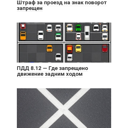
Штраф за проезд на знак поворот
запрещен
ПДД 8.12 — Где запрещено
движение задним ходом