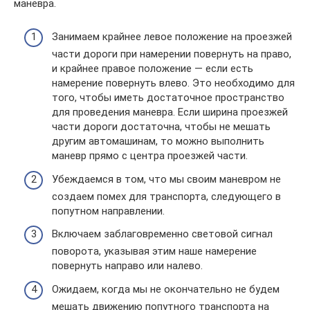
маневра.
Занимаем крайнее левое положение на проезжей
части дороги при намерении повернуть на право,
и крайнее правое положение — если есть
намерение повернуть влево. Это необходимо для
того, чтобы иметь достаточное пространство
для проведения маневра. Если ширина проезжей
части дороги достаточна, чтобы не мешать
другим автомашинам, то можно выполнить
маневр прямо с центра проезжей части.
Убеждаемся в том, что мы своим маневром не
создаем помех для транспорта, следующего в
попутном направлении.
Включаем заблаговременно световой сигнал
поворота, указывая этим наше намерение
повернуть направо или налево.
Ожидаем, когда мы не окончательно не будем
мешать движению попутного транспорта на