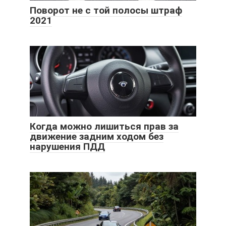
Поворот не с той полосы штраф
2021
Когда можно лишиться прав за
движение задним ходом без
нарушения ПДД