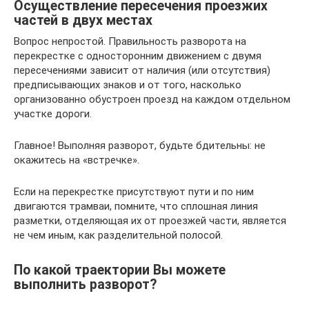
Осуществление пересечения проезжих
частей в двух местах
Вопрос непростой. Правильность разворота на
перекрестке с односторонним движением с двумя
пересечениями зависит от наличия (или отсутствия)
предписывающих знаков и от того, насколько
организованно обустроен проезд на каждом отдельном
участке дороги.
Главное! Выполняя разворот, будьте бдительны: не
окажитесь на «встречке».
Если на перекрестке присутствуют пути и по ним
двигаются трамваи, помните, что сплошная линия
разметки, отделяющая их от проезжей части, является
не чем иным, как разделительной полосой.
По какой траектории Вы можете
выполнить разворот?