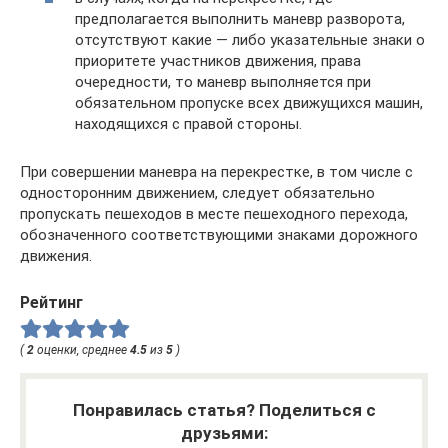
предполагается выполнить маневр разворота,
отсутствуют какие — либо указательные знаки о
приоритете участников движения, права
очередности, то маневр выполняется при
обязательном пропуске всех движущихся машин,
находящихся с правой стороны.
При совершении маневра на перекрестке, в том числе с
односторонним движением, следует обязательно
пропускать пешеходов в месте пешеходного перехода,
обозначенного соответствующими знаками дорожного
движения.
Рейтинг
(
2
оценки, среднее
4.5
из
5
)
Понравилась статья? Поделиться с
друзьями: