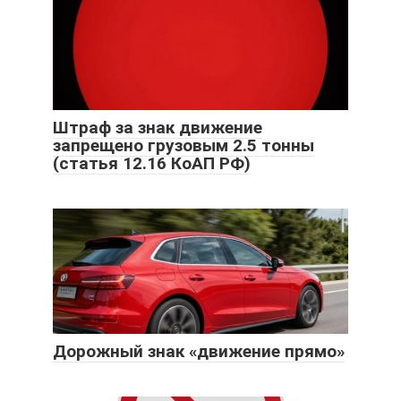
Штраф за знак движение
запрещено грузовым 2.5 тонны
(статья 12.16 КоАП РФ)
Дорожный знак «движение прямо»