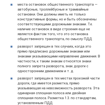
места остановок общественного транспорта —
автобусные, троллейбусные и трамвайные
остановки. Они должны иметь не только
конструктивные формы, но и быть обозначены
соответствующими дорожными знаками. Т.е.
наличие остановок в виде строения еще не
является фактом того, что это остановка
общественного транспорта, по смыслу ПДД.
разворот запрещен в тех случаях, когда это
прямо предписано дорожными знаками или
знаками указывающими направление движения. В
частности, к таким знакам относятся знаки
полного запрета разворота, знак дороги с
односторонним движением и т. д.
разворот запрещен в тех местах проезжей части
дороги, где имеется разметка, прямо
указывающая на невозможность разворота. Эта
одинарная сплошная полоса или двойная
сплошная полоса. Разметка 1.3. по стандартам,
установленным ПДД.