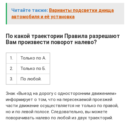
Читайте также:
Варианты подсветки днища
автомобиля и её установка
По какой траектории Правила разрешают
Вам произвести поворот налево?
1.
Только по А.
2.
Только по Б.
3.
По любой.
Знак «Выезд на дорогу с односторонним движением»
информирует о том, что на пересекаемой проезжей
части движение осуществляется не только по правой,
но и по левой полосе. Следовательно, вы можете
поворачивать налево по любой из двух траекторий.