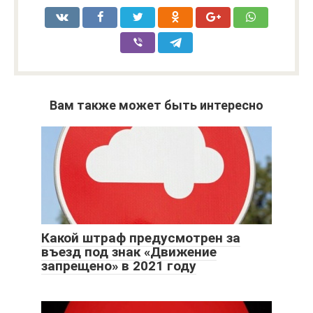
Вам также может быть интересно
Какой штраф предусмотрен за
въезд под знак «Движение
запрещено» в 2021 году