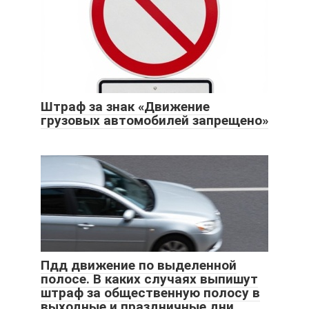
Штраф за знак «Движение
грузовых автомобилей запрещено»
Пдд движение по выделенной
полосе. В каких случаях выпишут
штраф за общественную полосу в
выходные и праздничные дни.