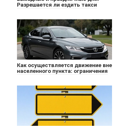
Разрешается ли ездить такси
Как осуществляется движение вне
населенного пункта: ограничения