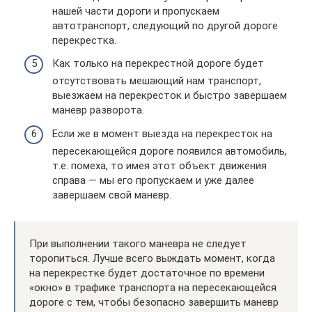
нашей части дороги и пропускаем
автотранспорт, следующий по другой дороге
перекрестка.
Как только на перекрестной дороге будет
отсутствовать мешающий нам транспорт,
выезжаем на перекресток и быстро завершаем
маневр разворота.
Если же в момент выезда на перекресток на
пересекающейся дороге появился автомобиль,
т.е. помеха, то имея этот объект движения
справа — мы его пропускаем и уже далее
завершаем свой маневр.
При выполнении такого маневра не следует
торопиться. Лучше всего выждать момент, когда
на перекрестке будет достаточное по времени
«окно» в трафике транспорта на пересекающейся
дороге с тем, чтобы безопасно завершить маневр