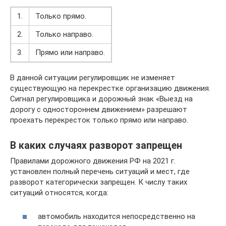
1.
Только прямо.
2.
Только направо.
3.
Прямо или направо.
В данной ситуации регулировщик не изменяет
существующую на перекрестке организацию движения.
Сигнал регулировщика и дорожный знак «Выезд на
дорогу с одностороннем движением» разрешают
проехать перекресток только прямо или направо.
В каких случаях разворот запрещен
Правилами дорожного движения РФ на 2021 г.
установлен полный перечень ситуаций и мест, где
разворот категорически запрещен. К числу таких
ситуаций относятся, когда:
автомобиль находится непосредственно на