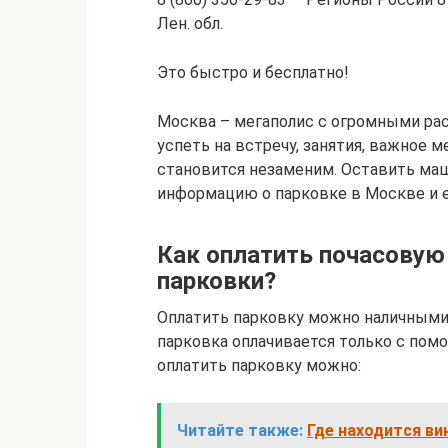
Лен. обл.
Это быстро и бесплатно!
Москва – мегаполис с огромными ра
успеть на встречу, занятия, важное 
становится незаменим. Оставить маш
информацию о парковке в Москве и е
Как оплатить почасовую 
парковки?
Оплатить парковку можно наличными 
парковка оплачивается только с пом
оплатить парковку можно:
Читайте также:
Где находится ви