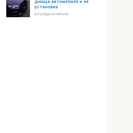
днища автомобиля и её
установка
Штрафы и налоги