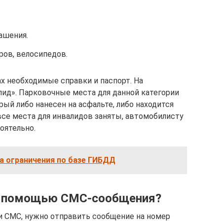
ашения.
ров, велосипедов.
х необходимые справки и паспорт. На
ид». Парковочные места для данной категории
ый либо нанесен на асфальте, либо находится
все места для инвалидов заняты, автомобилисту
оятельно.
а ограничения по базе ГИБДД
 с помощью СМС-сообщения?
и СМС, нужно отправить сообщение на номер