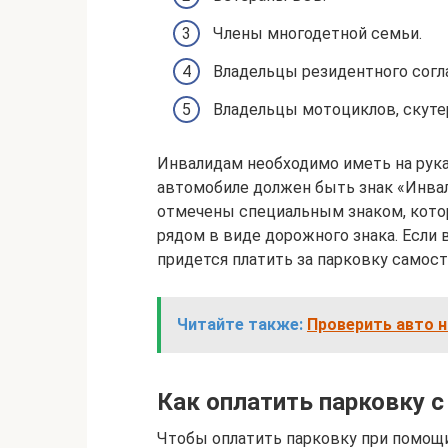
Члены многодетной семьи.
Владельцы резидентного согл
Владельцы мотоциклов, скуте
Инвалидам необходимо иметь на рука
автомобиле должен быть знак «Инвал
отмечены специальным знаком, котор
рядом в виде дорожного знака. Если 
придется платить за парковку самост
Читайте также:
Проверить авто н
Как оплатить парковку
Чтобы оплатить парковку при помощ