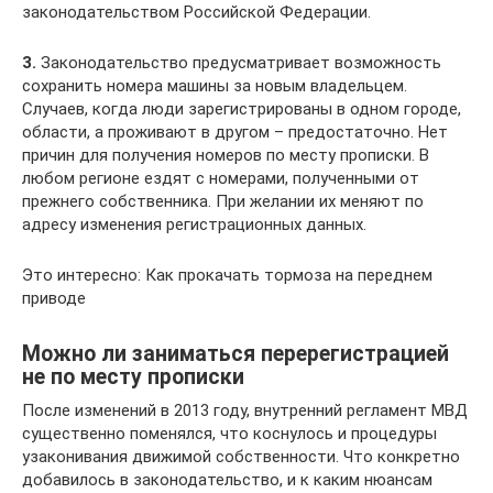
законодательством Российской Федерации.
3.
Законодательство предусматривает возможность
сохранить номера машины за новым владельцем.
Случаев, когда люди зарегистрированы в одном городе,
области, а проживают в другом – предостаточно. Нет
причин для получения номеров по месту прописки. В
любом регионе ездят с номерами, полученными от
прежнего собственника. При желании их меняют по
адресу изменения регистрационных данных.
Это интересно: Как прокачать тормоза на переднем
приводе
Можно ли заниматься перерегистрацией
не по месту прописки
После изменений в 2013 году, внутренний регламент МВД
существенно поменялся, что коснулось и процедуры
узаконивания движимой собственности. Что конкретно
добавилось в законодательство, и к каким нюансам