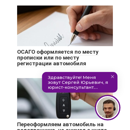
ОСАГО оформляется по месту
прописки или по месту
регистрации автомобиля
Переоформляем автомобиль на