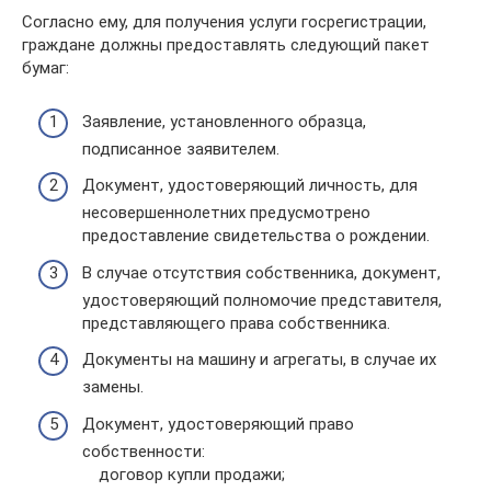
Согласно ему, для получения услуги госрегистрации,
граждане должны предоставлять следующий пакет
бумаг:
Заявление, установленного образца,
подписанное заявителем.
Документ, удостоверяющий личность, для
несовершеннолетних предусмотрено
предоставление свидетельства о рождении.
В случае отсутствия собственника, документ,
удостоверяющий полномочие представителя,
представляющего права собственника.
Документы на машину и агрегаты, в случае их
замены.
Документ, удостоверяющий право
собственности:
договор купли продажи;