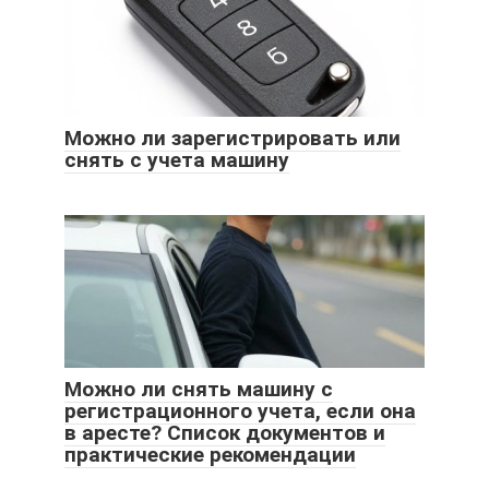
Можно ли зарегистрировать или
снять с учета машину
Можно ли снять машину с
регистрационного учета, если она
в аресте? Список документов и
практические рекомендации