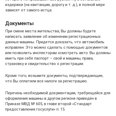
издержки (на квитанции, дорогу и т. д.), в полной мере
зависят от самого истца.
Документы
При смене места жительства, Вы должны будете
написать заявление об изменении регистрационных
данных машины. Придется доказать, что автомобиль
исправлен. Это можно сделать с помощью документов
или позволить инспекторам осмотреть авто. Вы должны
иметь при себе паспорт – свой и машины, права,
страховку и свидетельство о регистрации.
Кроме того, возьмите документы, подтверждающие,
что Вы оплатили все налоги за регистрацию.
Перечень необходимой документации, требующейся для
оформления машины в другом регионе приведён в
Приказе МВД № 605, в главе второй «Стандарт
предоставления госуслуги» п. 15.