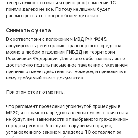
теперь нужно готовиться при переоформлении ТС,
поняли далеко не все. Потому не лишним будет
рассмотреть этот вопрос более детально.
Снимать с учета
В соответствии с положением МВД РФ №24.5,
аннулировать регистрацию транспортного средства
можно в любом отделении ГИБДД на территории
Российской Федерации. Для этого собственнику авто
достаточно подать письменное заявление с указанием
причины отмены действия гос. номеров, и приложить к
нему требуемый пакет документов.
При этом стоит отметить,
что регламент проведения упомянутой процедуры в
МРЭО, и стоимость предоставленных услуг, отличаться
не будут, вне зависимости от выбранного гражданином
города и региона. А в случае нарушения порядка,
установленного законом, владелец ТС оставляет за