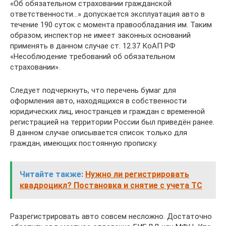
«Об обязательном страховании гражданской
ответственности…» допускается эксплуатация авто в
течение 190 суток с момента правообладания им. Таким
образом, инспектор не имеет законных оснований
применять в данном случае ст. 12.37 КоАП РФ
«Несоблюдение требований об обязательном
страховании».
Следует подчеркнуть, что перечень бумаг для
оформления авто, находящихся в собственности
юридических лиц, иностранцев и граждан с временной
регистрацией на территории России был приведён ранее.
В данном случае описывается список только для
граждан, имеющих постоянную прописку.
Читайте также:
Нужно ли регистрировать
квадроцикл? Постановка и снятие с учета ТС
Разрегистрировать авто совсем несложно. Достаточно