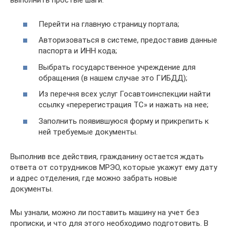
выполнить простые шаги:
Перейти на главную страницу портала;
Авторизоваться в системе, предоставив данные
паспорта и ИНН кода;
Выбрать государственное учреждение для
обращения (в нашем случае это ГИБДД);
Из перечня всех услуг Госавтоинспекции найти
ссылку «перерегистрация ТС» и нажать на нее;
Заполнить появившуюся форму и прикрепить к
ней требуемые документы.
Выполнив все действия, гражданину остается ждать
ответа от сотрудников МРЭО, которые укажут ему дату
и адрес отделения, где можно забрать новые
документы.
Мы узнали, можно ли поставить машину на учет без
прописки, и что для этого необходимо подготовить. В