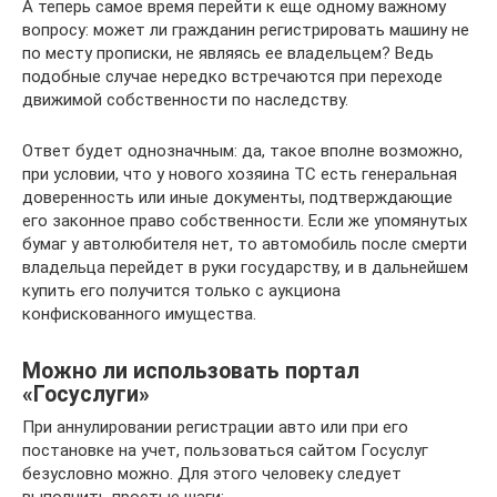
А теперь самое время перейти к еще одному важному
вопросу: может ли гражданин регистрировать машину не
по месту прописки, не являясь ее владельцем? Ведь
подобные случае нередко встречаются при переходе
движимой собственности по наследству.
Ответ будет однозначным: да, такое вполне возможно,
при условии, что у нового хозяина ТС есть генеральная
доверенность или иные документы, подтверждающие
его законное право собственности. Если же упомянутых
бумаг у автолюбителя нет, то автомобиль после смерти
владельца перейдет в руки государству, и в дальнейшем
купить его получится только с аукциона
конфискованного имущества.
Можно ли использовать портал
«Госуслуги»
При аннулировании регистрации авто или при его
постановке на учет, пользоваться сайтом Госуслуг
безусловно можно. Для этого человеку следует