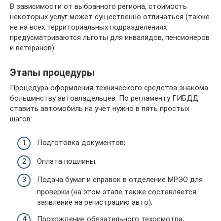
В зависимости от выбранного региона, стоимость
некоторых услуг может существенно отличаться (также
не на всех территориальных подразделениях
предусматриваются льготы для инвалидов, пенсионеров
и ветеранов).
Этапы процедуры
Процедура оформления технического средства знакома
большинству автовладельцев. По регламенту ГИБДД
ставить автомобиль на учет нужно в пять простых
шагов:
Подготовка документов;
Оплата пошлины;
Подача бумаг и справок в отделение МРЭО для
проверки (на этом этапе также составляется
заявление на регистрацию авто);
Прохождение обязательного техосмотра;