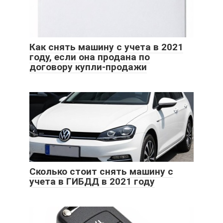
Как снять машину с учета в 2021
году, если она продана по
договору купли-продажи
Cколько стоит снять машину с
учета в ГИБДД в 2021 году