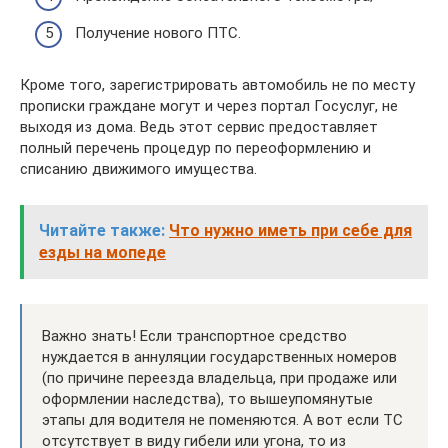
Получение нового ПТС.
Кроме того, зарегистрировать автомобиль не по месту
прописки граждане могут и через портал Госуслуг, не
выходя из дома. Ведь этот сервис предоставляет
полный перечень процедур по переоформлению и
списанию движимого имущества.
Читайте также:
Что нужно иметь при себе для
езды на мопеде
Важно знать! Если транспортное средство
нуждается в аннуляции государственных номеров
(по причине переезда владельца, при продаже или
оформлении наследства), то вышеупомянутые
этапы для водителя не поменяются. А вот если ТС
отсутствует в виду гибели или угона, то из