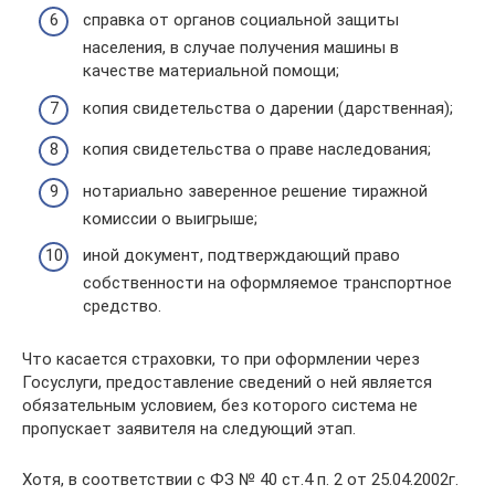
справка от органов социальной защиты
населения, в случае получения машины в
качестве материальной помощи;
копия свидетельства о дарении (дарственная);
копия свидетельства о праве наследования;
нотариально заверенное решение тиражной
комиссии о выигрыше;
иной документ, подтверждающий право
собственности на оформляемое транспортное
средство.
Что касается страховки, то при оформлении через
Госуслуги, предоставление сведений о ней является
обязательным условием, без которого система не
пропускает заявителя на следующий этап.
Хотя, в соответствии с ФЗ № 40 ст.4 п. 2 от 25.04.2002г.