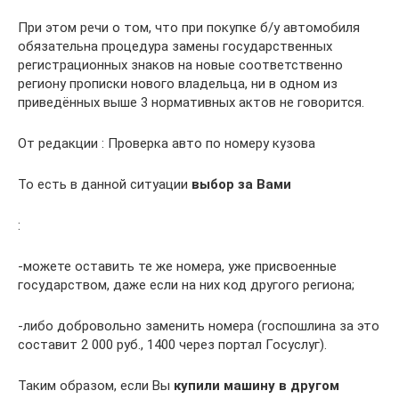
При этом речи о том, что при покупке б/у автомобиля
обязательна процедура замены государственных
регистрационных знаков на новые соответственно
региону прописки нового владельца, ни в одном из
приведённых выше 3 нормативных актов не говорится.
От редакции : Проверка авто по номеру кузова
То есть в данной ситуации
выбор за Вами
:
-можете оставить те же номера, уже присвоенные
государством, даже если на них код другого региона;
-либо добровольно заменить номера (госпошлина за это
составит 2 000 руб., 1400 через портал Госуслуг).
Таким образом, если Вы
купили машину в другом