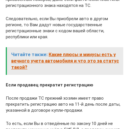
регистрационного знака находятся на ТС.
Следовательно, если Вы приобрели авто в другом
регионе, то Вам дадут новые государственные
регистрационные знаки с кодом вашей области,
республики или края.
Читайте также:
Какие плюсы и минусы есть у
вечного учета автомобиля и что это за статус
такой?
Если продавец прекратит регистрацию
После продажи ТС прежний хозяин имеет право
прекратить регистрацию авто на 11-й день после даты,
указанной в договоре купли-продажи.
То есть, если Вы в отведённые по закону 10 дней не