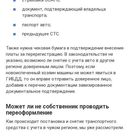
документ, подтверждающий владельца
транспорта;
паспорт авто;
предыдущее СТС.
Также нужна чековая бумага в подтверждение внесения
платы за перерегистрацию. В законодательстве не
указано, возможно ли снятие с учета авто в другом
регионе доверенным лицом. Поэтому, если
новоиспеченный хозяин машины не может явиться в
ГИБДД, то он вправе отправить доверенное лицо,
добавив к перечню документации завизированное
документальное подтверждение.
Может ли не собственник проводить
переоформление
Как происходит постановка и снятие транспортного
средства с учета в чужом регионе, мы уже рассмотрели.