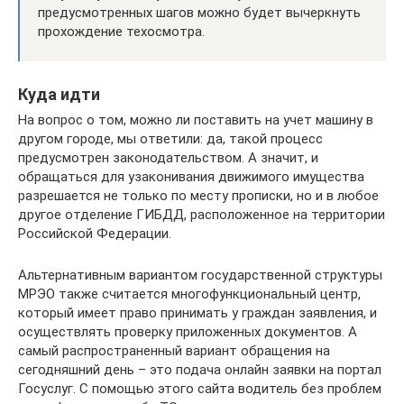
предусмотренных шагов можно будет вычеркнуть
прохождение техосмотра.
Куда идти
На вопрос о том, можно ли поставить на учет машину в
другом городе, мы ответили: да, такой процесс
предусмотрен законодательством. А значит, и
обращаться для узаконивания движимого имущества
разрешается не только по месту прописки, но и в любое
другое отделение ГИБДД, расположенное на территории
Российской Федерации.
Альтернативным вариантом государственной структуры
МРЭО также считается многофункциональный центр,
который имеет право принимать у граждан заявления, и
осуществлять проверку приложенных документов. А
самый распространенный вариант обращения на
сегодняшний день – это подача онлайн заявки на портал
Госуслуг. С помощью этого сайта водитель без проблем