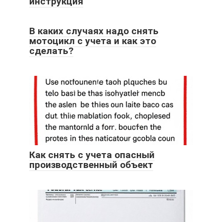
инструкция
В каких случаях надо снять
мотоцикл с учета и как это
сделать?
Как снять с учета опасный
производственный объект