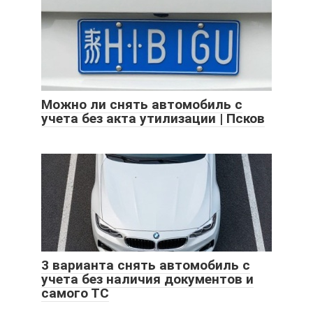
Можно ли снять автомобиль с
учета без акта утилизации | Псков
3 варианта снять автомобиль с
учета без наличия документов и
самого ТС