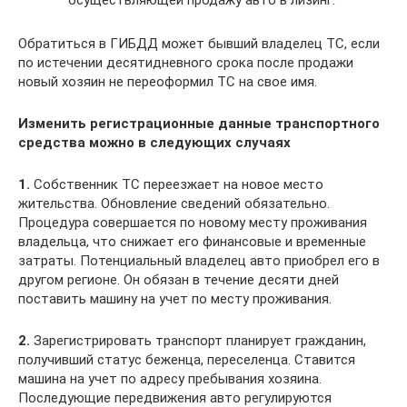
Обратиться в ГИБДД может бывший владелец ТС, если
по истечении десятидневного срока после продажи
новый хозяин не переоформил ТС на свое имя.
Изменить регистрационные данные транспортного
средства можно в следующих случаях
1.
Собственник ТС переезжает на новое место
жительства. Обновление сведений обязательно.
Процедура совершается по новому месту проживания
владельца, что снижает его финансовые и временные
затраты. Потенциальный владелец авто приобрел его в
другом регионе. Он обязан в течение десяти дней
поставить машину на учет по месту проживания.
2.
Зарегистрировать транспорт планирует гражданин,
получивший статус беженца, переселенца. Ставится
машина на учет по адресу пребывания хозяина.
Последующие передвижения авто регулируются