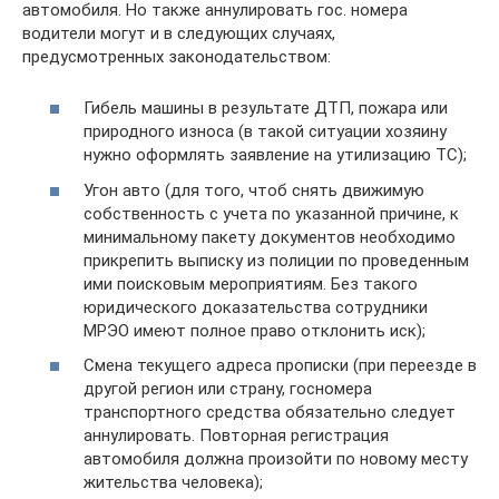
автомобиля. Но также аннулировать гос. номера
водители могут и в следующих случаях,
предусмотренных законодательством:
Гибель машины в результате ДТП, пожара или
природного износа (в такой ситуации хозяину
нужно оформлять заявление на утилизацию ТС);
Угон авто (для того, чтоб снять движимую
собственность с учета по указанной причине, к
минимальному пакету документов необходимо
прикрепить выписку из полиции по проведенным
ими поисковым мероприятиям. Без такого
юридического доказательства сотрудники
МРЭО имеют полное право отклонить иск);
Смена текущего адреса прописки (при переезде в
другой регион или страну, госномера
транспортного средства обязательно следует
аннулировать. Повторная регистрация
автомобиля должна произойти по новому месту
жительства человека);