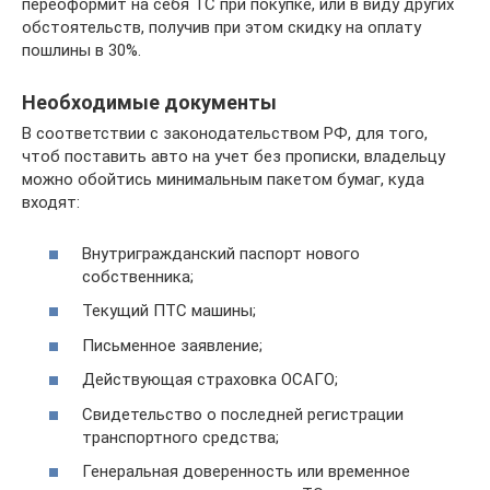
переоформит на себя ТС при покупке, или в виду других
обстоятельств, получив при этом скидку на оплату
пошлины в 30%.
Необходимые документы
В соответствии с законодательством РФ, для того,
чтоб поставить авто на учет без прописки, владельцу
можно обойтись минимальным пакетом бумаг, куда
входят:
Внутригражданский паспорт нового
собственника;
Текущий ПТС машины;
Письменное заявление;
Действующая страховка ОСАГО;
Свидетельство о последней регистрации
транспортного средства;
Генеральная доверенность или временное