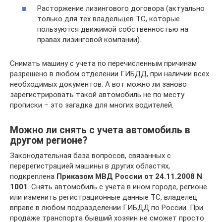
Расторжение лизингового договора (актуально
только для тех владельцев ТС, которые
пользуются движимой собственностью на
правах лизинговой компании).
Снимать машину с учета по перечисленным причинам
разрешено в любом отделении ГИБДД, при наличии всех
необходимых документов. А вот можно ли заново
зарегистрировать такой автомобиль не по месту
прописки – это загадка для многих водителей.
Можно ли снять с учета автомобиль в
другом регионе?
Законодательная база вопросов, связанных с
перерегистрацией машины в других областях,
подкреплена
Приказом МВД России от 24.11.2008 N
1001
. Снять автомобиль с учета в ином городе, регионе
или изменить регистрационные данные ТС, владелец
вправе в любом подразделении ГИБДД по России. При
продаже транспорта бывший хозяин не сможет просто