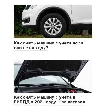
Как снять машину с учета если
она не на ходу?
Как снять машину с учета в
ГИБДД в 2021 году – пошаговая