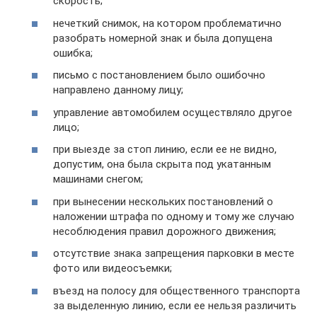
скорость;
нечеткий снимок, на котором проблематично
разобрать номерной знак и была допущена
ошибка;
письмо с постановлением было ошибочно
направлено данному лицу;
управление автомобилем осуществляло другое
лицо;
при выезде за стоп линию, если ее не видно,
допустим, она была скрыта под укатанным
машинами снегом;
при вынесении нескольких постановлений о
наложении штрафа по одному и тому же случаю
несоблюдения правил дорожного движения;
отсутствие знака запрещения парковки в месте
фото или видеосъемки;
въезд на полосу для общественного транспорта
за выделенную линию, если ее нельзя различить