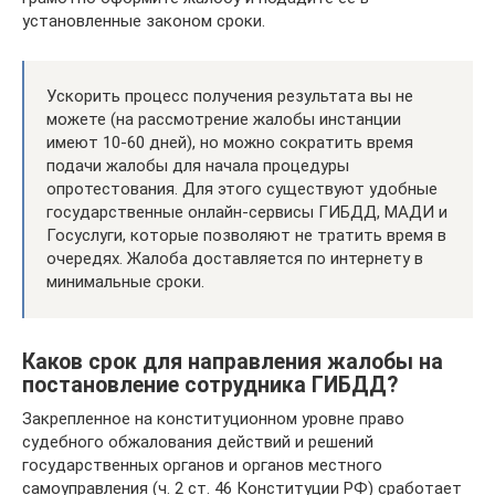
установленные законом сроки.
Ускорить процесс получения результата вы не
можете (на рассмотрение жалобы инстанции
имеют 10-60 дней), но можно сократить время
подачи жалобы для начала процедуры
опротестования. Для этого существуют удобные
государственные онлайн-сервисы ГИБДД, МАДИ и
Госуслуги, которые позволяют не тратить время в
очередях. Жалоба доставляется по интернету в
минимальные сроки.
Каков срок для направления жалобы на
постановление сотрудника ГИБДД?
Закрепленное на конституционном уровне право
судебного обжалования действий и решений
государственных органов и органов местного
самоуправления (ч. 2 ст. 46 Конституции РФ) сработает