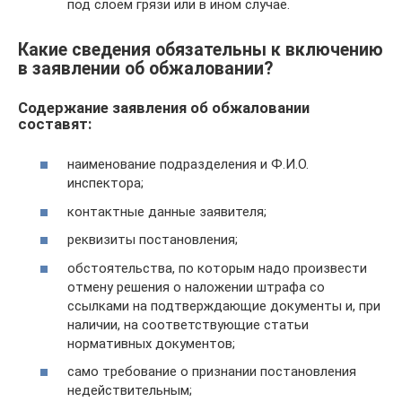
под слоем грязи или в ином случае.
Какие сведения обязательны к включению
в заявлении об обжаловании?
Содержание заявления об обжаловании
составят:
наименование подразделения и Ф.И.О.
инспектора;
контактные данные заявителя;
реквизиты постановления;
обстоятельства, по которым надо произвести
отмену решения о наложении штрафа со
ссылками на подтверждающие документы и, при
наличии, на соответствующие статьи
нормативных документов;
само требование о признании постановления
недействительным;