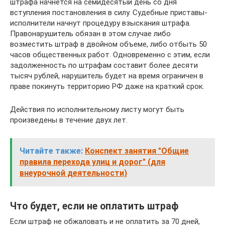
штрафа начнется на семидесятый день со дня
вступления постановления в силу. Судебные приставы-
исполнители начнут процедуру взыскания штрафа.
Правонарушитель обязан в этом случае либо
возместить штраф в двойном объеме, либо отбыть 50
часов общественных работ. Одновременно с этим, если
задолженность по штрафам составит более десяти
тысяч рублей, нарушитель будет на время ограничен в
праве покинуть территорию РФ даже на краткий срок.
Действия по исполнительному листу могут быть
произведены в течение двух лет.
Читайте также:
Конспект занятия "Общие
правила перехода улиц и дорог" (для
внеурочной деятельности)
Что будет, если не оплатить штраф
Если штраф не обжаловать и не оплатить за 70 дней,