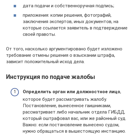
дата подачи и собственноручная подпись;
приложения: копии решения, фотографий,
заключения экспертов, иных документов, на
которые ссылается заявитель в подтверждение
своей правоты.
От того, насколько аргументировано будет изложено
требование отмены решения о взыскании штрафа,
зависит положительный исход дела.
Инструкция по подаче жалобы
Определить орган или должностное лицо
,
которое будет рассматривать жалобу.
Постановление, вынесенное гаишниками,
рассматривает либо начальник отдела ГИБДД,
который оштрафовал вас, или же районный суд.
Важно: если постановление вынесено судом,
нужно обращаться в вышестоящую инстанцию.