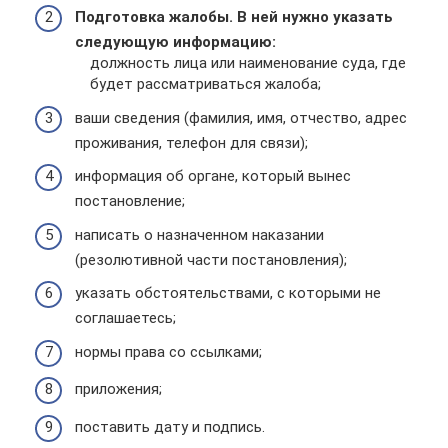
Подготовка жалобы. В ней нужно указать
следующую информацию:
должность лица или наименование суда, где
будет рассматриваться жалоба;
ваши сведения (фамилия, имя, отчество, адрес
проживания, телефон для связи);
информация об органе, который вынес
постановление;
написать о назначенном наказании
(резолютивной части постановления);
указать обстоятельствами, с которыми не
соглашаетесь;
нормы права со ссылками;
приложения;
поставить дату и подпись.