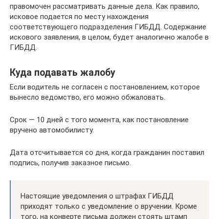
правомочен рассматривать данные дела. Как правило,
исковое подается по месту нахождения
соответствующего подразделения ГИБДД. Содержание
искового заявления, в целом, будет аналогично жалобе в
ГИБДД.
Куда подавать жалобу
Если водитель не согласен с постановлением, которое
вынесло ведомство, его можно обжаловать.
Срок — 10 дней с того момента, как постановление
вручено автомобилисту.
Дата отсчитывается со дня, когда гражданин поставил
подпись, получив заказное письмо.
Настоящие уведомления о штрафах ГИБДД
приходят только с уведомление о вручении. Кроме
того, на конверте письма должен стоять штамп