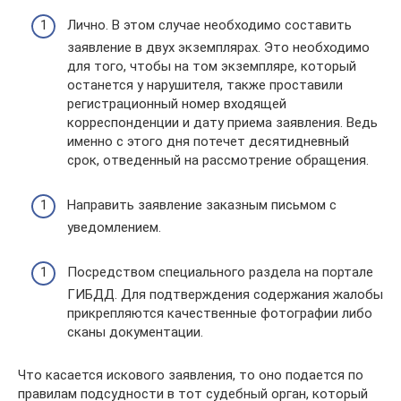
Лично. В этом случае необходимо составить
заявление в двух экземплярах. Это необходимо
для того, чтобы на том экземпляре, который
останется у нарушителя, также проставили
регистрационный номер входящей
корреспонденции и дату приема заявления. Ведь
именно с этого дня потечет десятидневный
срок, отведенный на рассмотрение обращения.
Направить заявление заказным письмом с
уведомлением.
Посредством специального раздела на портале
ГИБДД. Для подтверждения содержания жалобы
прикрепляются качественные фотографии либо
сканы документации.
Что касается искового заявления, то оно подается по
правилам подсудности в тот судебный орган, который