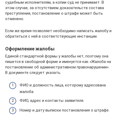
судебным исполнителям, а копии суд не принимает. В
этом случае, за отсутствием доказательств состава
преступления, постановление о штрафе может быть
отменено.
Если же время позволяет необходимо написать жалобу и
обратиться с ней в соответствующие инстанции.
Оформление жалобы
Единой стандартной формы у жалобы нет, поэтому она
пишется в свободной форме и именуется как «Жалоба на
постановление об административном правонарушении».
В документе следует указать:
ФИО и должность лица, которому адресована
жалоба.
ФИО, адрес и контакты заявителя.
Номер и дату выписки постановления о штрафе.