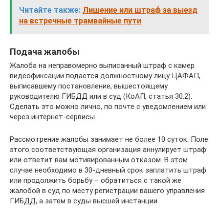
Читайте также:
Лишение или штраф за выезд
на встречные трамвайные пути
Подача жалобы
Жалоба на неправомерно выписанный штраф с камер
видеофиксации подается должностному лицу ЦАФАП,
выписавшему постановление, вышестоящему
руководителю ГИБДД или в суд (КоАП, статья 30.2).
Сделать это можно лично, по почте с уведомлением или
через интернет-сервисы.
Рассмотрение жалобы занимает не более 10 суток. Поле
этого соответствующая организация аннулирует штраф
или ответит вам мотивированным отказом. В этом
случае необходимо в 30-дневный срок заплатить штраф
или продолжить борьбу – обратиться с такой же
жалобой в суд по месту регистрации вашего управления
ГИБДД, а затем в суды высшей инстанции.