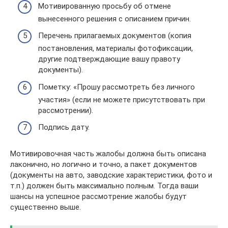
Мотивированную просьбу об отмене
вынесенного решения с описанием причин.
Перечень прилагаемых документов (копия
постановления, материалы фотофиксации,
другие подтверждающие вашу правоту
документы).
Пометку: «Прошу рассмотреть без личного
участия» (если не можете присутствовать при
рассмотрении).
Подпись дату.
Мотивировочная часть жалобы должна быть описана
лаконично, но логично и точно, а пакет документов
(документы на авто, заводские характеристики, фото и
т.п.) должен быть максимально полным. Тогда ваши
шансы на успешное рассмотрение жалобы будут
существенно выше.