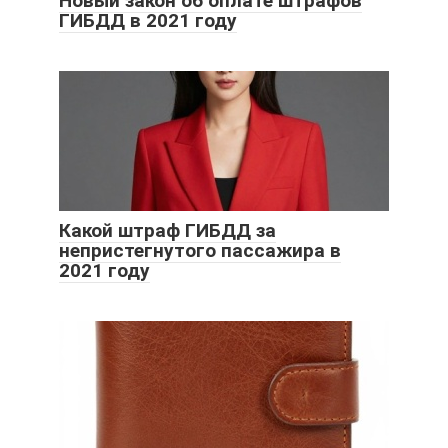
Новый закон об оплате штрафов
ГИБДД в 2021 году
Какой штраф ГИБДД за
непристегнутого пассажира в
2021 году