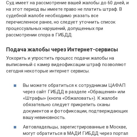
Суд имеет на рассмотрение вашей жалобы до 60 дней, и
на этот период вы имеете право не платить штраф. В
судебной жалобе необходимо указать все
перечисленное ранее, но следует уточнить список
процессуальных нарушений, допущенных при
рассмотрении спора в ГИБДД.
Подача жалобы через Интернет-сервисы
Ускорить и упростить процесс подачи жалобы на
выписанный с камер видеофиксации штраф позволяют
сегодня некоторые интернет сервисы.
Вы можете обратиться к сотрудникам ЦАФАП
через сайт ГИБДД в разделе «Обращения» или
«Штрафы» (кнопа «Обжаловать»). К жалобе
обязательно следует прикрепить сканы
документов и фотофиксации, подтверждающих
вашу невиновность.
Автовладельцы, зарегистрированные в Москве,
могут обратиться в МАДИ ГИБДД через портал