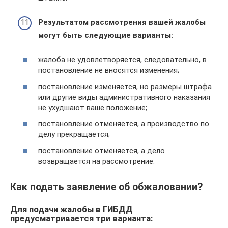
Результатом рассмотрения вашей жалобы
могут быть следующие варианты:
жалоба не удовлетворяется, следовательно, в
постановление не вносятся изменения;
постановление изменяется, но размеры штрафа
или другие виды административного наказания
не ухудшают ваше положение;
постановление отменяется, а производство по
делу прекращается;
постановление отменяется, а дело
возвращается на рассмотрение.
Как подать заявление об обжаловании?
Для подачи жалобы в ГИБДД
предусматривается три варианта: