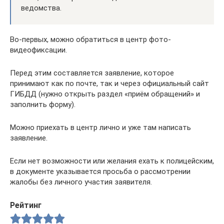
ведомства.
Во-первых, можно обратиться в центр фото-
видеофиксации.
Перед этим составляется заявление, которое
принимают как по почте, так и через официальный сайт
ГИБДД (нужно открыть раздел «приём обращений» и
заполнить форму).
Можно приехать в центр лично и уже там написать
заявление.
Если нет возможности или желания ехать к полицейским,
в документе указывается просьба о рассмотрении
жалобы без личного участия заявителя.
Рейтинг