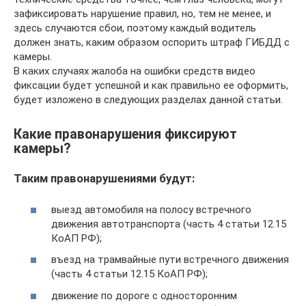
зафиксировать нарушение правил, но, тем не менее, и
здесь случаются сбои, поэтому каждый водитель
должен знать, каким образом оспорить штраф ГИБДД с
камеры.
В каких случаях жалоба на ошибки средств видео
фиксации будет успешной и как правильно ее оформить,
будет изложено в следующих разделах данной статьи.
Какие правонарушения фиксируют
камеры?
Таким правонарушениями будут:
выезд автомобиля на полосу встречного
движения автотранспорта (часть 4 статьи 12.15
КоАП РФ);
въезд на трамвайные пути встречного движения
(часть 4 статьи 12.15 КоАП РФ);
движение по дороге с односторонним