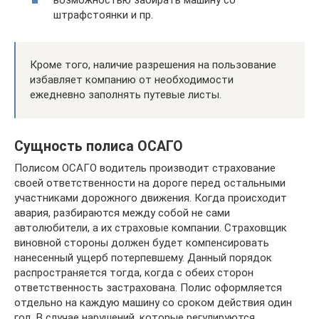
штрафстоянки и пр.
Кроме того, наличие разрешения на пользование
избавляет компанию от необходимости
ежедневно заполнять путевые листы.
Сущность полиса ОСАГО
Полисом ОСАГО водитель производит страхование
своей ответственности на дороге перед остальными
участниками дорожного движения. Когда происходит
авария, разбираются между собой не сами
автолюбители, а их страховые компании. Страховщик
виновной стороны должен будет компенсировать
нанесенный ущерб потерпевшему. Данный порядок
распространяется тогда, когда с обеих сторон
ответственность застрахована. Полис оформляется
отдельно на каждую машину со сроком действия один
год. В случае нарушений, которые регулируются