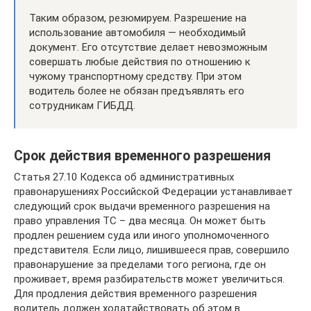
Таким образом, резюмируем. Разрешение на
использование автомобиля — необходимый
документ. Его отсутствие делает невозможным
совершать любые действия по отношению к
чужому транспортному средству. При этом
водитель более не обязан предъявлять его
сотрудникам ГИБДД.
Срок действия временного разрешения
Статья 27.10 Кодекса об административных
правонарушениях Российской Федерации устанавливает
следующий срок выдачи временного разрешения на
право управления ТС – два месяца. Он может быть
продлен решением суда или иного уполномоченного
представителя. Если лицо, лишившееся прав, совершило
правонарушение за пределами того региона, где он
проживает, время разбирательств может увеличиться.
Для продления действия временного разрешения
водитель должен ходатайствовать об этом в