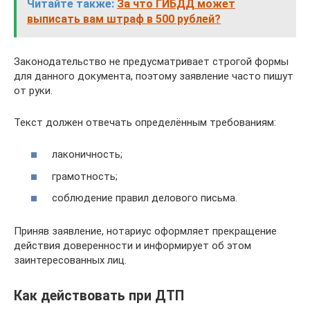
Читайте также:
За что ГИБДД может
выписать вам штраф в 500 рублей?
Законодательство не предусматривает строгой формы
для данного документа, поэтому заявление часто пишут
от руки.
Текст должен отвечать определённым требованиям:
лаконичность;
грамотность;
соблюдение правил делового письма.
Приняв заявление, нотариус оформляет прекращение
действия доверенности и информирует об этом
заинтересованных лиц.
Как действовать при ДТП