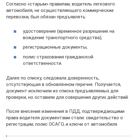
Согласно «старым» правилам, водитель легкового
автомобиля, не осуществляющего коммерческие
перевозки, был обязан предъявлять:
удостоверение (временное разрешение на
вождение транспортного средства);
регистрационные документы;
полис страхования гражданской
ответственности.
Далее по списку, следовала доверенность,
отсутствующая в обновлённом перечне. Получается,
документ исключили из списка предъявляемых для
проверки, но оставили для совершения других действий.
После внесения изменения в ПДД, подтверждающими
права водителя документами стали: свидетельство о
регистрации, полис ОСАГО, и ключи от автомобиля.