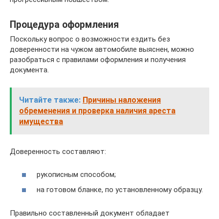
Процедура оформления
Поскольку вопрос о возможности ездить без
доверенности на чужом автомобиле выяснен, можно
разобраться с правилами оформления и получения
документа.
Читайте также:
Причины наложения
обременения и проверка наличия ареста
имущества
Доверенность составляют:
рукописным способом;
на готовом бланке, по установленному образцу.
Правильно составленный документ обладает