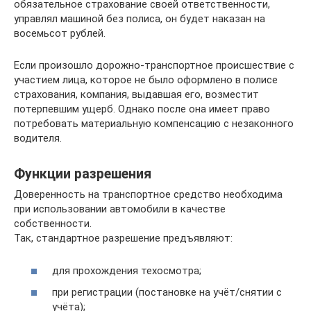
обязательное страхование своей ответственности,
управлял машиной без полиса, он будет наказан на
восемьсот рублей.
Если произошло дорожно-транспортное происшествие с
участием лица, которое не было оформлено в полисе
страхования, компания, выдавшая его, возместит
потерпевшим ущерб. Однако после она имеет право
потребовать материальную компенсацию с незаконного
водителя.
Функции разрешения
Доверенность на транспортное средство необходима
при использовании автомобили в качестве
собственности.
Так, стандартное разрешение предъявляют:
для прохождения техосмотра;
при регистрации (постановке на учёт/снятии с
учёта);