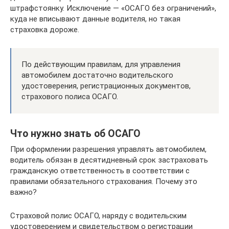
штрафстоянку. Исключение — «ОСАГО без ограничений»,
куда не вписывают данные водителя, но такая
страховка дороже.
По действующим правилам, для управления
автомобилем достаточно водительского
удостоверения, регистрационных документов,
страхового полиса ОСАГО.
Что нужно знать об ОСАГО
При оформлении разрешения управлять автомобилем,
водитель обязан в десятидневный срок застраховать
гражданскую ответственность в соответствии с
правилами обязательного страхования. Почему это
важно?
Страховой полис ОСАГО, наряду с водительским
удостоверением и свидетельством о регистрации