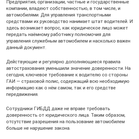
Предприятия, организации, частные и государственные
компании, владеют собственностью, в том числе, и
автомобилями. Для управления транспортными
средствами их руководство нанимает штат водителей. И
здесь возникает вопрос, как юридическое лицо может
передать наёмному работнику полномочия для
управления служебным автомобилем и насколько важен
данный документ.
Действующие и регулярно дополняющиеся правила
автострахования уменьшили значение доверенности. На
сегодня, ключевое требование к водителю со стороны
ГАИ — страховой полис, содержащий всю необходимую
информацию как о нём самом, так и его средстве
передвижения.
Сотрудники ГИБДД даже не вправе требовать
доверенность от юридического лица. Таким образом,
отсутствие разрешения на пользование автомобилем
больше не нарушение закона.