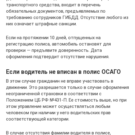
транспортного средства, входит в перечень
обязательных документов, предъявляемых по
требованию сотрудников ГИБДД. Отсутствие любого из
них означает штрафные санкции.
Если на протяжении 10 дней, отпущенных на
регистрацию полиса, автомобиль остановят для
проверки — предъявите доверенность. Дата
оформления подтвердит отсутствие нарушения.
Если водитель не вписан в полис ОСАГО
В этом случае гражданин не вправе участвовать в
движении. Это разрешается только в случае оформления
неограниченной страховки в соответствии с
Положением ЦБ РФ №431-П. Ее стоимость выше, но при
этом управление может осуществляться любым
человеком при наличии у него водительских прав
соответствующей категории.
В случае отсутствия фамилии водителя в полисе,