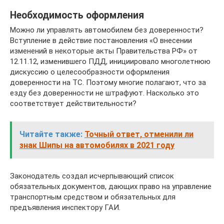
Необходимость оформления
Можно ли управлять автомобилем без доверенности?
Вступление в действие постановления «О внесении
изменений в некоторые акты Правительства РФ» от
12.11.12, изменившего ПДД, инициировало многолетнюю
дискуссию о целесообразности оформления
доверенности на ТС. Поэтому многие полагают, что за
езду без доверенности не штрафуют. Насколько это
соответствует действительности?
Читайте также:
Точный ответ, отменили ли
знак Шипы на автомобилях в 2021 году
Законодатель создал исчерпывающий список
обязательных документов, дающих право на управление
транспортным средством и обязательных для
предъявления инспектору ГАИ.