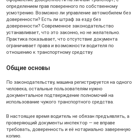
определением прав поверенного по собственному
усмотрению. Возможно ли управление автомобилем без
доверенности? Есть ли штраф за езду без
доверенности? Современное законодательство
устанавливает, что это законно, но не желательно.
Практика показывает, что отсутствие документа
ограничивает права и возможности водителя по
отношению к транспортному средству.
Общие основы
По законодательству, машина регистрируется на одного
человека, остальные пользователям нужно
документальное подтверждение полномочий на
использование чужого транспортного средства.
В настоящее время водитель не обязан предъявлять, а
проверяющий документы инспектор — не вправе
требовать, доверенность и её нотариально заверенную
копию.