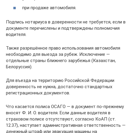
при продаже автомобиля.
Подпись нотариуса в доверенности не требуется, если в
документе перечислены и подтверждены полномочия
водителя.
Также разрешённое право использования автомобиля
необходимо для выезда за рубеж. Исключение —
отдельные страны ближнего зарубежья (Казахстан,
Белоруссия).
Для въезда на территорию Российской Федерации
доверенность не нужна, достаточно стандартных
регистрационных документов.
Что касается полиса ОСАГО — в документ по-прежнему
вносят Ф. И. О. водителя. Если данные водителя в
страховом полисе отсутствуют, согласно КоАП (ст.
12.37), наступает административная ответственность —
денежный штраф или эвакуация машины на