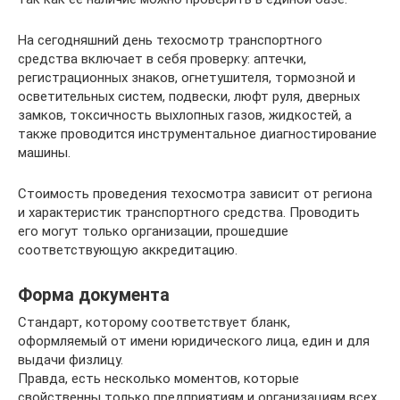
На сегодняшний день техосмотр транспортного
средства включает в себя проверку: аптечки,
регистрационных знаков, огнетушителя, тормозной и
осветительных систем, подвески, люфт руля, дверных
замков, токсичность выхлопных газов, жидкостей, а
также проводится инструментальное диагностирование
машины.
Стоимость проведения техосмотра зависит от региона
и характеристик транспортного средства. Проводить
его могут только организации, прошедшие
соответствующую аккредитацию.
Форма документа
Стандарт, которому соответствует бланк,
оформляемый от имени юридического лица, един и для
выдачи физлицу.
Правда, есть несколько моментов, которые
свойственны только предприятиям и организациям всех