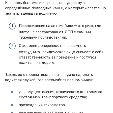
Казалось бы, тема исчерпана, но существуют
определённые подводные камни, о которых желательно
знать владельцу и водителю.
Передвижение на автомобиле — это риск, где
никто не застрахован от ДТП с самыми
тяжёлыми последствиями.
Оформляя доверенность на наёмного
сотрудника, юридическое лицо снимает с себя
ответственность за поведение и поступки
водителя на дороге.
Также, со стороны владельца, разумно наделить
водителя служебного автомобиля полномочиями:
для осуществления технического контроля за
состоянием транспортного средства;
прохождения техосмотра;
возможностью забирать машину со