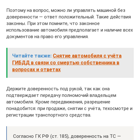
Поэтому на вопрос, можно ли управлять машиной без
доверенности — ответ положительный. Такие действия
законны. При этом помните, что законное
использование автомобиля предполагает и наличие всех
документов на право его управления.
Читайте также:
Снятие автомобиля с учёта
ГИБДД в связи со смертью собственника в
вопросах и ответах
Держите доверенность под рукой, так как она
подтверждает передачу полномочий владельцем
автомобиля. Кроме передвижения, разрешение
понадобится: при продаже, снятии с учёта, техосмотре и
регистрации транспортного средства.
Согласно ГК РФ (ст. 185), доверенность на ТС —