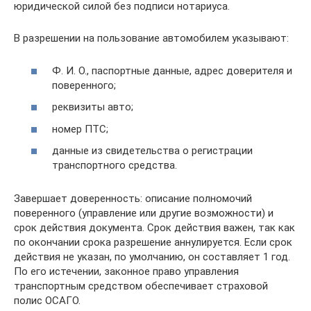
юридической силой без подписи нотариуса.
В разрешении на пользование автомобилем указывают:
Ф. И. О., паспортные данные, адрес доверителя и
поверенного;
реквизиты авто;
номер ПТС;
данные из свидетельства о регистрации
транспортного средства.
Завершает доверенность: описание полномочий
поверенного (управление или другие возможности) и
срок действия документа. Срок действия важен, так как
по окончании срока разрешение аннулируется. Если срок
действия не указан, по умолчанию, он составляет 1 год.
По его истечении, законное право управления
транспортным средством обеспечивает страховой
полис ОСАГО.