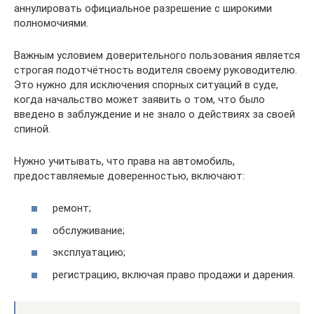
аннулировать официальное разрешение с широкими
полномочиями.
Важным условием доверительного пользования является
строгая подотчётность водителя своему руководителю.
Это нужно для исключения спорных ситуаций в суде,
когда начальство может заявить о том, что было
введено в заблуждение и не знало о действиях за своей
спиной.
Нужно учитывать, что права на автомобиль,
предоставляемые доверенностью, включают:
ремонт;
обслуживание;
эксплуатацию;
регистрацию, включая право продажи и дарения.