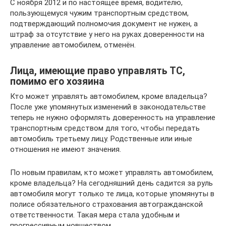
С ноября 2012 и по настоящее время, водителю,
пользующемуся чужим транспортным средством,
подтверждающий полномочия документ не нужен, а
штраф за отсутствие у него на руках доверенности на
управление автомобилем, отменён.
Лица, имеющие право управлять ТС,
помимо его хозяина
Кто может управлять автомобилем, кроме владельца?
После уже упомянутых изменений в законодательстве
теперь не нужно оформлять доверенность на управление
транспортным средством для того, чтобы передать
автомобиль третьему лицу. Родственные или иные
отношения не имеют значения.
По новым правилам, кто может управлять автомобилем,
кроме владельца? На сегодняшний день садится за руль
автомобиля могут только те лица, которые упомянуты в
полисе обязательного страхования автогражданской
ответственности. Такая мера стала удобным и
прогрессивным новшеством.