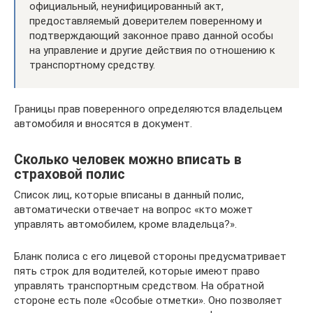
официальный, неунифицированный акт,
предоставляемый доверителем поверенному и
подтверждающий законное право данной особы
на управление и другие действия по отношению к
транспортному средству.
Границы прав поверенного определяются владельцем
автомобиля и вносятся в документ.
Сколько человек можно вписать в
страховой полис
Список лиц, которые вписаны в данный полис,
автоматически отвечает на вопрос «кто может
управлять автомобилем, кроме владельца?».
Бланк полиса с его лицевой стороны предусматривает
пять строк для водителей, которые имеют право
управлять транспортным средством. На обратной
стороне есть поле «Особые отметки». Оно позволяет