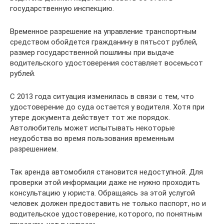
государственную инспекцию.
Временное разрешение на управление транспортным
средством обойдется гражданину в пятьсот рублей,
размер государственной пошлины при выдаче
водительского удостоверения составляет восемьсот
рублей.
С 2013 года ситуация изменилась в связи с тем, что
удостоверение до суда остается у водителя. Хотя при
утере документа действует тот же порядок.
Автолюбитель может испытывать некоторые
неудобства во время пользования временным
разрешением.
Так аренда автомобиля становится недоступной. Для
проверки этой информации даже не нужно проходить
консультацию у юриста. Обращаясь за этой услугой
человек должен предоставить не только паспорт, но и
водительское удостоверение, которого, по понятным