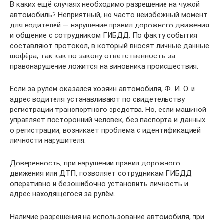
В каких ещё случаях необходимо разрешение на чужой
автомобиль? Неприятный, но часто неизбежный момент
для водителей — нарушение правил дорожного движения
и общение с сотрудником ГИБДД. По факту события
составляют протокол, в который вносят личные данные
шофёра, так как по закону ответственность за
правонарушение ложится на виновника происшествия.
Если за рулём оказался хозяин автомобиля, Ф. И. О. и
адрес водителя устанавливают по свидетельству
регистрации транспортного средства. Но, если машиной
управляет посторонний человек, без паспорта и данных
о регистрации, возникает проблема с идентификацией
личности нарушителя.
Доверенность, при нарушении правил дорожного
движения или ДТП, позволяет сотрудникам ГИБДД
оперативно и безошибочно установить личность и
адрес находящегося за рулём.
Наличие разрешения на использование автомобиля, при