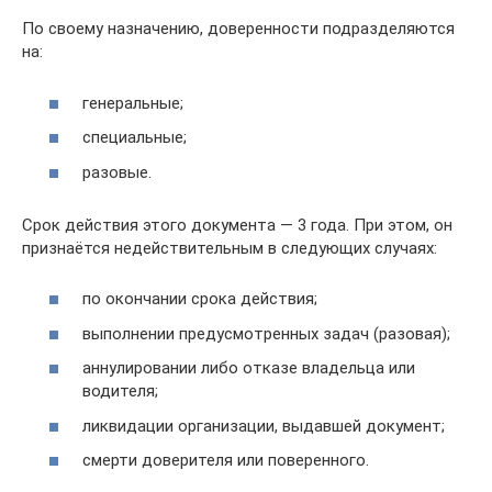
По своему назначению, доверенности подразделяются
на:
генеральные;
специальные;
разовые.
Срок действия этого документа — 3 года. При этом, он
признаётся недействительным в следующих случаях:
по окончании срока действия;
выполнении предусмотренных задач (разовая);
аннулировании либо отказе владельца или
водителя;
ликвидации организации, выдавшей документ;
смерти доверителя или поверенного.