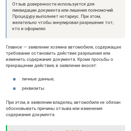
Отзыв доверенности используется для
ликвидации документа или лишения полномочий.
Процедуру выполняет нотариус. При этом,
желательно чтобы аннулировал разрешение тот,
кто и оформлял.
Главное — заявление хозяина автомобиля, содержащее
требование остановить действие разрешения или
изменить содержание документа. Кроме просьбы о
прекращении действия, в заявление вносят:
личные данные;
реквизиты.
При этом, в заявлении владелец автомобиля не обязан
обосновывать причины отзыва или изменения
содержания документа.