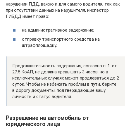
нарушении ПДД, важно и для самого водителя, так как
при отсутствии данных на нарушителя, инспектор
ГИБДД имеет право:
на административное задержание;
отправку транспортного средства на
штрафплощадку.
Продолжительность задержания, согласно п. 1. ст.
27.5 КоАП, не должна превышать 3 часов, но в
исключительных случаях может продлеваться до 2
суток. Чтобы не избежать проблем в пути, берите
в дорогу документы, подтверждающие вашу
личность и статус водителя.
Разрешение на автомобиль от
юридического лица