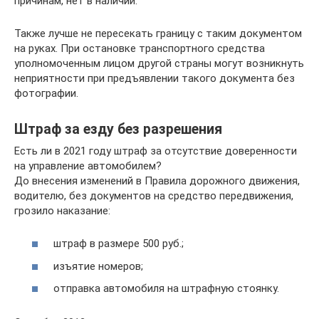
причинам, нет в наличии.
Также лучше не пересекать границу с таким документом
на руках. При остановке транспортного средства
уполномоченным лицом другой страны могут возникнуть
неприятности при предъявлении такого документа без
фотографии.
Штраф за езду без разрешения
Есть ли в 2021 году штраф за отсутствие доверенности
на управление автомобилем?
До внесения изменений в Правила дорожного движения,
водителю, без документов на средство передвижения,
грозило наказание:
штраф в размере 500 руб.;
изъятие номеров;
отправка автомобиля на штрафную стоянку.