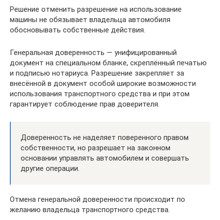
Решение отменить разрешение на использование
машины не обязывает владельца автомобиля
обосновывать собственные действия.
Генеральная доверенность — унифицированный
документ на специальном бланке, скреплённый печатью
и подписью нотариуса. Разрешение закрепляет за
внесённой в документ особой широкие возможности
использования транспортного средства и при этом
гарантирует соблюдение прав доверителя.
Доверенность не наделяет поверенного правом
собственности, но разрешает на законном
основании управлять автомобилем и совершать
другие операции.
Отмена генеральной доверенности происходит по
желанию владельца транспортного средства.