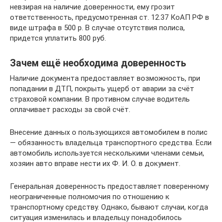
невзирая на наличие доверенности, ему грозит
ответственность, предусмотренная ст. 12.37 КоАП РФ в
виде штрафа в 500 р. В случае отсутствия полиса,
придется уплатить 800 руб.
Зачем ещё необходима доверенность
Наличие документа предоставляет возможность, при
попадании в ДТП, покрыть ущерб от аварии за счёт
страховой компании. В противном случае водитель
оплачивает расходы за свой счёт.
Внесение данных о пользующихся автомобилем в полис
— обязанность владельца транспортного средства. Если
автомобиль используется несколькими членами семьи,
хозяин авто вправе нести их Ф. И. О. в документ.
Генеральная доверенность предоставляет поверенному
неограниченные полномочия по отношению к
транспортному средству. Однако, бывают случаи, когда
ситуация изменилась и владельцу понадобилось