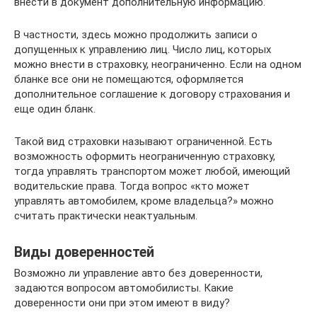
внести в документ дополнительную информацию.
В частности, здесь можно продолжить записи о
допущенных к управлению лиц. Число лиц, которых
можно внести в страховку, неограниченно. Если на одном
бланке все они не помещаются, оформляется
дополнительное соглашение к договору страхования и
еще один бланк.
Такой вид страховки называют ограниченной. Есть
возможность оформить неограниченную страховку,
тогда управлять транспортом может любой, имеющий
водительские права. Тогда вопрос «кто может
управлять автомобилем, кроме владельца?» можно
считать практически неактуальным.
Виды доверенностей
Возможно ли управление авто без доверенности,
задаются вопросом автомобилисты. Какие
доверенности они при этом имеют в виду?