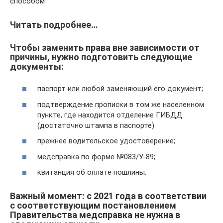
способом
Читать подробнее…
Чтобы заменить права вне зависимости от
причины, нужно подготовить следующие
документы:
паспорт или любой заменяющий его документ;
подтверждение прописки в том же населенном
пункте, где находится отделение ГИБДД
(достаточно штампа в паспорте)
прежнее водительское удостоверение;
медсправка по форме №083/У-89;
квитанция об оплате пошлины.
Важный момент: с 2021 года в соответствии
с соответствующим постановлением
Правительства медсправка не нужна в