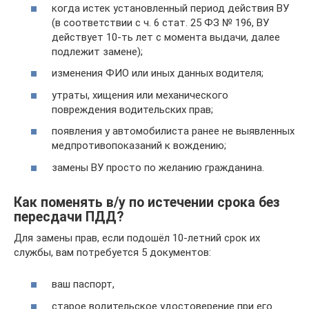
когда истек установленный период действия ВУ
(в соответствии с ч. 6 стат. 25 ФЗ № 196, ВУ
действует 10-ть лет с момента выдачи, далее
подлежит замене);
изменения ФИО или иных данных водителя;
утраты, хищения или механического
повреждения водительских прав;
появления у автомобилиста ранее не выявленных
медпротивопоказаний к вождению;
замены ВУ просто по желанию гражданина.
Как поменять в/у по истечении срока без
пересдачи ПДД?
Для замены прав, если подошёл 10-летний срок их
службы, вам потребуется 5 документов:
ваш паспорт,
старое водительское удостоверение при его