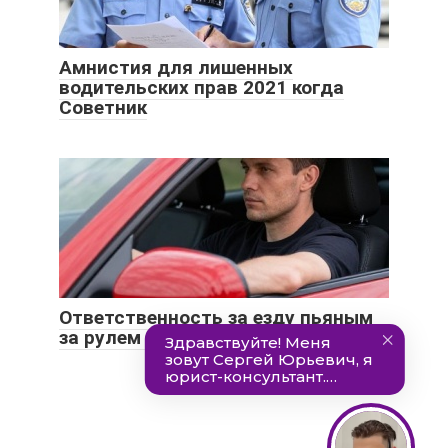
Амнистия для лишенных
водительских прав 2021 когда
Советник
Ответственность за езду пьяным
за рулем без прав в 2021 году