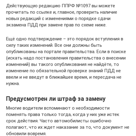
Действующую редакцию ППРФ №1097 вы можете
прочитать по ссылке и, главное, проверить наличие
новых редакций с изменениями о порядке сдачи
экзамена ПДД при замене прав по схеме ниже.
Ещё одно подтверждение – это порядок вступления в
силу таких изменений. Все они должны быть
опубликованы на портале правительства. Если в поиске
(искать надо постановления правительства о внесении
изменений) вы такого опубликования не найдёте, то
изменение по обязательной проверке знаний ПДД не
ввели и не введут в ближайшее время, и пересдача не
нужна.
Предусмотрен ли штраф за замену
Многие водители вспоминают о необходимости
поменять права только тогда, когда у них уже истек
срок действия. Часто автомобилисты ошибочно
полагают, что их ждет наказание за то, что документ не
обновили вовремя.