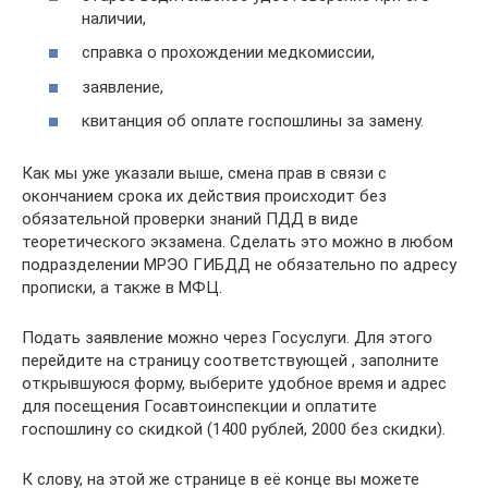
наличии,
справка о прохождении медкомиссии,
заявление,
квитанция об оплате госпошлины за замену.
Как мы уже указали выше, смена прав в связи с
окончанием срока их действия происходит без
обязательной проверки знаний ПДД в виде
теоретического экзамена. Сделать это можно в любом
подразделении МРЭО ГИБДД не обязательно по адресу
прописки, а также в МФЦ.
Подать заявление можно через Госуслуги. Для этого
перейдите на страницу соответствующей , заполните
открывшуюся форму, выберите удобное время и адрес
для посещения Госавтоинспекции и оплатите
госпошлину со скидкой (1400 рублей, 2000 без скидки).
К слову, на этой же странице в её конце вы можете