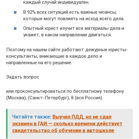
каждый случай индивидуален.
В 92% всех ситуаций есть важные нюансы,
которые могут повлиять на исход всего дела.
Опытный юрист изучит все материалы дела и
укажет, в каком направлении двигаться.
Поэтому на нашем сайте работают дежурные юристы-
консультанты, вникающие в каждое дело и
направленные на его решение.
Задать вопрос
или проконсультироваться по бесплатному телефону
(Москва), (Санкт-Петербург), 8 (вся Россия).
Читайте также:
Выучил ПДД, но не сдал
экзамен в ГАИ — сколько времени действует
свидетельство об обучении в автошколе