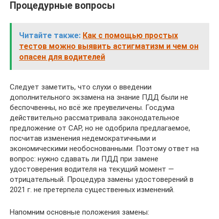
Процедурные вопросы
Читайте также:
Как с помощью простых
тестов можно выявить астигматизм и чем он
опасен для водителей
Следует заметить, что слухи о введении
дополнительного экзамена на знание ПДД были не
беспочвенны, но всё же преувеличены. Госдума
действительно рассматривала законодательное
предложение от САР, но не одобрила предлагаемое,
посчитав изменения недемократичными и
экономическими необоснованными. Поэтому ответ на
вопрос: нужно сдавать ли ПДД при замене
удостоверения водителя на текущий момент —
отрицательный. Процедура замены удостоверений в
2021 г. не претерпела существенных изменений.
Напомним основные положения замены: