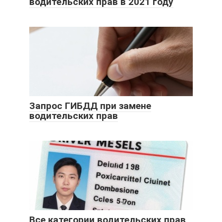
водительских прав в 2021 году
Запрос ГИБДД при замене
водительских прав
Все категории водительских прав