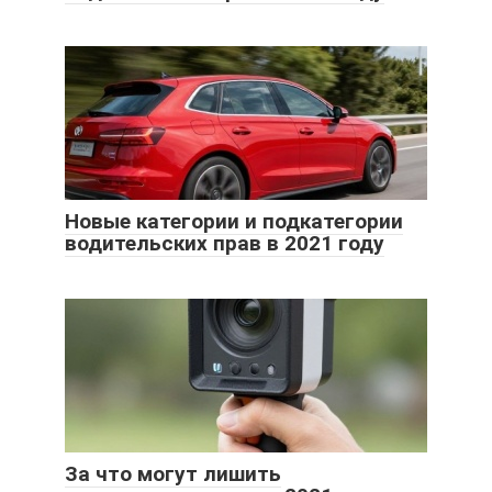
Новые категории и подкатегории
водительских прав в 2021 году
За что могут лишить