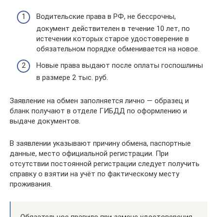
Водительские права в РФ, не бессрочны,
документ действителен в течение 10 лет, по
истечении которых старое удостоверение в
обязательном порядке обменивается на новое.
Новые права выдают после оплаты госпошлины
в размере 2 тыс. руб.
Заявление на обмен заполняется лично — образец и
бланк получают в отделе ГИБДД по оформлению и
выдаче документов.
В заявлении указывают причину обмена, паспортные
данные, место официальной регистрации. При
отсутствии постоянной регистрации следует получить
справку о взятии на учёт по фактическому месту
проживания.
Обязательное правило при замене удостоверения