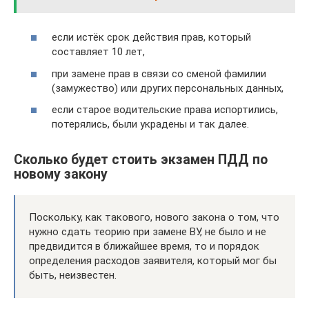
если истёк срок действия прав, который
составляет 10 лет,
при замене прав в связи со сменой фамилии
(замужество) или других персональных данных,
если старое водительские права испортились,
потерялись, были украдены и так далее.
Сколько будет стоить экзамен ПДД по
новому закону
Поскольку, как такового, нового закона о том, что
нужно сдать теорию при замене ВУ, не было и не
предвидится в ближайшее время, то и порядок
определения расходов заявителя, который мог бы
быть, неизвестен.