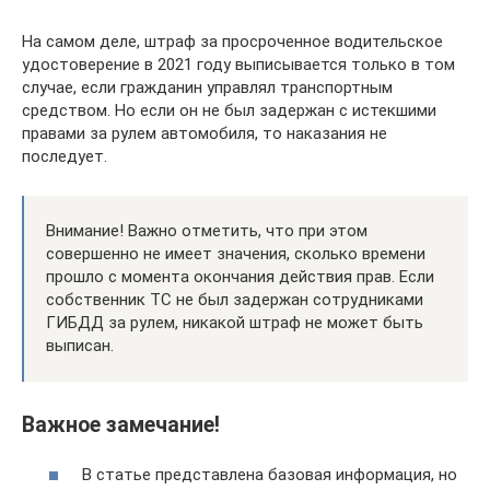
На самом деле, штраф за просроченное водительское
удостоверение в 2021 году выписывается только в том
случае, если гражданин управлял транспортным
средством. Но если он не был задержан с истекшими
правами за рулем автомобиля, то наказания не
последует.
Внимание! Важно отметить, что при этом
совершенно не имеет значения, сколько времени
прошло с момента окончания действия прав. Если
собственник ТС не был задержан сотрудниками
ГИБДД за рулем, никакой штраф не может быть
выписан.
Важное замечание!
В статье представлена базовая информация, но