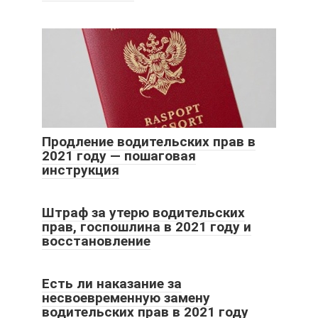
Продление водительских прав в
2021 году — пошаговая
инструкция
Штраф за утерю водительских
прав, госпошлина в 2021 году и
восстановление
Есть ли наказание за
несвоевременную замену
водительских прав в 2021 году