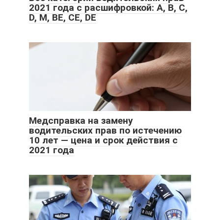
2021 года с расшифровкой: А, В, С,
D, М, ВЕ, СЕ, DE
Медсправка на замену
водительских прав по истечению
10 лет — цена и срок действия с
2021 года