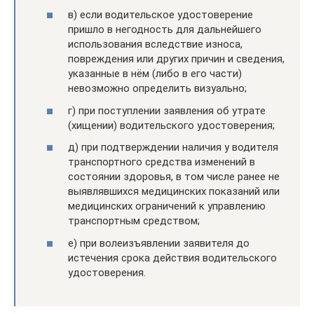
в) если водительское удостоверение
пришло в негодность для дальнейшего
использования вследствие износа,
повреждения или других причин и сведения,
указанные в нём (либо в его части)
невозможно определить визуально;
г) при поступлении заявления об утрате
(хищении) водительского удостоверения;
д) при подтверждении наличия у водителя
транспортного средства изменений в
состоянии здоровья, в том числе ранее не
выявлявшихся медицинских показаний или
медицинских ограничений к управлению
транспортным средством;
е) при волеизъявлении заявителя до
истечения срока действия водительского
удостоверения.