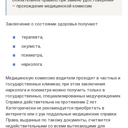
— прохождение медицинской комиссии.
Заключение о состоянии здоровья получают:
терапевта,
окулиста,
психиатра,
нарколога.
Медицинскую комиссию водители проходят в частных и
государственных клиниках, при этом заключения
нарколога и психиатра можно получить только в
государственных, специализированных медучреждениях.
Справка действительна на протяжении 2 лет.
Категорически не рекомендуется приобретать в
интернете или с рук поддельные медицинские справки.
Права, выданные по такому документы, считаются
недействительными со всеми вытекающими для