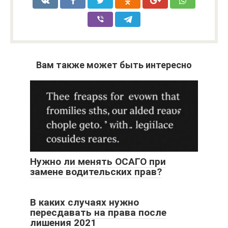
Вам также может быть интересно
Нужно ли менять ОСАГО при
замене водительских прав?
В каких случаях нужно
пересдавать на права после
лишения 2021