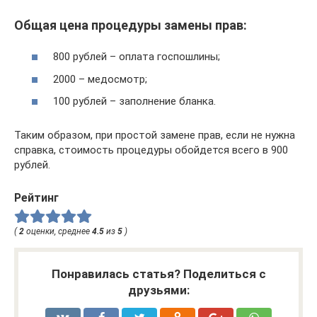
Общая цена процедуры замены прав:
800 рублей – оплата госпошлины;
2000 – медосмотр;
100 рублей – заполнение бланка.
Таким образом, при простой замене прав, если не нужна
справка, стоимость процедуры обойдется всего в 900
рублей.
Рейтинг
(
2
оценки, среднее
4.5
из
5
)
Понравилась статья? Поделиться с
друзьями: