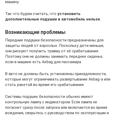
машину.
Так что будем считать, что
установить
дополнительные подушки в автомобиль нельзя
.
Возникающие проблемы
Передние подушки безопасности предназначены для
защиты людей от взрослых. Поскольку дети меньше,
они рискуют получить травму от её срабатывания.
Поэтому они не должны занимать переднее сиденье,
если в машине есть Airbag для пассажира.
В авто не должны быть установлены принадлежности,
которые могут ограничивать развёртывание Airbag-а или
стать ракетой во время его срабатывания.
Системы подушек безопасности обычно имеют
контрольную лампу с индикатором. Если лампа не
погаснет сразу после запуска или включается во время
вождения, сверьтесь с руководством по эксплуатации и