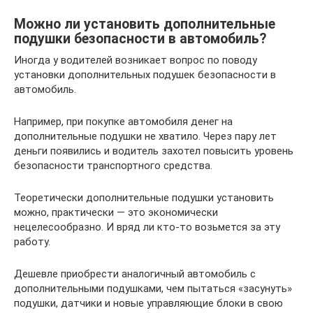
Можно ли установить дополнительные
подушки безопасности в автомобиль?
Иногда у водителей возникает вопрос по поводу
установки дополнительных подушек безопасности в
автомобиль.
Например, при покупке автомобиля денег на
дополнительные подушки не хватило. Через пару лет
деньги появились и водитель захотел повысить уровень
безопасности транспортного средства.
Теоретически дополнительные подушки установить
можно, практически — это экономически
нецелесообразно. И вряд ли кто-то возьмется за эту
работу.
Дешевле приобрести аналогичный автомобиль с
дополнительными подушками, чем пытаться «засунуть»
подушки, датчики и новые управляющие блоки в свою