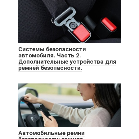
Системы безопасности
автомобиля. Часть 2.
Дополнительные устройства для
ремней безопасности.
Автомобильные ремни