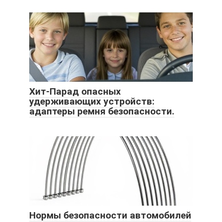
Хит-Парад опасных
удерживающих устройств:
адаптеры ремня безопасности.
Нормы безопасности автомобилей