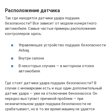
Расположение датчика
Так где находятся датчики удара подушек
безопасности? Все зависит от модели конкретного
автомобиля. Самые частые примеры расположения
контроллеров здесь:
Управляющее устройство подушек безопасности
Airbag.
Внутри салона.
В некоторых случаях — в моторном отсеке
автомобиля.
Где стоят датчики удара подушек безопасности? В
случае с иномарками есть и еще один дополнительный
датчик удара — уже на отключение бензонасоса. Он
нередко выступает причиной проблем — при
незначительном ударе подушки безопасности не
срабатывают, но в то же время машину не удается