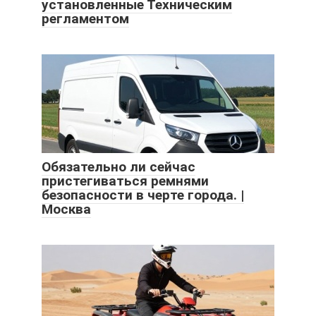
установленные Техническим
регламентом
Обязательно ли сейчас
пристегиваться ремнями
безопасности в черте города. |
Москва