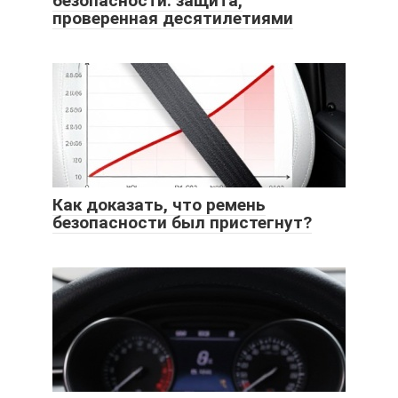
безопасности: защита,
проверенная десятилетиями
Как доказать, что ремень
безопасности был пристегнут?