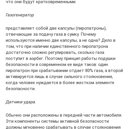
что они будут кратковременными.
Газогенератор
представляет собой две капсулы (пиропатроны),
отвечающие за подачу газа в сумку. Почему
используются именно две капсулы, а не одна? Дело в
том, что при наличии единственного пиропатрона
достаточно сложно регулировать, сколько газа
поступит в аэрбег. Поэтому принцип работы подушки
безопасности в современном ее виде таков: один
пиропатрон при срабатывании отдает 80% газа, а второй
активируется лишь в случае сильного столкновения,
когда человек нуждается в более жестком элементе
безопасности.
Датчики удара.
Обычно они расположены в передней части автомобиля.
Эти компоненты системы активной безопасности
должны мгновенно срабатывать в случае столкновения