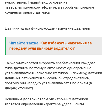
емкостными. Первый вид основан на
пьезоэлектрическом эффекте, а второй на принципе
конденсаторного датчика.
Датчики удара фиксирующие изменение давления
Читайте также:
Как избежать наказания за
передачу руля пьяному водителю?
Также учитывается скорость срабатывания каждого
типа датчика, поэтому в авто могут одновременно
устанавливаться несколько их типов. К примеру, датчики
давления отличаются высоким быстродействием,
поэтому они нередко устанавливаются по бокам (в
дверях, стойках).
Основным достоинством электронных датчиков
является определения характера удара – силы,