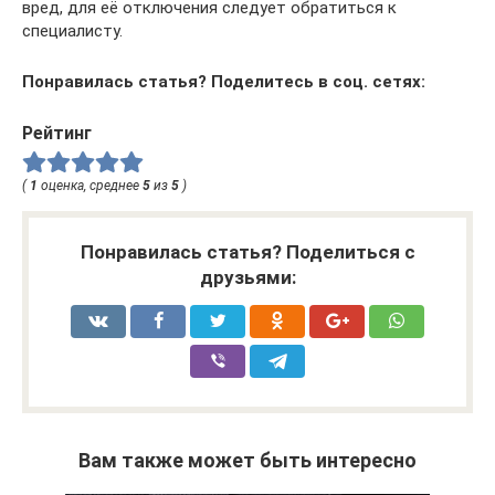
вред, для её отключения следует обратиться к
специалисту.
Понравилась статья? Поделитесь в соц. сетях:
Рейтинг
(
1
оценка, среднее
5
из
5
)
Понравилась статья? Поделиться с
друзьями:
Вам также может быть интересно