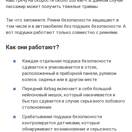
навстречу на скорости около 200 км/ч. В данном случае
пассажир может получить тяжелые травмы.
Так что запомните. Ремни безопасности защищают в
том числе и в автомобилях без подушек безопасности. А
вот подушки работают только совместно с ремнями.
Как они работают?
Каждая отдельная подушка безопасности
сдувается и упаковывается в отсек,
расположенный в приборной панели, рулевом
колесе, сиденье или в другом месте.
Передний Airbag включает в себя большой
нейлоновый мешок, который накачивается и
быстро сдувается в случае серьезного лобового
столкновения.
Срабатывание подушки безопасности
контролируется датчиками, которые
обнаруживают возникновение и серьезность