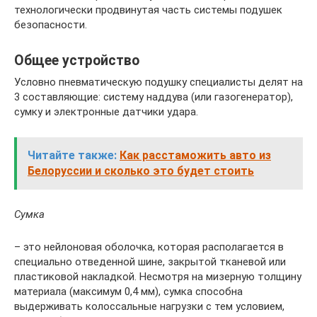
технологически продвинутая часть системы подушек
безопасности.
Общее устройство
Условно пневматическую подушку специалисты делят на
3 составляющие: систему наддува (или газогенератор),
сумку и электронные датчики удара.
Читайте также:
Как расстаможить авто из
Белоруссии и сколько это будет стоить
Сумка
– это нейлоновая оболочка, которая располагается в
специально отведенной шине, закрытой тканевой или
пластиковой накладкой. Несмотря на мизерную толщину
материала (максимум 0,4 мм), сумка способна
выдерживать колоссальные нагрузки с тем условием,