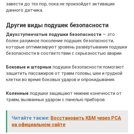
завести до тех пор, пока не произойдет активация
данного датчика.
Другие виды подушек безопасности
Двухступенчатые подушки безопасности
— это
более разумное поколение подушек безопасности,
которые оптимизируют уровень развёртывания подушки
безопасности в соответствии с серьезностью аварии.
Боковые и шторные
подушки безопасности помогают
защитить пассажиров от травм головы, шеи и грудной
клетки во время боковых ударов и опрокидывания.
Коленные
подушки защищают нижние конечности от
травм, вызванных ударом с панелью приборов.
Читайте также:
Восстановить КБМ через РСА
на официальном сайте