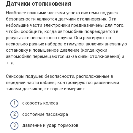
Датчики столкновения
Наиболее важными частями успеха системы подушек
безопасности являются датчики столкновения. Эти
небольшие части электроники предназначены для того,
чтобы сообщить, когда автомобиль повреждается в
результате несчастного случая. Они реагируют на
несколько разных наборов стимулов, включая внезапную
остановку и повышенное давление (когда куски
автомобиля перемещаются из-за силы столкновения) и
т. д.
Сенсоры подушек безопасности, расположенные в
передней части кабины, контролируются различными
типами датчиков, которые измеряют:
скорость колеса
состояние пассажира
давление и удар тормозов