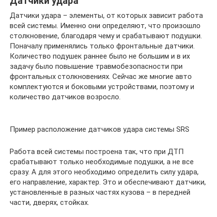
Датчики удара
Датчики удара – элементы, от которых зависит работа
всей системы. Именно они определяют, что произошло
столкновение, благодаря чему и срабатывают подушки.
Поначалу применялись только фронтальные датчики.
Количество подушек раннее было не большим и в их
задачу было повышение травмобезопасности при
фронтальных столкновениях. Сейчас же многие авто
комплектуются и боковыми устройствами, поэтому и
количество датчиков возросло.
Пример расположение датчиков удара системы SRS
Работа всей системы построена так, что при ДТП
срабатывают только необходимые подушки, а не все
сразу. А для этого необходимо определить силу удара,
его направление, характер. Это и обеспечивают датчики,
установленные в разных частях кузова – в передней
части, дверях, стойках.