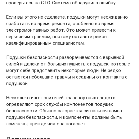
проверьтесь на СТО. Система обнаружила ошибку.
Если вы этого не сделаете, подушки могут неожиданно
сработать во время ремонта, особенно во время
электромонтажных работ. Это может привести к
серьезным травмам, поэтому оставьте ремонт
квалифицированным специалистам.
Подушки безопасности разворачиваются с взрывной
силой и далеки от больших пушистых подушек, которые
могут себе представить некоторые люди. Не редко
остаются небольшие травмы и ссадины от контакта с
подушкой.
Несколько изготовителей транспортных средств
определяют срок службы компонентов подушек
безопасности. Обычно загорается сигнальная лампа
подушки безопасности, и компоненты должны быть
заменены, прежде чем она погаснет.