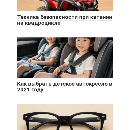
Техника безопасности при катании
на квадроцикле
Как выбрать детское автокресло в
2021 году