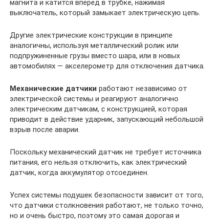
магнита и катится вперед в трубке, нажимая
выключатель, который замыкает электрическую цепь.
Другие электрические конструкции в принципе
аналогичны, используя металлический ролик или
подпружиненные грузы вместо шара, или в новых
автомобилях — акселерометр для отключения датчика.
Механические датчики
работают независимо от
электрической системы и реагируют аналогично
электрическим датчикам, с конструкцией, которая
приводит в действие ударник, запускающий небольшой
взрыв после аварии.
Поскольку механический датчик не требует источника
питания, его нельзя отключить, как электрический
датчик, когда аккумулятор отсоединен.
Успех системы подушек безопасности зависит от того,
что датчики столкновения работают, не только точно,
но и очень быстро, поэтому это самая дорогая и