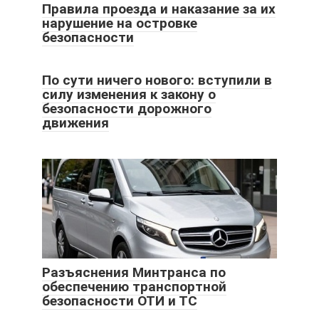
Правила проезда и наказание за их
нарушение на островке
безопасности
По сути ничего нового: вступили в
силу изменения к закону о
безопасности дорожного
движения
Разъяснения Минтранса по
обеспечению транспортной
безопасности ОТИ и ТС