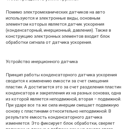
Помимо электромеханических датчиков на авто
используются и электронные виды, основным
элементом которых является датчик ускорения
(конденсаторный, инерционный, давления). Также в
конструкцию электронных элементов входит блок
обработки сигнала от датчика ускорения.
Устройство инерционного датчика
Принцип работы конденсаторного датчика ускорения
сводится к изменению емкости за счет смещения
пластин. А достигается это за счет разделения пластин
конденсатора и закрепления их на разных основах, одна
из которой является неподвижной, вторая – подвижной.
При ударе все та же сила инерции смещает подвижную
основу с пластинами относительно неподвижной. В
результате емкость конденсаторного датчика
изменяется. Это фиксирует блок обработки, сверяет