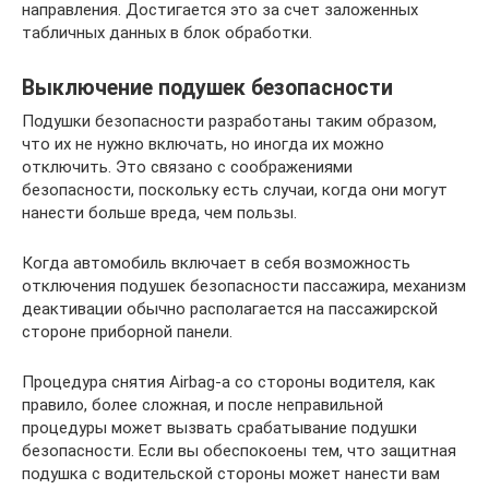
направления. Достигается это за счет заложенных
табличных данных в блок обработки.
Выключение подушек безопасности
Подушки безопасности разработаны таким образом,
что их не нужно включать, но иногда их можно
отключить. Это связано с соображениями
безопасности, поскольку есть случаи, когда они могут
нанести больше вреда, чем пользы.
Когда автомобиль включает в себя возможность
отключения подушек безопасности пассажира, механизм
деактивации обычно располагается на пассажирской
стороне приборной панели.
Процедура снятия Airbag-а со стороны водителя, как
правило, более сложная, и после неправильной
процедуры может вызвать срабатывание подушки
безопасности. Если вы обеспокоены тем, что защитная
подушка с водительской стороны может нанести вам