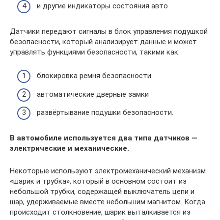
и другие индикаторы состояния авто
Датчики передают сигналы в блок управления подушкой
безопасности, который анализирует данные и может
управлять функциями безопасности, такими как:
блокировка ремня безопасности
автоматические дверные замки
развёртывание подушки безопасности.
В автомобиле используется два типа датчиков —
электрические и механические.
Некоторые используют электромеханический механизм
«шарик и трубка», который в основном состоит из
небольшой трубки, содержащей выключатель цепи и
шар, удерживаемые вместе небольшим магнитом. Когда
происходит столкновение, шарик выталкивается из