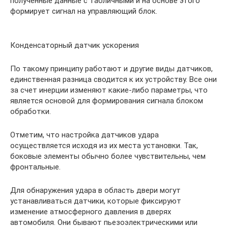
полученные данные с табличными и на основе этого
формирует сигнал на управляющий блок.
Конденсаторный датчик ускорения
По такому принципу работают и другие виды датчиков,
единственная разница сводится к их устройству. Все они
за счет инерции изменяют какие-либо параметры, что
является основой для формирования сигнала блоком
обработки.
Отметим, что настройка датчиков удара
осуществляется исходя из их места установки. Так,
боковые элементы обычно более чувствительны, чем
фронтальные.
Для обнаружения удара в область двери могут
устанавливаться датчики, которые фиксируют
изменение атмосферного давления в дверях
автомобиля. Они бывают пьезоэлектрическими или