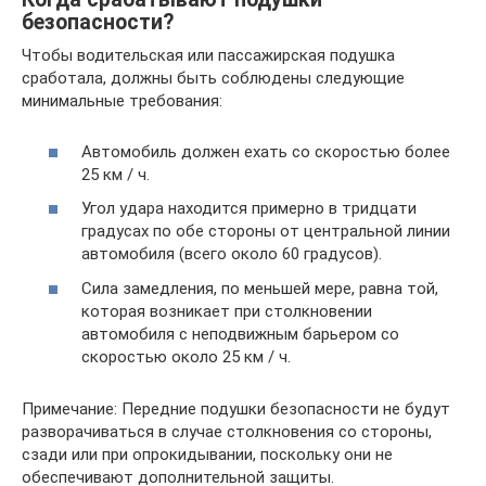
безопасности?
Чтобы водительская или пассажирская подушка
сработала, должны быть соблюдены следующие
минимальные требования:
Автомобиль должен ехать со скоростью более
25 км / ч.
Угол удара находится примерно в тридцати
градусах по обе стороны от центральной линии
автомобиля (всего около 60 градусов).
Сила замедления, по меньшей мере, равна той,
которая возникает при столкновении
автомобиля с неподвижным барьером со
скоростью около 25 км / ч.
Примечание: Передние подушки безопасности не будут
разворачиваться в случае столкновения со стороны,
сзади или при опрокидывании, поскольку они не
обеспечивают дополнительной защиты.