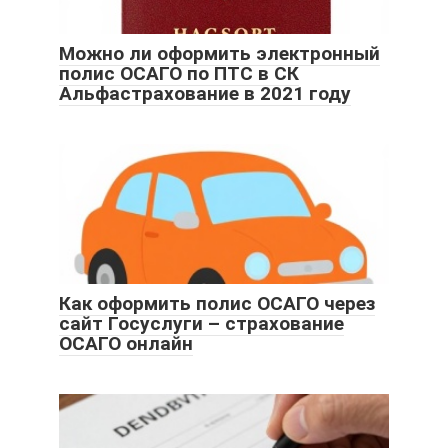
Можно ли оформить электронный
полис ОСАГО по ПТС в СК
Альфастрахование в 2021 году
Как оформить полис ОСАГО через
сайт Госуслуги – страхование
ОСАГО онлайн