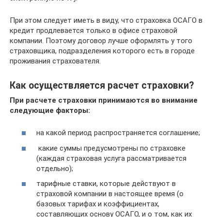
При этом следует иметь в виду, что страховка ОСАГО в
кредит продлевается только в офисе страховой
компании. Поэтому договор лучше оформлять у того
страховщика, подразделения которого есть в городе
проживания страхователя.
Как осуществляется расчет страховки?
При расчете страховки принимаются во внимание
следующие факторы:
на какой период распространяется соглашение;
какие суммы предусмотрены по страховке
(каждая страховая услуга рассматривается
отдельно);
тарифные ставки, которые действуют в
страховой компании в настоящее время (о
базовых тарифах и коэффициентах,
составляющих основу ОСАГО, и о том, как их