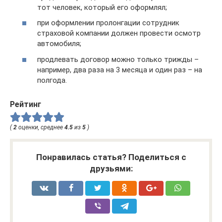
тот человек, который его оформлял;
при оформлении пролонгации сотрудник
страховой компании должен провести осмотр
автомобиля;
продлевать договор можно только трижды –
например, два раза на 3 месяца и один раз – на
полгода.
Рейтинг
(
2
оценки, среднее
4.5
из
5
)
Понравилась статья? Поделиться с
друзьями: