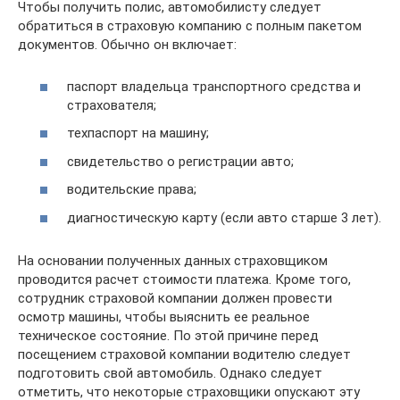
Чтобы получить полис, автомобилисту следует
обратиться в страховую компанию с полным пакетом
документов. Обычно он включает:
паспорт владельца транспортного средства и
страхователя;
техпаспорт на машину;
свидетельство о регистрации авто;
водительские права;
диагностическую карту (если авто старше 3 лет).
На основании полученных данных страховщиком
проводится расчет стоимости платежа. Кроме того,
сотрудник страховой компании должен провести
осмотр машины, чтобы выяснить ее реальное
техническое состояние. По этой причине перед
посещением страховой компании водителю следует
подготовить свой автомобиль. Однако следует
отметить, что некоторые страховщики опускают эту