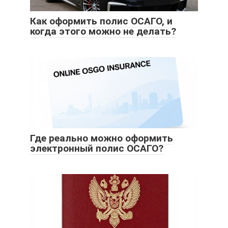
Как оформить полис ОСАГО, и
когда этого можно не делать?
Где реально можно оформить
электронный полис ОСАГО?