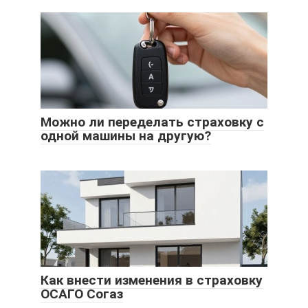
Можно ли переделать страховку с
одной машины на другую?
Как внести изменения в страховку
ОСАГО Согаз