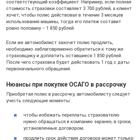
соответствующий коэффициент. Например, если полная
стоимость страховки составляет 3 700 рублей, а клиент
хочет, чтобы полис действовал в течение 3 месяцев
использования машины, тогда его платеж составит
ровно половину – 1 850 рублей.
Если же автомобилист захочет полис продлить,
необходимо заблаговременно обратиться к тому же
страховщику и доплатить оставшиеся 1 850 рублей.
После чего страховка будет действовать 1 год с даты
первоначального обращения.
Нюансы при покупке ОСАГО в рассрочку
Приобретая полис в рассрочку, автомобилисту следует
учесть следующие моменты:
чтобы избежать переплаты, страхователю
нужно обращаться в компанию заранее, в сроки,
установленные договором;
продлить срок действия договора может только