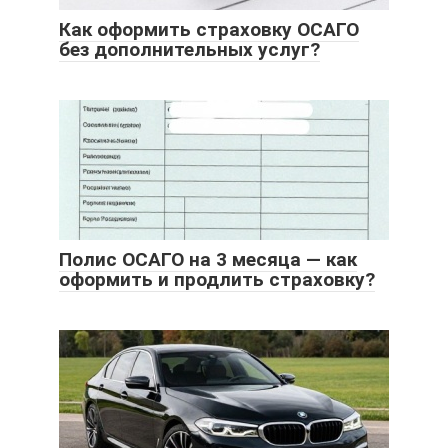
Как оформить страховку ОСАГО
без дополнительных услуг?
Полис ОСАГО на 3 месяца — как
оформить и продлить страховку?