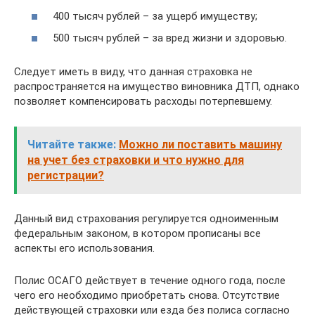
400 тысяч рублей – за ущерб имуществу;
500 тысяч рублей – за вред жизни и здоровью.
Следует иметь в виду, что данная страховка не
распространяется на имущество виновника ДТП, однако
позволяет компенсировать расходы потерпевшему.
Читайте также:
Можно ли поставить машину
на учет без страховки и что нужно для
регистрации?
Данный вид страхования регулируется одноименным
федеральным законом, в котором прописаны все
аспекты его использования.
Полис ОСАГО действует в течение одного года, после
чего его необходимо приобретать снова. Отсутствие
действующей страховки или езда без полиса согласно