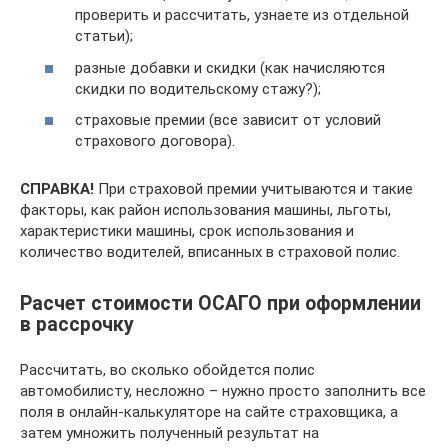
проверить и рассчитать, узнаете из отдельной
статьи);
разные добавки и скидки (как начисляются
скидки по водительскому стажу?);
страховые премии (все зависит от условий
страхового договора).
СПРАВКА!
При страховой премии учитываются и такие
факторы, как район использования машины, льготы,
характеристики машины, срок использования и
количество водителей, вписанных в страховой полис.
Расчет стоимости ОСАГО при оформлении
в рассрочку
Рассчитать, во сколько обойдется полис
автомобилисту, несложно – нужно просто заполнить все
поля в онлайн-калькуляторе на сайте страховщика, а
затем умножить полученный результат на