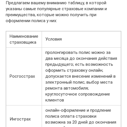
Предлагаем вашему вниманию таблицу, в которой
указаны самые популярные страховые компании и
преимущества, которые можно получить при
оформлении полиса у них:
Наименование
Условия
страховщика
пролонгировать полис можно за
два месяца до окончания действия
предыдущего; есть возможность
оформить страховку онлайн;
Росгосстрах
допускается внесение изменений в
электронный полис; выбор места
ремонта автомобиля;
круглосуточное сопровождение
клиентов
онлайн-оформление и продление
полиса оплата страховки
Ингострах
возможна за 20 дней до окончания