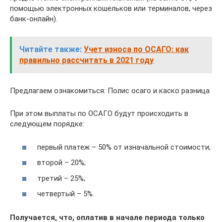
помощью электронных кошельков или терминалов, через
банк-онлайн).
Читайте также:
Учет износа по ОСАГО: как
правильно рассчитать в 2021 году
Предлагаем ознакомиться: Полис осаго и каско разница
При этом выплаты по ОСАГО будут происходить в
следующем порядке:
первый платеж – 50% от изначальной стоимости;
второй – 20%;
третий – 25%;
четвертый – 5%.
Получается, что, оплатив в начале периода только