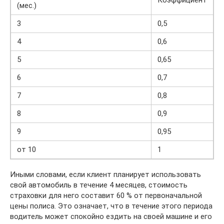
Коэффициент
(мес.)
3
0,5
4
0,6
5
0,65
6
0,7
7
0,8
8
0,9
9
0,95
от 10
1
Иными словами, если клиент планирует использовать
свой автомобиль в течение 4 месяцев, стоимость
страховки для него составит 60 % от первоначальной
цены полиса. Это означает, что в течение этого периода
водитель может спокойно ездить на своей машине и его