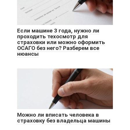
Если машине 3 года, нужно ли
проходить техосмотр для
страховки или можно оформить
ОСАГО без него? Разберем все
нюансы
Можно ли вписать человека в
страховку без владельца машины