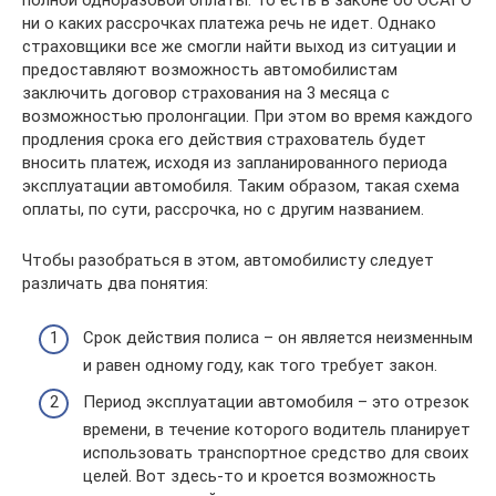
полной одноразовой оплаты. То есть в законе об ОСАГО
ни о каких рассрочках платежа речь не идет. Однако
страховщики все же смогли найти выход из ситуации и
предоставляют возможность автомобилистам
заключить договор страхования на 3 месяца с
возможностью пролонгации. При этом во время каждого
продления срока его действия страхователь будет
вносить платеж, исходя из запланированного периода
эксплуатации автомобиля. Таким образом, такая схема
оплаты, по сути, рассрочка, но с другим названием.
Чтобы разобраться в этом, автомобилисту следует
различать два понятия:
Срок действия полиса – он является неизменным
и равен одному году, как того требует закон.
Период эксплуатации автомобиля – это отрезок
времени, в течение которого водитель планирует
использовать транспортное средство для своих
целей. Вот здесь-то и кроется возможность