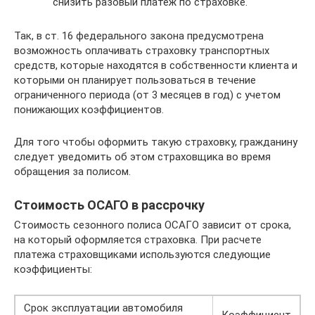
снизить разовый платеж по страховке.
Так, в ст. 16 федерального закона предусмотрена
возможность оплачивать страховку транспортных
средств, которые находятся в собственности клиента и
которыми он планирует пользоваться в течение
ограниченного периода (от 3 месяцев в год) с учетом
понижающих коэффициентов.
Для того чтобы оформить такую страховку, гражданину
следует уведомить об этом страховщика во время
обращения за полисом.
Стоимость ОСАГО в рассрочку
Стоимость сезонного полиса ОСАГО зависит от срока,
на который оформляется страховка. При расчете
платежа страховщиками используются следующие
коэффициенты:
Срок эксплуатации автомобиля