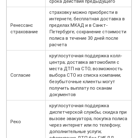
срока действия предыдущего
страховку можно приобрести в
интернете; бесплатная доставка в
Ренессанс
пределах МКАД и в Санкт-
страхование
Петербурге; сохранение стоимости
полиса в течение 30 дней после
расчета
круглосуточная поддержка колл-
центра; доставка автомобиля с
места ДТП на СТО; возможность
Согласие
выбора СТО из списка компании;
безубыточные клиенты могут
получить выплату по сканам
документов
круглосуточная поддержка
диспетчерской службы; скидка при
вызове эвакуатора; покупка полиса
Реко
через интернет или по телефону;
дополнительные услуги;