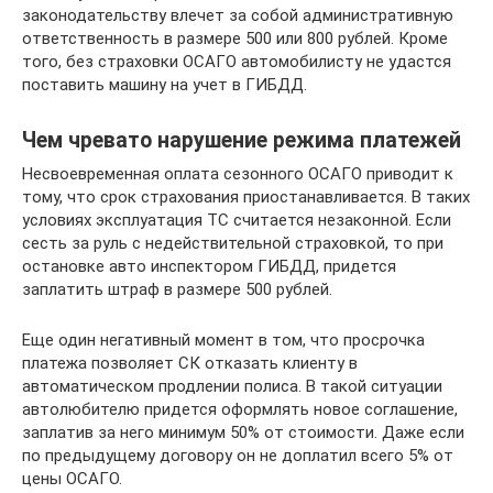
законодательству влечет за собой административную
ответственность в размере 500 или 800 рублей. Кроме
того, без страховки ОСАГО автомобилисту не удастся
поставить машину на учет в ГИБДД.
Чем чревато нарушение режима платежей
Несвоевременная оплата сезонного ОСАГО приводит к
тому, что срок страхования приостанавливается. В таких
условиях эксплуатация ТС считается незаконной. Если
сесть за руль с недействительной страховкой, то при
остановке авто инспектором ГИБДД, придется
заплатить штраф в размере 500 рублей.
Еще один негативный момент в том, что просрочка
платежа позволяет СК отказать клиенту в
автоматическом продлении полиса. В такой ситуации
автолюбителю придется оформлять новое соглашение,
заплатив за него минимум 50% от стоимости. Даже если
по предыдущему договору он не доплатил всего 5% от
цены ОСАГО.