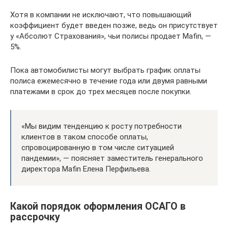
Хотя в компании не исключают, что повышающий
коэффициент будет введен позже, ведь он присутствует
у «Абсолют Страхования», чьи полисы продает Mafin, —
5%.
Пока автомобилисты могут выбрать график оплаты
полиса ежемесячно в течение года или двумя равными
платежами в срок до трех месяцев после покупки.
«Мы видим тенденцию к росту потребности
клиентов в таком способе оплаты,
спровоцированную в том числе ситуацией
пандемии», — поясняет заместитель генерального
директора Mafin Елена Перфильева.
Какой порядок оформления ОСАГО в
рассрочку