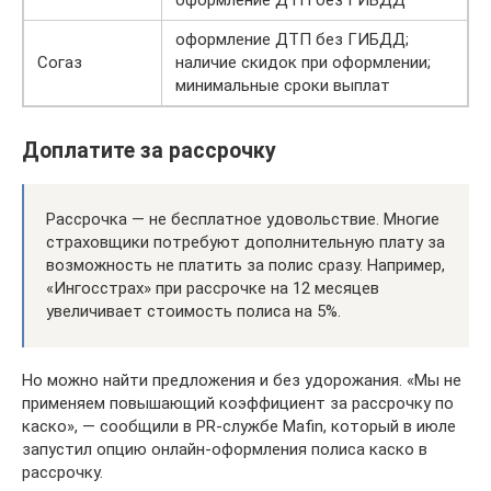
оформление ДТП без ГИБДД
оформление ДТП без ГИБДД;
Согаз
наличие скидок при оформлении;
минимальные сроки выплат
Доплатите за рассрочку
Рассрочка — не бесплатное удовольствие. Многие
страховщики потребуют дополнительную плату за
возможность не платить за полис сразу. Например,
«Ингосстрах» при рассрочке на 12 месяцев
увеличивает стоимость полиса на 5%.
Но можно найти предложения и без удорожания. «Мы не
применяем повышающий коэффициент за рассрочку по
каско», — сообщили в PR-службе Mafin, который в июле
запустил опцию онлайн-оформления полиса каско в
рассрочку.