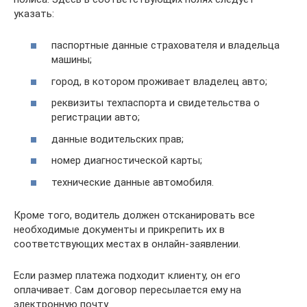
указать:
паспортные данные страхователя и владельца
машины;
город, в котором проживает владелец авто;
реквизиты техпаспорта и свидетельства о
регистрации авто;
данные водительских прав;
номер диагностической карты;
технические данные автомобиля.
Кроме того, водитель должен отсканировать все
необходимые документы и прикрепить их в
соответствующих местах в онлайн-заявлении.
Если размер платежа подходит клиенту, он его
оплачивает. Сам договор пересылается ему на
электронную почту.