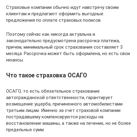
Страховые компании обычно идут навстречу своим
клиентам и предлагают оформить выгодные
предложения по оплате страховых полисов.
Поэтому сейчас как никогда актуальна и
законодательно предусмотрена рассрочка платежа,
причем, минимальный срок страхования составляет 3
месяца. Рассрочка может быть оформлена, но есть свои
нюансы.
Что такое страховка ОСАГО
ОСАГО, то есть обязательное страхование
автогражданской ответственности, гарантирует
возмещение ущерба, причиненного автомобилистами
третьим лицам. Именно за счет страховой компании
пострадавшему компенсируются расходы на
восстановление машины, а также на лечение, но не более
предельных сумм: