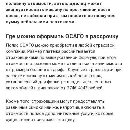
половину стоимости, автовладелец может
эксплуатировать машину на протяжении всего
срока, не забывая при этом вносить оставшуюся
сумму небольшими платежами.
Где можно оформить ОСАГО в рассрочку
Полис ОСАГО можно приобрести в любой страховой
компании. Размер платежа рассчитывается
страховщиками по вышеуказанной формуле, при этом
стоимость страховки может отличаться в зависимости
от размера базового тарифа. Крупные страховщики при
расчете используют минимальный показатель,
установленный для физлиц – владельцев легковых
автомобилей в диапазоне от 2746-4942 рублей.
Кроме того, страховщики могут предоставлять
различные скидки или же, напротив, включать в
стоимость полиса дополнительные услуги, которые
существенно повышают его цену.