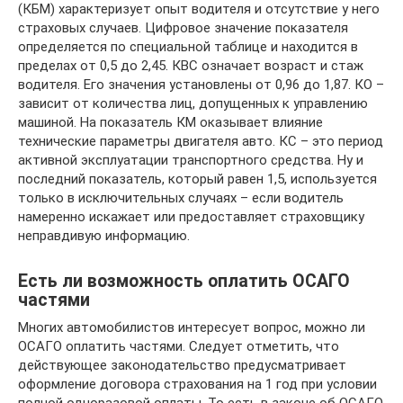
(КБМ) характеризует опыт водителя и отсутствие у него
страховых случаев. Цифровое значение показателя
определяется по специальной таблице и находится в
пределах от 0,5 до 2,45. КВС означает возраст и стаж
водителя. Его значения установлены от 0,96 до 1,87. КО –
зависит от количества лиц, допущенных к управлению
машиной. На показатель КМ оказывает влияние
технические параметры двигателя авто. КС – это период
активной эксплуатации транспортного средства. Ну и
последний показатель, который равен 1,5, используется
только в исключительных случаях – если водитель
намеренно искажает или предоставляет страховщику
неправдивую информацию.
Есть ли возможность оплатить ОСАГО
частями
Многих автомобилистов интересует вопрос, можно ли
ОСАГО оплатить частями. Следует отметить, что
действующее законодательство предусматривает
оформление договора страхования на 1 год при условии