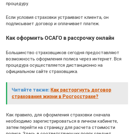
процедуру.
Если условия страховки устраивают клиента, он
подписывает договор и оплачивает платеж.
Как оформить ОСАГО в рассрочку онлайн
Большинство страховщиков сегодня предоставляют
возможность оформления полиса через интернет. Вся
процедура осуществляется дистанционно на
официальном сайте страховщика.
Читайте также:
Как расторгнуть договор
страхования жизни в Росгосстрахе?
Как правило, для оформления страховки сначала
необходимо зарегистрироваться в личном кабинете,
затем перейти на страницу для расчета стоимости
полиса. Здесь в соответствующих полях следует