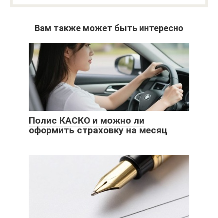
Вам также может быть интересно
Полис КАСКО и можно ли
оформить страховку на месяц