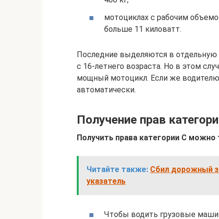
мотоциклах с рабочим объемом
больше 11 киловатт.
Последние выделяются в отдельную 
с 16-летнего возраста. Но в этом сл
мощный мотоцикл. Если же водителю 
автоматически.
Получение прав категори
Получить права категории C можно 
Читайте также:
Сбил дорожный з
указатель
Чтобы водить грузовые маши