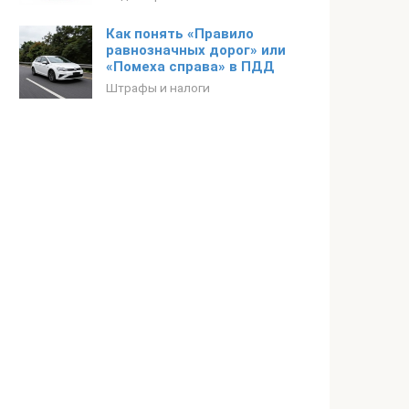
Как понять «Правило
равнозначных дорог» или
«Помеха справа» в ПДД
Штрафы и налоги