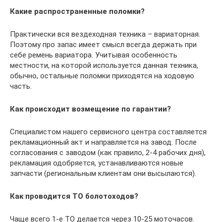
Какие распространенные поломки?
Практически вся вездеходная техника – вариаторная.
Поэтому про запас имеет смысл всегда держать при
себе ремень вариатора. Учитывая особенность
местности, на которой используется данная техника,
обычно, остальные поломки приходятся на ходовую
часть.
Как происходит возмещение по гарантии?
Специалистом нашего сервисного центра составляется
рекламационный акт и направляется на завод. После
согласования с заводом (как правило, 2-4 рабочих дня),
рекламация одобряется, устанавливаются новые
запчасти (региональным клиентам они высылаются).
Как проводится ТО болотоходов?
Чаще всего 1-е ТО делается через 10-25 моточасов.