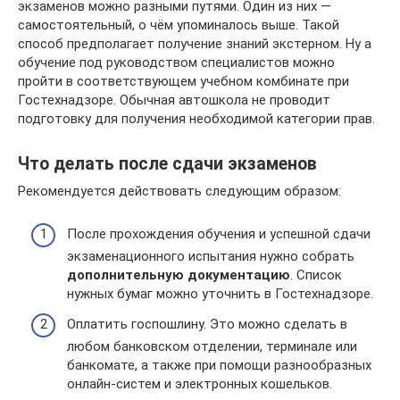
экзаменов можно разными путями. Один из них —
самостоятельный, о чём упоминалось выше. Такой
способ предполагает получение знаний экстерном. Ну а
обучение под руководством специалистов можно
пройти в соответствующем учебном комбинате при
Гостехнадзоре. Обычная автошкола не проводит
подготовку для получения необходимой категории прав.
Что делать после сдачи экзаменов
Рекомендуется действовать следующим образом:
После прохождения обучения и успешной сдачи
экзаменационного испытания нужно собрать
дополнительную документацию
. Список
нужных бумаг можно уточнить в Гостехнадзоре.
Оплатить госпошлину. Это можно сделать в
любом банковском отделении, терминале или
банкомате, а также при помощи разнообразных
онлайн-систем и электронных кошельков.