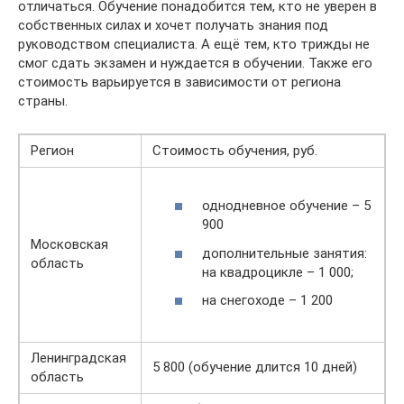
отличаться. Обучение понадобится тем, кто не уверен в
собственных силах и хочет получать знания под
руководством специалиста. А ещё тем, кто трижды не
смог сдать экзамен и нуждается в обучении. Также его
стоимость варьируется в зависимости от региона
страны.
Регион
Стоимость обучения, руб.
однодневное обучение – 5
900
Московская
дополнительные занятия:
область
на квадроцикле – 1 000;
на снегоходе – 1 200
Ленинградская
5 800 (обучение длится 10 дней)
область