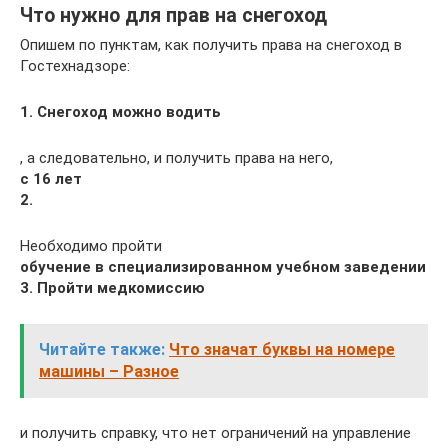
Что нужно для прав на снегоход
Опишем по пунктам, как получить права на снегоход в
Гостехнадзоре:
1. Снегоход можно водить
, а следовательно, и получить права на него,
с 16 лет
2.
Необходимо пройти
обучение в специализированном учебном заведении
3. Пройти медкомиссию
Читайте также:
Что значат буквы на номере
машины – Разное
и получить справку, что нет ограничений на управление