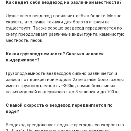
Как ведет себя вездеход на различной местности?
Лучше всего вездеход проявляет себя в болоте. Можно
сказать, что лучше техники для болота и грязи не
существует. Так же хорошо вездеход передвигается по
снегу, преодолевает различные виды грунта, каменистую
местность, песок.
Какая грузоподъемность? Сколько человек
выдерживает?
Грузоподъемность вездеходов сильно различается и
зависит от конкретной модели. 2х местные болотоходы
имеют грузоподъемность ~300кг, самые большие из
наших моделей выдерживают до 8 человек и до 700 кг.
С какой скоростью вездеход передвигается по
воде?
Вездеход преодолевает водные преграды со скоростью