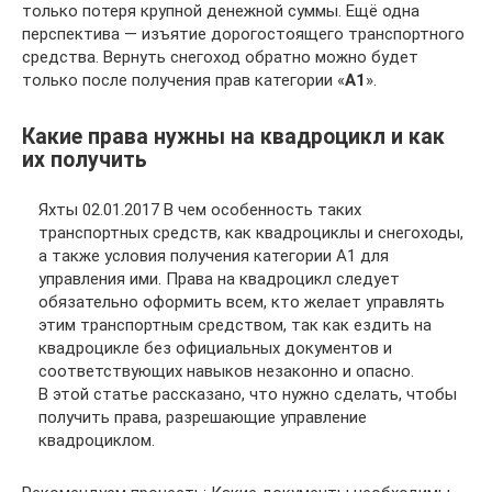
только потеря крупной денежной суммы. Ещё одна
перспектива — изъятие дорогостоящего транспортного
средства. Вернуть снегоход обратно можно будет
только после получения прав категории «
А1
».
Какие права нужны на квадроцикл и как
их получить
Яхты 02.01.2017 В чем особенность таких
транспортных средств, как квадроциклы и снегоходы,
а также условия получения категории А1 для
управления ими. Права на квадроцикл следует
обязательно оформить всем, кто желает управлять
этим транспортным средством, так как ездить на
квадроцикле без официальных документов и
соответствующих навыков незаконно и опасно.
В этой статье рассказано, что нужно сделать, чтобы
получить права, разрешающие управление
квадроциклом.