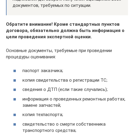
документов, требуемых по ситуации.
Обратите внимание! Кроме стандартных пунктов
договора, обязательно должна быть информация о
цели проведения экспертной оценки.
Основные документы, требуемые при проведении
процедуры оценивания:
паспорт заказчика;
копия свидетельства о регистрации ТС;
сведения о ДТП (если такие случались);
информация о проведенных ремонтных работах,
замене запчастей;
копия техпаспорта;
свидетельство о смерти собственника
транспортного средства;