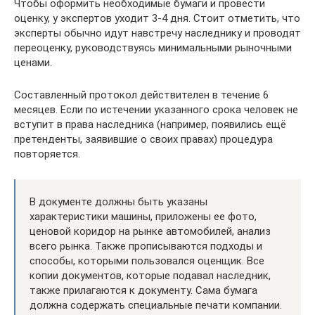
Чтобы оформить необходимые бумаги и провести
оценку, у экспертов уходит 3-4 дня. Стоит отметить, что
эксперты обычно идут навстречу наследнику и проводят
переоценку, руководствуясь минимальными рыночными
ценами.
Составленный протокол действителен в течение 6
месяцев. Если по истечении указанного срока человек не
вступит в права наследника (например, появились ещё
претенденты, заявившие о своих правах) процедура
повторяется.
В документе должны быть указаны
характеристики машины, приложены ее фото,
ценовой коридор на рынке автомобилей, анализ
всего рынка. Также прописываются подходы и
способы, которыми пользовался оценщик. Все
копии документов, которые подавал наследник,
также прилагаются к документу. Сама бумага
должна содержать специальные печати компании.