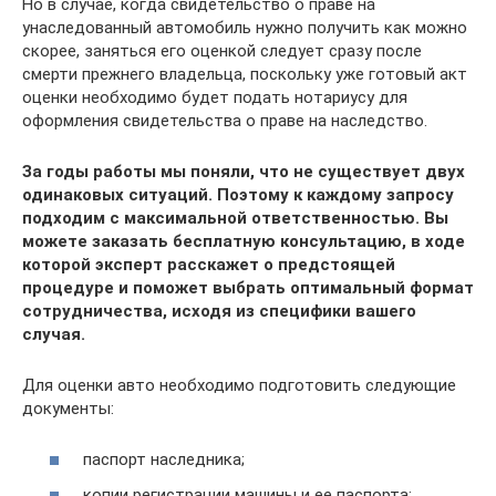
Но в случае, когда свидетельство о праве на
унаследованный автомобиль нужно получить как можно
скорее, заняться его оценкой следует сразу после
смерти прежнего владельца, поскольку уже готовый акт
оценки необходимо будет подать нотариусу для
оформления свидетельства о праве на наследство.
За годы работы мы поняли, что не существует двух
одинаковых ситуаций. Поэтому к каждому запросу
подходим с максимальной ответственностью. Вы
можете заказать бесплатную консультацию, в ходе
которой эксперт расскажет о предстоящей
процедуре и поможет выбрать оптимальный формат
сотрудничества, исходя из специфики вашего
случая.
Для оценки авто необходимо подготовить следующие
документы:
паспорт наследника;
копии регистрации машины и ее паспорта;