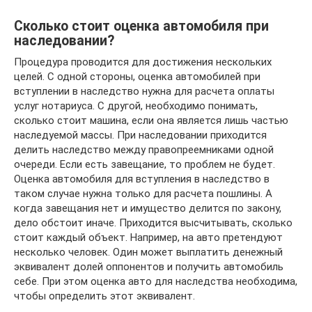
Сколько стоит оценка автомобиля при
наследовании?
Процедура проводится для достижения нескольких
целей. С одной стороны, оценка автомобилей при
вступлении в наследство нужна для расчета оплаты
услуг нотариуса. С другой, необходимо понимать,
сколько стоит машина, если она является лишь частью
наследуемой массы. При наследовании приходится
делить наследство между правопреемниками одной
очереди. Если есть завещание, то проблем не будет.
Оценка автомобиля для вступления в наследство в
таком случае нужна только для расчета пошлины. А
когда завещания нет и имущество делится по закону,
дело обстоит иначе. Приходится высчитывать, сколько
стоит каждый объект. Например, на авто претендуют
несколько человек. Один может выплатить денежный
эквивалент долей оппонентов и получить автомобиль
себе. При этом оценка авто для наследства необходима,
чтобы определить этот эквивалент.