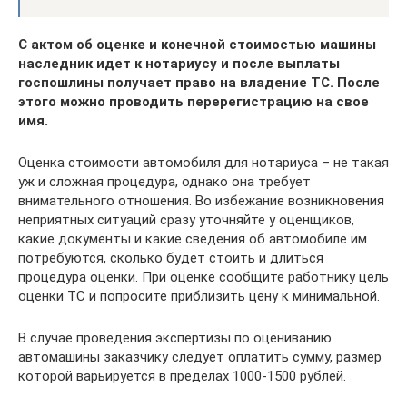
С актом об оценке и конечной стоимостью машины
наследник идет к нотариусу и после выплаты
госпошлины получает право на владение ТС. После
этого можно проводить перерегистрацию на свое
имя.
Оценка стоимости автомобиля для нотариуса – не такая
уж и сложная процедура, однако она требует
внимательного отношения. Во избежание возникновения
неприятных ситуаций сразу уточняйте у оценщиков,
какие документы и какие сведения об автомобиле им
потребуются, сколько будет стоить и длиться
процедура оценки. При оценке сообщите работнику цель
оценки ТС и попросите приблизить цену к минимальной.
В случае проведения экспертизы по оцениванию
автомашины заказчику следует оплатить сумму, размер
которой варьируется в пределах 1000-1500 рублей.