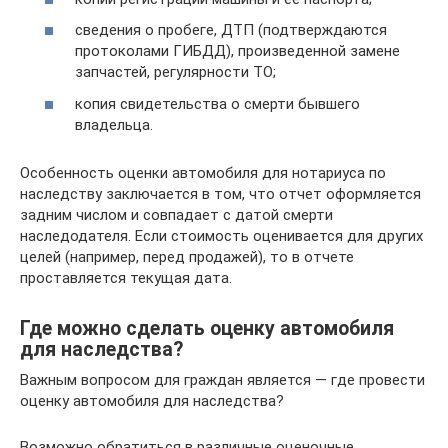
сведения о пробеге, ДТП (подтверждаются
протоколами ГИБДД), произведенной замене
запчастей, регулярности ТО;
копия свидетельства о смерти бывшего
владельца.
Особенность оценки автомобиля для нотариуса по
наследству заключается в том, что отчет оформляется
задним числом и совпадает с датой смерти
наследодателя. Если стоимость оценивается для других
целей (например, перед продажей), то в отчете
проставляется текущая дата.
Где можно сделать оценку автомобиля
для наследства?
Важным вопросом для граждан является — где провести
оценку автомобиля для наследства?
Возможно обратиться в различные оценочные