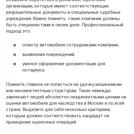
организации, которые имеют соответствующие
разрешительные документы и специальные судебные
учреждения. Важно помнить: такие компании должны
быть специалистами в своем деле. Профессиональный
подход это:
осмотр автомобиля сотрудниками компании;
выявления повреждений;
умелое оформление документации для
нотариуса.
Помните, главное не попасться на удочку мошенникам
или некомпетентным структурам. Такие невежды
завлекают людей абсолютно неадекватными ценами на
оценки автомобиля для наследства в Москве и по всей
стране. Выделите для себя несколько критериев,
которым должен соответствовать кандидат на
проведение оценочных операций: