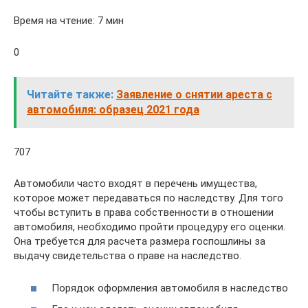
Время на чтение: 7 мин
0
Читайте также:
Заявление о снятии ареста с
автомобиля: образец 2021 года
707
Автомобили часто входят в перечень имущества,
которое может передаваться по наследству. Для того
чтобы вступить в права собственности в отношении
автомобиля, необходимо пройти процедуру его оценки.
Она требуется для расчета размера госпошлины за
выдачу свидетельства о праве на наследство.
Порядок оформления автомобиля в наследство