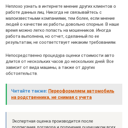
Неплохо узнать в интернете мнение других клиентов о
работе данных лиц. Никогда не связывайтесь с
малоизвестными компаниями, тем более, если мнение
людей о качестве их работы довольно спорные. В наше
время можно легко попасть на мошенников. Иногда
работа выполнена, но отчет, сделанный по ее
результатам, не соответствует никаким требованиям.
Непосредственно процедура оценки стоимости авто
длится от нескольких часов до нескольких дней. Все
зависит от вида машины, а также от других
обстоятельств.
Читайте также:
Переоформляем автомобиль
на родственника, не снимая с учета
Экспертная оценка производится после
подписания договора и получения оценщиком всех