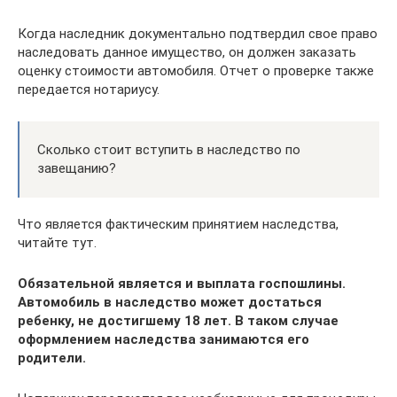
Когда наследник документально подтвердил свое право
наследовать данное имущество, он должен заказать
оценку стоимости автомобиля. Отчет о проверке также
передается нотариусу.
Сколько стоит вступить в наследство по
завещанию?
Что является фактическим принятием наследства,
читайте тут.
Обязательной является и выплата госпошлины.
Автомобиль в наследство может достаться
ребенку, не достигшему 18 лет. В таком случае
оформлением наследства занимаются его
родители.