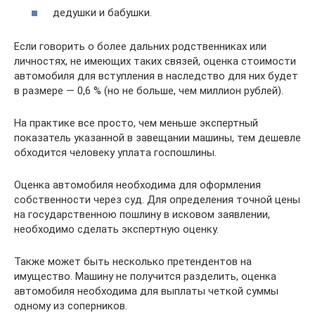
дедушки и бабушки.
Если говорить о более дальних родственниках или
личностях, не имеющих таких связей, оценка стоимости
автомобиля для вступления в наследство для них будет
в размере — 0,6 % (но не больше, чем миллион рублей).
На практике все просто, чем меньше экспертный
показатель указанной в завещании машины, тем дешевле
обходится человеку уплата госпошлины.
Оценка автомобиля необходима для оформления
собственности через суд. Для определения точной цены
на государственною пошлину в исковом заявлении,
необходимо сделать экспертную оценку.
Также может быть несколько претендентов на
имущество. Машину не получится разделить, оценка
автомобиля необходима для выплаты четкой суммы
одному из соперников.