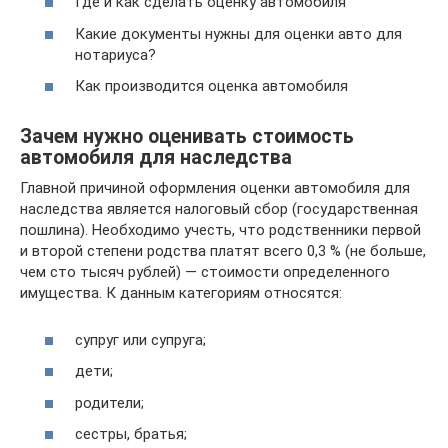
Где и как сделать оценку автомобиля
Какие документы нужны для оценки авто для
нотариуса?
Как производится оценка автомобиля
Зачем нужно оценивать стоимость
автомобиля для наследства
Главной причиной оформления оценки автомобиля для
наследства является налоговый сбор (государственная
пошлина). Необходимо учесть, что родственники первой
и второй степени родства платят всего 0,3 % (не больше,
чем сто тысяч рублей) — стоимости определенного
имущества. К данным категориям относятся:
супруг или супруга;
дети;
родители;
сестры, братья;