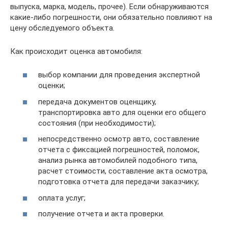
выпуска, марка, модель, прочее). Если обнаруживаются
какие-либо погрешности, они обязательно повлияют на
цену обследуемого объекта.
Как происходит оценка автомобиля:
выбор компании для проведения экспертной
оценки;
передача документов оценщику,
транспортировка авто для оценки его общего
состояния (при необходимости);
непосредственно осмотр авто, составление
отчета с фиксацией погрешностей, поломок,
анализ рынка автомобилей подобного типа,
расчет стоимости, составление акта осмотра,
подготовка отчета для передачи заказчику;
оплата услуг;
получение отчета и акта проверки.