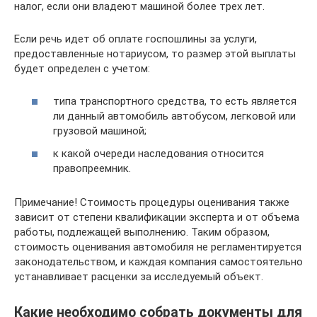
налог, если они владеют машиной более трех лет.
Если речь идет об оплате госпошлины за услуги,
предоставленные нотариусом, то размер этой выплаты
будет определен с учетом:
типа транспортного средства, то есть является
ли данный автомобиль автобусом, легковой или
грузовой машиной;
к какой очереди наследования относится
правопреемник.
Примечание! Стоимость процедуры оценивания также
зависит от степени квалификации эксперта и от объема
работы, подлежащей выполнению. Таким образом,
стоимость оценивания автомобиля не регламентируется
законодательством, и каждая компания самостоятельно
устанавливает расценки за исследуемый объект.
Какие необходимо собрать документы для