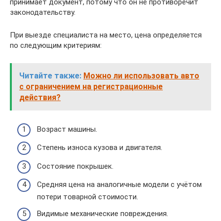
принимает документ, потому что он не противоречит
законодательству.
При выезде специалиста на место, цена определяется
по следующим критериям:
Читайте также:
Можно ли использовать авто
с ограничением на регистрационные
действия?
Возраст машины.
Степень износа кузова и двигателя.
Состояние покрышек.
Средняя цена на аналогичные модели с учётом
потери товарной стоимости.
Видимые механические повреждения.