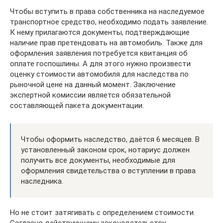
Чтобы вступить в права собственника на наследуемое
транспортное средство, необходимо подать заявление.
К нему прилагаются документы, подтверждающие
наличие прав претендовать на автомобиль. Также для
оформления заявления потребуется квитанция об
оплате госпошлины. А для этого нужно произвести
оценку стоимости автомобиля для наследства по
рыночной цене на данный момент. Заключение
экспертной комиссии является обязательной
составляющей пакета документации.
Чтобы оформить наследство, даётся 6 месяцев. В
установленный законом срок, нотариус должен
получить все документы, необходимые для
оформления свидетельства о вступлении в права
наследника.
Но не стоит затягивать с определением стоимости.
Согласно действующему законодательству,