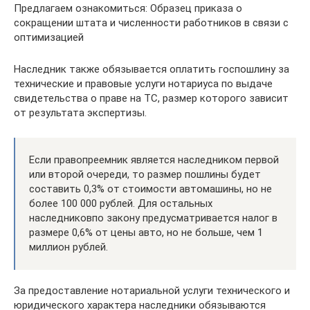
Предлагаем ознакомиться: Образец приказа о
сокращении штата и численности работников в связи с
оптимизацией
Наследник также обязывается оплатить госпошлину за
технические и правовые услуги нотариуса по выдаче
свидетельства о праве на ТС, размер которого зависит
от результата экспертизы.
Если правопреемник является наследником первой
или второй очереди, то размер пошлины будет
составить 0,3% от стоимости автомашины, но не
более 100 000 рублей. Для остальных
наследниковпо закону предусматривается налог в
размере 0,6% от цены авто, но не больше, чем 1
миллион рублей.
За предоставление нотариальной услуги технического и
юридического характера наследники обязываются