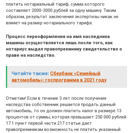
платить нотариальный тариф, сумма которого
составляет 2000-3000 рублей за одну машину. Таким
образом, результат заключения экспертизы никак не
влияет на размер нотариального тарифа.
Процесс переоформления на имя наследника
машины осуществляется лишь после того, как
нотариус выдал правопреемнику свидетельство о
праве на наследство.
Читайте также:
Сбербанк «Семейный
автомобиль»: госпрограмма в 2021 году
Отметим! Если в течение 3 лет после получения
наследства собственник решается продать данный
автомобиль, то он должен платить налог в размере 13
процентов от суммы, которая превышает 250 000 рублей.
17.1 пункт первой части 217 статьи дает
правопреемникам возможность не платить указанный