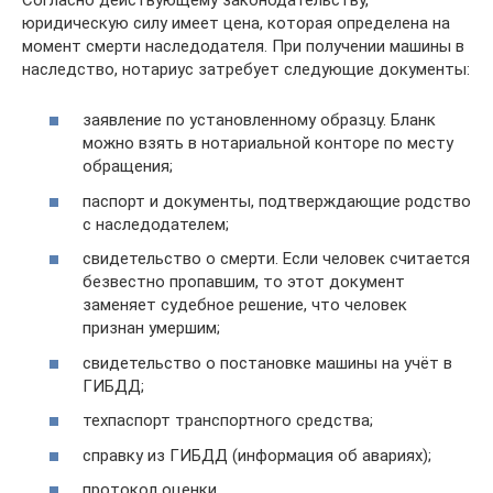
юридическую силу имеет цена, которая определена на
момент смерти наследодателя. При получении машины в
наследство, нотариус затребует следующие документы:
заявление по установленному образцу. Бланк
можно взять в нотариальной конторе по месту
обращения;
паспорт и документы, подтверждающие родство
с наследодателем;
свидетельство о смерти. Если человек считается
безвестно пропавшим, то этот документ
заменяет судебное решение, что человек
признан умершим;
свидетельство о постановке машины на учёт в
ГИБДД;
техпаспорт транспортного средства;
справку из ГИБДД (информация об авариях);
протокол оценки.