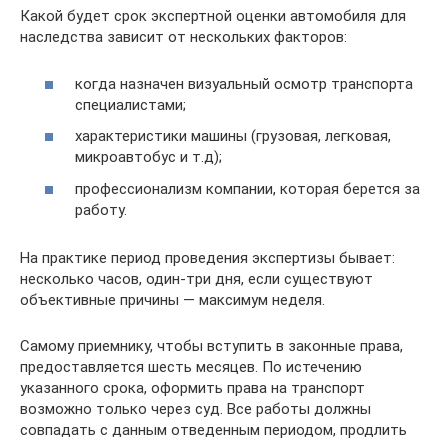
Какой будет срок экспертной оценки автомобиля для
наследства зависит от нескольких факторов:
когда назначен визуальный осмотр транспорта
специалистами;
характеристики машины (грузовая, легковая,
микроавтобус и т.д);
профессионализм компании, которая берется за
работу.
На практике период проведения экспертизы бывает:
несколько часов, один-три дня, если существуют
объективные причины — максимум неделя.
Самому приемнику, чтобы вступить в законные права,
предоставляется шесть месяцев. По истечению
указанного срока, оформить права на транспорт
возможно только через суд. Все работы должны
совпадать с данным отведенным периодом, продлить