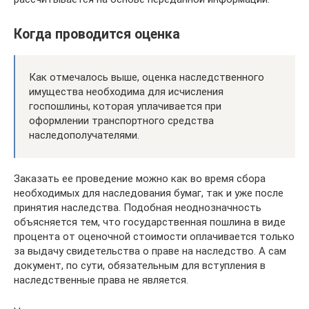
Когда проводится оценка
Как отмечалось выше, оценка наследственного
имущества необходима для исчисления
госпошлины, которая уплачивается при
оформлении транспортного средства
наследополучателями.
Заказать ее проведение можно как во время сбора
необходимых для наследования бумаг, так и уже после
принятия наследства. Подобная неоднозначность
объясняется тем, что государственная пошлина в виде
процента от оценочной стоимости оплачивается только
за выдачу свидетельства о праве на наследство. А сам
документ, по сути, обязательным для вступления в
наследственные права не является.