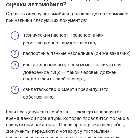
оценки автомобиля?
Сделать оценку автомобиля для наследства возможно
при наличии следующих документов:
технический паспорт транспорта или
регистрационное свидетельство;
паспортные данные наследника (он же заказчик);
иногда данным вопросом может заниматься
доверенное лицо — такой человек должен
предоставить свой паспорт;
свидетельство о смерти предыдущего
собственника.
Если все документы собраны — эксперты назначают
время данной процедуры, которая проводится только в
присутствии заказчика. После проведения всех работ,
документы передаются нотариусу, госпошлина
рассчитывается на основе переданной информации.