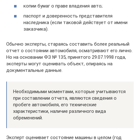
копии бумаг о праве владения авто;
паспорт и доверенность представителя
наследника (если таковой действует от имени
заказчика).
Обычно эксперты, стараясь составить более реальный
отчет о состоянии автомобиля, осматривают его лично.
Но на основании ФЗ № 135, принятого 29.07.1998 года,
эксперты могут оценивать объект, опираясь на
документальные данные.
Необходимыми моментами, которые учитываются
при составлении отчета, являются сведения о
пробеге автомобиля, его технические
характеристики, наличие различного вида
обременений.
Эксперт оценивает состояние машины в целом (год