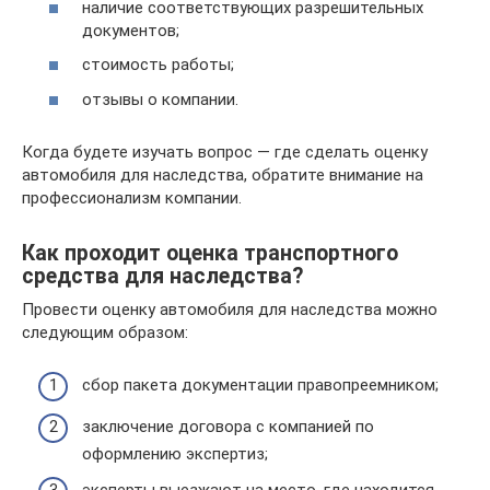
наличие соответствующих разрешительных
документов;
стоимость работы;
отзывы о компании.
Когда будете изучать вопрос — где сделать оценку
автомобиля для наследства, обратите внимание на
профессионализм компании.
Как проходит оценка транспортного
средства для наследства?
Провести оценку автомобиля для наследства можно
следующим образом:
сбор пакета документации правопреемником;
заключение договора с компанией по
оформлению экспертиз;