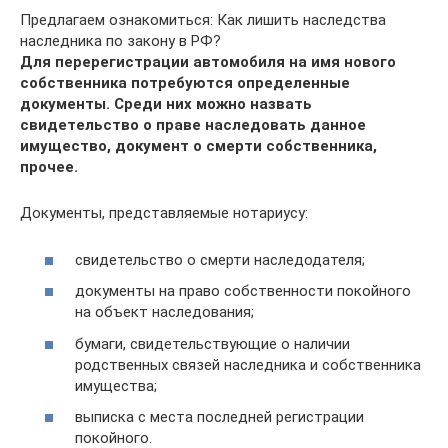
Предлагаем ознакомиться: Как лишить наследства
наследника по закону в РФ?
Для перерегистрации автомобиля на имя нового
собственника потребуются определенные
документы. Среди них можно назвать
свидетельство о праве наследовать данное
имущество, документ о смерти собственника,
прочее.
Документы, представляемые нотариусу:
свидетельство о смерти наследодателя;
документы на право собственности покойного
на объект наследования;
бумаги, свидетельствующие о наличии
родственных связей наследника и собственника
имущества;
выписка с места последней регистрации
покойного.