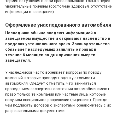
термин вступления в свои права возможно только через
уважительные причины (состояние здоровья, отсутствие
информации о завещании).
Оформление унаследованного автомобиля
Наследники обычно владеют информацией о
завещаемом имуществе и открывают наследство в
пределах установленного срока. Законодательство
обязывает наследуемых заявлять о правах в
течение 6 месяцев со дня признания смерти
завещателя.
У наследников часто возникает вопросы по поводу
компаний, которые проводят оценку стоимости
автомобиля. Следует отметить, что заниматься
проведением экспертизы состояния автомобиля имеют
право только те компании или частные лица, которые
получили специальное разрешение (лицензию). Прежде
чем подписать договор с экспертами, ознакомитесь с их
разрешительными документами.