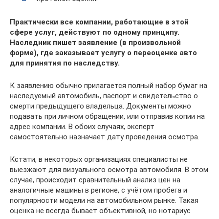
Практически все компании, работающие в этой
сфере услуг, действуют по одному принципу.
Наследник пишет заявление (в произвольной
форме), где заказывает услугу о переоценке авто
для принятия по наследству.
К заявлению обычно прилагается полный набор бумаг на
наследуемый автомобиль, паспорт и свидетельство о
смерти предыдущего владельца. Документы можно
подавать при личном обращении, или отправив копии на
адрес компании. В обоих случаях, эксперт
самостоятельно назначает дату проведения осмотра.
Кстати, в некоторых организациях специалисты не
выезжают для визуального осмотра автомобиля. В этом
случае, происходит сравнительный анализ цен на
аналогичные машины в регионе, с учётом пробега и
популярности модели на автомобильном рынке. Такая
оценка не всегда бывает объективной, но нотариус