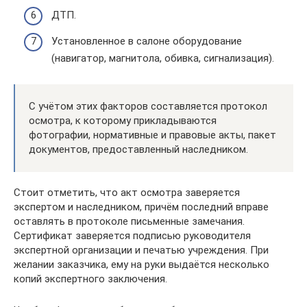
ДТП.
Установленное в салоне оборудование
(навигатор, магнитола, обивка, сигнализация).
С учётом этих факторов составляется протокол
осмотра, к которому прикладываются
фотографии, нормативные и правовые акты, пакет
документов, предоставленный наследником.
Стоит отметить, что акт осмотра заверяется
экспертом и наследником, причём последний вправе
оставлять в протоколе письменные замечания.
Сертификат заверяется подписью руководителя
экспертной организации и печатью учреждения. При
желании заказчика, ему на руки выдаётся несколько
копий экспертного заключения.