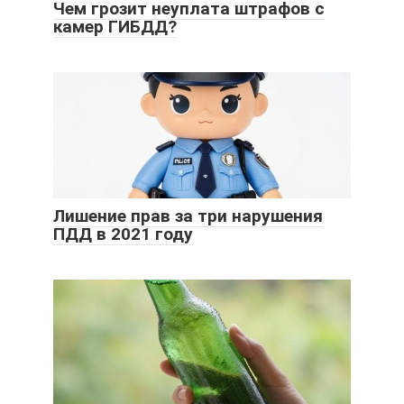
Чем грозит неуплата штрафов c
камер ГИБДД?
Лишение прав за три нарушения
ПДД в 2021 году