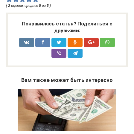
(
2
оценки, среднее
5
из
5
)
Понравилась статья? Поделиться с
друзьями:
Вам также может быть интересно