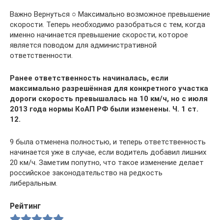
Важно Вернуться ○ Максимально возможное превышение
скорости. Теперь необходимо разобраться с тем, когда
именно начинается превышение скорости, которое
является поводом для административной
ответственности.
Ранее ответственность начиналась, если
максимально разрешённая для конкретного участка
дороги скорость превышалась на 10 км/ч, но с июля
2013 года нормы КоАП РФ были изменены. Ч. 1 ст.
12.
9 была отменена полностью, и теперь ответственность
начинается уже в случае, если водитель добавил лишних
20 км/ч. Заметим попутно, что такое изменение делает
российское законодательство на редкость
либеральным.
Рейтинг