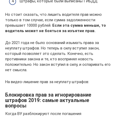
Штрафы, которые были выписаны ГИБДД.
Но стоит сказать, что лишить водителя прав можно
только в том случае, если сумма задолженности
превышает 10000 рублей.
Если эта сумма меньше, то
водитель может не бояться за изъятие прав.
До 2021 года не было оснований изымать права за
неуплату штрафов. Но теперь в силу вступил закон,
который позволяет это сделать. Конечно, есть
противники закона и те, кто воспринял новость
положительно. Но закон вступил в силу, и оспаривать его
нет смысла.
На видео-лишение прав за неуплату штрафов:
Блокировка прав за игнорирование
штрафов 2019: самые актуальные
вопросы
Когда ВУ разблокируют после погашения