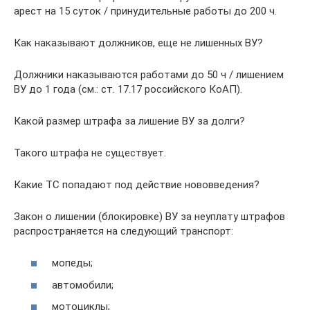
арест на 15 суток / принудительные работы до 200 ч.
Как наказывают должников, еще не лишенных ВУ?
Должники наказываются работами до 50 ч / лишением
ВУ до 1 года (см.: ст. 17.17 российского КоАП).
Какой размер штрафа за лишение ВУ за долги?
Такого штрафа не существует.
Какие ТС попадают под действие нововведения?
Закон о лишении (блокировке) ВУ за неуплату штрафов
распространяется на следующий транспорт:
мопеды;
автомобили;
мотоциклы;