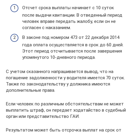
Отсчет срока выплаты начинает с 10 суток
после выдачи квитанции. В отведенный период
человек вправе передать жалобу, если он не
согласен с наказанием.
В законе под номером 473 от 22 декабря 2014
года оплата осуществляется в срок до 60 дней.
Этот период отсчитывается после завершения
упомянутого 10-дневного периода.
С учетом сказанного напрашивается вывод, что на
погашение задолженности у водителя имеется 70 суток.
Также по законодательству у должника имеются
дополнительные права.
Если человек по различным обстоятельствам не может
выплатить штраф, он передает ходатайство в судебный
орган или представительство ГАИ.
Результатом может быть отсрочка выплат на срок от