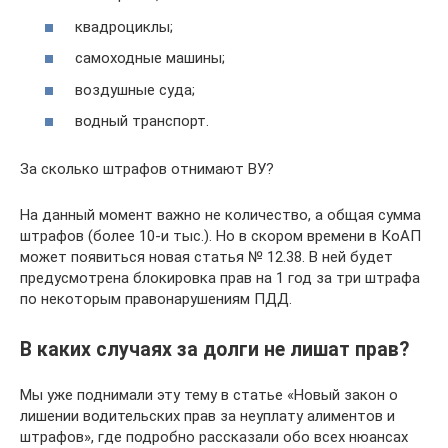
квадроциклы;
самоходные машины;
воздушные суда;
водный транспорт.
За сколько штрафов отнимают ВУ?
На данный момент важно не количество, а общая сумма
штрафов (более 10-и тыс.). Но в скором времени в КоАП
может появиться новая статья № 12.38. В ней будет
предусмотрена блокировка прав на 1 год за три штрафа
по некоторым правонарушениям ПДД.
В каких случаях за долги не лишат прав?
Мы уже поднимали эту тему в статье «Новый закон о
лишении водительских прав за неуплату алиментов и
штрафов», где подробно рассказали обо всех нюансах