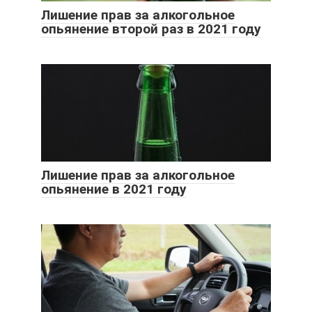
Лишение прав за алкогольное
опьянение второй раз в 2021 году
Лишение прав за алкогольное
опьянение в 2021 году