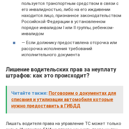
пользуется транспортным средством в связи с
его инвалидностью, либо на его иждивении
находится лицо, признанное законодательством
Российской Федерации в установленном
порядке инвалидом I или II группы, ребенком-
инвалидом
— Если должнику предоставлена отсрочка или
рассрочка исполнения требований
исполнительного документа
Лишение водительских прав за неуплату
штрафов: как это происходит?
Читайте также:
Поговорим о документах для
списания и утилизации автомобиля которые
нужно предоставить в ГИБДД
Лишать водителя права на управление ТС может только