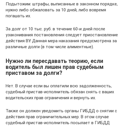
Подытожим: штрафы, выписанные в законном порядке,
нужно либо обжаловать за 10 дней, либо вовремя
погашать их.
За долг от 10 тыс. руб. в течение 60-и дней после
узаконивания постановления следует приостановление
действия ВУ. Данная мера наказания предусмотрена за
различные долги (в том числе алиментные).
Нужно ли пересдавать теорию, если
водитель был лишен прав судебным
приставом за долги?
Нет. В случае если вы оплатили всю задолженность,
судебный пристав-исполнитель обязан снять с ваших
водительских прав ограничения и вернуть их.
Также он должен уведомить органы ГИБДД о снятии с
действия прав ограничительных мер. В этом случае
судебный пристав-исполнитель посылает в ГИБДД