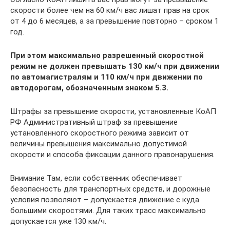
скорости более чем на 60 км/ч вас лишат прав на срок
от 4 до 6 месяцев, а за превышение повторно – сроком 1
год.
При этом максимально разрешенный скоростной
режим не должен превышать 130 км/ч при движении
по автомагистралям и 110 км/ч при движении по
автодорогам, обозначенным знаком 5.3.
Штрафы за превышение скорости, установленные КоАП
РФ Административный штраф за превышение
установленного скоростного режима зависит от
величины превышения максимально допустимой
скорости и способа фиксации данного правонарушения.
Внимание Там, если собственник обеспечивает
безопасность для транспортных средств, и дорожные
условия позволяют – допускается движение с куда
большими скоростями. Для таких трасс максимально
допускается уже 130 км/ч.