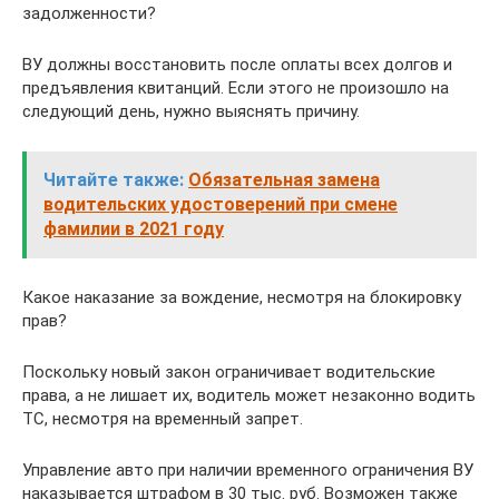
задолженности?
ВУ должны восстановить после оплаты всех долгов и
предъявления квитанций. Если этого не произошло на
следующий день, нужно выяснять причину.
Читайте также:
Обязательная замена
водительских удостоверений при смене
фамилии в 2021 году
Какое наказание за вождение, несмотря на блокировку
прав?
Поскольку новый закон ограничивает водительские
права, а не лишает их, водитель может незаконно водить
ТС, несмотря на временный запрет.
Управление авто при наличии временного ограничения ВУ
наказывается штрафом в 30 тыс. руб. Возможен также