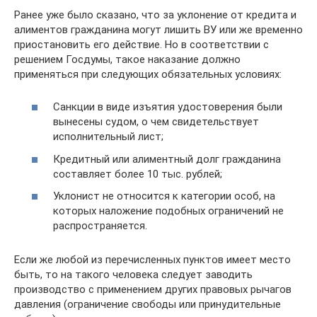
Ранее уже было сказано, что за уклонение от кредита и
алиментов гражданина могут лишить ВУ или же временно
приостановить его действие. Но в соответствии с
решением Госдумы, такое наказание должно
применяться при следующих обязательных условиях:
Санкции в виде изъятия удостоверения были
вынесены судом, о чем свидетельствует
исполнительный лист;
Кредитный или алиментный долг гражданина
составляет более 10 тыс. рублей;
Уклонист не относится к категории особ, на
которых наложение подобных ограничений не
распространяется.
Если же любой из перечисленных пунктов имеет место
быть, то на такого человека следует заводить
производство с применением других правовых рычагов
давления (ограничение свободы или принудительные