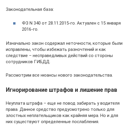
Законодательная база:
ФЗ N 340 от 28.11.2015-го. Актуален с 15 января
2016-го.
Изначально закон содержал неточности, которые были
исправлены, чтобы избежать разночтений и как
следствие – несправедливых действий со стороны
сотрудников ГИБДД.
Рассмотрим все нюансы нового законодательства.
Игнорирование штрафов и лишение прав
Неуплата штрафа – еще не повод забирать у водителя
права. Данное средство предусмотрено только для
злостных неплательщиков как крайняя мера. Но и для
них существуют определенные послабления.