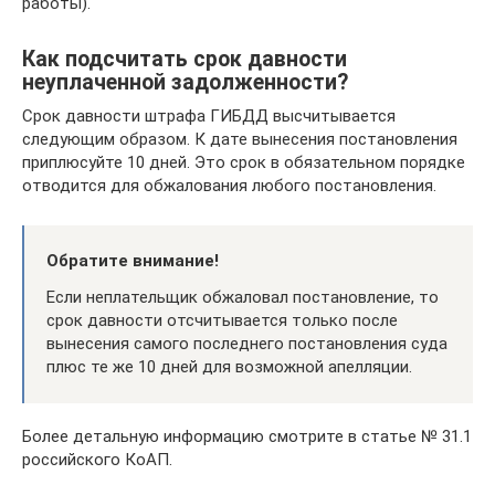
работы).
Как подсчитать срок давности
неуплаченной задолженности?
Срок давности штрафа ГИБДД высчитывается
следующим образом. К дате вынесения постановления
приплюсуйте 10 дней. Это срок в обязательном порядке
отводится для обжалования любого постановления.
Обратите внимание!
Если неплательщик обжаловал постановление, то
срок давности отсчитывается только после
вынесения самого последнего постановления суда
плюс те же 10 дней для возможной апелляции.
Более детальную информацию смотрите в статье № 31.1
российского КоАП.