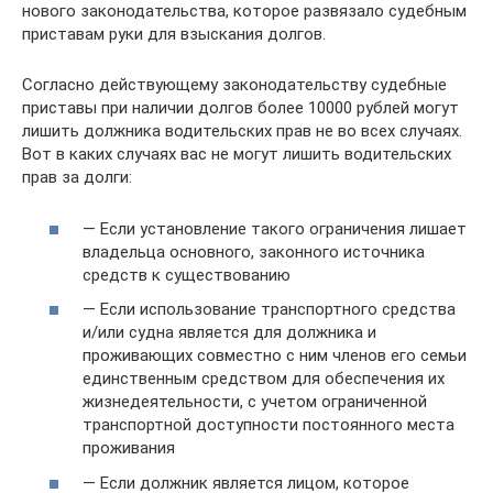
нового законодательства, которое развязало судебным
приставам руки для взыскания долгов.
Согласно действующему законодательству судебные
приставы при наличии долгов более 10000 рублей могут
лишить должника водительских прав не во всех случаях.
Вот в каких случаях вас не могут лишить водительских
прав за долги:
— Если установление такого ограничения лишает
владельца основного, законного источника
средств к существованию
— Если использование транспортного средства
и/или судна является для должника и
проживающих совместно с ним членов его семьи
единственным средством для обеспечения их
жизнедеятельности, с учетом ограниченной
транспортной доступности постоянного места
проживания
— Если должник является лицом, которое