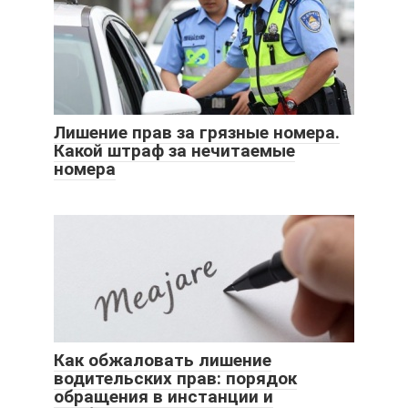
Лишение прав за грязные номера.
Какой штраф за нечитаемые
номера
Как обжаловать лишение
водительских прав: порядок
обращения в инстанции и