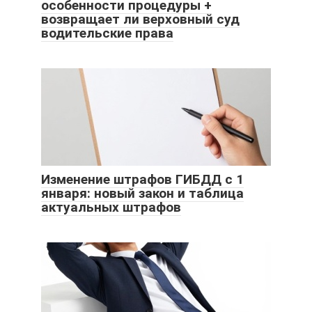
особенности процедуры +
возвращает ли верховный суд
водительские права
Изменение штрафов ГИБДД с 1
января: новый закон и таблица
актуальных штрафов