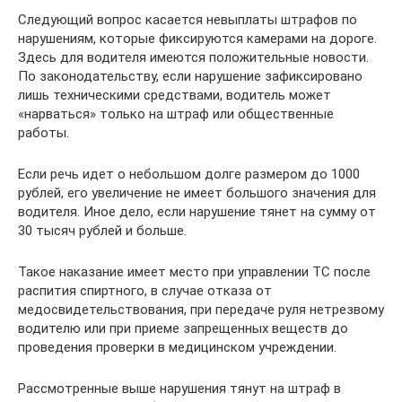
Следующий вопрос касается невыплаты штрафов по
нарушениям, которые фиксируются камерами на дороге.
Здесь для водителя имеются положительные новости.
По законодательству, если нарушение зафиксировано
лишь техническими средствами, водитель может
«нарваться» только на штраф или общественные
работы.
Если речь идет о небольшом долге размером до 1000
рублей, его увеличение не имеет большого значения для
водителя. Иное дело, если нарушение тянет на сумму от
30 тысяч рублей и больше.
Такое наказание имеет место при управлении ТС после
распития спиртного, в случае отказа от
медосвидетельствования, при передаче руля нетрезвому
водителю или при приеме запрещенных веществ до
проведения проверки в медицинском учреждении.
Рассмотренные выше нарушения тянут на штраф в