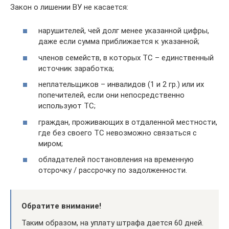
Закон о лишении ВУ не касается:
нарушителей, чей долг менее указанной цифры,
даже если сумма приближается к указанной;
членов семейств, в которых ТС – единственный
источник заработка;
неплательщиков – инвалидов (1 и 2 гр.) или их
попечителей, если они непосредственно
используют ТС;
граждан, проживающих в отдаленной местности,
где без своего ТС невозможно связаться с
миром;
обладателей постановления на временную
отсрочку / рассрочку по задолженности.
Обратите внимание!
Таким образом, на уплату штрафа дается 60 дней.