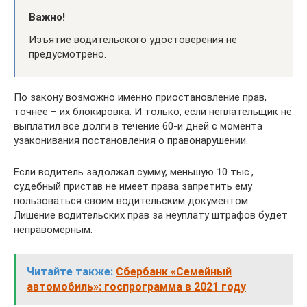
Важно!
Изъятие водительского удостоверения не
предусмотрено.
По закону возможно именно приостановление прав,
точнее – их блокировка. И только, если неплательщик не
выплатил все долги в течение 60-и дней с момента
узаконивания постановления о правонарушении.
Если водитель задолжал сумму, меньшую 10 тыс.,
судебный пристав не имеет права запретить ему
пользоваться своим водительским документом.
Лишение водительских прав за неуплату штрафов будет
неправомерным.
Читайте также:
Сбербанк «Семейный
автомобиль»: госпрограмма в 2021 году