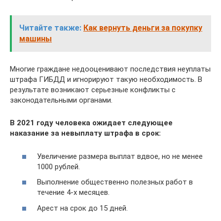
Читайте также:
Как вернуть деньги за покупку
машины
Многие граждане недооценивают последствия неуплаты
штрафа ГИБДД и игнорируют такую необходимость. В
результате возникают серьезные конфликты с
законодательными органами.
В 2021 году человека ожидает следующее
наказание за невыплату штрафа в срок:
Увеличение размера выплат вдвое, но не менее
1000 рублей.
Выполнение общественно полезных работ в
течение 4-х месяцев.
Арест на срок до 15 дней.