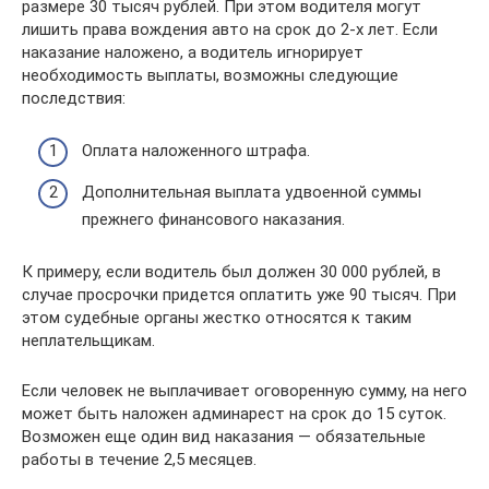
размере 30 тысяч рублей. При этом водителя могут
лишить права вождения авто на срок до 2-х лет. Если
наказание наложено, а водитель игнорирует
необходимость выплаты, возможны следующие
последствия:
Оплата наложенного штрафа.
Дополнительная выплата удвоенной суммы
прежнего финансового наказания.
К примеру, если водитель был должен 30 000 рублей, в
случае просрочки придется оплатить уже 90 тысяч. При
этом судебные органы жестко относятся к таким
неплательщикам.
Если человек не выплачивает оговоренную сумму, на него
может быть наложен админарест на срок до 15 суток.
Возможен еще один вид наказания — обязательные
работы в течение 2,5 месяцев.