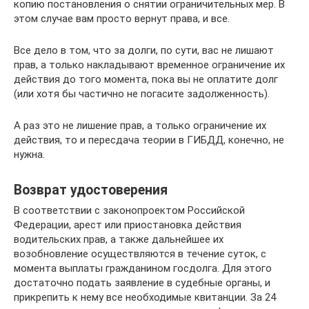
копию постановления о снятии ограничительных мер. В
этом случае вам просто вернут права, и все.
Все дело в том, что за долги, по сути, вас не лишают
прав, а только накладывают временное ограничение их
действия до того момента, пока вы не оплатите долг
(или хотя бы частично не погасите задолженность).
А раз это не лишение прав, а только ограничение их
действия, то и пересдача теории в ГИБДД, конечно, не
нужна.
Возврат удостоверения
В соответствии с законопроектом Российской
Федерации, арест или приостановка действия
водительских прав, а также дальнейшее их
возобновление осуществляются в течение суток, с
момента выплаты гражданином госдолга. Для этого
достаточно подать заявление в судебные органы, и
прикрепить к нему все необходимые квитанции. За 24