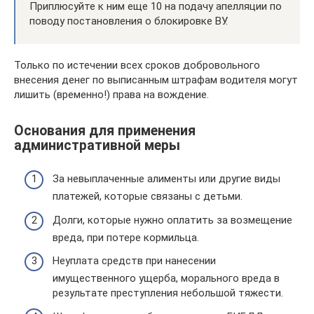
Приплюсуйте к ним еще 10 на подачу апелляции по
поводу постановления о блокировке ВУ.
Только по истечении всех сроков добровольного
внесения денег по выписанным штрафам водителя могут
лишить (временно!) права на вождение.
Основания для применения
административной меры
За невыплаченные алименты или другие виды
платежей, которые связаны с детьми.
Долги, которые нужно оплатить за возмещение
вреда, при потере кормильца.
Неуплата средств при нанесении
имущественного ущерба, морального вреда в
результате преступления небольшой тяжести.