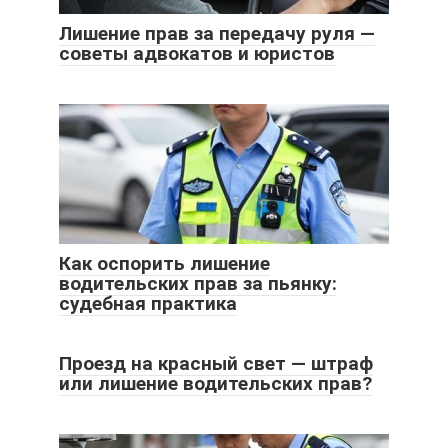
Лишение прав за передачу руля —
советы адвокатов и юристов
Как оспорить лишение
водительских прав за пьянку:
судебная практика
Проезд на красный свет — штраф
или лишение водительских прав?