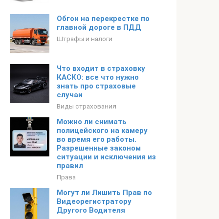
Обгон на перекрестке по
главной дороге в ПДД
Штрафы и налоги
Что входит в страховку
КАСКО: все что нужно
знать про страховые
случаи
Виды страхования
Можно ли снимать
полицейского на камеру
во время его работы.
Разрешенные законом
ситуации и исключения из
правил
Права
Могут ли Лишить Прав по
Видеорегистратору
Другого Водителя