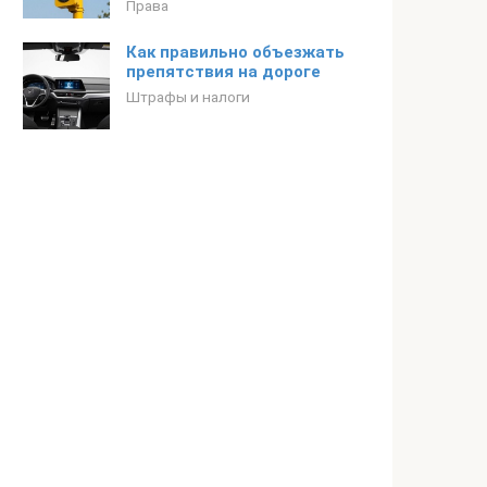
Права
Как правильно объезжать
препятствия на дороге
Штрафы и налоги