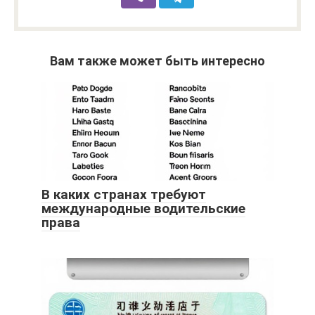
Вам также может быть интересно
В каких странах требуют
международные водительские
права