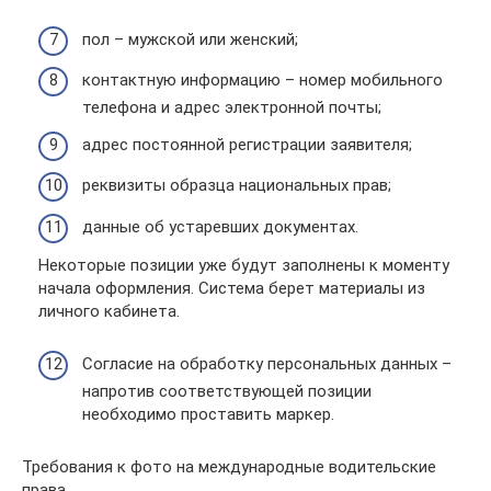
пол – мужской или женский;
контактную информацию – номер мобильного
телефона и адрес электронной почты;
адрес постоянной регистрации заявителя;
реквизиты образца национальных прав;
данные об устаревших документах.
Некоторые позиции уже будут заполнены к моменту
начала оформления. Система берет материалы из
личного кабинета.
Согласие на обработку персональных данных –
напротив соответствующей позиции
необходимо проставить маркер.
Требования к фото на международные водительские
права