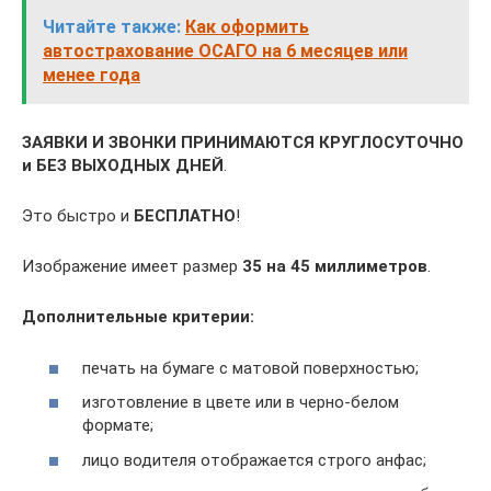
Читайте также:
Как оформить
автострахование ОСАГО на 6 месяцев или
менее года
ЗАЯВКИ И ЗВОНКИ ПРИНИМАЮТСЯ КРУГЛОСУТОЧНО
и БЕЗ ВЫХОДНЫХ ДНЕЙ
.
Это быстро и
БЕСПЛАТНО
!
Изображение имеет размер
35 на 45 миллиметров
.
Дополнительные критерии:
печать на бумаге с матовой поверхностью;
изготовление в цвете или в черно-белом
формате;
лицо водителя отображается строго анфас;