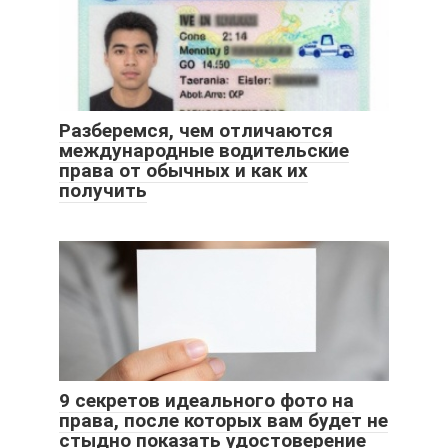
Разберемся, чем отличаются
международные водительские
права от обычных и как их
получить
9 секретов идеального фото на
права, после которых вам будет не
стыдно показать удостоверение