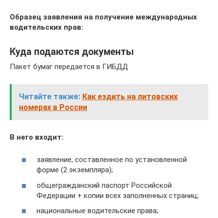
Образец заявления на получение международных
водительских прав:
Куда подаются документы
Пакет бумаг передается в ГИБДД
Читайте также:
Как ездить на литовских
номерах в России
В него входит:
заявление, составленное по установленной
форме (2 экземпляра);
общегражданский паспорт Российской
Федерации + копии всех заполненных страниц;
национальные водительские права;