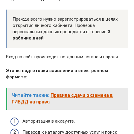
Прежде всего нужно зарегистрироваться в целях
открытия личного кабинета. Проверка
персональных данных проводится в течение
3
рабочих дней
.
Вход на сайт происходит по данным логина и пароля.
Этапы подготовки заявления в электронном
формате:
Читайте также:
Правила сдачи экзамена в
ГИБДД на права
Авторизация в аккаунте.
Переход к каталогу доступных услуг и поиск