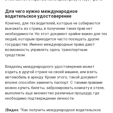
Для чего нужно международное
водительское удостоверение
Конечно, для тех водителей, которые не собираются
выезжать из страны, в получении таких прав нет
необходимости. Но этот документ крайне важен для тех
людей, которым приходится часто посещать другие
государства. Именно международные права дают
возможность управлять здесь транспортным
средством.
Владелец международного удостоверения может
ездить в другой стране на своей машине, или взять
автомобиль в аренду. Кроме этого, такой документ
вполне способен заменить паспорт. С такими правами
можно купить билеты, забронировать комнату в отеле,
выполнять еще множество различных процедур, где
необходимо подтверждение личности.
(
Видео
: “Как получить международное водительское