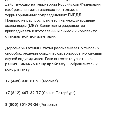
действующих на территории Российской Федерации,
изображения изготавливаются только в
территориальных подразделениях ГИБДД.
Правило не распространяется на международные
экземпляры (МВУ). Заявителям разрешается
прикладывать изготовленный снимок к комплекту
стандартной документации.
Дорогие читатели! Статья рассказывает о типовых
способах решения юридических вопросов, но каждый
случай индивидуален. Если вы хотите узнать, как
решить именно Вашу проблему
— обращайтесь к
консультанту:
+7 (499) 938-81-90
(Москва)
+7 (812) 467-32-77
(Санкт-Петербург)
8 (800) 301-79-36
(Регионы)