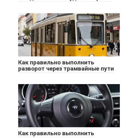
Как правильно выполнить
разворот через трамвайные пути
Как правильно выполнить