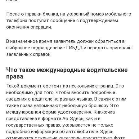
После отправки бланка, на указанный номер мобильного
телефона поступит сообщение с подтверждением
окончания операции.
В назначенное время заявитель должен обратиться в
выбранное подразделение ГИБДД и передать оригиналы
заявленных справок.
Что такое международные водительские
права
Такой документ состоит из нескольких страниц. Это
необходимо для того, чтобы вносить подробные
сведения о водителе на разных языках. В связи с этим
такие права напоминают небольшую брошюру. Это
международная форма удостоверения. Книжечка
представлена в формате А6. Здесь, как и в
государственных правах, указывается не только
подробная информация об автолюбителе. Здесь
отмечаются открытые категории, присутствует фото.