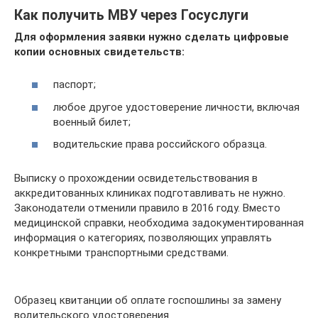
Как получить МВУ через Госуслуги
Для оформления заявки нужно сделать цифровые
копии основных свидетельств:
паспорт;
любое другое удостоверение личности, включая
военный билет;
водительские права российского образца.
Выписку о прохождении освидетельствования в
аккредитованных клиниках подготавливать не нужно.
Законодатели отменили правило в 2016 году. Вместо
медицинской справки, необходима задокументированная
информация о категориях, позволяющих управлять
конкретными транспортными средствами.
Образец квитанции об оплате госпошлины за замену
водительского удостоверения