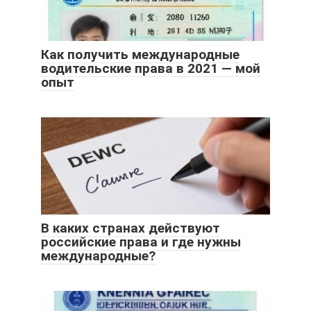
Как получить международные
водительские права в 2021 — мой
опыт
В каких странах действуют
российские права и где нужны
международные?