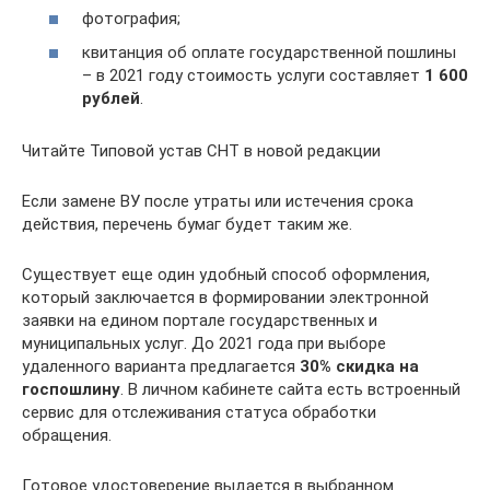
фотография;
квитанция об оплате государственной пошлины
– в 2021 году стоимость услуги составляет
1 600
рублей
.
Читайте Типовой устав СНТ в новой редакции
Если замене ВУ после утраты или истечения срока
действия, перечень бумаг будет таким же.
Существует еще один удобный способ оформления,
который заключается в формировании электронной
заявки на едином портале государственных и
муниципальных услуг. До 2021 года при выборе
удаленного варианта предлагается
30%
скидка на
госпошлину
. В личном кабинете сайта есть встроенный
сервис для отслеживания статуса обработки
обращения.
Готовое удостоверение выдается в выбранном