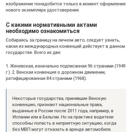
изображение понадобится только в момент оформления
нового экземпляра удостоверения.
С какими нормативными актами
необходимо ознакомиться
Собираясь за границу на личном авто, следует узнать,
какая из международных конвенций действует в данном
государстве. Всего их две:
1. Женевская, изначально подписанная 96 странами (1949
г.). 2. Венская конвенция о дорожном движении,
ратифицированная 84 странами (1968).
Некоторые государства, принявшие Венскую
конвенцию, признают национальные права,
выданные в России после 2011 года, например, в
Испании или в Бельгии. Но на практике водители
способны попасть в неприятную ситуацию, когда
без МВП могут отказать в аренде автомобиля.