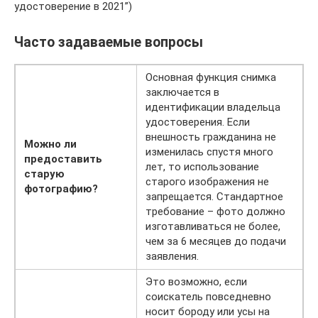
удостоверение в 2021”)
Часто задаваемые вопросы
Основная функция снимка
заключается в
идентификации владельца
удостоверения. Если
внешность гражданина не
Можно ли
изменилась спустя много
предоставить
лет, то использование
старую
старого изображения не
фотографию?
запрещается. Стандартное
требование – фото должно
изготавливаться не более,
чем за 6 месяцев до подачи
заявления.
Это возможно, если
соискатель повседневно
носит бороду или усы на