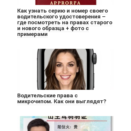
Как узнать серию и номер своего
водительского удостоверения –
где посмотреть на правах старого
и нового образца + фото с
примерами
Водительские права с
микрочипом. Как они выглядят?