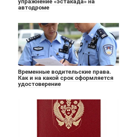
упражнение «эстакада» на
автодроме
Временные водительские права.
Как и на какой срок оформляется
удостоверение