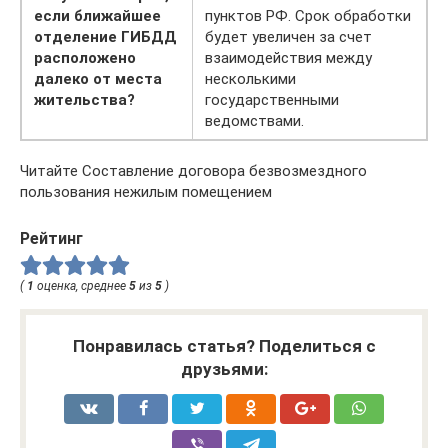
если ближайшее
пунктов РФ. Срок обработки
отделение ГИБДД
будет увеличен за счет
расположено
взаимодействия между
далеко от места
несколькими
жительства?
государственными
ведомствами.
Читайте Составление договора безвозмездного
пользования нежилым помещением
Рейтинг
(
1
оценка, среднее
5
из
5
)
Понравилась статья? Поделиться с
друзьями: