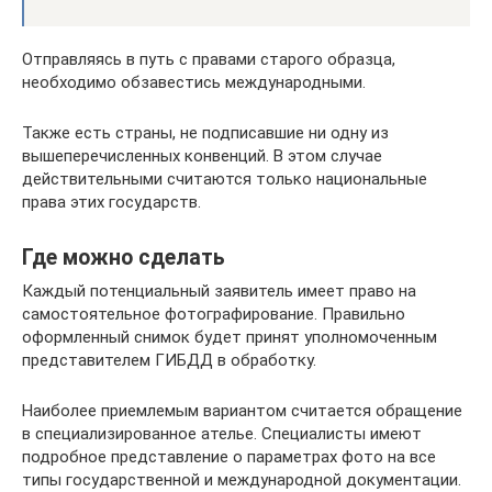
Отправляясь в путь с правами старого образца,
необходимо обзавестись международными.
Также есть страны, не подписавшие ни одну из
вышеперечисленных конвенций. В этом случае
действительными считаются только национальные
права этих государств.
Где можно сделать
Каждый потенциальный заявитель имеет право на
самостоятельное фотографирование. Правильно
оформленный снимок будет принят уполномоченным
представителем ГИБДД в обработку.
Наиболее приемлемым вариантом считается обращение
в специализированное ателье. Специалисты имеют
подробное представление о параметрах фото на все
типы государственной и международной документации.