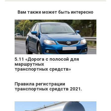
Вам также может быть интересно
5.11 «Дорога с полосой для
маршрутных
транспортных средств»
Правила регистрации
транспортных средств 2021.