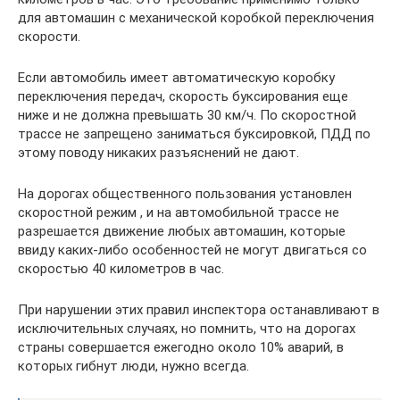
для автомашин с механической коробкой переключения
скорости.
Если автомобиль имеет автоматическую коробку
переключения передач, скорость буксирования еще
ниже и не должна превышать 30 км/ч. По скоростной
трассе не запрещено заниматься буксировкой, ПДД по
этому поводу никаких разъяснений не дают.
На дорогах общественного пользования установлен
скоростной режим , и на автомобильной трассе не
разрешается движение любых автомашин, которые
ввиду каких-либо особенностей не могут двигаться со
скоростью 40 километров в час.
При нарушении этих правил инспектора останавливают в
исключительных случаях, но помнить, что на дорогах
страны совершается ежегодно около 10% аварий, в
которых гибнут люди, нужно всегда.