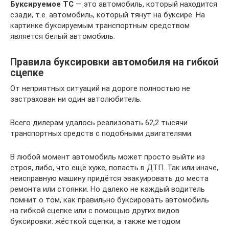
Буксируемое ТС
— это автомобиль, который находится
сзади, т.е. автомобиль, который тянут на буксире. На
картинке буксируемым транспортным средством
является белый автомобиль.
Правила буксировки автомобиля на гибкой
сцепке
От неприятных ситуаций на дороге полностью не
застрахован ни один автолюбитель.
Всего дилерам удалось реализовать 62,2 тысячи
транспортных средств с подобными двигателями.
В любой момент автомобиль может просто выйти из
строя, либо, что ещё хуже, попасть в ДТП. Так или иначе,
неисправную машину придётся эвакуировать до места
ремонта или стоянки. Но далеко не каждый водитель
помнит о том, как правильно буксировать автомобиль
на гибкой сцепке или с помощью других видов
буксировки: жёсткой сцепки, а также методом