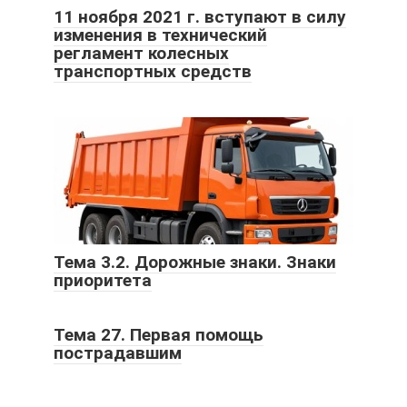
11 ноября 2021 г. вступают в силу
изменения в технический
регламент колесных
транспортных средств
Тема 3.2. Дорожные знаки. Знаки
приоритета
Тема 27. Первая помощь
пострадавшим