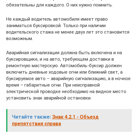
обязательны для каждого. О них нужно помнить.
Не каждый водитель автомобиля имеет право
заниматься буксировкой. Только при наличии
водительского стажа не менее двух лет это становится
возможным.
Аварийная сигнализация должна быть включена и на
буксировщике, и на авто, требующем доставки в
ремонтную мастерскую. Автомобиль-буксир должен
включить дневные ходовые огни или ближний свет, а
буксируемое авто – аварийную сигнализацию, а в ночное
время – габаритные огни. При неисправной
электрической проводке необходимо на видное место
установить знак аварийной остановки.
Читайте также:
Знак 4.2.1 - Объезд
препятствия справа