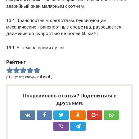
аварийный знак малярным скотчем.
10.4. Транспортным средствам, буксирующим
механические транспортные средства, разрешается
движение со скоростью не более 50 км/ч.
19.1. В темное время суток
Рейтинг
(
1
оценка, среднее
5
из
5
)
Понравилась статья? Поделиться с
друзьями: