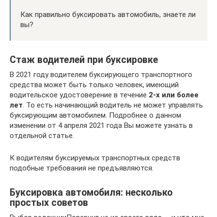
Как правильно буксировать автомобиль, знаете ли
вы?
Стаж водителей при буксировке
В 2021 году водителем буксирующего транспортного
средства может быть только человек, имеющий
водительское удостоверение в течение
2-х или более
лет
. То есть начинающий водитель не может управлять
буксирующим автомобилем. Подробнее о данном
изменении от 4 апреля 2021 года Вы можете узнать в
отдельной статье.
К водителям буксируемых транспортных средств
подобные требования не предъявляются.
Буксировка автомобиля: несколько
простых советов