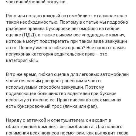
частичной/полной погрузки.
Рано или поздно каждый автомобилист сталкивается с
такой необходимостью. Поэтому в статье мы подробно
разберём правила буксировки автомобиля на гибкой
сцепке (ПДД), а также выявим все «подводные камни»,
которые могут подстерегать при таком виде эвакуации
авто. Почему именно гибкая сцепка? Всё просто: самая
популярная категория водительских прав – это
категория «B1».
В то же время, гибкая сцепка для легковых автомобилей
является самым распространённым и часто
используемым способом эвакуации. Поэтому
подавляющее большинство водителей при буксире
используют именно её. Практически во всех машинах
есть буксировочный трос (лямка или фал).
Наряду с аптечкой и огнетушителем, он входит в
обязательный комплект автомобилиста. Для полного
понимания всех нюансов посмотрим, как выглядит глава