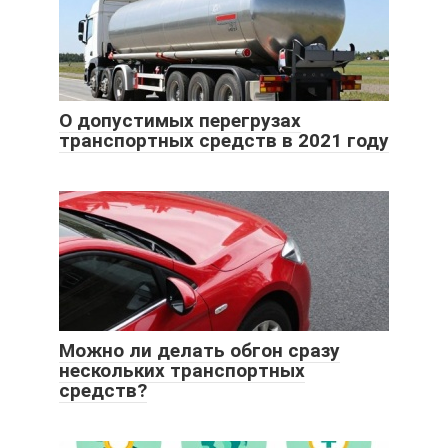
О допустимых перегрузах
транспортных средств в 2021 году
Можно ли делать обгон сразу
нескольких транспортных
средств?