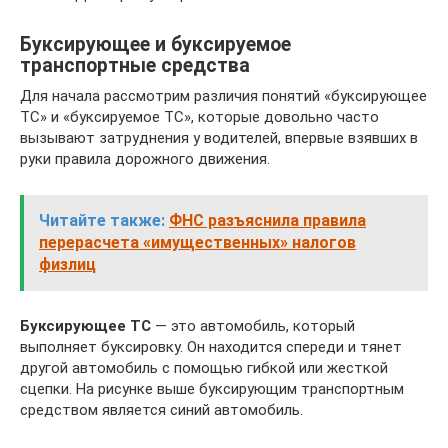
Буксирующее и буксируемое
транспортные средства
Для начала рассмотрим различия понятий «буксирующее
ТС» и «буксируемое ТС», которые довольно часто
вызывают затруднения у водителей, впервые взявших в
руки правила дорожного движения.
Читайте также:
ФНС разъяснила правила
перерасчета «имущественных» налогов
физлиц
Буксирующее ТС
— это автомобиль, который
выполняет буксировку. Он находится спереди и тянет
другой автомобиль с помощью гибкой или жесткой
сцепки. На рисунке выше буксирующим транспортным
средством является синий автомобиль.