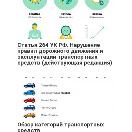
Статья 264 УК РФ. Нарушение
правил дорожного движения и
эксплуатации транспортных
средств (действующая редакция)
Обзор категорий транспортных
средств