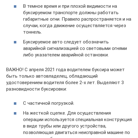
В темное время и при плохой видимости на
буксируемом транспорте должны работать
габаритные огни. Правило распространяется и на
случаи, когда движение осуществляется через
тоннель.
Буксируемое авто следует обозначить
аварийной сигнализацией со световыми огнями
либо указателем аварийной остановки.
ВАЖНО! С апреля 2021 года водителем буксира может
быть только автовладелец, обладающий
удостоверением водителя более 2-х лет. Выделяют 3
разновидности буксировки:
С частичной погрузкой.
На жесткой сцепке. Для осуществления
операции используется специальная конструкция
в виде трубы или другого устройства,
позволяющая двигаться неисправной машине по