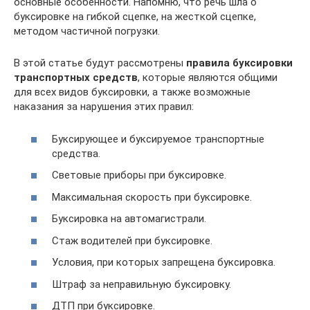
основные особенности. Напомню, что речь шла о
буксировке на гибкой сцепке, на жесткой сцепке,
методом частичной погрузки.
В этой статье будут рассмотрены
правила буксировки
транспортных средств
, которые являются общими
для всех видов буксировки, а также возможные
наказания за нарушения этих правил:
Буксирующее и буксируемое транспортные
средства.
Световые приборы при буксировке.
Максимальная скорость при буксировке.
Буксировка на автомагистрали.
Стаж водителей при буксировке.
Условия, при которых запрещена буксировка.
Штраф за неправильную буксировку.
ДТП при буксировке.