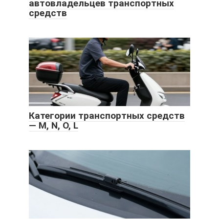
автовладельцев транспортных
средств
Категории транспортных средств
— M, N, O, L