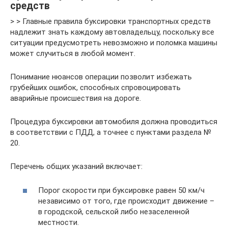
средств
> > Главные правила буксировки транспортных средств
надлежит знать каждому автовладельцу, поскольку все
ситуации предусмотреть невозможно и поломка машины
может случиться в любой момент.
Понимание нюансов операции позволит избежать
грубейших ошибок, способных спровоцировать
аварийные происшествия на дороге.
Процедура буксировки автомобиля должна проводиться
в соответствии с ПДД, а точнее с пунктами раздела №
20.
Перечень общих указаний включает:
Порог скорости при буксировке равен 50 км/ч
независимо от того, где происходит движение –
в городской, сельской либо незаселенной
местности.