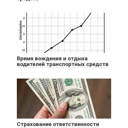
Время вождения и отдыха
водителей транспортных средств
Страхование ответственности