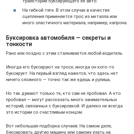
траектории буксирующего ее авто.
На гибкой тяге. В этом случае в качестве
сцепления применяется трос из металла или
иного эластичного материала, например, капрона.
Буксировка автомобиля — секреты и
тонкости
Рано или поздно с этим сталкивается любой водитель.
Иногда его буксируют на тросе, иногда он кого-то
буксирует. На первый взгляд кажется, что здесь нет
ничего сложного — точно так же едешь и рулишь.
Но так думают только те, кто сам не пробовал. А кто
пробовал — могут рассказать много занимательных
историй, связанных с буксировкой. И далеко не всегда
это истории со счастливым концом.
Вот небольшая подборка случаев: На самом деле,
буксировать другую машину, или самому ехать на