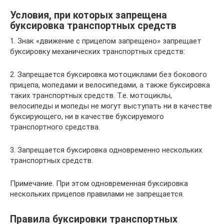
Условия, при которых запрещена
буксировка транспортных средств
1. Знак «движение с прицепом запрещено» запрещает
буксировку механических транспортных средств:
2. Запрещается буксировка мотоциклами без бокового
прицепа, мопедами и велосипедами, а также буксировка
таких транспортных средств. Т.е. мотоциклы,
велосипеды и мопеды не могут выступать ни в качестве
буксирующего, ни в качестве буксируемого
транспортного средства.
3. Запрещается буксировка одновременно нескольких
транспортных средств.
Примечание. При этом одновременная буксировка
нескольких прицепов правилами не запрещается.
Правила буксировки транспортных