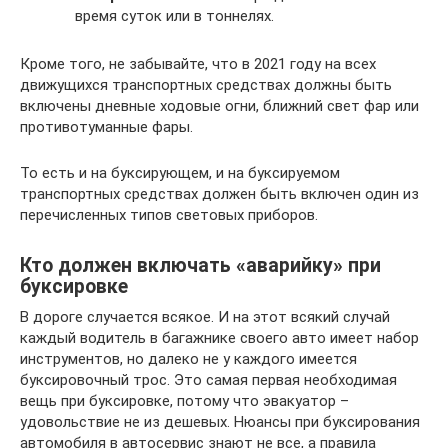
время суток или в тоннелях.
Кроме того, не забывайте, что в 2021 году на всех
движущихся транспортных средствах должны быть
включены дневные ходовые огни, ближний свет фар или
противотуманные фары.
То есть и на буксирующем, и на буксируемом
транспортных средствах должен быть включен один из
перечисленных типов световых приборов.
Кто должен включать «аварийку» при
буксировке
В дороге случается всякое. И на этот всякий случай
каждый водитель в багажнике своего авто имеет набор
инструментов, но далеко не у каждого имеется
буксировочный трос. Это самая первая необходимая
вещь при буксировке, потому что эвакуатор –
удовольствие не из дешевых. Нюансы при буксирования
автомобиля в автосервис знают не все, а правила