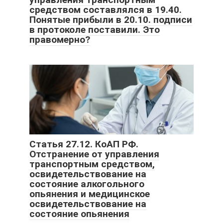
средством составлялся в 19.40.
Понятые прибыли в 20.10. подписи
в протоколе поставили. Это
правомерно?
Статья 27.12. КоАП РФ.
Отстранение от управления
транспортным средством,
освидетельствование на
состояние алкогольного
опьянения и медицинское
освидетельствование на
состояние опьянения