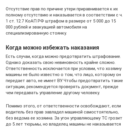
Отсутствие прав по причине утери приравнивается к их
полному отсутствию и наказывается в соответствии с ч.
1 ст. 12.7 КоАП РФ штрафом в размере от 5 000 до 15
000 рублей и эвакуацией автомобиля на
специализированную стоянку.
Когда можно избежать наказания
Есть случаи, когда можно предотвратить штрафование.
Однако доказать свою невиновность крайне сложно.
Ответственность исключается при условии, что хозяину
машины не было известно о том, что лицо, которому он
передает авто, не имеет ВУ. Чтобы предотвратить такие
ситуации, рекомендуется проверять документ, прежде
чем передавать управление другому человеку.
Помимо этого, от ответственности освобождают, если
водитель без прав завладел машиной самостоятельно,
без ведома ее хозяина. За угон управляющему ТС грозит
до 5 лет тюрьмы, но владелец машины не наказывается