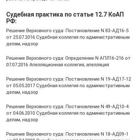
Судебная практика по статье 12.7 КоАП
РФ:
Решение Верховного суда: Постановление N 83-АД16-5
от 25.07.2016 Судебная коллегия по административным
делам, надзор
Решение Верховного суда: Определение N АПЛ16-216 от
07.07.2016 Апелляционная коллегия, апелляция
Решение Верховного суда: Постановление N 19-АД17-12
от 05.05.2017 Судебная коллегия по административным
делам, надзор
Решение Верховного суда: Постановление N 49-АД10-4
от 04.06.2010 Судебная коллегия по административным
делам, надзор
Решение Верховного суда: Постановление N 18-АД09-1