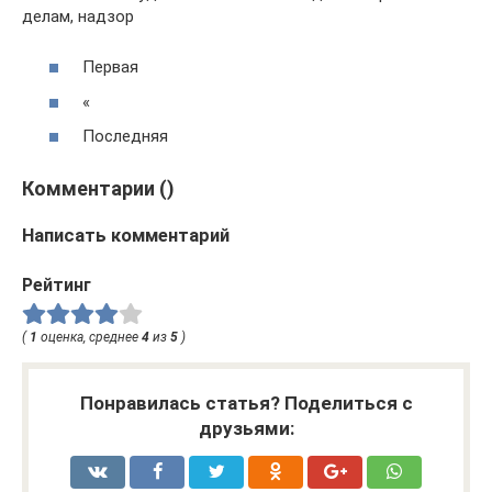
делам, надзор
Первая
«
Последняя
Комментарии ()
Написать комментарий
Рейтинг
(
1
оценка, среднее
4
из
5
)
Понравилась статья? Поделиться с
друзьями: