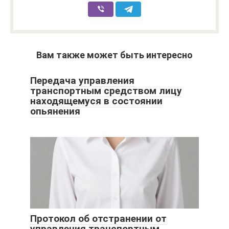
Вам также может быть интересно
Передача управления
транспортным средством лицу
находящемуся в состоянии
опьянения
Протокол об отстранении от
управления транспортным