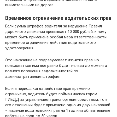
внимательными на дороге.
Временное ограничение водительских прав
Если сумма штрафов водителя за нарушение Правил
дорожного движения превышает 10 000 рублей, к нему
может быть применена особая мера ответственности –
временное ограничение действия водительского
удостоверения.
Это наказание не подразумевает изъятия прав, но
пользоваться ими все равно будет нельзя до момента
полного погашения задолженностей по
административным штрафам.
Если в период, когда действие прав временно
ограничено, водитель будет пойман инспектором
ГИБДД за управлением транспортным средством, то в
его отношении будет применено одно из двух наказаний
– лишение водительских прав на 1 год или обязательные
работы на срок до 50 часов.