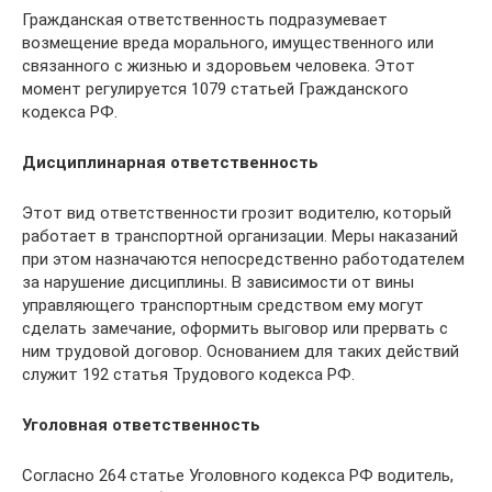
Гражданская ответственность подразумевает
возмещение вреда морального, имущественного или
связанного с жизнью и здоровьем человека. Этот
момент регулируется 1079 статьей Гражданского
кодекса РФ.
Дисциплинарная ответственность
Этот вид ответственности грозит водителю, который
работает в транспортной организации. Меры наказаний
при этом назначаются непосредственно работодателем
за нарушение дисциплины. В зависимости от вины
управляющего транспортным средством ему могут
сделать замечание, оформить выговор или прервать с
ним трудовой договор. Основанием для таких действий
служит 192 статья Трудового кодекса РФ.
Уголовная ответственность
Согласно 264 статье Уголовного кодекса РФ водитель,