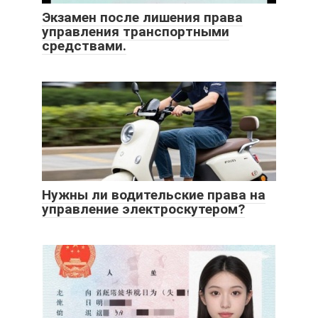
Экзамен после лишения права
управления транспортными
средствами.
Нужны ли водительские права на
управление электроскутером?