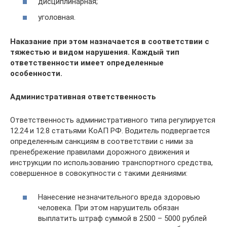
дисциплинарная;
уголовная.
Наказание при этом назначается в соответствии с
тяжестью и видом нарушения. Каждый тип
ответственности имеет определенные
особенности.
Административная ответственность
Ответственность административного типа регулируется
12.24 и 12.8 статьями КоАП РФ. Водитель подвергается
определенным санкциям в соответствии с ними за
пренебрежение правилами дорожного движения и
инструкции по использованию транспортного средства,
совершенное в совокупности с такими деяниями:
Нанесение незначительного вреда здоровью
человека. При этом нарушитель обязан
выплатить штраф суммой в 2500 – 5000 рублей