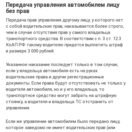
Передача управления автомобилем лицу
без прав
Передача прав управления другому лицу, у которого нет
с собой водительских прав, наказывается более строго,
чем в случае отсутствия прав у самого владельца
транспортного средства. В соответствии с п. 3 ст. 12.3
КоАП РФ такому водителю придется выплатить штраф
в размере 3 000 рублей.
Указанное наказание последует только в том случае,
если у владельца автомобиля есть на руках
водительские права и другие регистрационные
документы. Если права будут отсутствовать не только у
водителя автомобиля, но и у его владельца, то
транспортное средство могут забрать на штрафную
стоянку, а водителя и владельца ТС отстранить от
управления.
Если же управление автомобилем было передано лицу,
которое заведомо не имеет водительских прав (или