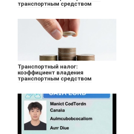
транспортным средством
Транспортный налог:
коэффициент владения
транспортным средством