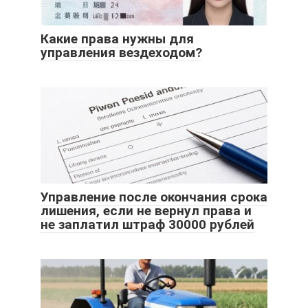
Какие права нужны для
управления вездеходом?
Управление после окончания срока
лишения, если не вернул права и
не заплатил штраф 30000 рублей