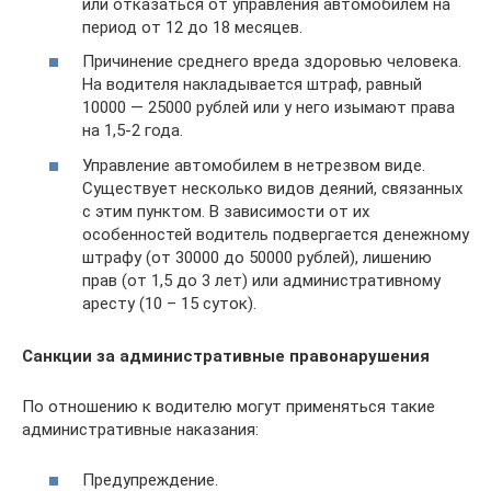
или отказаться от управления автомобилем на
период от 12 до 18 месяцев.
Причинение среднего вреда здоровью человека.
На водителя накладывается штраф, равный
10000 — 25000 рублей или у него изымают права
на 1,5-2 года.
Управление автомобилем в нетрезвом виде.
Существует несколько видов деяний, связанных
с этим пунктом. В зависимости от их
особенностей водитель подвергается денежному
штрафу (от 30000 до 50000 рублей), лишению
прав (от 1,5 до 3 лет) или административному
аресту (10 – 15 суток).
Санкции за административные правонарушения
По отношению к водителю могут применяться такие
административные наказания:
Предупреждение.