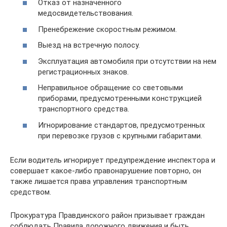
Отказ от назначенного
медосвидетельствования.
Пренебрежение скоростным режимом.
Выезд на встречную полосу.
Эксплуатация автомобиля при отсутствии на нем
регистрационных знаков.
Неправильное обращение со световыми
приборами, предусмотренными конструкцией
транспортного средства.
Игнорирование стандартов, предусмотренных
при перевозке грузов с крупными габаритами.
Если водитель игнорирует предупреждение инспектора и
совершает какое-либо правонарушение повторно, он
также лишается права управления транспортным
средством.
Прокуратура Правдинского район призывает граждан
соблюдать Правила дорожного движения и быть