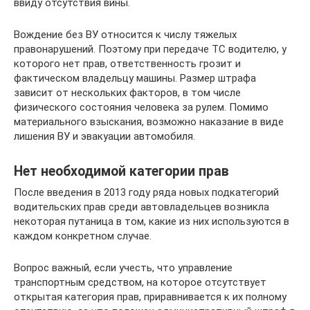
ввиду отсутствия вины.
Вождение без ВУ относится к числу тяжелых
правонарушений. Поэтому при передаче ТС водителю, у
которого нет прав, ответственность грозит и
фактическом владельцу машины. Размер штрафа
зависит от нескольких факторов, в том числе
физического состояния человека за рулем. Помимо
материального взыскания, возможно наказание в виде
лишения ВУ и эвакуации автомобиля.
Нет необходимой категории прав
После введения в 2013 году ряда новых подкатегорий
водительских прав среди автовладельцев возникла
некоторая путаница в том, какие из них используются в
каждом конкретном случае.
Вопрос важный, если учесть, что управление
транспортным средством, на которое отсутствует
открытая категория прав, приравнивается к их полному