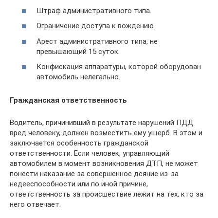
Штраф административного типа.
Ограничение доступа к вождению.
Арест административного типа, не
превышающий 15 суток.
Конфискация аппаратуры, которой оборудован
автомобиль нелегально.
Гражданская ответственность
Водитель, причинивший в результате нарушений ПДД
вред человеку, должен возместить ему ущерб. В этом и
заключается особенность гражданской
ответственности. Если человек, управляющий
автомобилем в момент возникновения ДТП, не может
понести наказание за совершенное деяние из-за
недееспособности или по иной причине,
ответственность за происшествие лежит на тех, кто за
него отвечает.