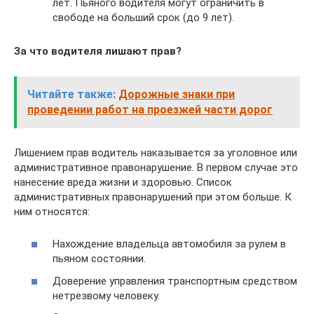
лет. Пьяного водителя могут ограничить в
свободе на больший срок (до 9 лет).
За что водителя лишают прав?
Читайте также:
Дорожные знаки при
проведении работ на проезжей части дорог
Лишением прав водитель наказывается за уголовное или
административное правонарушение. В первом случае это
нанесение вреда жизни и здоровью. Список
административных правонарушений при этом больше. К
ним относятся:
Нахождение владельца автомобиля за рулем в
пьяном состоянии.
Доверение управления транспортным средством
нетрезвому человеку.