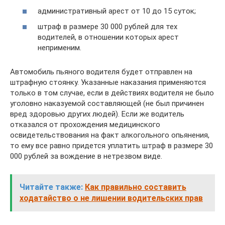
административный арест от 10 до 15 суток;
штраф в размере 30 000 рублей для тех
водителей, в отношении которых арест
неприменим.
Автомобиль пьяного водителя будет отправлен на
штрафную стоянку. Указанные наказания применяются
только в том случае, если в действиях водителя не было
уголовно наказуемой составляющей (не был причинен
вред здоровью других людей). Если же водитель
отказался от прохождения медицинского
освидетельствования на факт алкогольного опьянения,
то ему все равно придется уплатить штраф в размере 30
000 рублей за вождение в нетрезвом виде.
Читайте также:
Как правильно составить
ходатайство о не лишении водительских прав