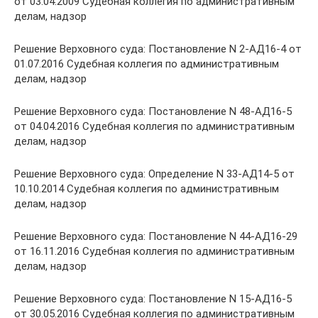
от 03.04.2009 Судебная коллегия по административным
делам, надзор
Решение Верховного суда: Постановление N 2-АД16-4 от
01.07.2016 Судебная коллегия по административным
делам, надзор
Решение Верховного суда: Постановление N 48-АД16-5
от 04.04.2016 Судебная коллегия по административным
делам, надзор
Решение Верховного суда: Определение N 33-АД14-5 от
10.10.2014 Судебная коллегия по административным
делам, надзор
Решение Верховного суда: Постановление N 44-АД16-29
от 16.11.2016 Судебная коллегия по административным
делам, надзор
Решение Верховного суда: Постановление N 15-АД16-5
от 30.05.2016 Судебная коллегия по административным