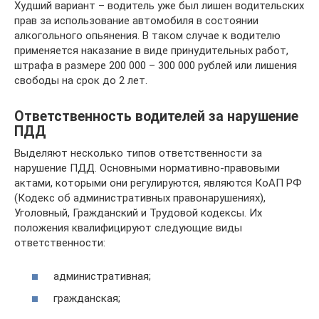
Худший вариант – водитель уже был лишен водительских
прав за использование автомобиля в состоянии
алкогольного опьянения. В таком случае к водителю
применяется наказание в виде принудительных работ,
штрафа в размере 200 000 – 300 000 рублей или лишения
свободы на срок до 2 лет.
Ответственность водителей за нарушение
ПДД
Выделяют несколько типов ответственности за
нарушение ПДД. Основными нормативно-правовыми
актами, которыми они регулируются, являются КоАП РФ
(Кодекс об административных правонарушениях),
Уголовный, Гражданский и Трудовой кодексы. Их
положения квалифицируют следующие виды
ответственности:
административная;
гражданская;