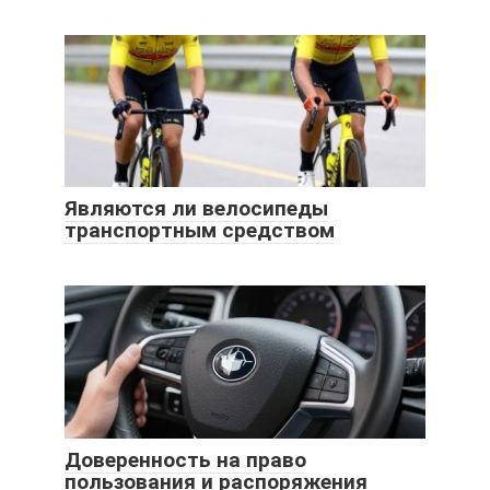
Являются ли велосипеды
транспортным средством
Доверенность на право
пользования и распоряжения