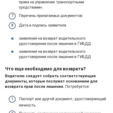
права на управление транспортными
средствами».
Перечень прилагаемых документов.
Дата и подпись заявителя.
заявления на возврат водительского
удостоверения после лишения в ГИБДД
заявления на возврат водительского
удостоверения после лишения в ГИБДД
Что еще необходимо для возврата?
Водителю следует собрать соответствующие
документы, которые послужат основанием для
возврата прав после лишения.
Потребуется:
Паспорт или другой документ, удостоверяющий
личность.