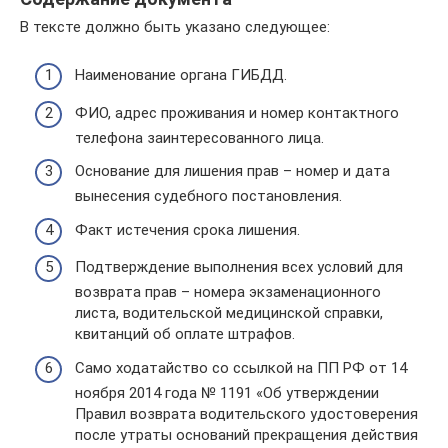
В тексте должно быть указано следующее:
Наименование органа ГИБДД.
ФИО, адрес проживания и номер контактного
телефона заинтересованного лица.
Основание для лишения прав – номер и дата
вынесения судебного постановления.
Факт истечения срока лишения.
Подтверждение выполнения всех условий для
возврата прав – номера экзаменационного
листа, водительской медицинской справки,
квитанций об оплате штрафов.
Само ходатайство со ссылкой на ПП РФ от 14
ноября 2014 года № 1191 «Об утверждении
Правил возврата водительского удостоверения
после утраты оснований прекращения действия