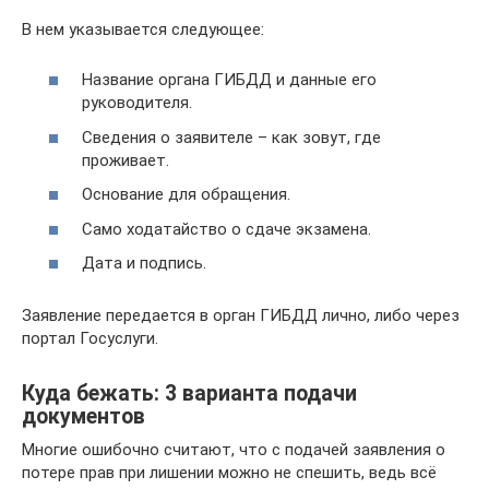
В нем указывается следующее:
Название органа ГИБДД и данные его
руководителя.
Сведения о заявителе – как зовут, где
проживает.
Основание для обращения.
Само ходатайство о сдаче экзамена.
Дата и подпись.
Заявление передается в орган ГИБДД лично, либо через
портал Госуслуги.
Куда бежать: 3 варианта подачи
документов
Многие ошибочно считают, что с подачей заявления о
потере прав при лишении можно не спешить, ведь всё