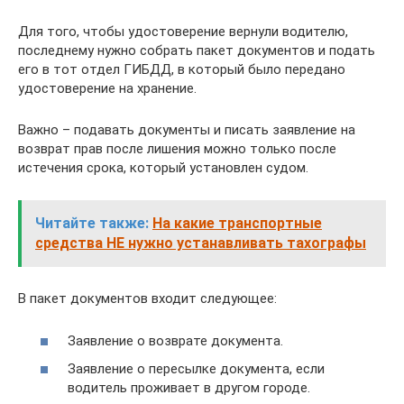
Для того, чтобы удостоверение вернули водителю,
последнему нужно собрать пакет документов и подать
его в тот отдел ГИБДД, в который было передано
удостоверение на хранение.
Важно – подавать документы и писать заявление на
возврат прав после лишения можно только после
истечения срока, который установлен судом.
Читайте также:
На какие транспортные
средства НЕ нужно устанавливать тахографы
В пакет документов входит следующее:
Заявление о возврате документа.
Заявление о пересылке документа, если
водитель проживает в другом городе.