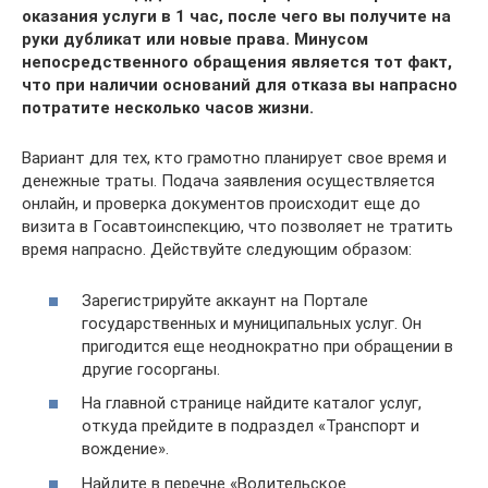
оказания услуги в 1 час, после чего вы получите на
руки дубликат или новые права. Минусом
непосредственного обращения является тот факт,
что при наличии оснований для отказа вы напрасно
потратите несколько часов жизни.
Вариант для тех, кто грамотно планирует свое время и
денежные траты. Подача заявления осуществляется
онлайн, и проверка документов происходит еще до
визита в Госавтоинспекцию, что позволяет не тратить
время напрасно. Действуйте следующим образом:
Зарегистрируйте аккаунт на Портале
государственных и муниципальных услуг. Он
пригодится еще неоднократно при обращении в
другие госорганы.
На главной странице найдите каталог услуг,
откуда прейдите в подраздел «Транспорт и
вождение».
Найдите в перечне «Водительское