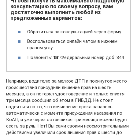
Чтобы получить максимально подробную
консультацию по своему вопросу, вам
достаточно выполнить любой из
предложенных вариантов:
Обратиться за консультацией через форму.
Воспользоваться онлайн чатом в нижнем
правом углу.
Позвонить: ☎ Федеральный номер доб. 844
Например, водителю за мелкое ДТП и покинутое место
происшествия присудили лишение прав на шесть
месяцев, а он потерял удостоверение и только спустя
три месяца сообщил об этом в ГИБДД. Не стоит
надеяться на то, что исчисление срока началось
автоматически с момента присуждения наказания по
КоАП, и уже через оставшихся три месяца можно будет
сесть за руль. Нет! Вы сами своими неосмотрительными
действиями увеличили срок лишения прав с шести до