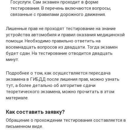
Госуслуги. Сам экзамен проходит в форме
тестирования. В перечень включаются вопросы,
связанные с правилами дорожного движения.
Лишенные прав не проходят тестирование на знание
устройства автомобиля и правил оказания медицинской
помощи. Необходимо правильно ответить на
восемнадцать вопросов из двадцати. Тогда экзамен
будет сдан. На тестирование отводится двадцать
минут.
Подробнее о том, как осуществляется пересдача
экзамена в ГИБДД после лишения прав, можно узнать
тут, а более детально об алгоритме сдачи
теоретического экзамена, можно прочитать в этом
материале.
Как составить заявку?
Обращение о прохождении тестирования составляется в
письменном виде.