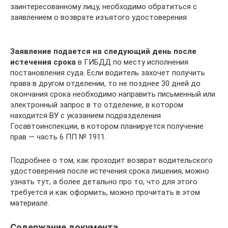
заинтересованному лицу, необходимо обратиться с
заявлением о возврате изъятого удостоверения.
Заявление подается на следующий день после
истечения срока
в ГИБДД по месту исполнения
постановления суда. Если водитель захочет получить
права в другом отделении, то не позднее 30 дней до
окончания срока необходимо направить письменный или
электронный запрос в то отделение, в котором
находится ВУ с указанием подразделения
Госавтоинспекции, в котором планируется получение
прав — часть 6 ПП № 1911.
Подробнее о том, как проходит возврат водительского
удостоверения после истечения срока лишения, можно
узнать тут, а более детально про то, что для этого
требуется и как оформить, можно прочитать в этом
материале.
Содержание документа