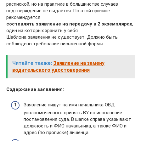
распиской, но на практике в большинстве случаев
подтверждение не выдаётся. По этой причине
рекомендуется
составлять заявление на передачу в 2 экземплярах
,
один из которых хранить у себя.
Шаблона заявления не существует. Должно быть
соблюдено требование письменной формы.
Читайте также:
Заявление на замену
водительского удостоверения
Содержание заявления:
Заявление пишут на имя начальника ОВД,
уполномоченного принять ВУ во исполнение
постановления суда. В шапке справа указывают
должность и ФИО начальника, а также ФИО и
адрес (по прописке) лишенца.