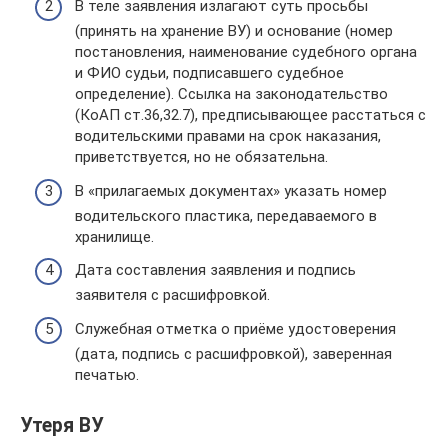
В теле заявления излагают суть просьбы
(принять на хранение ВУ) и основание (номер
постановления, наименование судебного органа
и ФИО судьи, подписавшего судебное
определение). Ссылка на законодательство
(КоАП ст.36,32.7), предписывающее расстаться с
водительскими правами на срок наказания,
приветствуется, но не обязательна.
В «прилагаемых документах» указать номер
водительского пластика, передаваемого в
хранилище.
Дата составления заявления и подпись
заявителя с расшифровкой.
Служебная отметка о приёме удостоверения
(дата, подпись с расшифровкой), заверенная
печатью.
Утеря ВУ