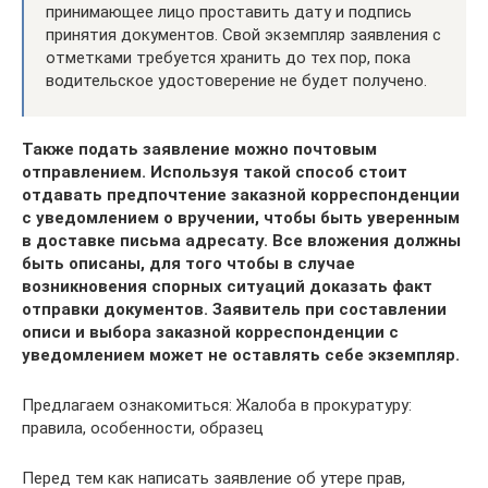
принимающее лицо проставить дату и подпись
принятия документов. Свой экземпляр заявления с
отметками требуется хранить до тех пор, пока
водительское удостоверение не будет получено.
Также подать заявление можно почтовым
отправлением. Используя такой способ стоит
отдавать предпочтение заказной корреспонденции
с уведомлением о вручении, чтобы быть уверенным
в доставке письма адресату. Все вложения должны
быть описаны, для того чтобы в случае
возникновения спорных ситуаций доказать факт
отправки документов. Заявитель при составлении
описи и выбора заказной корреспонденции с
уведомлением может не оставлять себе экземпляр.
Предлагаем ознакомиться: Жалоба в прокуратуру:
правила, особенности, образец
Перед тем как написать заявление об утере прав,