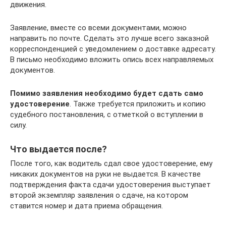
движения.
Заявление, вместе со всеми документами, можно
направить по почте. Сделать это лучше всего заказной
корреспонденцией с уведомлением о доставке адресату.
В письмо необходимо вложить опись всех направляемых
документов.
Помимо заявления необходимо будет сдать само
удостоверение
. Также требуется приложить и копию
судебного постановления, с отметкой о вступлении в
силу.
Что выдается после?
После того, как водитель сдал свое удостоверение, ему
никаких документов на руки не выдается. В качестве
подтверждения факта сдачи удостоверения выступает
второй экземпляр заявления о сдаче, на котором
ставится номер и дата приема обращения.