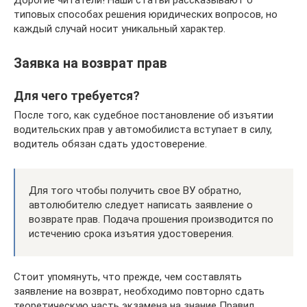
типовых способах решения юридических вопросов, но
каждый случай носит уникальный характер.
Заявка на возврат прав
Для чего требуется?
После того, как судебное постановление об изъятии
водительских прав у автомобилиста вступает в силу,
водитель обязан сдать удостоверение.
Для того чтобы получить свое ВУ обратно,
автолюбителю следует написать заявление о
возврате прав. Подача прошения производится по
истечению срока изъятия удостоверения.
Стоит упомянуть, что прежде, чем составлять
заявление на возврат, необходимо повторно сдать
теоретическую часть экзамена на знание Правил