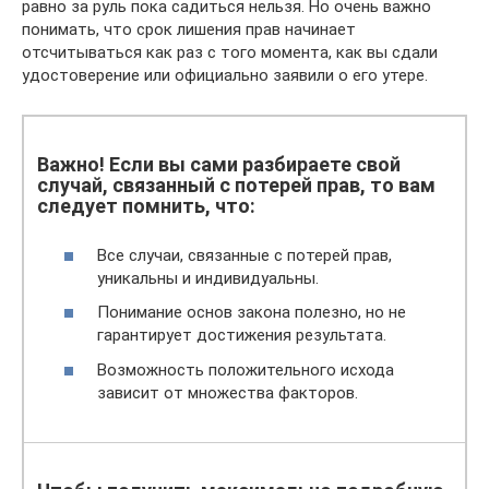
равно за руль пока садиться нельзя. Но очень важно
понимать, что срок лишения прав начинает
отсчитываться как раз с того момента, как вы сдали
удостоверение или официально заявили о его утере.
Важно! Если вы сами разбираете свой
случай, связанный с потерей прав, то вам
следует помнить, что:
Все случаи, связанные с потерей прав,
уникальны и индивидуальны.
Понимание основ закона полезно, но не
гарантирует достижения результата.
Возможность положительного исхода
зависит от множества факторов.