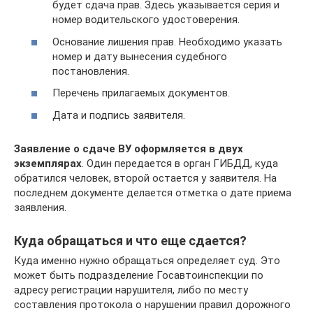
будет сдача прав. Здесь указывается серия и
номер водительского удостоверения.
Основание лишения прав. Необходимо указать
номер и дату вынесения судебного
постановления.
Перечень прилагаемых документов.
Дата и подпись заявителя.
Заявление о сдаче ВУ оформляется в двух
экземплярах
. Один передается в орган ГИБДД, куда
обратился человек, второй остается у заявителя. На
последнем документе делается отметка о дате приема
заявления.
Куда обращаться и что еще сдается?
Куда именно нужно обращаться определяет суд. Это
может быть подразделение Госавтоинспекции по
адресу регистрации нарушителя, либо по месту
составления протокола о нарушении правил дорожного