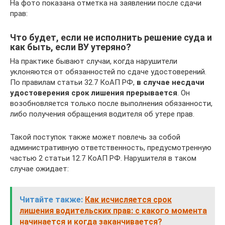
На фото показана отметка на заявлении после сдачи
прав:
Что будет, если не исполнить решение суда и
как быть, если ВУ утеряно?
На практике бывают случаи, когда нарушители
уклоняются от обязанностей по сдаче удостоверений.
По правилам статьи 32.7 КоАП РФ,
в случае несдачи
удостоверения срок лишения прерывается
. Он
возобновляется только после выполнения обязанности,
либо получения обращения водителя об утере прав.
Такой поступок также может повлечь за собой
административную ответственность, предусмотренную
частью 2 статьи 12.7 КоАП РФ. Нарушителя в таком
случае ожидает:
Читайте также:
Как исчисляется срок
лишения водительских прав: с какого момента
начинается и когда заканчивается?