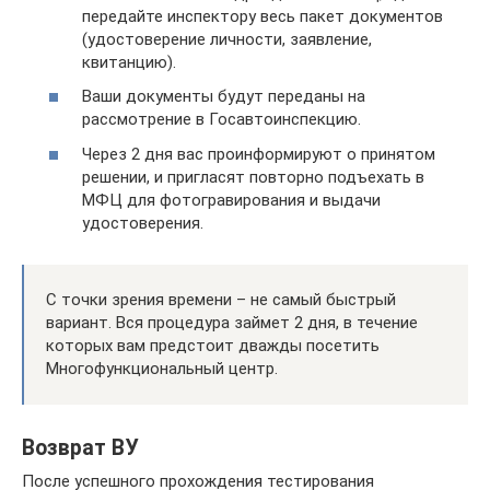
передайте инспектору весь пакет документов
(удостоверение личности, заявление,
квитанцию).
Ваши документы будут переданы на
рассмотрение в Госавтоинспекцию.
Через 2 дня вас проинформируют о принятом
решении, и пригласят повторно подъехать в
МФЦ для фотогравирования и выдачи
удостоверения.
С точки зрения времени – не самый быстрый
вариант. Вся процедура займет 2 дня, в течение
которых вам предстоит дважды посетить
Многофункциональный центр.
Возврат ВУ
После успешного прохождения тестирования