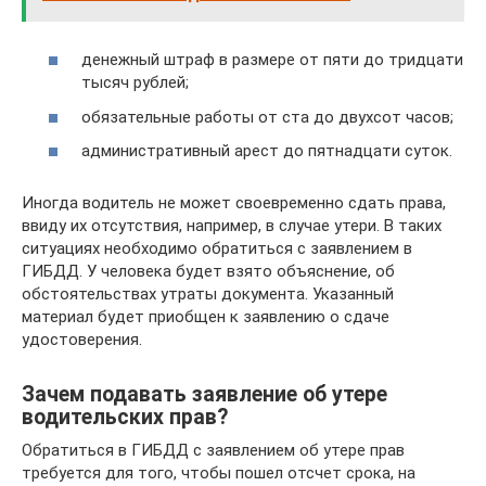
денежный штраф в размере от пяти до тридцати
тысяч рублей;
обязательные работы от ста до двухсот часов;
административный арест до пятнадцати суток.
Иногда водитель не может своевременно сдать права,
ввиду их отсутствия, например, в случае утери. В таких
ситуациях необходимо обратиться с заявлением в
ГИБДД. У человека будет взято объяснение, об
обстоятельствах утраты документа. Указанный
материал будет приобщен к заявлению о сдаче
удостоверения.
Зачем подавать заявление об утере
водительских прав?
Обратиться в ГИБДД с заявлением об утере прав
требуется для того, чтобы пошел отсчет срока, на