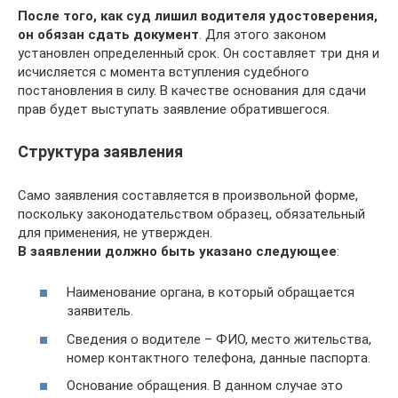
После того, как суд лишил водителя удостоверения,
он обязан сдать документ
. Для этого законом
установлен определенный срок. Он составляет три дня и
исчисляется с момента вступления судебного
постановления в силу. В качестве основания для сдачи
прав будет выступать заявление обратившегося.
Структура заявления
Само заявления составляется в произвольной форме,
поскольку законодательством образец, обязательный
для применения, не утвержден.
В заявлении должно быть указано следующее
:
Наименование органа, в который обращается
заявитель.
Сведения о водителе – ФИО, место жительства,
номер контактного телефона, данные паспорта.
Основание обращения. В данном случае это