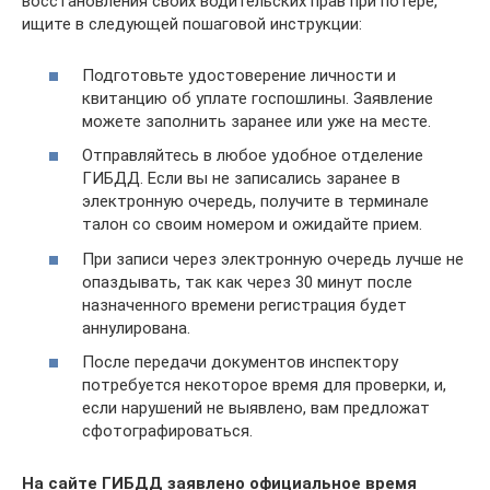
восстановления своих водительских прав при потере,
ищите в следующей пошаговой инструкции:
Подготовьте удостоверение личности и
квитанцию об уплате госпошлины. Заявление
можете заполнить заранее или уже на месте.
Отправляйтесь в любое удобное отделение
ГИБДД. Если вы не записались заранее в
электронную очередь, получите в терминале
талон со своим номером и ожидайте прием.
При записи через электронную очередь лучше не
опаздывать, так как через 30 минут после
назначенного времени регистрация будет
аннулирована.
После передачи документов инспектору
потребуется некоторое время для проверки, и,
если нарушений не выявлено, вам предложат
сфотографироваться.
На сайте ГИБДД заявлено официальное время