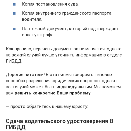
Копия постановления суда.
Копия внутреннего гражданского паспорта
водителя.
Платежный документ, который подтверждает
оплату штрафа.
Как правило, перечень документов не меняется, однако
на всякий случай лучше уточнить информацию в отделе
ГИБДД.
Дорогие читатели! В статье мы говорим о типовых
способах разрешения юридических вопросов, однако
ваш случай может быть индивидуальным. Мы поможем
вам
решить конкретно Вашу проблему
— просто обратитесь к нашему юристу:
Сдача водительского удостоверения В
ГИБДД