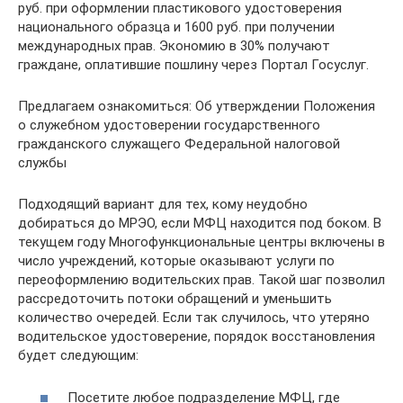
руб. при оформлении пластикового удостоверения
национального образца и 1600 руб. при получении
международных прав. Экономию в 30% получают
граждане, оплатившие пошлину через Портал Госуслуг.
Предлагаем ознакомиться: Об утверждении Положения
о служебном удостоверении государственного
гражданского служащего Федеральной налоговой
службы
Подходящий вариант для тех, кому неудобно
добираться до МРЭО, если МФЦ находится под боком. В
текущем году Многофункциональные центры включены в
число учреждений, которые оказывают услуги по
переоформлению водительских прав. Такой шаг позволил
рассредоточить потоки обращений и уменьшить
количество очередей. Если так случилось, что утеряно
водительское удостоверение, порядок восстановления
будет следующим:
Посетите любое подразделение МФЦ, где