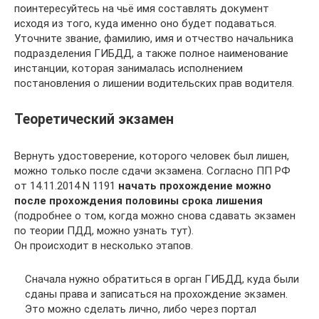
поинтересуйтесь на чьё имя составлять документ
исходя из того, куда именно оно будет подаваться.
Уточните звание, фамилию, имя и отчество начальника
подразделения ГИБДД, а также полное наименование
инстанции, которая занималась исполнением
постановления о лишении водительских прав водителя.
Теоретический экзамен
Вернуть удостоверение, которого человек был лишен,
можно только после сдачи экзамена. Согласно ПП РФ
от 14.11.2014 N 1191
начать прохождение можно
после прохождения половины срока лишения
(подробнее о том, когда можно снова сдавать экзамен
по теории ПДД, можно узнать тут).
Он происходит в несколько этапов.
Сначала нужно обратиться в орган ГИБДД, куда были
сданы права и записаться на прохождение экзамен.
Это можно сделать лично, либо через портал