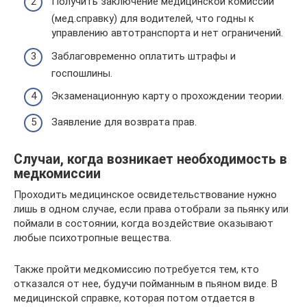
Получить заключение медицинской комиссии
(мед.справку) для водителей, что годны к
управлению автотранспорта и нет ограничений.
Заблаговременно оплатить штрафы и
госпошлины.
Экзаменационную карту о прохождении теории.
Заявление для возврата прав.
Случаи, когда возникает необходимость в
медкомиссии
Проходить медицинское освидетельствование нужно
лишь в одном случае, если права отобрали за пьянку или
поймали в состоянии, когда воздействие оказывают
любые психотропные вещества.
Также пройти медкомиссию потребуется тем, кто
отказался от нее, будучи пойманным в пьяном виде. В
медицинской справке, которая потом отдается в