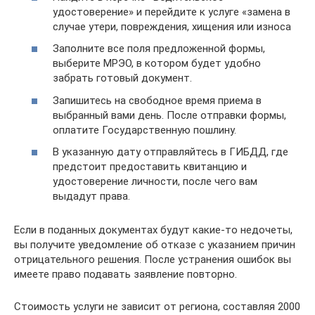
удостоверение» и перейдите к услуге «замена в
случае утери, повреждения, хищения или износа
Заполните все поля предложенной формы,
выберите МРЭО, в котором будет удобно
забрать готовый документ.
Запишитесь на свободное время приема в
выбранный вами день. После отправки формы,
оплатите Государственную пошлину.
В указанную дату отправляйтесь в ГИБДД, где
предстоит предоставить квитанцию и
удостоверение личности, после чего вам
выдадут права.
Если в поданных документах будут какие-то недочеты,
вы получите уведомление об отказе с указанием причин
отрицательного решения. После устранения ошибок вы
имеете право подавать заявление повторно.
Стоимость услуги не зависит от региона, составляя 2000