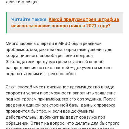
девяти месяцев.
Читайте также:
Какой предусмотрен штраф за
неиспользование поворотника в 2021 году?
Многочасовые очереди в МРЭО были реальной
проблемой, создающей благоприятные условия для
коррупционного способа решения вопроса.
Законодатели предусмотрели отличный способ
распределения потоков людей – документы можно
подавать одним из трех способов.
Этот способ имеет очевидное преимущество в виде
скорости услуги и возможности заполнить заявление
под контролем принимающего его сотрудника. После
введения единой электронной базы данных проверка
проводится быстро, и, если все документы
действительны, дубликат выдадут сразу же при
обращении. Ответ на вопрос, что делать для быстрого