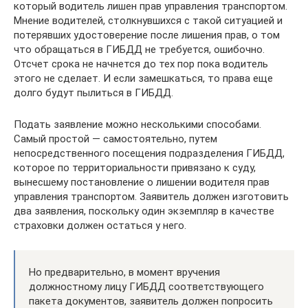
который водитель лишен прав управления транспортом.
Мнение водителей, столкнувшихся с такой ситуацией и
потерявших удостоверение после лишения прав, о том
что обращаться в ГИБДД не требуется, ошибочно.
Отсчет срока не начнется до тех пор пока водитель
этого не сделает. И если замешкаться, то права еще
долго будут пылиться в ГИБДД.
Подать заявление можно несколькими способами.
Самый простой — самостоятельно, путем
непосредственного посещения подразделения ГИБДД,
которое по территориальности привязано к суду,
вынесшему постановление о лишении водителя прав
управления транспортом. Заявитель должен изготовить
два заявления, поскольку один экземпляр в качестве
страховки должен остаться у него.
Но предварительно, в момент вручения
должностному лицу ГИБДД соответствующего
пакета документов, заявитель должен попросить