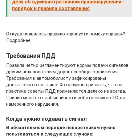
делу об административном правонарушении -
порядок и правила составления
Откуда появилось правило «пропусти помеху справа»?
Подробнее
Требования ПДД
Правила четко регламентируют нормы подачи сигналов
другим пользователям дорог всеобщего движения.
Требования к автомобилисту зафиксированы
достаточно отчетливо. Хотя нужно признать, что на
практике советы ПДД применяются далеко не всегда.
Причин много: от забывчивости собственников ТС до
намеренного нарушения.
Когда нужно подавать сигнал
В обязательном порядке поворотником нужно
пользоваться в следующих случаях: