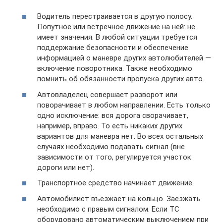
Водитель перестраивается в другую полосу.
Попутное или встречное движение на ней: не
имеет значения. В любой ситуации требуется
поддержание безопасности и обеспечение
информацией о маневре других автолюбителей —
включение поворотника. Также необходимо
помнить об обязанности пропуска других авто.
Автовладелец совершает разворот или
поворачивает в любом направлении. Есть только
одно исключение: вся дорога сворачивает,
например, вправо. То есть никаких других
вариантов для маневра нет. Во всех остальных
случаях необходимо подавать сигнал (вне
зависимости от того, регулируется участок
дороги или нет).
Транспортное средство начинает движение.
Автомобилист въезжает на кольцо. Заезжать
необходимо с правым сигналом. Если ТС
оборудовано автоматическим выключением при