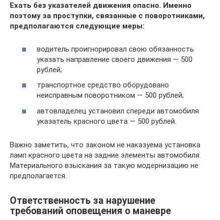
Ехать без указателей движения опасно. Именно
поэтому за проступки, связанные с поворотниками,
предполагаются следующие меры:
водитель проигнорировал свою обязанность
указать направление своего движения — 500
рублей;
транспортное средство оборудовано
неисправным поворотником — 500 рублей;
автовладелец установил спереди автомобиля
указатель красного цвета — 500 рублей.
Важно заметить, что законом не наказуема установка
ламп красного цвета на задние элементы автомобиля.
Материального взыскания за такую модернизацию не
предполагается.
Ответственность за нарушение
требований оповещения о маневре