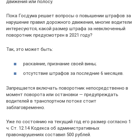
движения или полосу.
Пока Госдума решает вопросы о повышении штрафов за
нарушение правил дорожного движения, многие водители
интересуются, какой размер штрафа за невключенный
поворотник предусмотрен в 2021 году?
Так, это может быть:
раскаяние, признание своей вины;
отсутствие штрафов за последние 6 месяцев.
Запрещается включать поворотник непосредственно в
момент поворота или остановки — предупреждать
водителей в транспортном потоке стоит
заблаговременно.
Уже по состоянию на текущий год его размер согласно 1
ч. Ст. 12.14 Кодекса об административных
правонарушениях составил 500 рублей.