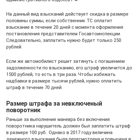
На данный вид взысканий действует скидка в размере
половины суммы, если собственник ТС оплатит
взыскание в течение 20 дней с момента оформления
постановления представителем Госавтоинспекции.
Следовательно, заплатить нужно будет только 250
рублей.
Если же автомобилист решит затянуть с погашением
задолженности по взысканию, его штраф увеличится до
1500 рублей, то есть в три раза. Чтобы избежать
надбавки в размере тысячи рублей, нужно оплатить
штраф в течение 70 дней.
Размер штрафа за невключеный
поворотник
Раньше за выполнение маневра без включения
поворотника нарушитель должен был заплатить штраф
в размере 100 руб.. Однако в 2017 году величина
денежного взыскания была пересмотрена и повышена в