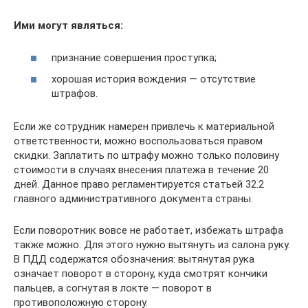
Ими могут являться:
признание совершения проступка;
хорошая история вождения — отсутствие
штрафов.
Если же сотрудник намерен привлечь к материальной
ответственности, можно воспользоваться правом
скидки. Заплатить по штрафу можно только половину
стоимости в случаях внесения платежа в течение 20
дней. Данное право регламентируется статьей 32.2
главного административного документа страны.
Если поворотник вовсе не работает, избежать штрафа
также можно. Для этого нужно вытянуть из салона руку.
В ПДД содержатся обозначения: вытянутая рука
означает поворот в сторону, куда смотрят кончики
пальцев, а согнутая в локте — поворот в
противоположную сторону.