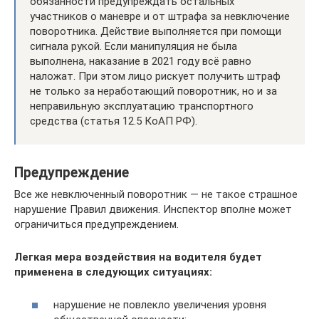
обязанности предупреждать остальных
участников о маневре и от штрафа за невключение
поворотника. Действие выполняется при помощи
сигнала рукой. Если манипуляция не была
выполнена, наказание в 2021 году всё равно
наложат. При этом лицо рискует получить штраф
не только за неработающий поворотник, но и за
неправильную эксплуатацию транспортного
средства (статья 12.5 КоАП РФ).
Предупреждение
Все же невключенный поворотник — не такое страшное
нарушение Правил движения. Инспектор вполне может
ограничиться предупреждением.
Легкая мера воздействия на водителя будет
применена в следующих ситуациях:
нарушение не повлекло увеличения уровня