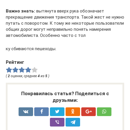
Важно знать:
вытянута вверх рука обозначает
прекращение движения транспорта. Такой жест не нужно
путать с поворотом. К тому же некоторые пользователи
общих дорог могут неправильно понять намерения
автомобилиста. Особенно часто с тол
ку сбиваются пешеходы.
Рейтинг
(
2
оценки, среднее
4
из
5
)
Понравилась статья? Поделиться с
друзьями: