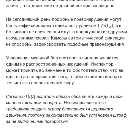
значит, что движение по данной секции запрещено.
На сегодняшний день подобные правонарушения могут
быть зафиксированы только сотрудником ГИБДД, и в
большинстве случаев они идут в совокупности с другими
нарушениями правил. Камеры автоматической фиксации
не способны зафиксировать подобные правонарушения.
Управление машиной без светового сигнала является
одним из распространенных нарушений. Инспектор
может принять во внимание то обстоятельство, что вы
едете в автосервис для того, чтобы отремонтировать
только что поврежденную фару.
Согласно ПДД водитель обязан обозначать каждый свой
манёвр сигналом поворота. Невыполнение этого
требования создает угрозу безопасности дорожного
движения, поэтому законодательно был установлен штраф
за не включенный поворотник.