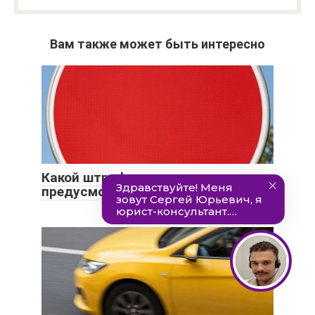
Вам также может быть интересно
Какой штраф за проезд под кирпич
предусмотрен в 2021 году