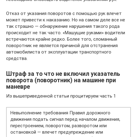
Отказ от указания поворотов с помощью рук влечет
может привести к наказанию. Но на самом деле все не
так страшно — обнаружение нарушения такого рода
происходит не так часто. «Машущие руками» водители
встречаются крайне редко. Более того, сломанный
поворотник не является причиной для отстранения
автомобилиста от эксплуатации транспортного
средства.
Штраф за то что не включил указатель
поворота (поворотник) на машине при
маневре
Из вышеприведенной статьи процитируем часть 1
Невыполнение требования Правил дорожного
движения подать сигнал перед началом движения,
перестроением, поворотом, разворотом или
остановкой — влечет предупреждение или