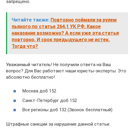
запрещено.
Читайте также:
Повторно поймали за рулем
пьяного по статье 264.1 УК РФ. Какое
наказание возможно? А если уже эта статья
повторно. И срок предыдущего не истек.
Тогда что?
Уважаемый читатель! Не получили ответа на Ваш
вопрос? Для Вас работают наши юристы-эксперты. Это
абсолютно бесплатно!
Москва доб 152
Санкт-Петербург доб 152
Все регионы доб 132 (Звонок бесплатный)
Штрафные санкции за нарушение данной статьи: