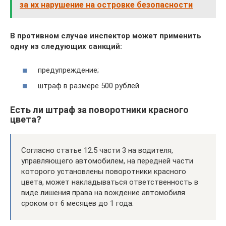
за их нарушение на островке безопасности
В противном случае инспектор может применить
одну из следующих санкций:
предупреждение;
штраф в размере 500 рублей.
Есть ли штраф за поворотники красного
цвета?
Согласно статье 12.5 части 3 на водителя,
управляющего автомобилем, на передней части
которого установлены поворотники красного
цвета, может накладываться ответственность в
виде лишения права на вождение автомобиля
сроком от 6 месяцев до 1 года.