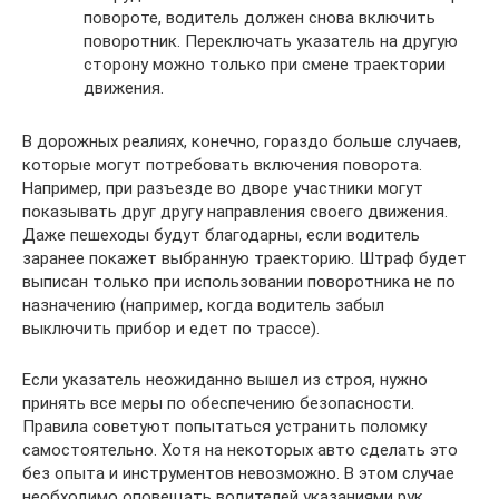
повороте, водитель должен снова включить
поворотник. Переключать указатель на другую
сторону можно только при смене траектории
движения.
В дорожных реалиях, конечно, гораздо больше случаев,
которые могут потребовать включения поворота.
Например, при разъезде во дворе участники могут
показывать друг другу направления своего движения.
Даже пешеходы будут благодарны, если водитель
заранее покажет выбранную траекторию. Штраф будет
выписан только при использовании поворотника не по
назначению (например, когда водитель забыл
выключить прибор и едет по трассе).
Если указатель неожиданно вышел из строя, нужно
принять все меры по обеспечению безопасности.
Правила советуют попытаться устранить поломку
самостоятельно. Хотя на некоторых авто сделать это
без опыта и инструментов невозможно. В этом случае
необходимо оповещать водителей указаниями рук.