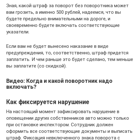
Зная, какой штраф за поворот без поворотника может
вам грозить, а именно 500 рублей, надеемся, что вы
будете предельно внимательными на дороге, и
своевременно будете включать соответствующие
указатели.
Если вам не будет вынесено наказание в виде
предупреждения, то, соответственно, штраф придется
заплатить. И чем раньше это будет сделано, тем меньше
вы заплатите (со скидкой).
Видео: Когда и какой поворотник надо
включать?
Как фиксируется нарушение
На настоящий момент зафиксировать нарушение в
оповещении других собственников авто можно только
при остановке инспектором. Сотрудник должен
оформить все соответствующие документы и выписать
штраф. Фиксация невключенного знака поворота с