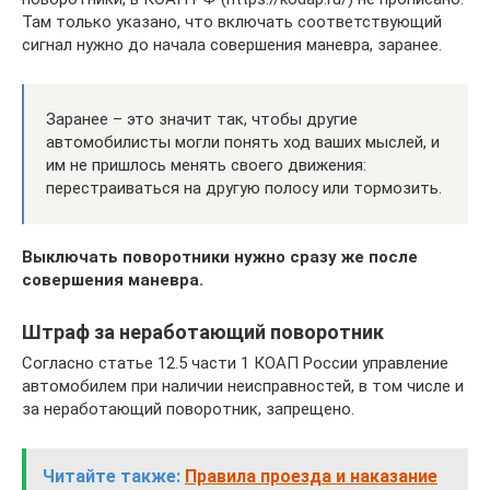
Там только указано, что включать соответствующий
сигнал нужно до начала совершения маневра, заранее.
Заранее – это значит так, чтобы другие
автомобилисты могли понять ход ваших мыслей, и
им не пришлось менять своего движения:
перестраиваться на другую полосу или тормозить.
Выключать поворотники нужно сразу же после
совершения маневра.
Штраф за неработающий поворотник
Согласно статье 12.5 части 1 КОАП России управление
автомобилем при наличии неисправностей, в том числе и
за неработающий поворотник, запрещено.
Читайте также:
Правила проезда и наказание