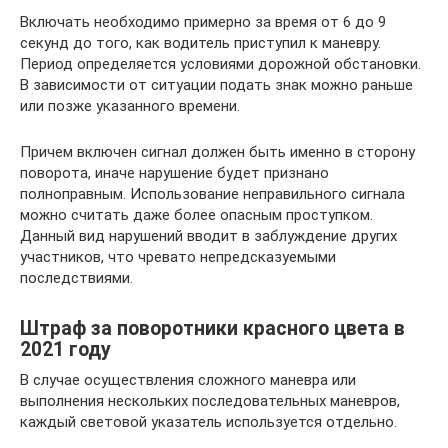
Включать необходимо примерно за время от 6 до 9
секунд до того, как водитель приступил к маневру.
Период определяется условиями дорожной обстановки.
В зависимости от ситуации подать знак можно раньше
или позже указанного времени.
Причем включен сигнал должен быть именно в сторону
поворота, иначе нарушение будет признано
полноправным. Использование неправильного сигнала
можно считать даже более опасным проступком.
Данный вид нарушений вводит в заблуждение других
участников, что чревато непредсказуемыми
последствиями.
Штраф за поворотники красного цвета в
2021 году
В случае осуществления сложного маневра или
выполнения нескольких последовательных маневров,
каждый световой указатель используется отдельно.