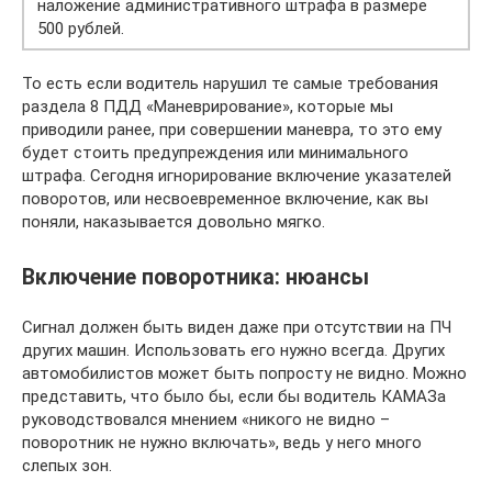
наложение административного штрафа в размере
500 рублей.
То есть если водитель нарушил те самые требования
раздела 8 ПДД «Маневрирование», которые мы
приводили ранее, при совершении маневра, то это ему
будет стоить предупреждения или минимального
штрафа. Сегодня игнорирование включение указателей
поворотов, или несвоевременное включение, как вы
поняли, наказывается довольно мягко.
Включение поворотника: нюансы
Сигнал должен быть виден даже при отсутствии на ПЧ
других машин. Использовать его нужно всегда. Других
автомобилистов может быть попросту не видно. Можно
представить, что было бы, если бы водитель КАМАЗа
руководствовался мнением «никого не видно –
поворотник не нужно включать», ведь у него много
слепых зон.