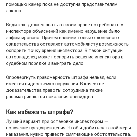
помощью камер пока не доступна представителям
закона.
Водитель должен знать о своем праве потребовать у
инспектора объяснений как именно нарушение было
зафиксировано. Причем наличие только словесного
свидетельства оставляет автомобилисту возможность
оспорить точку зрения инспектора. В такой ситуации
автовладелец может оспорить решение инспектора в
судебном порядке и выиграть дело.
Опровергнуть правомерность штрафа нельзя, если
имеется видеосъемка нарушения. В качестве
доказательства правоты сотрудника также
рассматриваются показания очевидцев.
Как избежать штрафа?
Лучший вариант при остановке инспектором —
получение предупреждения. Чтобы добиться такой меры
наказания, нужно привести смягчающие обстоятельства.