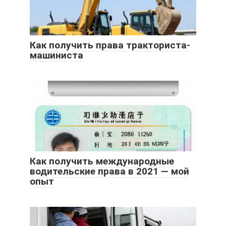
Как получить права тракториста-
машиниста
Как получить международные
водительские права в 2021 — мой
опыт