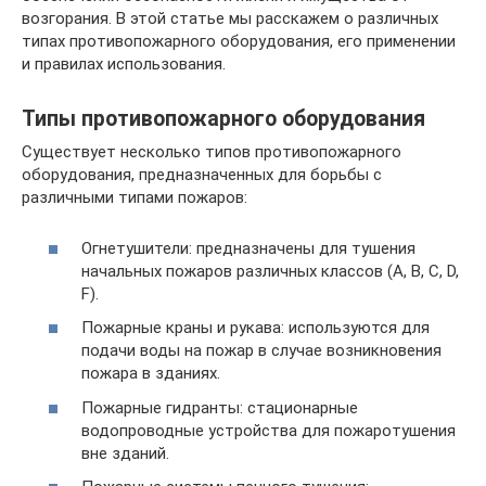
возгорания. В этой статье мы расскажем о различных
типах противопожарного оборудования, его применении
и правилах использования.
Типы противопожарного оборудования
Существует несколько типов противопожарного
оборудования, предназначенных для борьбы с
различными типами пожаров:
Огнетушители: предназначены для тушения
начальных пожаров различных классов (А, В, С, D,
F).
Пожарные краны и рукава: используются для
подачи воды на пожар в случае возникновения
пожара в зданиях.
Пожарные гидранты: стационарные
водопроводные устройства для пожаротушения
вне зданий.