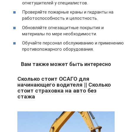
огнетушителей у специалистов.
Проверяйте пожарные краны и гидранты на
работоспособность и целостность.
Обновляйте огнезащитные покрытия и
материалы по мере необходимости.
Обучайте персонал обслуживанию и применению
противопожарного оборудования.
Вам также может быть интересно
Сколько стоит ОСАГО для
начинающего водителя || Сколько
стоит страховка на авто без
стажа