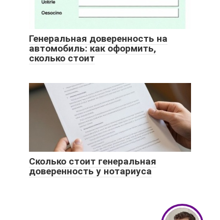
Генеральная доверенность на
автомобиль: как оформить,
сколько стоит
Сколько стоит генеральная
доверенность у нотариуса