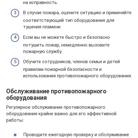
на исправность.
В случае пожара, оцените ситуацию и применяйте
соответствующий тип оборудования для
тушения пламени.
Если вы не можете быстро и безопасно
потушить пожар, немедленно вызовите
пожарную службу.
Обучите сотрудников, членов семьи и детей
правилам пожарной безопасности и
использования противопожарного оборудования.
Обслуживание противопожарного
оборудования
Регулярное обслуживание противопожарного
оборудования крайне важно для его эффективной
работы:
Проводите ежегодную проверку и обслуживание