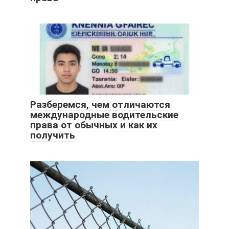
Разберемся, чем отличаются
международные водительские
права от обычных и как их
получить