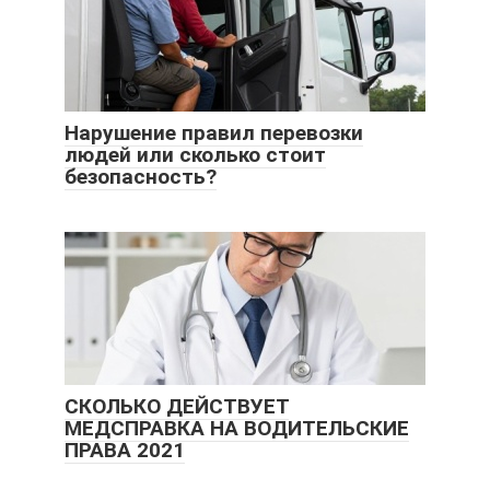
Нарушение правил перевозки
людей или сколько стоит
безопасность?
СКОЛЬКО ДЕЙСТВУЕТ
МЕДСПРАВКА НА ВОДИТЕЛЬСКИЕ
ПРАВА 2021