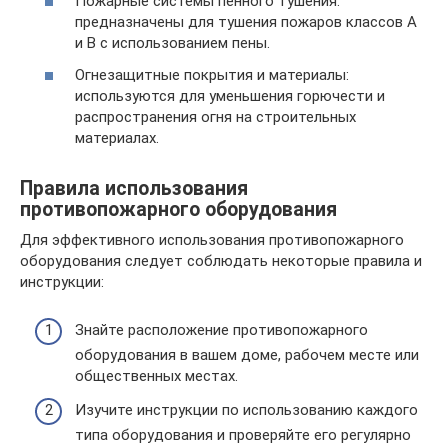
Пожарные системы пенного тушения:
предназначены для тушения пожаров классов А
и В с использованием пены.
Огнезащитные покрытия и материалы:
используются для уменьшения горючести и
распространения огня на строительных
материалах.
Правила использования
противопожарного оборудования
Для эффективного использования противопожарного
оборудования следует соблюдать некоторые правила и
инструкции:
Знайте расположение противопожарного
оборудования в вашем доме, рабочем месте или
общественных местах.
Изучите инструкции по использованию каждого
типа оборудования и проверяйте его регулярно