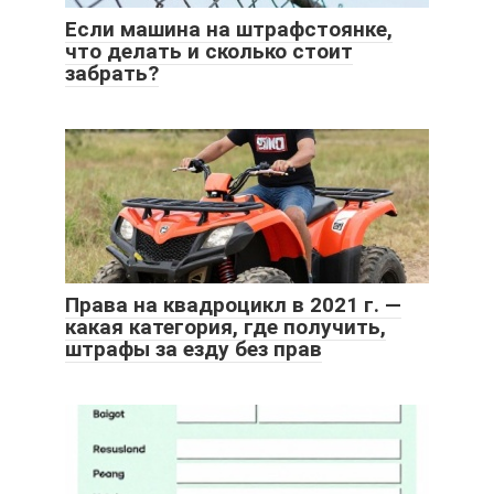
Если машина на штрафстоянке,
что делать и сколько стоит
забрать?
Права на квадроцикл в 2021 г. —
какая категория, где получить,
штрафы за езду без прав