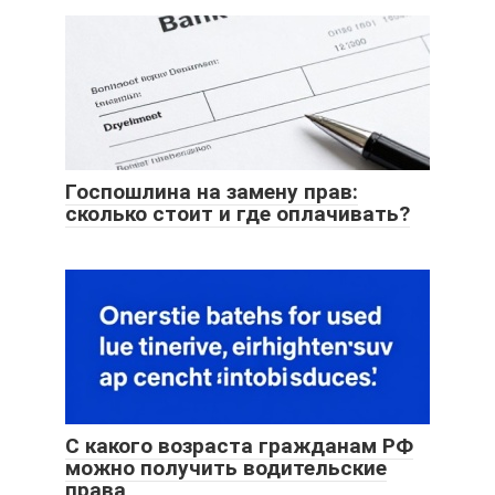
Госпошлина на замену прав:
сколько стоит и где оплачивать?
С какого возраста гражданам РФ
можно получить водительские
права