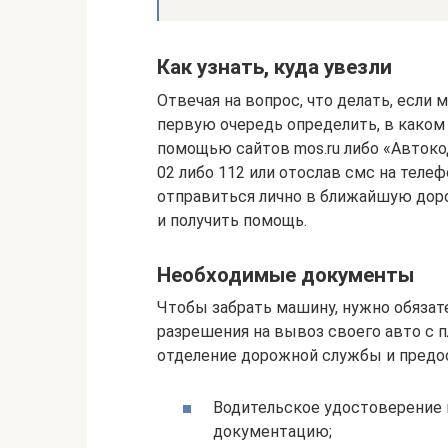
Как узнать, куда увезли
Отвечая на вопрос, что делать, если 
первую очередь определить, в каком 
помощью сайтов mos.ru либо «Автоко
02 либо 112 или отослав смс на тел
отправиться лично в ближайшую дор
и получить помощь.
Необходимые документы
Чтобы забрать машину, нужно обязат
разрешения на вывоз своего авто с 
отделение дорожной службы и предос
Водительское удостоверение
документацию;