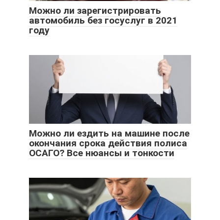
Можно ли зарегистрировать
автомобиль без госуслуг в 2021
году
Можно ли ездить на машине после
окончания срока действия полиса
ОСАГО? Все нюансы и тонкости