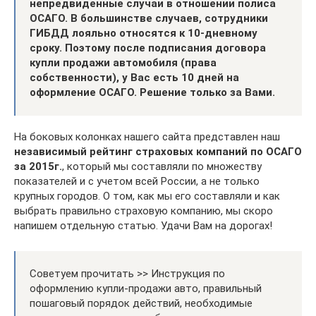
непредвиденные случаи в отношении полиса
ОСАГО. В большинстве случаев, сотрудники
ГИБДД лояльно относятся к 10-дневному
сроку. Поэтому после подписания договора
купли продажи автомобиля (права
собственности), у Вас есть 10 дней на
оформление ОСАГО. Решение только за Вами.
На боковых колонках нашего сайта представлен наш
независимый рейтинг страховых компаний по ОСАГО
за 2015г.
, который мы составляли по множеству
показателей и с учетом всей России, а не только
крупных городов. О том, как мы его составляли и как
выбрать правильно страховую компанию, мы скоро
напишем отдельную статью. Удачи Вам на дорогах!
Советуем прочитать >> Инструкция по
оформлению купли-продажи авто, правильный
пошаговый порядок действий, необходимые