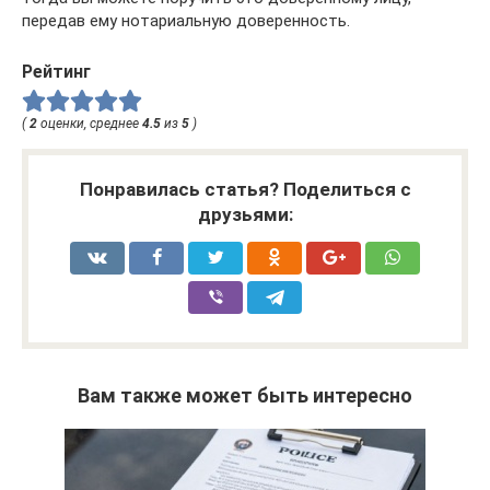
передав ему нотариальную доверенность.
Рейтинг
(
2
оценки, среднее
4.5
из
5
)
Понравилась статья? Поделиться с
друзьями:
Вам также может быть интересно