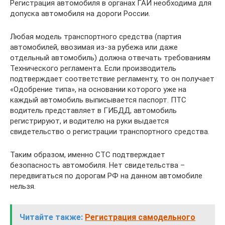
Регистрация автомобиля в органах ГАИ необходима для
допуска автомобиля на дороги России.
Любая модель транспортного средства (партия
автомобилей, ввозимая из-за рубежа или даже
отдельный автомобиль) должна отвечать требованиям
Технического регламента. Если производитель
подтверждает соответствие регламенту, то он получает
«Одобрение типа», на основании которого уже на
каждый автомобиль выписывается паспорт. ПТС
водитель представляет в ГИБДД, автомобиль
регистрируют, и водителю на руки выдается
свидетельство о регистрации транспортного средства.
Таким образом, именно СТС подтверждает
безопасность автомобиля. Нет свидетельства –
передвигаться по дорогам РФ на данном автомобиле
нельзя.
Читайте также:
Регистрация самодельного