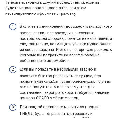
Теперь переходим к другим последствиям, если вы
будете использовать новое авто, при этом
несвоевременно оформите страховку.
В случае возникновения дорожно-транспортного
происшествия все расходы, нанесенные
пострадавшей стороне, ложатся на ваши плечи, а
следовательно, возмещать убытки нужно будет
из своего кармана. И это не говоря уже расходах,
которые вы потратите на восстановление
собственного автомобиля.
Если вы попадете в небольшую аварию и
захотите быстро разрешить ситуацию, без
привлечения службы Госавтоинспекции, то у вас
это не получится. А все потому, что для
составления европротокола требуется наличие
полисов ОСАГО у обеих сторон.
При каждой остановке машины сотрудник
ГИБДД будет спрашивать страховку и