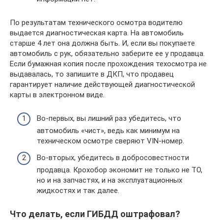
По результатам технического осмотра водителю
выдается диагностическая карта. На автомобиль
старше 4 лет она должна быть. И, если вы покупаете
автомобиль с рук, обязательно заберите ее у продавца.
Если бумажная копия после прохождения техосмотра не
выдавалась, то запишите в ДКП, что продавец
гарантирует наличие действующей диагностической
карты в электронном виде.
Во-первых, вы лишний раз убедитесь, что
автомобиль «чист», ведь как минимум на
техническом осмотре сверяют VIN-номер.
Во-вторых, убедитесь в добросовестности
продавца. Крохобор экономит не только не ТО,
но и на запчастях, и на эксплуатационных
жидкостях и так далее.
Что делать, если ГИБДД оштрафовал?