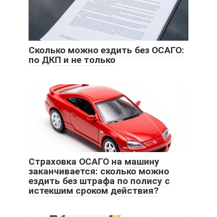
Сколько можно ездить без ОСАГО:
по ДКП и не только
Страховка ОСАГО на машину
заканчивается: сколько можно
ездить без штрафа по полису с
истекшим сроком действия?