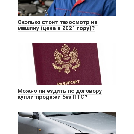
Сколько стоит техосмотр на
машину (цена в 2021 году)?
Можно ли ездить по договору
купли-продажи без ПТС?