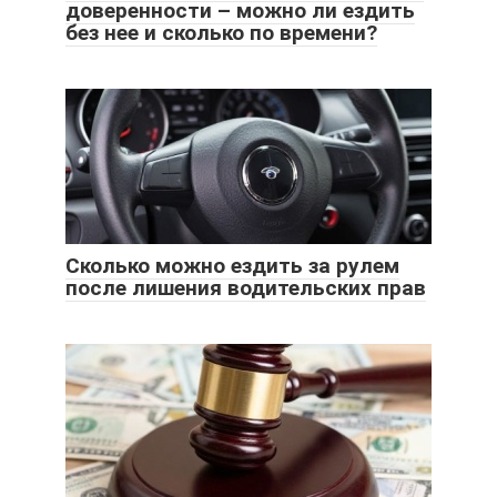
доверенности – можно ли ездить
без нее и сколько по времени?
Сколько можно ездить за рулем
после лишения водительских прав