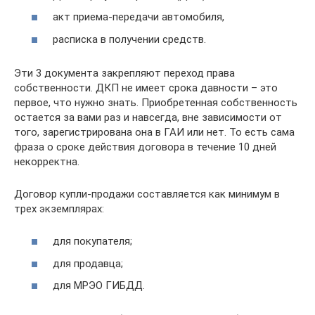
акт приема-передачи автомобиля,
расписка в получении средств.
Эти 3 документа закрепляют переход права
собственности. ДКП не имеет срока давности – это
первое, что нужно знать. Приобретенная собственность
остается за вами раз и навсегда, вне зависимости от
того, зарегистрирована она в ГАИ или нет. То есть сама
фраза о сроке действия договора в течение 10 дней
некорректна.
Договор купли-продажи составляется как минимум в
трех экземплярах:
для покупателя;
для продавца;
для МРЭО ГИБДД.