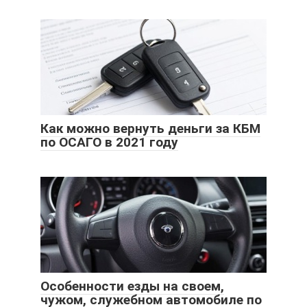
Как можно вернуть деньги за КБМ
по ОСАГО в 2021 году
Особенности езды на своем,
чужом, служебном автомобиле по