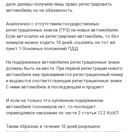
деле дилеры получили лишь право регистрировать
автомобили, но не обязанность.
Аналогично с отсутствием государственных
регистрационных знаков (ГРЗ) на новых автомобилях.
Если автосалон не регистрировал автомобиль, то без
номеров можно ездить 10 дней, ссылаясь на тот же
пункт 1 Основных положений ПДД.
На подержанных автомобилях регистрационные знаки
должны быть на месте. При первой регистрации нового
автомобиля ему присваивается регистрационный номер
и выдаются соответствующие регистрационные знаки.
С ними автомобиль в последующем и продают.
И если на только что купленном подержанном
автомобиле госномеров нет, то последует
справедливое наказание по части 2 статьи 12.2 КоАП.
Таким образом, в течение 10 дней разрешено