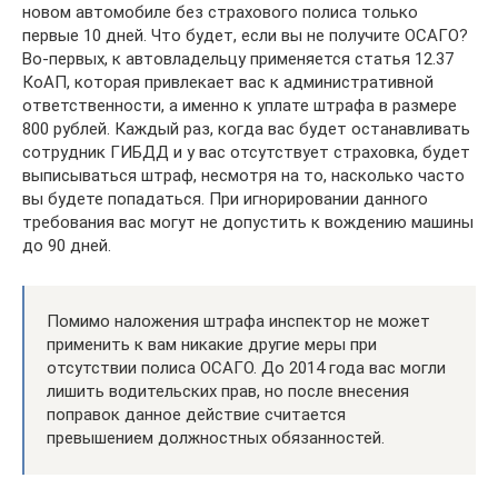
новом автомобиле без страхового полиса только
первые 10 дней. Что будет, если вы не получите ОСАГО?
Во-первых, к автовладельцу применяется статья 12.37
КоАП, которая привлекает вас к административной
ответственности, а именно к уплате штрафа в размере
800 рублей. Каждый раз, когда вас будет останавливать
сотрудник ГИБДД и у вас отсутствует страховка, будет
выписываться штраф, несмотря на то, насколько часто
вы будете попадаться. При игнорировании данного
требования вас могут не допустить к вождению машины
до 90 дней.
Помимо наложения штрафа инспектор не может
применить к вам никакие другие меры при
отсутствии полиса ОСАГО. До 2014 года вас могли
лишить водительских прав, но после внесения
поправок данное действие считается
превышением должностных обязанностей.