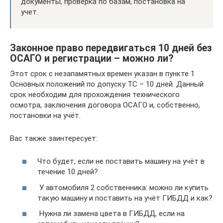
документы, проверка по базам, постановка на
учет.
Законное право передвигаться 10 дней без
ОСАГО и регистрации – можно ли?
Этот срок с незапамятных времен указан в пункте 1
Основных положений по допуску ТС – 10 дней. Данный
срок необходим для прохождения технического
осмотра, заключения договора ОСАГО и, собственно,
постановки на учёт.
Вас также заинтересует:
Что будет, если не поставить машину на учёт в
течение 10 дней?
У автомобиля 2 собственника: можно ли купить
такую машину и поставить на учёт ГИБДД и как?
Нужна ли замена цвета в ГИБДД, если на