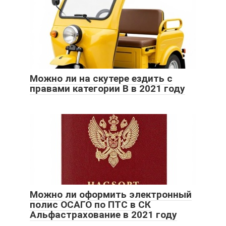
Можно ли на скутере ездить с
правами категории В в 2021 году
Можно ли оформить электронный
полис ОСАГО по ПТС в СК
Альфастрахование в 2021 году