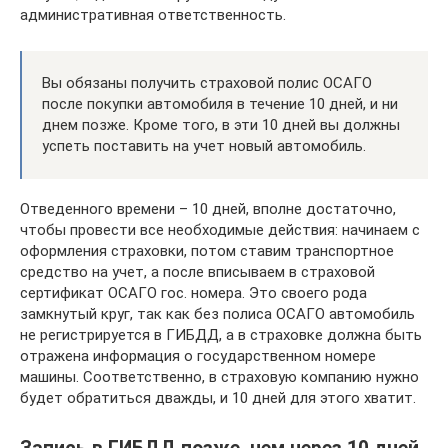
административная ответственность.
Вы обязаны получить страховой полис ОСАГО
после покупки автомобиля в течение 10 дней, и ни
днем позже. Кроме того, в эти 10 дней вы должны
успеть поставить на учет новый автомобиль.
Отведенного времени – 10 дней, вполне достаточно,
чтобы провести все необходимые действия: начинаем с
оформления страховки, потом ставим транспортное
средство на учет, а после вписываем в страховой
сертификат ОСАГО гос. номера. Это своего рода
замкнутый круг, так как без полиса ОСАГО автомобиль
не регистрируется в ГИБДД, а в страховке должна быть
отражена информация о государственном номере
машины. Соответственно, в страховую компанию нужно
будет обратиться дважды, и 10 дней для этого хватит.