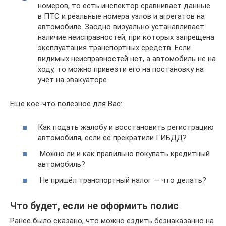
номеров, то есть инспектор сравнивает данные
в ПТС и реальные номера узлов и агрегатов на
автомобиле. Заодно визуально устанавливает
наличие неисправностей, при которых запрещена
эксплуатация транспортных средств. Если
видимых неисправностей нет, а автомобиль не на
ходу, то можно привезти его на постановку на
учёт на эвакуаторе.
Ещё кое-что полезное для Вас:
Как подать жалобу и восстановить регистрацию
автомобиля, если её прекратили ГИБДД?
Можно ли и как правильно покупать кредитный
автомобиль?
Не пришёл транспортный налог — что делать?
Что будет, если не оформить полис
Ранее было сказано, что можно ездить безнаказанно на