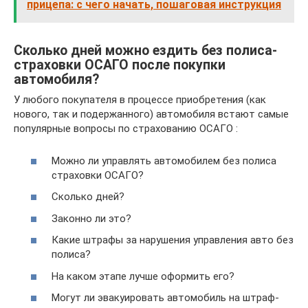
прицепа: с чего начать, пошаговая инструкция
Сколько дней можно ездить без полиса-
страховки ОСАГО после покупки
автомобиля?
У любого покупателя в процессе приобретения (как
нового, так и подержанного) автомобиля встают самые
популярные вопросы по страхованию ОСАГО :
Можно ли управлять автомобилем без полиса
страховки ОСАГО?
Сколько дней?
Законно ли это?
Какие штрафы за нарушения управления авто без
полиса?
На каком этапе лучше оформить его?
Могут ли эвакуировать автомобиль на штраф-