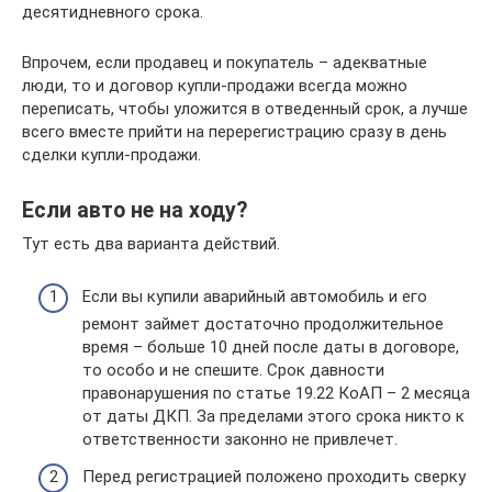
десятидневного срока.
Впрочем, если продавец и покупатель – адекватные
люди, то и договор купли-продажи всегда можно
переписать, чтобы уложится в отведенный срок, а лучше
всего вместе прийти на перерегистрацию сразу в день
сделки купли-продажи.
Если авто не на ходу?
Тут есть два варианта действий.
Если вы купили аварийный автомобиль и его
ремонт займет достаточно продолжительное
время – больше 10 дней после даты в договоре,
то особо и не спешите. Срок давности
правонарушения по статье 19.22 КоАП – 2 месяца
от даты ДКП. За пределами этого срока никто к
ответственности законно не привлечет.
Перед регистрацией положено проходить сверку