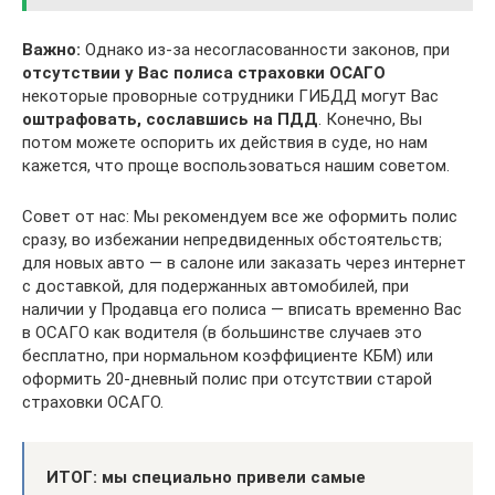
Важно:
Однако из-за несогласованности законов, при
отсутствии у Вас полиса страховки ОСАГО
некоторые проворные сотрудники ГИБДД могут Вас
оштрафовать, сославшись на ПДД
. Конечно, Вы
потом можете оспорить их действия в суде, но нам
кажется, что проще воспользоваться нашим советом.
Совет от нас: Мы рекомендуем все же оформить полис
сразу, во избежании непредвиденных обстоятельств;
для новых авто — в салоне или заказать через интернет
с доставкой, для подержанных автомобилей, при
наличии у Продавца его полиса — вписать временно Вас
в ОСАГО как водителя (в большинстве случаев это
бесплатно, при нормальном коэффициенте КБМ) или
оформить 20-дневный полис при отсутствии старой
страховки ОСАГО.
ИТОГ: мы специально привели самые