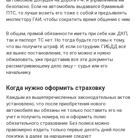
безопасно. Если на автомобиль выдавался бумажный
ПТС, то лучше возить его тоже с собой и предъявлять
инспектору ГАИ, чтобы сократить время общения с ним.
В общем, прямой обязанности иметь при себе как ДКП,
так и паспорт ТС нет. Но тогда будьте готовы к тому,
что вы получите штраф. И, если сотрудник ГИБДД всё
же вынес постановление, то его можно и нужно
обжаловать, уже представив все эти документы
рассматривающему дело лицу – судье или его
начальнику.
Когда нужно оформить страховку
Каждым из вышеперечисленных законодательных актов
установлено, что после приобретения нового
автомобиля вы обязаны не только поставить его на
учет и получить номера, но и оформить полис
обязательного страхования. Без полиса можно
правомерно ездить только первые десять дней после
покупки, а далее за нарушение следует