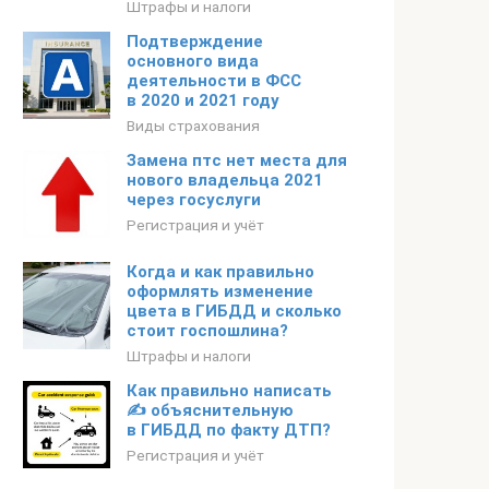
Штрафы и налоги
Подтверждение
основного вида
деятельности в ФСС
в 2020 и 2021 году
Виды страхования
Замена птс нет места для
нового владельца 2021
через госуслуги
Регистрация и учёт
Когда и как правильно
оформлять изменение
цвета в ГИБДД и сколько
стоит госпошлина?
Штрафы и налоги
Как правильно написать
✍ объяснительную
в ГИБДД по факту ДТП?
Регистрация и учёт