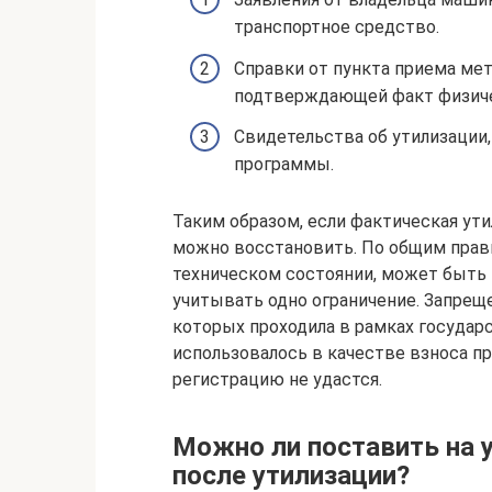
транспортное средство.
Справки от пункта приема мет
подтверждающей факт физиче
Свидетельства об утилизации
программы.
Таким образом, если фактическая ути
можно восстановить. По общим прав
техническом состоянии, может быть 
учитывать одно ограничение. Запрещ
которых проходила в рамках государ
использовалось в качестве взноса п
регистрацию не удастся.
Можно ли поставить на 
после утилизации?