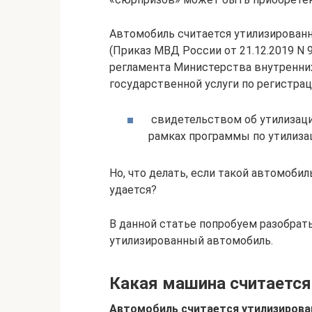
Автомобиль считается утилизирован
(Приказ МВД России от 21.12.2019 N
регламента Министерства внутренни
государственной услуги по регистрац
свидетельством об утилизаци
рамках программы по утилиза
Но, что делать, если такой автомобил
удается?
В данной статье попробуем разобрать
утилизированный автомобиль.
Какая машина считается
Автомобиль считается утилизирова