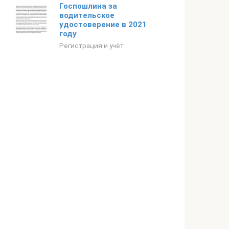
Госпошлина за
водительское
удостоверение в 2021
году
Регистрация и учёт