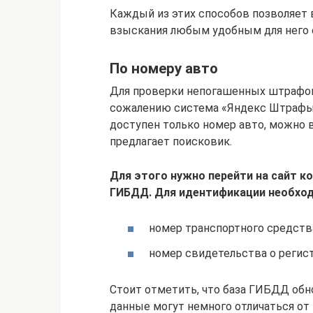
Каждый из этих способов позволяет 
взыскания любым удобным для него 
По номеру авто
Для проверки непогашенных штрафов 
сожалению система «Яндекс Штрафы» 
доступен только номер авто, можно 
предлагает поисковик.
Для этого нужно перейти на сайт к
ГИБДД. Для идентификации необхо
номер транспортного средств
номер свидетельства о регис
Стоит отметить, что база ГИБДД обн
данные могут немного отличаться от 