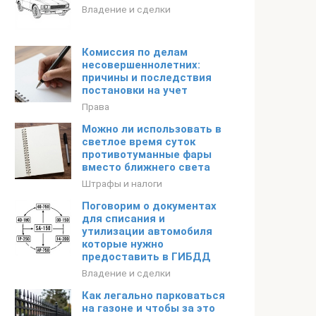
Владение и сделки
Комиссия по делам
несовершеннолетних:
причины и последствия
постановки на учет
Права
Можно ли использовать в
светлое время суток
противотуманные фары
вместо ближнего света
Штрафы и налоги
Поговорим о документах
для списания и
утилизации автомобиля
которые нужно
предоставить в ГИБДД
Владение и сделки
Как легально парковаться
на газоне и чтобы за это