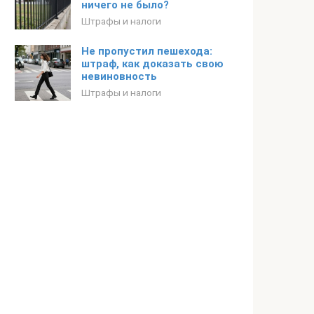
ничего не было?
Штрафы и налоги
Не пропустил пешехода:
штраф, как доказать свою
невиновность
Штрафы и налоги