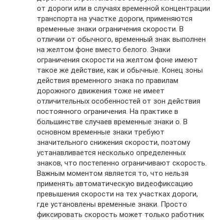
от дороги или в случаях временной концентрации
транспорта на участке дороги, применяются
временные знаки ограничения скорости. В
отличии от обычного, временный знак выполнен
на желтом фоне вместо белого. Знаки
ограничения скорости на желтом фоне имеют
такое же действие, как и обычные. Конец зоны
действия временного знака по правилам
дорожного движения тоже не имеет
отличительных особенностей от зон действия
постоянного ограничения. На практике в
большинстве случаев временные знаки о. В
основном временные знаки требуют
значительного снижения скорости, поэтому
устанавливается несколько определенных
знаков, что постепенно ограничивают скорость.
Важным моментом является то, что нельзя
применять автоматическую видеофиксацию
превышения скорости на тех участках дороги,
где установлены временные знаки. Просто
фиксировать скорость может только работник