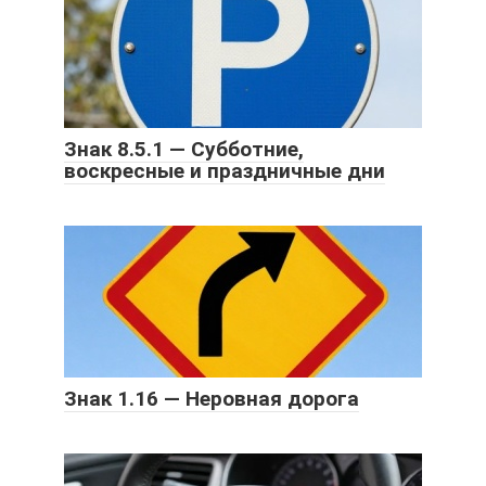
Знак 8.5.1 — Субботние,
воскресные и праздничные дни
Знак 1.16 — Неровная дорога