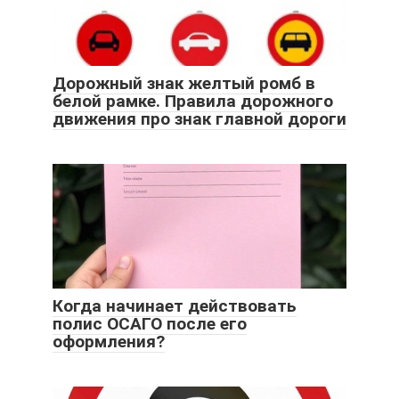
Дорожный знак желтый ромб в
белой рамке. Правила дорожного
движения про знак главной дороги
Когда начинает действовать
полис ОСАГО после его
оформления?