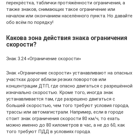
перекрёстка, таблички протяжённости ограничения, а
также знаков, снимающих такое ограничение или
началом или окончанием населённого пункта. Но давайте
обо всём по порядку!
Какова зона действия знака ограничения
скорости?
Знак 3.24 «Ограничение скорости»
Знак «Ограничение скорости» устанавливают на опасных
участках дорог вблизи резких поворотов или
концентрации ДТП, где опасно двигаться с разрешённой
изначально скоростью. Кроме того, иногда знак
устанавливается там, где разрешено двигаться с
большей скоростью, чем того требуют условия города,
трассы или автомагистрали. Например, если в городе
стоит знак ограничения скорости 80 км/ч, то ехать
можно именно до 80 километров в час, а не до 60, как
того требуют ПДД в условиях города.