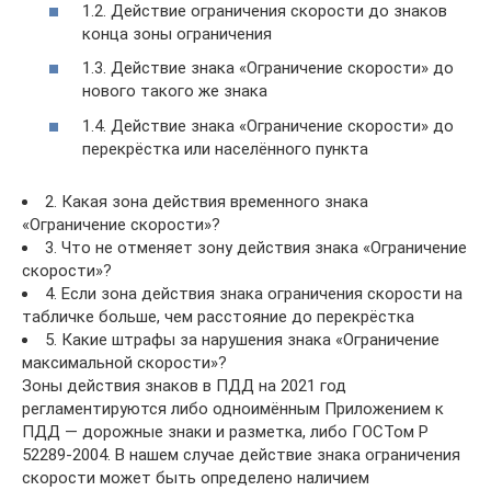
1.2. Действие ограничения скорости до знаков
конца зоны ограничения
1.3. Действие знака «Ограничение скорости» до
нового такого же знака
1.4. Действие знака «Ограничение скорости» до
перекрёстка или населённого пункта
2. Какая зона действия временного знака
«Ограничение скорости»?
3. Что не отменяет зону действия знака «Ограничение
скорости»?
4. Если зона действия знака ограничения скорости на
табличке больше, чем расстояние до перекрёстка
5. Какие штрафы за нарушения знака «Ограничение
максимальной скорости»?
Зоны действия знаков в ПДД на 2021 год
регламентируются либо одноимённым Приложением к
ПДД — дорожные знаки и разметка, либо ГОСТом Р
52289-2004. В нашем случае действие знака ограничения
скорости может быть определено наличием