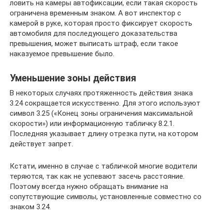
ловить на камеры автофиксации, если такая скорость
ограничена временным знаком. А вот инспектор с
камерой в руке, которая просто фиксирует скорость
автомобиля для последующего доказательства
превышения, может выписать штраф, если такое
наказуемое превышение было.
Уменьшение зоны действия
В некоторых случаях протяженность действия знака
3.24 сокращается искусственно. Для этого используют
символ 3.25 («Конец зоны ограничения максимальной
скорости») или информационную табличку 8.2.1.
Последняя указывает длину отрезка пути, на котором
действует запрет.
Кстати, именно в случае с табличкой многие водители
теряются, так как не успевают засечь расстояние.
Поэтому всегда нужно обращать внимание на
сопутствующие символы, установленные совместно со
знаком 3.24.