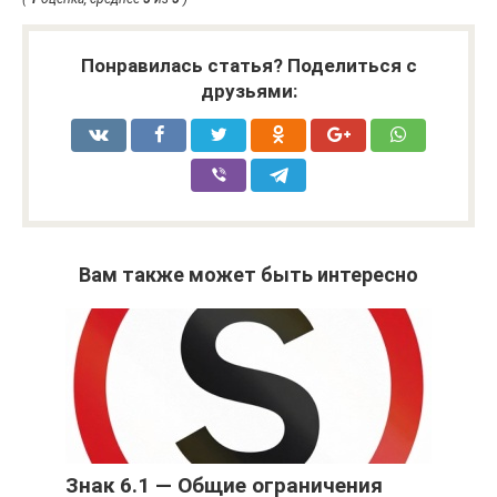
Понравилась статья? Поделиться с
друзьями:
Вам также может быть интересно
Знак 6.1 — Общие ограничения