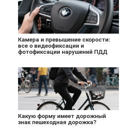
Камера и превышение скорости:
все о видеофиксации и
фотофиксации нарушений ПДД
Какую форму имеет дорожный
знак пешеходная дорожка?