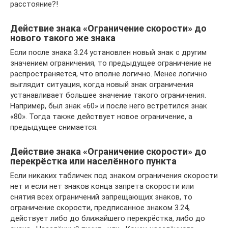
расстояние?!
Действие знака «Ограничение скорости» до
нового такого же знака
Если после знака 3.24 установлен новый знак с другим
значением ограничения, то предыдущее ограничение не
распространяется, что вполне логично. Менее логично
выглядит ситуация, когда новый знак ограничения
устанавливает большее значение такого ограничения.
Например, был знак «60» и после него встретился знак
«80». Тогда также действует новое ограничение, а
предыдущее снимается.
Действие знака «Ограничение скорости» до
перекрёстка или населённого пункта
Если никаких табличек под знаком ограничения скорости
нет и если нет знаков конца запрета скорости или
снятия всех ограничений запрещающих знаков, то
ограничение скорости, предписанное знаком 3.24,
действует либо до ближайшего перекрёстка, либо до