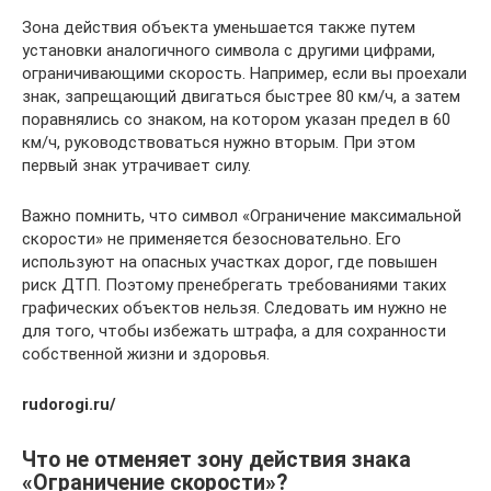
Зона действия объекта уменьшается также путем
установки аналогичного символа с другими цифрами,
ограничивающими скорость. Например, если вы проехали
знак, запрещающий двигаться быстрее 80 км/ч, а затем
поравнялись со знаком, на котором указан предел в 60
км/ч, руководствоваться нужно вторым. При этом
первый знак утрачивает силу.
Важно помнить, что символ «Ограничение максимальной
скорости» не применяется безосновательно. Его
используют на опасных участках дорог, где повышен
риск ДТП. Поэтому пренебрегать требованиями таких
графических объектов нельзя. Следовать им нужно не
для того, чтобы избежать штрафа, а для сохранности
собственной жизни и здоровья.
rudorogi.ru/
Что не отменяет зону действия знака
«Ограничение скорости»?