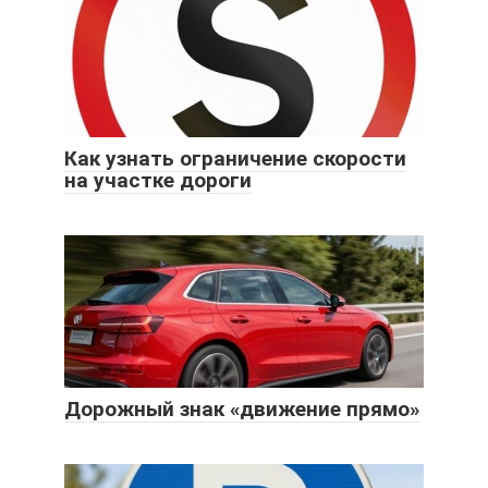
Как узнать ограничение скорости
на участке дороги
Дорожный знак «движение прямо»