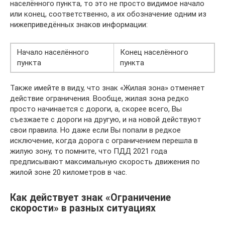
населённого пункта, то это не просто видимое начало
или конец, соответственно, а их обозначение одним из
нижеприведённых знаков информации:
Начало населённого
Конец населённого
пункта
пункта
Также имейте в виду, что знак «Жилая зона» отменяет
действие ограничения. Вообще, жилая зона редко
просто начинается с дороги, а, скорее всего, Вы
съезжаете с дороги на другую, и на новой действуют
свои правила. Но даже если Вы попали в редкое
исключение, когда дорога с ограничением перешла в
жилую зону, то помните, что ПДД 2021 года
предписывают максимальную скорость движения по
жилой зоне 20 километров в час.
Как действует знак «Ограничение
скорости» в разных ситуациях