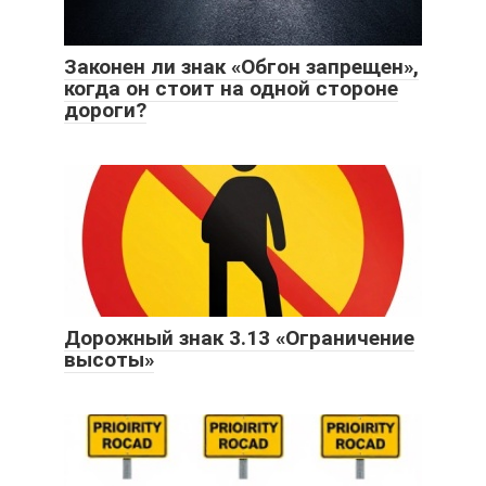
Законен ли знак «Обгон запрещен»,
когда он стоит на одной стороне
дороги?
Дорожный знак 3.13 «Ограничение
высоты»