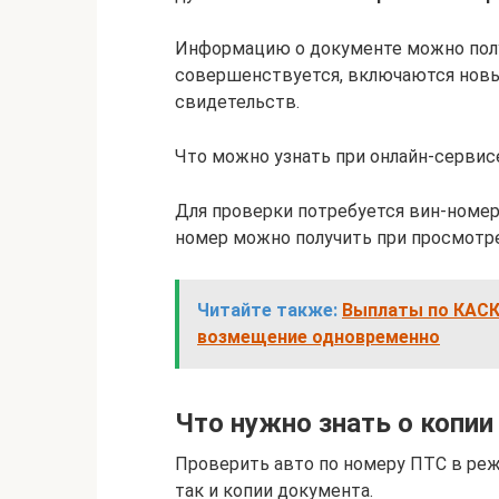
Информацию о документе можно полу
совершенствуется, включаются новы
свидетельств.
Что можно узнать при онлайн-сервис
Для проверки потребуется вин-номер,
номер можно получить при просмотре
Читайте также:
Выплаты по КАСК
возмещение одновременно
Что нужно знать о копии
Проверить авто по номеру ПТС в реж
так и копии документа.