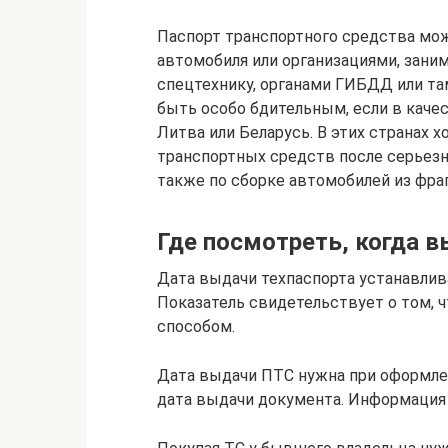
Паспорт транспортного средства мо
автомобиля или организациями, зан
спецтехнику, органами ГИБДД или та
быть особо бдительным, если в каче
Литва или Беларусь. В этих странах 
транспортных средств после серьез
также по сборке автомобилей из фра
Где посмотреть, когда 
Дата выдачи техпаспорта устанавлив
Показатель свидетельствует о том, 
способом.
Дата выдачи ПТС нужна при оформле
дата выдачи документа. Информация 