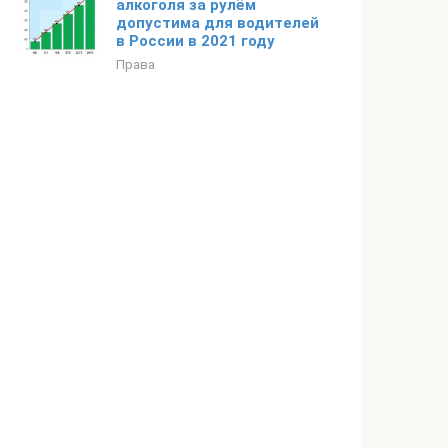
алкоголя за рулём
допустима для водителей
в России в 2021 году
Права