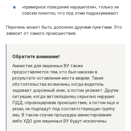
«примерное поведение нарушителя», только не
совсем понятно, что под этим подразумевают.
Перечень может быть дополнен другими пунктами. Это
зависит от самого происшествия.
Обратите внимание!
Амнистия для лишенных ВУ также
предоставляется тем, кто был наказан в
результате оставления места аварии. Такие
обстоятельства возможны, когда водитель
задевает дорожный знак, а потом уезжает. Другие
ситуации, когда автовладелец серьезно нарушил
ПДД, спровоцировав происшествие, а потом еще и
уехал, не подпадут под соответствующую группу
лиц. В таком случае процедура амнистирования
либо УДО для лишенных ВУ будут исключены.