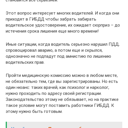
становится все серьезней.
Этот вопрос интересует многих водителей. И когда они
приходят в ГИБДД чтобы забрать забирать
водительское удостоверение, их ожидает сюрприз – до
истечения срока лишения еще много времени!
Иные ситуации, когда водитель серьезно нарушил ПДД,
спровоцировал аварию, а потом еще и скрылся,
однозначно не подпадут под амнистию по лишению
водительских прав.
Пройти медицинскую комиссию можно в любом месте,
не обязательно тем, где вы зарегистрированы. Но есть
один нюанс: таких врачей, как психолог и нарколог,
нужно проходить по адресу своей регистрации.
Законодательство этому не обязывает, но на практике
такое условие могут поставить работники ГИБДД. К
этому нужно быть готовым.