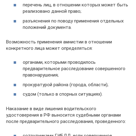
перечень лиц, в отношении которых может быть
реализовано данной право;
разъяснения по поводу применения отдельных
положений документа.
Возможность применения амнистии в отношении
конкретного лица может определяться:
органами, которыми проводилось
предварительное расследование совершенного
правонарушения;
прокуратурой района (города, области);
судом (только в спорных ситуациях).
Наказание в виде лишения водительского
удостоверения в РФ выносится судебными органами
после предварительного расследования, проведенного:
сотрудниками ГИБДД, если совершенное