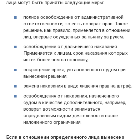
лица могут быть приняты следующие меры:
полное освобождение от административной
ответственности, то есть возврат прав. Такое
решение, как правило, применяется в отношении
лиц, впервые осужденных за пьянку за рулем;
освобождение от дальнейшего наказания.
Применяется к лицам, срок наказания которых
истек более чем на половину;
сокращение срока, установленного судом при
вынесении решения;
замена наказания в виде лишения прав на штраф;
освобождения от наказания, назначенного
судом в качестве дополнительного, например,
возврат возможности заниматься
определенным видом деятельности после
наложенного ограничения.
Если в отношении определенного лица вынесено