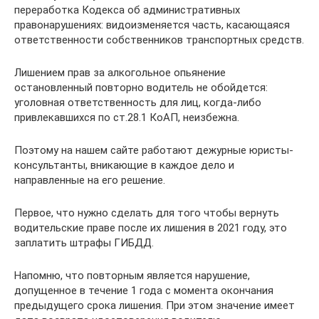
переработка Кодекса об административных
правонарушениях: видоизменяется часть, касающаяся
ответственности собственников транспортных средств.
Лишением прав за алкогольное опьянение
остановленный повторно водитель не обойдется:
уголовная ответственность для лиц, когда-либо
привлекавшихся по ст.28.1 КоАП, неизбежна.
Поэтому на нашем сайте работают дежурные юристы-
консультанты, вникающие в каждое дело и
направленные на его решение.
Первое, что нужно сделать для того чтобы вернуть
водительские праве после их лишения в 2021 году, это
заплатить штрафы ГИБДД.
Напомню, что повторным является нарушение,
допущенное в течение 1 года с момента окончания
предыдущего срока лишения. При этом значение имеет