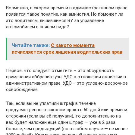
Возможно, в скором времени в административном праве
появится такое понятие, как амнистия. Но поможет ли
это водителям, лишившимся ВУ за управление
автомобилем в пьяном виде?
Читайте также:
С какого момента
исчисляется срок лишения водительских прав
Первое, что следует отметить – это абсурдность
применения аббревиатуры УДО в отношении амнистии в
административном праве. УДО – это условно-досрочное
освобождение.
Так, если вы не уплатили штраф в течение
предусмотренного законом срока в 60 дней или времени
отсрочки (если вы её получали), то дополнительно на
вас будет наложен ещё один штраф — уже в 2 раза
больше, чем предыдущий (но в любом случае — не менее