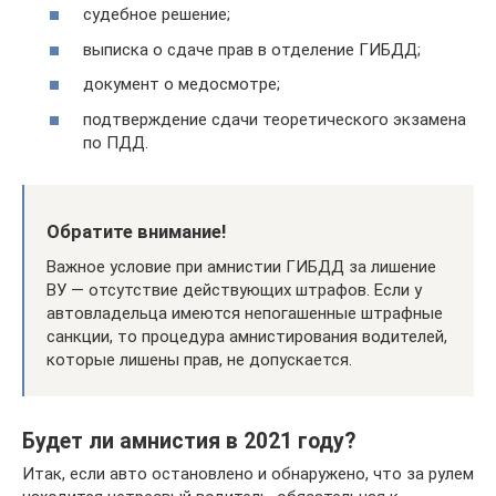
судебное решение;
выписка о сдаче прав в отделение ГИБДД;
документ о медосмотре;
подтверждение сдачи теоретического экзамена
по ПДД.
Обратите внимание!
Важное условие при амнистии ГИБДД за лишение
ВУ — отсутствие действующих штрафов. Если у
автовладельца имеются непогашенные штрафные
санкции, то процедура амнистирования водителей,
которые лишены прав, не допускается.
Будет ли амнистия в 2021 году?
Итак, если авто остановлено и обнаружено, что за рулем