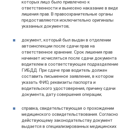
которых лицо было привлечено к
ответственности и вынесено наказание в виде
лишения прав. В правоохранительные органы
предоставляются исключительно оригиналы
указанных документов;
документ, который был выдан в отделении
автоинспекции после сдачи прав на
ответственное хранение. Срок лишения прав
начинает исчисляться после сдачи документа
водителем в соответствующее подразделение
ГИБДД. При сдаче прав водитель должен
составить письменное заявление, в котором
указать ФИО, реквизиты паспорта и
водительского удостоверения, причину сдачи
документа, дату совершения операции;
справка, свидетельствующая о прохождении
медицинского освидетельствования. Согласно
действующему законодательству документ
выдается в специализированных медицинских