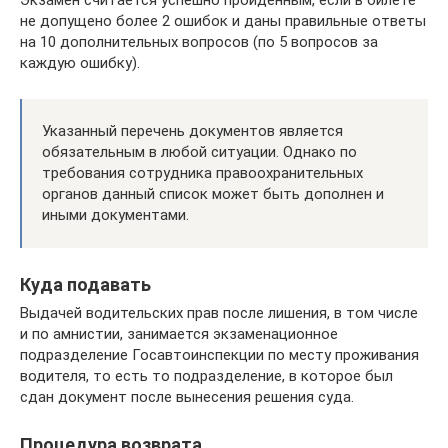
не допущено более 2 ошибок и даны правильные ответы
на 10 дополнительных вопросов (по 5 вопросов за
каждую ошибку).
Указанный перечень документов является
обязательным в любой ситуации. Однако по
требования сотрудника правоохранительных
органов данный список может быть дополнен и
иными документами.
Куда подавать
Выдачей водительских прав после лишения, в том числе
и по амнистии, занимается экзаменационное
подразделение Госавтоинспекции по месту проживания
водителя, то есть то подразделение, в которое был
сдан документ после вынесения решения суда.
Процедура возврата