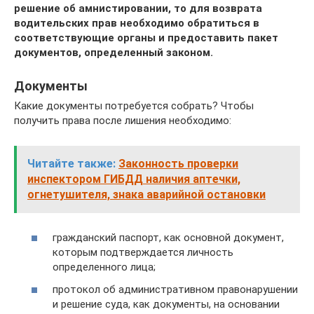
решение об амнистировании, то для возврата
водительских прав необходимо обратиться в
соответствующие органы и предоставить пакет
документов, определенный законом.
Документы
Какие документы потребуется собрать? Чтобы
получить права после лишения необходимо:
Читайте также:
Законность проверки
инспектором ГИБДД наличия аптечки,
огнетушителя, знака аварийной остановки
гражданский паспорт, как основной документ,
которым подтверждается личность
определенного лица;
протокол об административном правонарушении
и решение суда, как документы, на основании