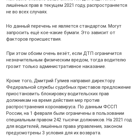
лишённых прав в текущем 2021 году, распространяется
не во всех случаях.
Но данный перечень не является стандартом. Могут
запросить ещё кое-какие бумаги. Это зависит от
факторов происшествия.
При этом обоим очень везёт, если ДТП ограничится
незначительным физическим вредом, тогда водителю
грозит только административное наказание.
Кроме того, Дмитрий Гулиев направил директору
Федеральной службы судебных приставов предложение
приостановить блокировку водительских прав
должникам на время действия мер против
распространения коронавируса. По данным ФССП
России, на 1 февраля были ограничены в пользовании
специальным правом 242 тысячи должников. На 2021 год
для водителей, лишённых права управления, законом
предусмотрены 3 условия для их возврата.