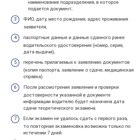
наименование подразделения, в которое
подается документ;
ФИО, дату, место рождения, адрес проживания
заявителя;
паспортные данные и данные сданного ранее
водительского удостоверения (номер, серия,
дата выдачи);
перечень прилагаемых к заявлению документов
(копия паспорта, заявление о сдаче, медицинская
справка).
После рассмотрения заявления и проверки
достоверности указанной в документе
информации водителю будет назначена дата
сдачи теоретического экзамена.
Если экзамен не удалось сдать с первого раза,
то повторная экзаменовка возможна только по
истечении 7 дней.