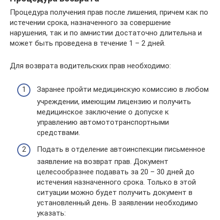
Процедура получения прав после лишения, причем как по
истечении срока, назначенного за совершение
нарушения, так и по амнистии достаточно длительна и
может быть проведена в течение 1 – 2 дней.
Для возврата водительских прав необходимо:
Заранее пройти медицинскую комиссию в любом
учреждении, имеющим лицензию и получить
медицинское заключение о допуске к
управлению автомототранспортными
средствами.
Подать в отделение автоинспекции письменное
заявление на возврат прав. Документ
целесообразнее подавать за 20 – 30 дней до
истечения назначенного срока. Только в этой
ситуации можно будет получить документ в
установленный день. В заявлении необходимо
указать: