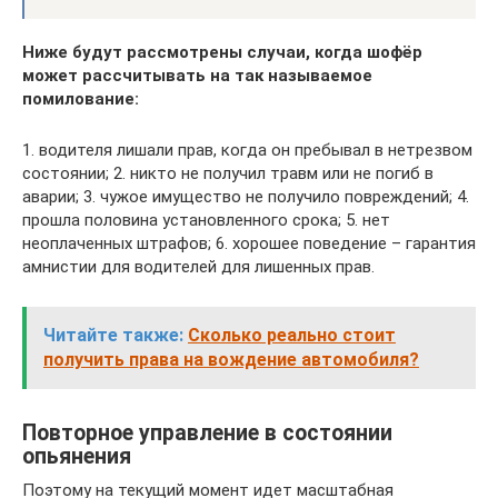
Ниже будут рассмотрены случаи, когда шофёр
может рассчитывать на так называемое
помилование:
1. водителя лишали прав, когда он пребывал в нетрезвом
состоянии; 2. никто не получил травм или не погиб в
аварии; 3. чужое имущество не получило повреждений; 4.
прошла половина установленного срока; 5. нет
неоплаченных штрафов; 6. хорошее поведение – гарантия
амнистии для водителей для лишенных прав.
Читайте также:
Сколько реально стоит
получить права на вождение автомобиля?
Повторное управление в состоянии
опьянения
Поэтому на текущий момент идет масштабная