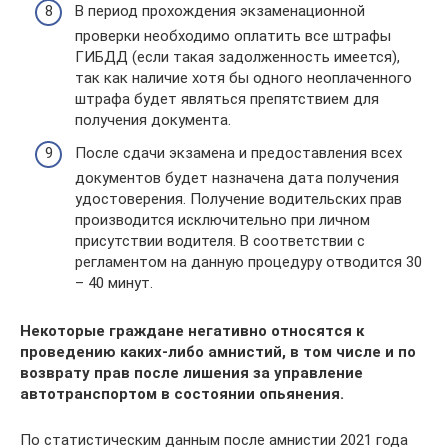
В период прохождения экзаменационной
проверки необходимо оплатить все штрафы
ГИБДД (если такая задолженность имеется),
так как наличие хотя бы одного неоплаченного
штрафа будет являться препятствием для
получения документа.
После сдачи экзамена и предоставления всех
документов будет назначена дата получения
удостоверения. Получение водительских прав
производится исключительно при личном
присутствии водителя. В соответствии с
регламентом на данную процедуру отводится 30
– 40 минут.
Некоторые граждане негативно относятся к
проведению каких-либо амнистий, в том числе и по
возврату прав после лишения за управление
автотранспортом в состоянии опьянения.
По статистическим данным после амнистии 2021 года