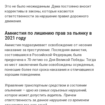
Это не было неожиданным. Дума постоянно вносит
коррективы в законы, которые касаются
ответственности за нарушение правил дорожного
движения.
Амнистия по лишению прав за пьянку в
2021 году
Амнистия подразумевает освобождение от несения
наказание за преступление. Последняя амнистия,
состоявшаяся в Российской Федерации, была
приурочена к 70-летию со Дня Великой Победы. Тогда
из мест заключения были освобождены осужденные,
понесшие более пол срока наказания и отличавшиеся
хорошим поведением.
Управление транспортным средством в состоянии
опьянения — одно из самых серьезных нарушений,
которое может допустить водитель. Причем
ответственность за данное нарушение со временем