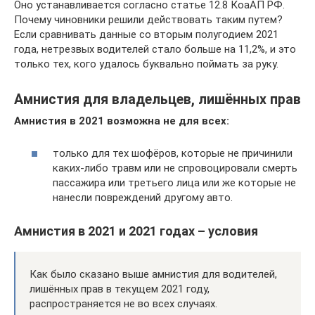
Оно устанавливается согласно статье 12.8 КоаАП РФ.
Почему чиновники решили действовать таким путем?
Если сравнивать данные со вторым полугодием 2021
года, нетрезвых водителей стало больше на 11,2%, и это
только тех, кого удалось буквально поймать за руку.
Амнистия для владельцев, лишённых прав
Амнистия в 2021 возможна не для всех:
только для тех шофёров, которые не причинили
каких-либо травм или не спровоцировали смерть
пассажира или третьего лица или же которые не
нанесли повреждений другому авто.
Амнистия в 2021 и 2021 годах – условия
Как было сказано выше амнистия для водителей,
лишённых прав в текущем 2021 году,
распространяется не во всех случаях.