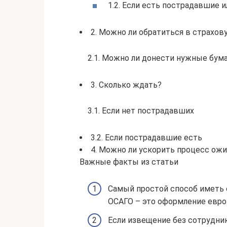
1.2. Если есть пострадавшие 
2. Можно ли обратиться в страхо
2.1. Можно ли донести нужные бум
3. Сколько ждать?
3.1. Если нет пострадавших
3.2. Если пострадавшие есть
4. Можно ли ускорить процесс ожи
Важные факты из статьи
Самый простой способ иметь 
ОСАГО – это оформление евро
Если извещение без сотрудни