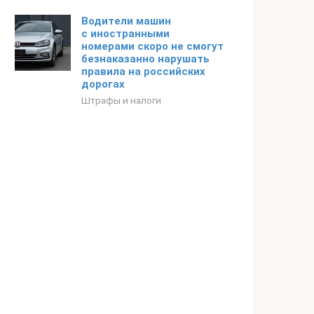
Водители машин
с иностранными
номерами скоро не смогут
безнаказанно нарушать
правила на российских
дорогах
Штрафы и налоги