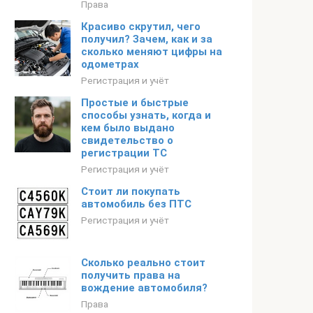
Права
Красиво скрутил, чего
получил? Зачем, как и за
сколько меняют цифры на
одометрах
Регистрация и учёт
Простые и быстрые
способы узнать, когда и
кем было выдано
свидетельство о
регистрации ТС
Регистрация и учёт
Стоит ли покупать
автомобиль без ПТС
Регистрация и учёт
Сколько реально стоит
получить права на
вождение автомобиля?
Права