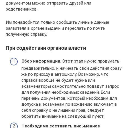
документом можно отправить друзей или
родственников.
Им понадобится только сообщить личные данные
заявителя в органе выдачи и переслать по почте
полученную справку.
При содействии органов власти
Сбор информации
. Этот этап нужно продумать
предварительно, и начинать свои действия сразу
же по приходу в автошколу. Возможно, что
справка вообще не будет нужна или
экзаменаторы самостоятельно подадут запрос
для получения необходимых сведений. Если
перечень документов, который необходим для
допуска к экзаменам по вождению включает в
себя справку о не лишении прав, следует
обратить внимание на следующий пункт.
Необходимо составить письменное