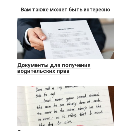
Вам также может быть интересно
Документы для получения
водительских прав