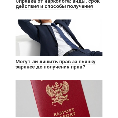
Справка от нарколога: виды, срок
действия и способы получения
Могут ли лишить прав за пьянку
заранее до получения прав?