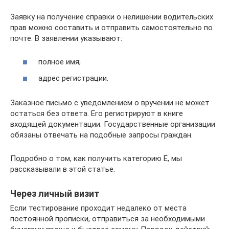
Заявку на получение справки о нелишении водительских
прав можно составить и отправить самостоятельно по
почте. В заявлении указывают:
полное имя;
адрес регистрации.
Заказное письмо с уведомлением о вручении не может
остаться без ответа. Его регистрируют в книге
входящей документации. Государственные организации
обязаны отвечать на подобные запросы граждан.
Подробно о том, как получить категорию Е, мы
рассказывали в этой статье.
Через личный визит
Если тестирование проходит недалеко от места
постоянной прописки, отправиться за необходимыми