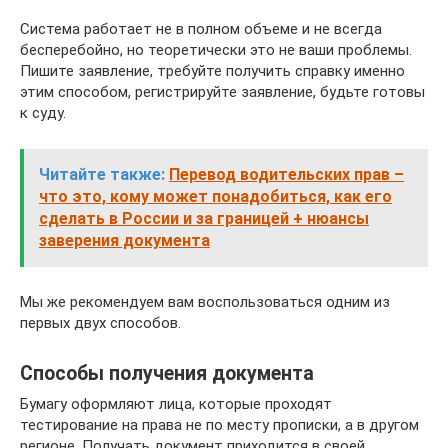
Система работает не в полном объеме и не всегда
бесперебойно, но теоретически это не ваши проблемы.
Пишите заявление, требуйте получить справку именно
этим способом, регистрируйте заявление, будьте готовы
к суду.
Читайте также:
Перевод водительских прав –
что это, кому может понадобиться, как его
сделать в России и за границей + нюансы
заверения документа
Мы же рекомендуем вам воспользоваться одним из
первых двух способов.
Способы получения документа
Бумагу оформляют лица, которые проходят
тестирование на права не по месту прописки, а в другом
регионе. Получать документ приходится в своей