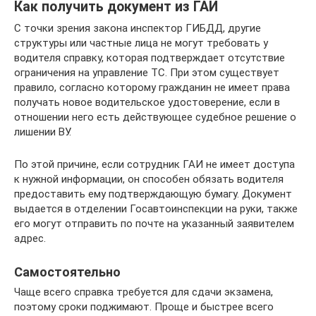
Как получить документ из ГАИ
С точки зрения закона инспектор ГИБДД, другие
структуры или частные лица не могут требовать у
водителя справку, которая подтверждает отсутствие
ограничения на управление ТС. При этом существует
правило, согласно которому гражданин не имеет права
получать новое водительское удостоверение, если в
отношении него есть действующее судебное решение о
лишении ВУ.
По этой причине, если сотрудник ГАИ не имеет доступа
к нужной информации, он способен обязать водителя
предоставить ему подтверждающую бумагу. Документ
выдается в отделении Госавтоинспекции на руки, также
его могут отправить по почте на указанный заявителем
адрес.
Самостоятельно
Чаще всего справка требуется для сдачи экзамена,
поэтому сроки поджимают. Проще и быстрее всего