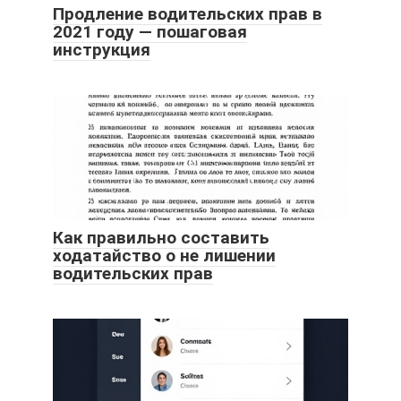
Продление водительских прав в
2021 году — пошаговая
инструкция
Как правильно составить
ходатайство о не лишении
водительских прав