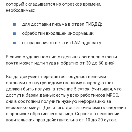
который складывается из отрезков времени,
необходимых:
для доставки письма в отдел ГИБДД;
обработки входящей информации;
отправления ответа из ГАИ адресату.
В связи с удаленностью отдельных регионов страны
почта может идти туда и обратно от 30 до 60 дней.
Когда документ передается государственными
органами по внутриведомственному запросу, ответ
должен быть получен в течение 5 суток. Учитывая, что
доступ к базам данных есть у всех работников МРЭО,
они в состоянии получить нужную информацию за
несколько минут. Для этого достаточно иметь сведения
о прописке обратившегося лица. Справка о нелишении
водительских прав действительна от 10 до 30 суток.