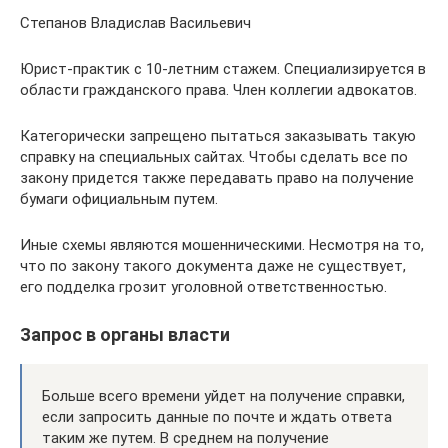
Степанов Владислав Васильевич
Юрист-практик с 10-летним стажем. Специализируется в
области гражданского права. Член коллегии адвокатов.
Категорически запрещено пытаться заказывать такую
справку на специальных сайтах. Чтобы сделать все по
закону придется также передавать право на получение
бумаги официальным путем.
Иные схемы являются мошенническими. Несмотря на то,
что по закону такого документа даже не существует,
его подделка грозит уголовной ответственностью.
Запрос в органы власти
Больше всего времени уйдет на получение справки,
если запросить данные по почте и ждать ответа
таким же путем. В среднем на получение