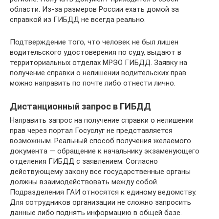
области. Из-за размеров России ехать домой за
справкой из ГИБДД не всегда реально.
Подтверждение того, что человек не был лишен
водительского удостоверения по суду, выдают в
территориальных отделах МРЭО ГИБДД. Заявку на
получение справки о нелишении водительских прав
можно направить по почте либо отнести лично.
Дистанционный запрос в ГИБДД
Направить запрос на получение справки о нелишении
прав через портал Госуслуг не представляется
возможным. Реальный способ получения желаемого
документа — обращение к начальнику экзаменующего
отделения ГИБДД с заявлением. Согласно
действующему закону все государственные органы
должны взаимодействовать между собой.
Подразделения ГАИ относятся к единому ведомству.
Для сотрудников организации не сложно запросить
данные либо поднять информацию в общей базе.