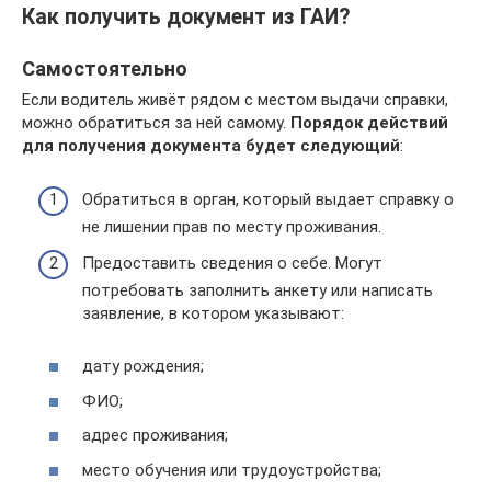
Как получить документ из ГАИ?
Самостоятельно
Если водитель живёт рядом с местом выдачи справки,
можно обратиться за ней самому.
Порядок действий
для получения документа будет следующий
:
Обратиться в орган, который выдает справку о
не лишении прав по месту проживания.
Предоставить сведения о себе. Могут
потребовать заполнить анкету или написать
заявление, в котором указывают:
дату рождения;
ФИО;
адрес проживания;
место обучения или трудоустройства;