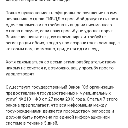
Только нужно написать официальное заявление на имя
начальника отдела ГИБДД с просьбой допустить вас к
сдаче экзамена и потребовать выдачи письменного
отказа в случае, если вашу просьбу не удовлетворят.
Заявление пишите в двух экземплярах и требуйте
регистрации обоих, тогда у вас сохранится экземпляр, с
которым вам, возможно, придется идти в суд.
Хотя связываться со всеми этими разбирательствами
никому не хочется и, возможно, вашу просьбу просто
удовлетворят.
Существует государственный Закон “Об организации
предоставления государственных и муниципальных
услуг” № 210 –ФЗ от 27 июля 2010 года. Статья 7 этого
закона предполагает, что вся информация между
госучреждениями движется посредством запросов и
должна быть получена по единой информационной
системе в течение 5 дней.