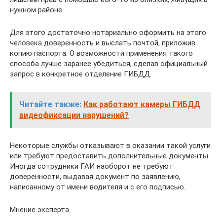
нужном районе.
Для этого достаточно нотариально оформить на этого
человека доверенность и выслать почтой, приложив
копию паспорта. О возможности применения такого
способа лучше заранее убедиться, сделав официальный
запрос в конкретное отделение ГИБДД.
Читайте также:
Как работают камеры ГИБДД
видеофиксации нарушений?
Некоторые службы отказывают в оказании такой услуги
или требуют предоставить дополнительные документы.
Иногда сотрудники ГАИ наоборот не требуют
доверенности, выдавая документ по заявлению,
написанному от имени водителя и с его подписью.
Мнение эксперта