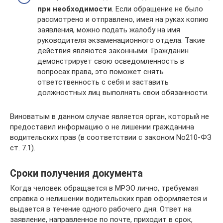
при необходимости
. Если обращение не было
рассмотрено и отправлено, имея на руках копию
заявления, можно подать жалобу на имя
руководителя экзаменационного отдела. Такие
действия являются законными. Гражданин
демонстрирует свою осведомленность в
вопросах права, это поможет снять
ответственность с себя и заставить
должностных лиц выполнять свои обязанности.
Виноватым в данном случае является орган, который не
предоставил информацию о не лишении гражданина
водительских прав (в соответствии с законом No210-ФЗ
ст. 7.1).
Сроки получения документа
Когда человек обращается в МРЭО лично, требуемая
справка о нелишении водительских прав оформляется и
выдается в течение одного рабочего дня. Ответ на
заявление, направленное по почте, приходит в срок,