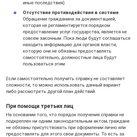
иные последствия).
Отсутствие противодействия в системе
.
Обращение гражданина за документацией,
которая не регламентируется порядком
предоставление услуг государства, является не
совсем законным. Пока люди будут соглашаться
находить информацию для органов власти,
которую они не обязаны предоставлять
самостоятельно, должностные лица будут
пользоваться этим.
Если самостоятельно получить справку не составляет
сложности, то можно использовать данный вариант
либо рассмотреть другой план действий.
При помощи третьих лиц
На основании того, что порядок получения справки не
подкреплен ни одним законодательным актом, граждане
не обязаны присутствовать при оформлении лично или
предоставлять для этого свои документы. То есть за