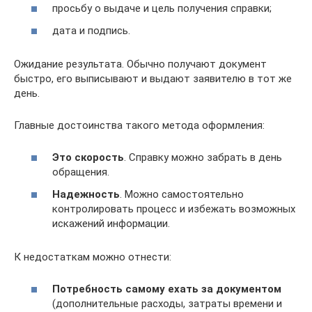
просьбу о выдаче и цель получения справки;
дата и подпись.
Ожидание результата. Обычно получают документ
быстро, его выписывают и выдают заявителю в тот же
день.
Главные достоинства такого метода оформления:
Это скорость
. Справку можно забрать в день
обращения.
Надежность
. Можно самостоятельно
контролировать процесс и избежать возможных
искажений информации.
К недостаткам можно отнести:
Потребность самому ехать за документом
(дополнительные расходы, затраты времени и