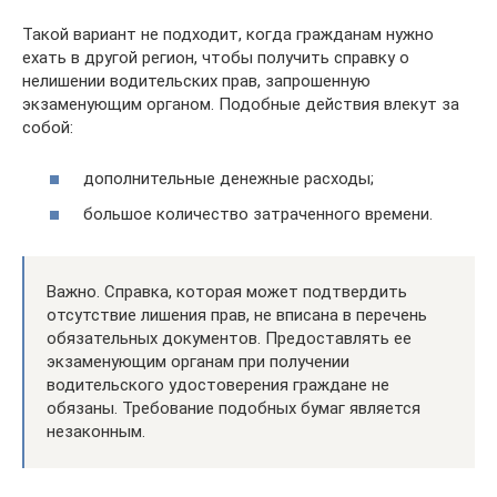
Такой вариант не подходит, когда гражданам нужно
ехать в другой регион, чтобы получить справку о
нелишении водительских прав, запрошенную
экзаменующим органом. Подобные действия влекут за
собой:
дополнительные денежные расходы;
большое количество затраченного времени.
Важно. Справка, которая может подтвердить
отсутствие лишения прав, не вписана в перечень
обязательных документов. Предоставлять ее
экзаменующим органам при получении
водительского удостоверения граждане не
обязаны. Требование подобных бумаг является
незаконным.