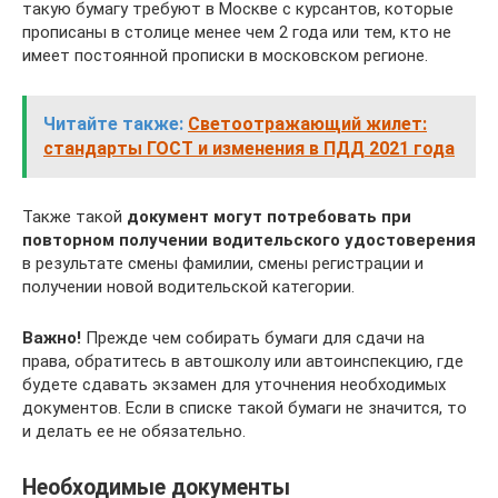
такую бумагу требуют в Москве с курсантов, которые
прописаны в столице менее чем 2 года или тем, кто не
имеет постоянной прописки в московском регионе.
Читайте также:
Светоотражающий жилет:
стандарты ГОСТ и изменения в ПДД 2021 года
Также такой
документ могут потребовать при
повторном получении водительского удостоверения
в результате смены фамилии, смены регистрации и
получении новой водительской категории.
Важно!
Прежде чем собирать бумаги для сдачи на
права, обратитесь в автошколу или автоинспекцию, где
будете сдавать экзамен для уточнения необходимых
документов. Если в списке такой бумаги не значится, то
и делать ее не обязательно.
Необходимые документы