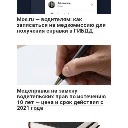
Mos.ru — водителям: как
записаться на медкомиссию для
получения справки в ГИБДД
Медсправка на замену
водительских прав по истечению
10 лет — цена и срок действия с
2021 года