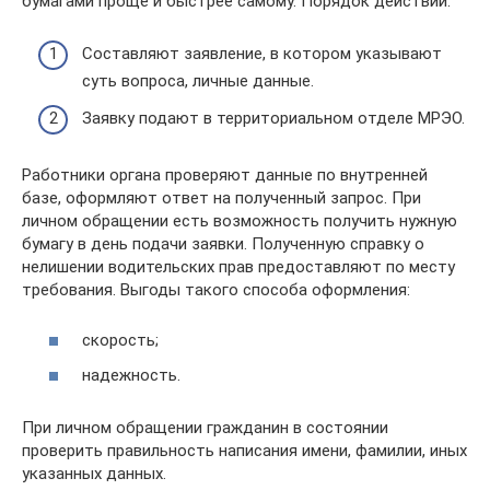
бумагами проще и быстрее самому. Порядок действий:
Составляют заявление, в котором указывают
суть вопроса, личные данные.
Заявку подают в территориальном отделе МРЭО.
Работники органа проверяют данные по внутренней
базе, оформляют ответ на полученный запрос. При
личном обращении есть возможность получить нужную
бумагу в день подачи заявки. Полученную справку о
нелишении водительских прав предоставляют по месту
требования. Выгоды такого способа оформления:
скорость;
надежность.
При личном обращении гражданин в состоянии
проверить правильность написания имени, фамилии, иных
указанных данных.