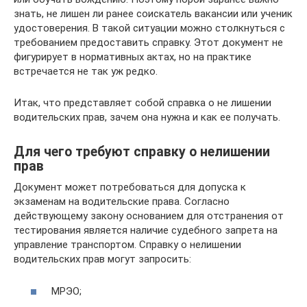
знать, не лишен ли ранее соискатель вакансии или ученик
удостоверения. В такой ситуации можно столкнуться с
требованием предоставить справку. Этот документ не
фигурирует в нормативных актах, но на практике
встречается не так уж редко.
Итак, что представляет собой справка о не лишении
водительских прав, зачем она нужна и как ее получать.
Для чего требуют справку о нелишении
прав
Документ может потребоваться для допуска к
экзаменам на водительские права. Согласно
действующему закону основанием для отстранения от
тестирования является наличие судебного запрета на
управление транспортом. Справку о нелишении
водительских прав могут запросить:
МРЭО;