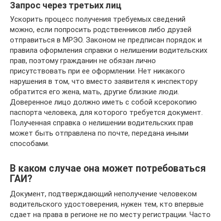
Запрос через третьих лиц
Ускорить процесс получения требуемых сведений
можно, если попросить родственников либо друзей
отправиться в МРЭО. Законом не предписан порядок и
правила оформления справки о нелишении водительских
прав, поэтому гражданин не обязан лично
присутствовать при ее оформлении. Нет никакого
нарушения в том, что вместо заявителя к инспектору
обратится его жена, мать, другие близкие люди.
Доверенное лицо должно иметь с собой ксерокопию
паспорта человека, для которого требуется документ.
Полученная справка о нелишении водительских прав
может быть отправлена по почте, передана иными
способами.
В каком случае она может потребоваться
ГАИ?
Документ, подтверждающий неполучение человеком
водительского удостоверения, нужен тем, кто впервые
сдает на права в регионе не по месту регистрации. Часто