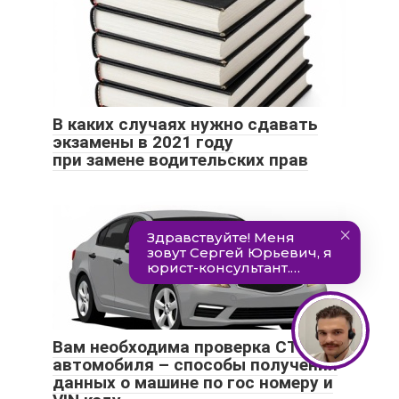
В каких случаях нужно сдавать
экзамены в 2021 году
при замене водительских прав
Вам необходима проверка СТС
автомобиля – способы получения
данных о машине по гос номеру и