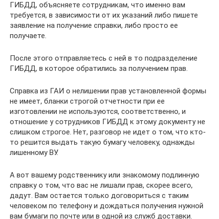
ГИБДД, объясняете сотрудникам, что именно вам
требуется, в зависимости от их указаний либо пишете
заявление на получение справки, либо просто ее
получаете.
После этого отправляетесь с ней в то подразделение
ГИБДД, в которое обратились за получением прав.
Справка из ГАИ о нелишении прав установленной формы
не имеет, бланки строгой отчетности при ее
изготовлении не используются, соответственно, и
отношение у сотрудников ГИБДД к этому документу не
слишком строгое. Нет, разговор не идет о том, что кто-
то решится выдать такую бумагу человеку, однажды
лишенному ВУ.
А вот вашему родственнику или знакомому подлинную
справку о том, что вас не лишали прав, скорее всего,
дадут. Вам остается только договориться с таким
человеком по телефону и дождаться получения нужной
вам бумаги по почте или в одной из служб доставки.