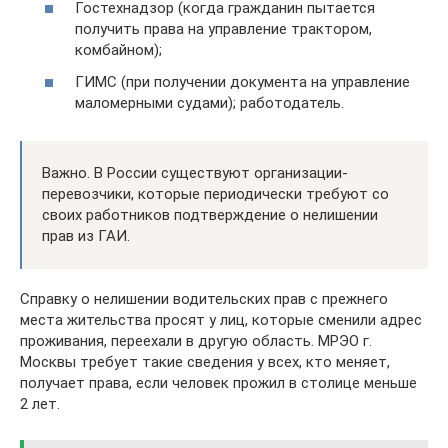
Гостехнадзор (когда гражданин пытается
получить права на управление трактором,
комбайном);
ГИМС (при получении документа на управление
маломерными судами); работодатель.
Важно. В России существуют организации-
перевозчики, которые периодически требуют со
своих работников подтверждение о нелишении
прав из ГАИ.
Справку о нелишении водительских прав с прежнего
места жительства просят у лиц, которые сменили адрес
проживания, переехали в другую область. МРЭО г.
Москвы требует такие сведения у всех, кто меняет,
получает права, если человек прожил в столице меньше
2 лет.