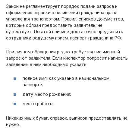
Закон не регламентирует порядок подачи запроса и
оформления справки о нелишении гражданина права
управления транспортом. Правил, списков документов,
которые обязан предоставить заявитель, не
существует. По этой причине достаточно предъявить
сотруднику, ведущему прием, паспорт гражданина РФ.
При личном обращении редко требуется письменный
запрос от заявителя. Если инспектор попросит написать
заявление, в нем необходимо указать:
полное имя, как указано в национальном
паспорте;
дату, место рождения;
место работы.
Никаких иных бумаг, справок, выписок предоставлять не
нужно.