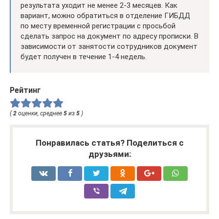
результата уходит не менее 2-3 месяцев. Как
вариант, можно обратиться в отделение ГИБДД
по месту временной регистрации с просьбой
сделать запрос на документ по адресу прописки. В
зависимости от занятости сотрудников документ
будет получен в течение 1-4 недель.
Рейтинг
(
2
оценки, среднее
5
из
5
)
Понравилась статья? Поделиться с
друзьями: