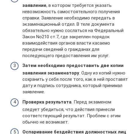
заявление
, в котором требуется указать
невозможность самостоятельного получения
справки. Заявление необходимо передать в
экзаменационный отдел. В теле документа
обязательно нужно сослаться на Федеральный
Закон No210 ст.7, где закреплен порядок
взаимодействия органов власти касаемо
передачи сведений о гражданах для
последующего предоставления им услуг.
Затем необходимо предоставить две копии
заявления экзаменатору
. Одну из копий нужно
сохранить у себя после того, как в ней проставят
дату и подпись сотрудника, который принимал
заявление.
Проверка результата
. Перед экзаменом
следует убедиться, что действия принесли
соответствующий результат. Проблем с этим
обычно не возникает.
Оспаривание бездействия должностных лиц