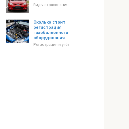
Виды страхования
Сколько стоит
регистрация
газобаллонного
оборудования
Регистрация и учёт