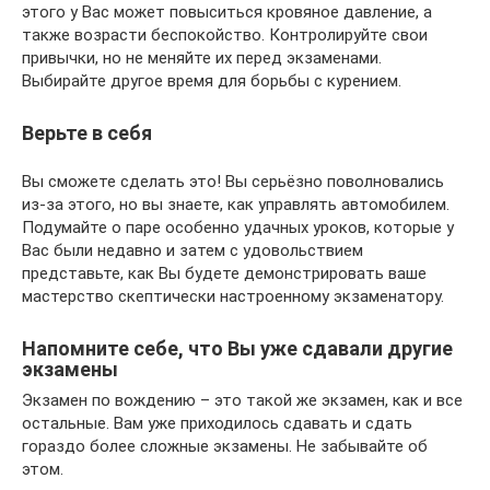
этого у Вас может повыситься кровяное давление, а
также возрасти беспокойство. Контролируйте свои
привычки, но не меняйте их перед экзаменами.
Выбирайте другое время для борьбы с курением.
Верьте в себя
Вы сможете сделать это! Вы серьёзно поволновались
из-за этого, но вы знаете, как управлять автомобилем.
Подумайте о паре особенно удачных уроков, которые у
Вас были недавно и затем с удовольствием
представьте, как Вы будете демонстрировать ваше
мастерство скептически настроенному экзаменатору.
Напомните себе, что Вы уже сдавали другие
экзамены
Экзамен по вождению – это такой же экзамен, как и все
остальные. Вам уже приходилось сдавать и сдать
гораздо более сложные экзамены. Не забывайте об
этом.