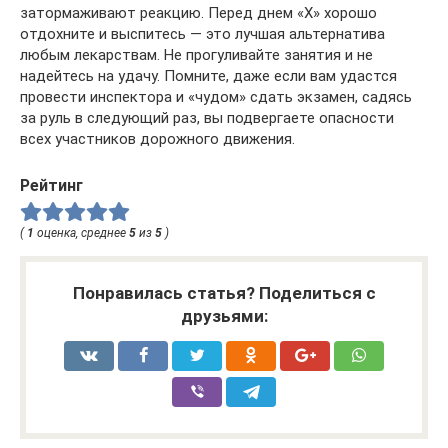
затормаживают реакцию. Перед днем «Х» хорошо
отдохните и выспитесь — это лучшая альтернатива
любым лекарствам. Не прогуливайте занятия и не
надейтесь на удачу. Помните, даже если вам удастся
провести инспектора и «чудом» сдать экзамен, садясь
за руль в следующий раз, вы подвергаете опасности
всех участников дорожного движения.
Рейтинг
(
1
оценка, среднее
5
из
5
)
Понравилась статья? Поделиться с
друзьями: