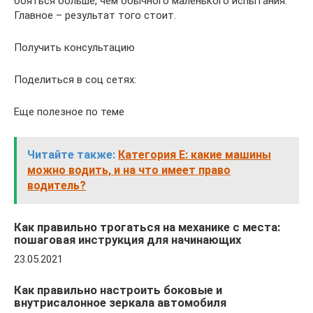
бояться больше, чем обычного маленького испытания.
Главное – результат того стоит.
Получить консультацию
Поделиться в соц сетях:
Еще полезное по теме
Читайте также:
Категория Е: какие машины
можно водить, и на что имеет право
водитель?
Как правильно трогаться на механике с места:
пошаговая инструкция для начинающих
23.05.2021
Как правильно настроить боковые и
внутрисалонное зеркала автомобиля