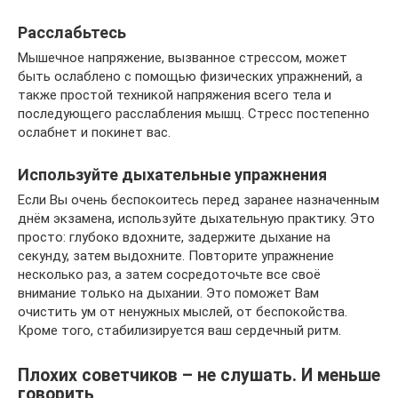
Расслабьтесь
Мышечное напряжение, вызванное стрессом, может
быть ослаблено с помощью физических упражнений, а
также простой техникой напряжения всего тела и
последующего расслабления мышц. Стресс постепенно
ослабнет и покинет вас.
Используйте дыхательные упражнения
Если Вы очень беспокоитесь перед заранее назначенным
днём экзамена, используйте дыхательную практику. Это
просто: глубоко вдохните, задержите дыхание на
секунду, затем выдохните. Повторите упражнение
несколько раз, а затем сосредоточьте все своё
внимание только на дыхании. Это поможет Вам
очистить ум от ненужных мыслей, от беспокойства.
Кроме того, стабилизируется ваш сердечный ритм.
Плохих советчиков – не слушать. И меньше
говорить