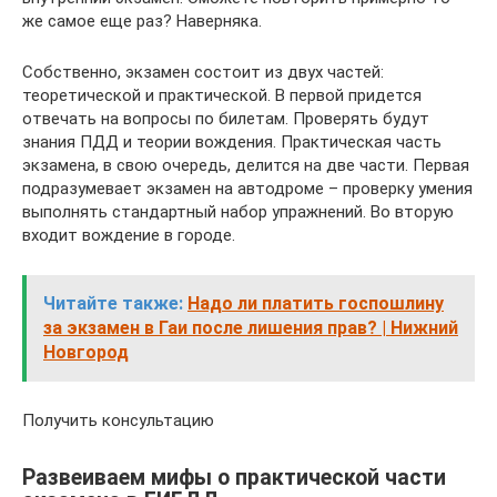
же самое еще раз? Наверняка.
Собственно, экзамен состоит из двух частей:
теоретической и практической. В первой придется
отвечать на вопросы по билетам. Проверять будут
знания ПДД и теории вождения. Практическая часть
экзамена, в свою очередь, делится на две части. Первая
подразумевает экзамен на автодроме – проверку умения
выполнять стандартный набор упражнений. Во вторую
входит вождение в городе.
Читайте также:
Надо ли платить госпошлину
за экзамен в Гаи после лишения прав? | Нижний
Новгород
Получить консультацию
Развеиваем мифы о практической части