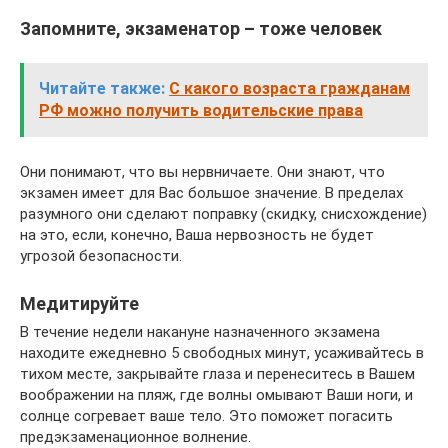
Запомните, экзаменатор – тоже человек
Читайте также:
С какого возраста гражданам
РФ можно получить водительские права
Они понимают, что вы нервничаете. Они знают, что
экзамен имеет для Вас большое значение. В пределах
разумного они сделают поправку (скидку, снисхождение)
на это, если, конечно, Ваша нервозность не будет
угрозой безопасности.
Медитируйте
В течение недели накануне назначенного экзамена
находите ежедневно 5 свободных минут, усаживайтесь в
тихом месте, закрывайте глаза и перенеситесь в Вашем
воображении на пляж, где волны омывают Ваши ноги, и
солнце согревает ваше тело. Это поможет погасить
предэкзаменационное волнение.