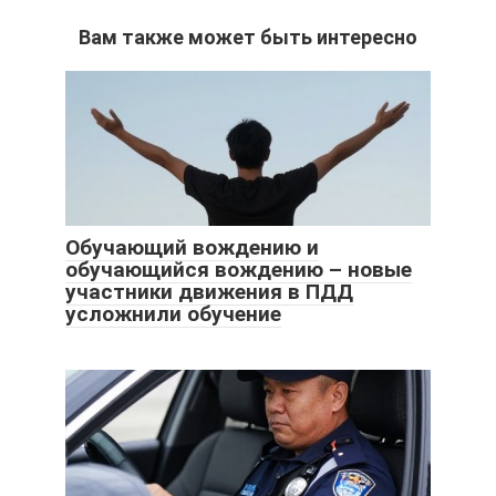
Вам также может быть интересно
Обучающий вождению и
обучающийся вождению – новые
участники движения в ПДД
усложнили обучение