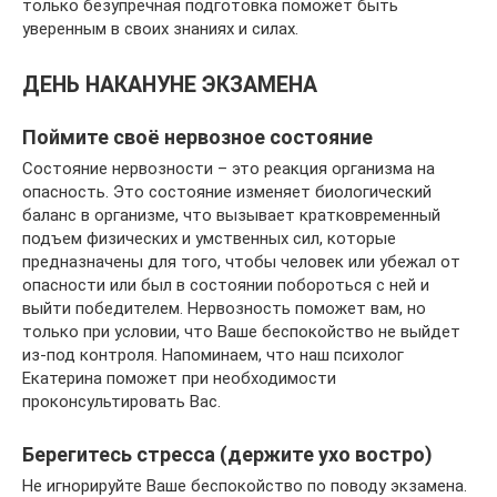
только безупречная подготовка поможет быть
уверенным в своих знаниях и силах.
ДЕНЬ НАКАНУНЕ ЭКЗАМЕНА
Поймите своё нервозное состояние
Состояние нервозности – это реакция организма на
опасность. Это состояние изменяет биологический
баланс в организме, что вызывает кратковременный
подъем физических и умственных сил, которые
предназначены для того, чтобы человек или убежал от
опасности или был в состоянии побороться с ней и
выйти победителем. Нервозность поможет вам, но
только при условии, что Ваше беспокойство не выйдет
из-под контроля. Напоминаем, что наш психолог
Екатерина поможет при необходимости
проконсультировать Вас.
Берегитесь стресса (держите ухо востро)
Не игнорируйте Ваше беспокойство по поводу экзамена.