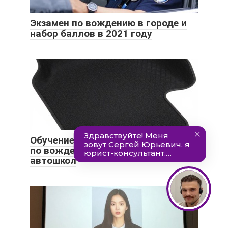
Экзамен по вождению в городе и
набор баллов в 2021 году
Обучение инструкторов
по вождению и преподавателей
автошкол