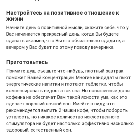
Настройтесь на позитивное отношение к
жизни
Начните день с позитивной мысли, скажите себе, что у
Вас начинается прекрасный день, когда Вы будете
сдавать экзамен, что Вы его обязательно сдадите, а
вечером у Вас будет по этому поводу вечеринка.
Приготовьтесь
Примите душ, съешьте что-нибудь, плотный завтрак
поможет Вашей концентрации. Многие кандидаты пьют
энергетические напитки и глотают таблетки, чтобы
компенсировать недостаток сна. Но повышенные дозы
кофеина не обеспечат Вам такой ясности ума, как это
сделает хороший ночной сон. Имейте в виду, что
рекомендуется выпить 2 чашки кофе, чтобы побороть
усталость, но никакое количество искусственного
стимулятора не будет настолько эффективно насколько
здоровый, естественный сон.