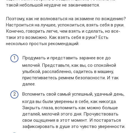
такой небольшой неудаче не заканчивается.
Поэтому, как не волноваться на экзамене по вождению?
Настроиться на лучшее, успокоиться, взять себя в руки.
Конечно, говорить легче, чем взять и сделать, но все-
таки это возможно. Как взять себя в руки? Есть
несколько простых рекомендаций:
Продумать и представить заранее все до
мелочей. Представьте, как вы, со спокойной
улыбкой, расслабленно, садитесь в машину,
пристегиваетесь ремнем безопасности. И так
далее.
Вспомнить свой самый успешный, удачный день,
когда вы были уверенны в себе, как никогда.
Закрыть глаза, вспомнить как можно больше
деталей, мелочей этого дня. Прочувствовать
свои ощущения в этот момент. И постараться
зафиксировать в душе это чувство уверенности.