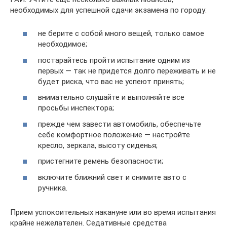
необходимых для успешной сдачи экзамена по городу:
не берите с собой много вещей, только самое
необходимое;
постарайтесь пройти испытание одним из
первых — так не придется долго переживать и не
будет риска, что вас не успеют принять;
внимательно слушайте и выполняйте все
просьбы инспектора;
прежде чем завести автомобиль, обеспечьте
себе комфортное положение — настройте
кресло, зеркала, высоту сиденья;
пристегните ремень безопасности;
включите ближний свет и снимите авто с
ручника.
Прием успокоительных накануне или во время испытания
крайне нежелателен. Седативные средства