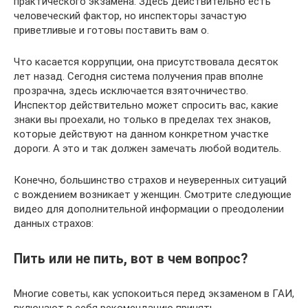
практического экзамена. Здесь действительно есть
человеческий фактор, но инспекторы зачастую
приветливые и готовы поставить вам о.
Что касается коррупции, она присутствовала десяток
лет назад. Сегодня система получения прав вполне
прозрачна, здесь исключается взяточничество.
Инспектор действительно может спросить вас, какие
знаки вы проехали, но только в пределах тех знаков,
которые действуют на данном конкретном участке
дороги. А это и так должен замечать любой водитель.
Конечно, большинство страхов и неуверенных ситуаций
с вождением возникает у женщин. Смотрите следующие
видео для дополнительной информации о преодолении
данных страхов:
Пить или не пить, вот в чем вопрос?
Многие советы, как успокоиться перед экзаменом в ГАИ,