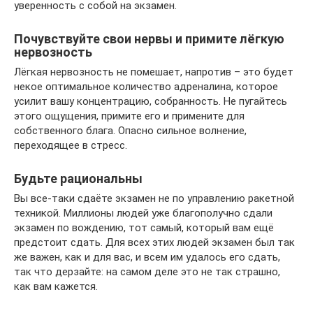
уверенность с собой на экзамен.
Почувствуйте свои нервы и примите лёгкую
нервозность
Лёгкая нервозность не помешает, напротив – это будет
некое оптимальное количество адреналина, которое
усилит вашу концентрацию, собранность. Не пугайтесь
этого ощущения, примите его и примените для
собственного блага. Опасно сильное волнение,
переходящее в стресс.
Будьте рациональны
Вы все-таки сдаёте экзамен не по управлению ракетной
техникой. Миллионы людей уже благополучно сдали
экзамен по вождению, тот самый, который вам ещё
предстоит сдать. Для всех этих людей экзамен был так
же важен, как и для вас, и всем им удалось его сдать,
так что дерзайте: на самом деле это не так страшно,
как вам кажется.