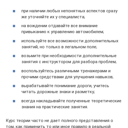
при наличии любых непонятных аспектов сразу
же уточняйте их у специалиста;
на вождении отдавайте все внимание
привыканию к управлению автомобилем;
используйте все возможности дополнительных
занятий, но только в легальном поле;
возьмите при необходимости дополнительные
занятия с инструктором для разбора проблем;
воспользуйтесь различными тренажерами и
прочими средствами для улучшения навыков;
вырабатывайте понимание дороги, учитесь
читать дорожные знаки и разметку;
всегда накладывайте полученные теоретические
знания на практические занятия.
Курс теории часто не дает полного представления о
том, как применить то или иное правило в реальной