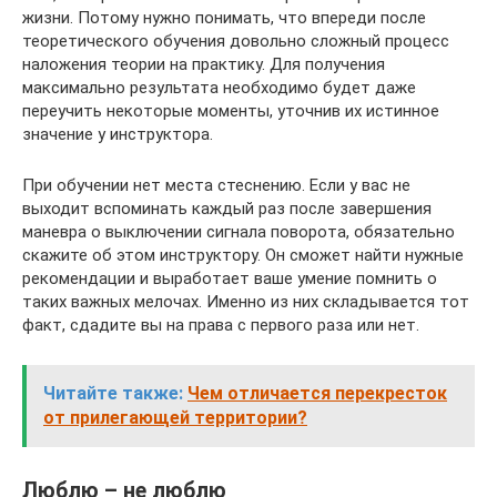
жизни. Потому нужно понимать, что впереди после
теоретического обучения довольно сложный процесс
наложения теории на практику. Для получения
максимально результата необходимо будет даже
переучить некоторые моменты, уточнив их истинное
значение у инструктора.
При обучении нет места стеснению. Если у вас не
выходит вспоминать каждый раз после завершения
маневра о выключении сигнала поворота, обязательно
скажите об этом инструктору. Он сможет найти нужные
рекомендации и выработает ваше умение помнить о
таких важных мелочах. Именно из них складывается тот
факт, сдадите вы на права с первого раза или нет.
Читайте также:
Чем отличается перекресток
от прилегающей территории?
Люблю – не люблю