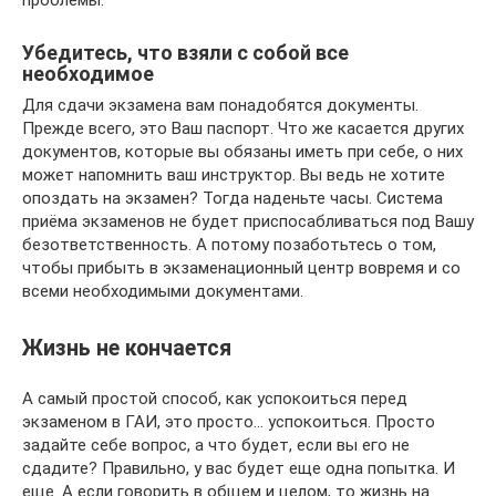
проблемы.
Убедитесь, что взяли с собой все
необходимое
Для сдачи экзамена вам понадобятся документы.
Прежде всего, это Ваш паспорт. Что же касается других
документов, которые вы обязаны иметь при себе, о них
может напомнить ваш инструктор. Вы ведь не хотите
опоздать на экзамен? Тогда наденьте часы. Система
приёма экзаменов не будет приспосабливаться под Вашу
безответственность. А потому позаботьтесь о том,
чтобы прибыть в экзаменационный центр вовремя и со
всеми необходимыми документами.
Жизнь не кончается
А самый простой способ, как успокоиться перед
экзаменом в ГАИ, это просто… успокоиться. Просто
задайте себе вопрос, а что будет, если вы его не
сдадите? Правильно, у вас будет еще одна попытка. И
еще. А если говорить в общем и целом, то жизнь на