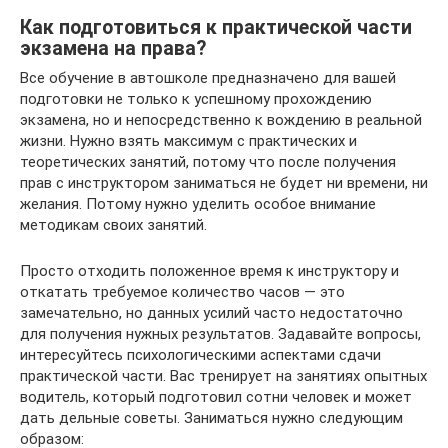
Как подготовиться к практической части
экзамена на права?
Все обучение в автошколе предназначено для вашей
подготовки не только к успешному прохождению
экзамена, но и непосредственно к вождению в реальной
жизни. Нужно взять максимум с практических и
теоретических занятий, потому что после получения
прав с инструктором заниматься не будет ни времени, ни
желания. Потому нужно уделить особое внимание
методикам своих занятий.
Просто отходить положенное время к инструктору и
откатать требуемое количество часов — это
замечательно, но данных усилий часто недостаточно
для получения нужных результатов. Задавайте вопросы,
интересуйтесь психологическими аспектами сдачи
практической части. Вас тренирует на занятиях опытных
водитель, который подготовил сотни человек и может
дать дельные советы. Заниматься нужно следующим
образом: