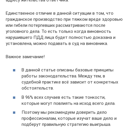
Единственное отличие в данной ситуации в том, что
гражданское производство при тяжком вреде здоровью
или гибели потерпевших рассматриваются после
уголовного дела. То есть только когда виновность
нарушившего ПДД лица будет полностью доказана и
установлена, можно подавать в суд на виновника.
Важное замечание!
В данной статье описаны базовые принципы
работы законодательства. Между тем, в
судебной практике всё зависит от конкретных
обстоятельств.
В 96% всех случаев есть такие тонкости,
которые могут повлиять на исход всего дела.
Поэтому мы рекомендуем доверить дело
профессионалам, которые изучат ваше дело и
подберут правильную стратегию выигрыша.