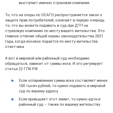
выступает именно страховая компания.
То, что на споры по ОСАГО распространяется закон о
защите прав потребителей, означает в первую очередь
то, что вы можете подавать в суд при ДТП на
страховую компанию по месту вашего жительства. Это
главное отличие общей нормы законодательства 2021
года, когда исковое подаётся по месту жительства
ответчика.
А вот в мировой или районный суд необходимо
обращаться, зависит от суммы иска. И это регулирует
статья 23 ГПК РФ.
Если оспариваемая сумма иска составляет менее
100 тысяч рублей, то нужно подавать в мировой
суд по вашему адресу.
Если превышает этот лимит, то нужно идти в
районный суд – также по вашему жительству.