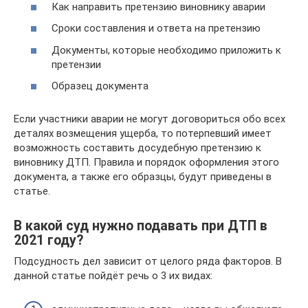
Как направить претензию виновнику аварии
Сроки составления и ответа на претензию
Документы, которые необходимо приложить к
претензии
Образец документа
Если участники аварии не могут договориться обо всех
деталях возмещения ущерба, то потерпевший имеет
возможность составить досудебную претензию к
виновнику ДТП. Правила и порядок оформления этого
документа, а также его образцы, будут приведены в
статье.
В какой суд нужно подавать при ДТП в
2021 году?
Подсудность дел зависит от целого ряда факторов. В
данной статье пойдёт речь о 3 их видах: