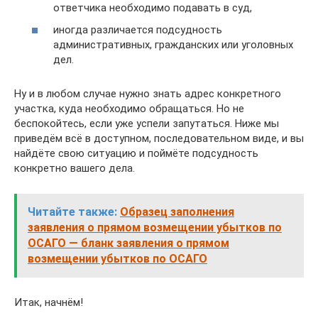
ответчика необходимо подавать в суд,
иногда различается подсудность
административных, гражданских или уголовных
дел.
Ну и в любом случае нужно знать адрес конкретного
участка, куда необходимо обращаться. Но не
беспокойтесь, если уже успели запутаться. Ниже мы
приведём всё в доступном, последовательном виде, и вы
найдёте свою ситуацию и поймёте подсудность
конкретно вашего дела.
Читайте также:
Образец заполнения
заявления о прямом возмещении убытков по
ОСАГО — бланк заявления о прямом
возмещении убытков по ОСАГО
Итак, начнём!