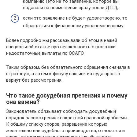
компанию (это не то заявление, которое вы
подавали на возмещение сразу после ДТП),
если это заявление не будет удовлетворено, то
обращаться к финансовому уполномоченному.
Более подробно мы рассказывали об этом в нашей
специальной статье про незаконность отказа или
недостаточные выплаты по ОСАГО.
Таким образом, без обязательного обращения сначала в
страховую, а затем к финупу ваш иск из суда просто
вернут без рассмотрения.
Что такое досудебная претензия и почему
она важна?
Законодатель обязывает соблюдать досудебный
порядок рассмотрения конкретной правовой проблемы.
К общему списку споров, разрешение которых
желательно вне судебного производства, относятся и
споры по возмещению материальных убытков в