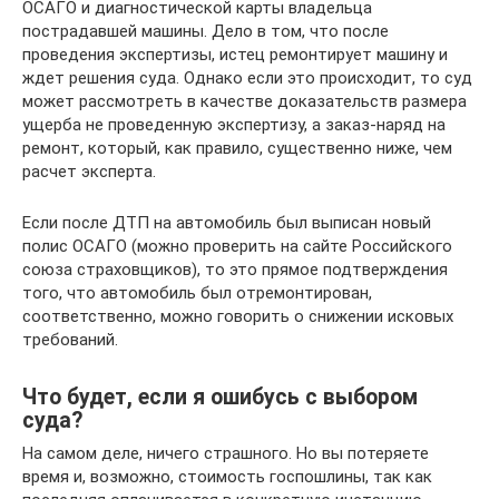
ОСАГО и диагностической карты владельца
пострадавшей машины. Дело в том, что после
проведения экспертизы, истец ремонтирует машину и
ждет решения суда. Однако если это происходит, то суд
может рассмотреть в качестве доказательств размера
ущерба не проведенную экспертизу, а заказ-наряд на
ремонт, который, как правило, существенно ниже, чем
расчет эксперта.
Если после ДТП на автомобиль был выписан новый
полис ОСАГО (можно проверить на сайте Российского
союза страховщиков), то это прямое подтверждения
того, что автомобиль был отремонтирован,
соответственно, можно говорить о снижении исковых
требований.
Что будет, если я ошибусь с выбором
суда?
На самом деле, ничего страшного. Но вы потеряете
время и, возможно, стоимость госпошлины, так как