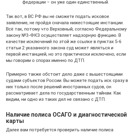
федерации – он уже один единственный.
Так вот, в ВС РФ вы не сможете подать исковое
заявление, не пройдя сначала нижестоящие инстанции.
Всё так, потому что Верховный, согласно Федеральному
закону №3-ФКЗ осуществляет надзорную функцию. В
качестве исключений по этой же ссылке в пунктах 5-6
статьи 2 указанного закона суд может являться и
первой инстанцией, но это практически исключено, если
мы говорим о спорах именно по ДТП.
Примерно также обстоит дело даже с вышестоящими
судами субъектов России. Вы можете подать иск сразу в
них только после решений иностранных судов, он
рассматривает дела по государственным тайнам. Как
видим, ни одно из таких дел не связано с ДТП.
Наличие полиса ОСАГО и диагностической
карты
Далее вам потребуется проверить наличие полиса