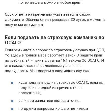
потерпевшего можно в любое время.
Срок ответа на претензию указывается в самом
документе. Обычно он не превышает 30 суток с момента
получения документа.
Если подавать на страховую компанию по
ОСАГО
Если речь идёт о спорах по страховому случаю при ДТП,
то здесь в полной мере работает закон О защите прав
потребителей – пункт 2 статьи 16.1 закона Об ОСАГО. И
это накладывает определённые условия на
подсудность. Мы говорим о следующих случаях:
куда подать в суд на страховую ОСАГО, если вы
получили по одной из причин отказ в
возмещении,
если вам заплатили недостаточно,
по другим вопросам, когда ответчиком