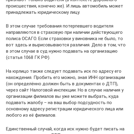
происшествия, конечно же). И лишь автомобиль может
принадлежать юридическому лицу.
В этом случае требования потерпевшего водителя
направляются в страховую при наличии действующего
полиса ОСАГО. Если страховки у виновника не было, то
вот здесь и вырисовываются различия. Дело в том, что
в этом случае в суд нужно подавать на организацию
(статья 1068 ГК РФ).
На юрлицо также следует подавать иск по адресу его
нахождения. Пробить его можно, зная ИНН организации
(он определённо должен быть в документах о ДТП),
через сайт Налоговой инспекции. Но в случае наличия у
организации филиалов вы уже можете выбрать, куда
подавать жалобу – на ваш выбор подсудность по
основному адресу регистрации юридического лица или
любого из её филиалов.
Единственный случай, когда иск нужно будет писать на