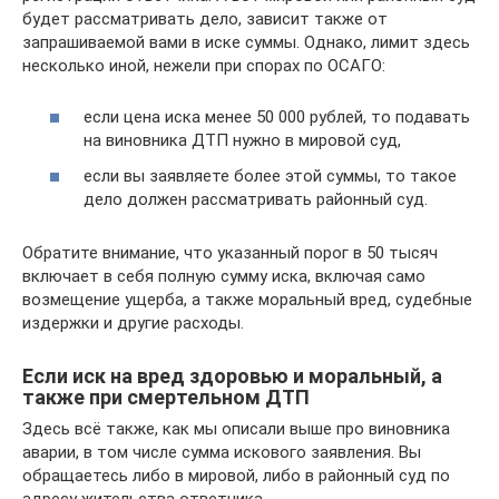
будет рассматривать дело, зависит также от
запрашиваемой вами в иске суммы. Однако, лимит здесь
несколько иной, нежели при спорах по ОСАГО:
если цена иска менее 50 000 рублей, то подавать
на виновника ДТП нужно в мировой суд,
если вы заявляете более этой суммы, то такое
дело должен рассматривать районный суд.
Обратите внимание, что указанный порог в 50 тысяч
включает в себя полную сумму иска, включая само
возмещение ущерба, а также моральный вред, судебные
издержки и другие расходы.
Если иск на вред здоровью и моральный, а
также при смертельном ДТП
Здесь всё также, как мы описали выше про виновника
аварии, в том числе сумма искового заявления. Вы
обращаетесь либо в мировой, либо в районный суд по
адресу жительства ответчика.