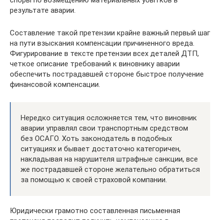
результате аварии.
Составление такой претензии крайне важный первый шаг
на пути взыскания компенсации причиненного вреда.
Фигурирование в тексте претензии всех деталей ДТП,
четкое описание требований к виновнику аварии
обеспечить пострадавшей стороне быстрое получение
финансовой компенсации.
Нередко ситуация осложняется тем, что виновник
аварии управлял свои транспортным средством
без ОСАГО. Хоть законодатель в подобных
ситуациях и бывает достаточно категоричен,
накладывая на нарушителя штрафные санкции, все
же пострадавшей стороне желательно обратиться
за помощью к своей страховой компании.
Юридически грамотно составленная письменная