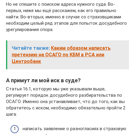
Но не спешите с поиском адреса нужного суда. Во-
первых, ниже мы ещё расскажем, как его правильно
найти. Во-вторых, именно в случае со страховщиками
необходим целый ряд этапов для попыток досудебного
урегулирования спора.
Читайте также:
Каким образом написать
претензию на ОСАГО по КБМ в РСА или
Центробанк
А примут ли мой иск в суде?
Статья 16.1, которую мы уже указывали выше,
регулирует порядок досудебного разбирательства по
ОСАГО. Именно она устанавливает, что до того, как вы
обратитесь с иском, необходимо обязательно пройти 2
шага:
написать заявление о разногласиях в страховую