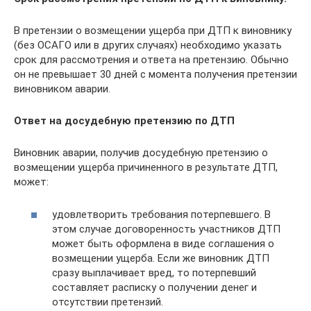
В претензии о возмещении ущерба при ДТП к виновнику
(без ОСАГО или в других случаях) необходимо указать
срок для рассмотрения и ответа на претензию. Обычно
он не превышает 30 дней с момента получения претензии
виновником аварии.
Ответ на досудебную претензию по ДТП
Виновник аварии, получив досудебную претензию о
возмещении ущерба причиненного в результате ДТП,
может:
удовлетворить требования потерпевшего. В
этом случае договоренность участников ДТП
может быть оформлена в виде соглашения о
возмещении ущерба. Если же виновник ДТП
сразу выплачивает вред, то потерпевший
составляет расписку о получении денег и
отсутствии претензий.