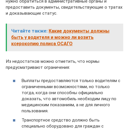
нужно обратиться в административные органы и
предоставить документы, свидетельствующие о тратах
и доказывающие статус.
Читайте также:
Какие документы должны
быть у водителя и можно ли возить
ксерокопию полиса ОСАГО
Из недостатков можно отметить, что нормы
предусматривают ограничения:
Выплаты предоставляются только водителям с
ограниченными возможностями, но только
тогда, когда они способны официально
доказать, что автомобиль необходим лицу по
медицинским показаниям, а не для личного
пользования.
Транспортное средство должно быть
специально оборудовано для граждан с