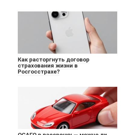
Как расторгнуть договор
страхования жизни в
Росгосстрахе?
ОСАГО в рассрочку — можно ли