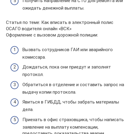
Получить направление на СТО для ремонта или
ожидать денежной выплаты.
Статья по теме: Как вписать в электронный полис
ОСАГО водителя онлайн «ВСК»
Оформление с вызовом дорожной полиции:
Вызвать сотрудников ГАИ или аварийного
комиссара.
Дождаться, пока они приедут и заполнят
протокол.
Обратиться в отделение и составить запрос на
выдачу копии протокола.
Явиться в ГИБДД, чтобы забрать материалы
дела.
Приехать в офис страховщика, чтобы написать
заявление на выплату компенсации,
предоставить доказательства аварии.