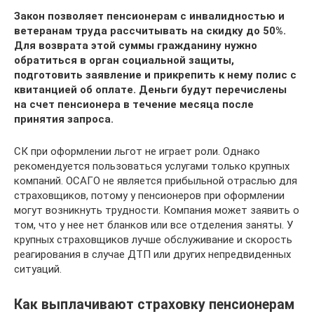
Закон позволяет пенсионерам с инвалидностью и
ветеранам труда рассчитывать на скидку до 50%.
Для возврата этой суммы гражданину нужно
обратиться в орган социальной защиты,
подготовить заявление и прикрепить к нему полис с
квитанцией об оплате. Деньги будут перечислены
на счет пенсионера в течение месяца после
принятия запроса.
СК при оформлении льгот не играет роли. Однако
рекомендуется пользоваться услугами только крупных
компаний. ОСАГО не является прибыльной отраслью для
страховщиков, потому у пенсионеров при оформлении
могут возникнуть трудности. Компания может заявить о
том, что у нее нет бланков или все отделения заняты. У
крупных страховщиков лучше обслуживание и скорость
реагирования в случае ДТП или других непредвиденных
ситуаций.
Как выплачивают страховку пенсионерам