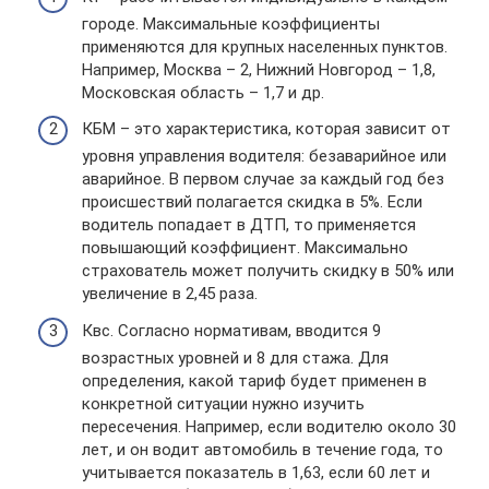
городе. Максимальные коэффициенты
применяются для крупных населенных пунктов.
Например, Москва – 2, Нижний Новгород – 1,8,
Московская область – 1,7 и др.
КБМ – это характеристика, которая зависит от
уровня управления водителя: безаварийное или
аварийное. В первом случае за каждый год без
происшествий полагается скидка в 5%. Если
водитель попадает в ДТП, то применяется
повышающий коэффициент. Максимально
страхователь может получить скидку в 50% или
увеличение в 2,45 раза.
Квс. Согласно нормативам, вводится 9
возрастных уровней и 8 для стажа. Для
определения, какой тариф будет применен в
конкретной ситуации нужно изучить
пересечения. Например, если водителю около 30
лет, и он водит автомобиль в течение года, то
учитывается показатель в 1,63, если 60 лет и