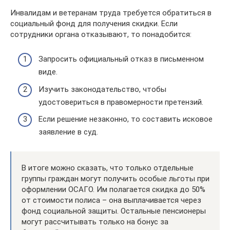
Инвалидам и ветеранам труда требуется обратиться в
социальный фонд для получения скидки. Если
сотрудники органа отказывают, то понадобится:
Запросить официальный отказ в письменном
виде.
Изучить законодательство, чтобы
удостовериться в правомерности претензий.
Если решение незаконно, то составить исковое
заявление в суд.
В итоге можно сказать, что только отдельные
группы граждан могут получить особые льготы при
оформлении ОСАГО. Им полагается скидка до 50%
от стоимости полиса – она выплачивается через
фонд социальной защиты. Остальные пенсионеры
могут рассчитывать только на бонус за