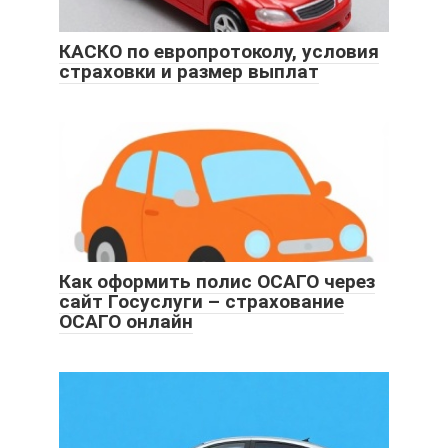
КАСКО по европротоколу, условия
страховки и размер выплат
Как оформить полис ОСАГО через
сайт Госуслуги – страхование
ОСАГО онлайн