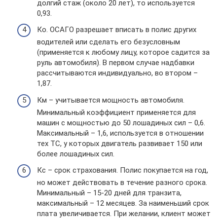
долгий стаж (около 20 лет), то используется
0,93.
Ко. ОСАГО разрешает вписать в полис других
водителей или сделать его безусловным
(применяется к любому лицу, которое садится за
руль автомобиля). В первом случае надбавки
рассчитываются индивидуально, во втором –
1,87.
Км – учитывается мощность автомобиля.
Минимальный коэффициент применяется для
машин с мощностью до 50 лошадиных сил – 0,6.
Максимальный – 1,6, используется в отношении
тех ТС, у которых двигатель развивает 150 или
более лошадиных сил.
Кс – срок страхования. Полис покупается на год,
но может действовать в течение разного срока.
Минимальный – 15-20 дней для транзита,
максимальный – 12 месяцев. За наименьший срок
плата увеличивается. При желании, клиент может