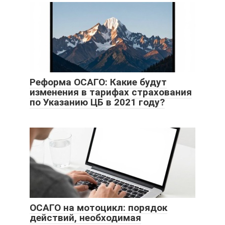
Реформа ОСАГО: Какие будут
изменения в тарифах страхования
по Указанию ЦБ в 2021 году?
ОСАГО на мотоцикл: порядок
действий, необходимая