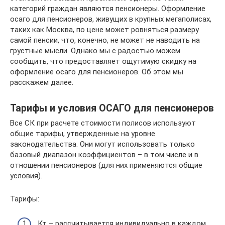
категорий граждан являются пенсионеры. Оформление
осаго для пенсионеров, живущих в крупных мегаполисах,
таких как Москва, по цене может ровняться размеру
самой пенсии, что, конечно, не может не наводить на
грустные мысли. Однако мы с радостью можем
сообщить, что предоставляет ощутимую скидку на
оформление осаго для пенсионеров. Об этом мы
расскажем далее.
Тарифы и условия ОСАГО для пенсионеров
Все СК при расчете стоимости полисов используют
общие тарифы, утвержденные на уровне
законодательства. Они могут использовать только
базовый диапазон коэффициентов – в том числе и в
отношении пенсионеров (для них применяются общие
условия).
Тарифы:
Кт – рассчитывается индивидуально в каждом