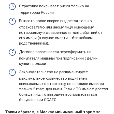
Страховка покрывает риски только на
территории России.
Выплата после аварии выдается только
страхователю или иному лицу, имеющему
нотариальную доверенность для действий от
его имени (в случае смерти – ближайшим
родственникам).
Договор разрешается переоформить на
покупателя машины при подписании сделки
купли-продажи.
Законодательство не регламентирует
максимальное количество водителей,
вписываемых в страховку, но в полисе имеется
только 5 граф для имен. Если к ТС имеют доступ
больше лиц, то выгоднее воспользоваться
безусловным ОСАГО.
Таким образом, в Москве минимальный тариф за