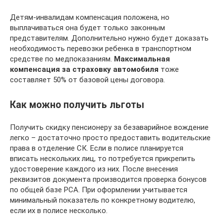
Детям-инвалидам компенсация положена, но
выплачиваться она будет только законным
представителям. Дополнительно нужно будет доказать
необходимость перевозки ребенка в транспортном
средстве по медпоказаниям.
Максимальная
компенсация за страховку автомобиля
тоже
составляет 50% от базовой цены договора.
Как можно получить льготы
Получить скидку пенсионеру за безаварийное вождение
легко – достаточно просто предоставить водительские
права в отделение СК. Если в полисе планируется
вписать нескольких лиц, то потребуется прикрепить
удостоверение каждого из них. После внесения
реквизитов документа производится проверка бонусов
по общей базе РСА. При оформлении учитывается
минимальный показатель по конкретному водителю,
если их в полисе несколько.