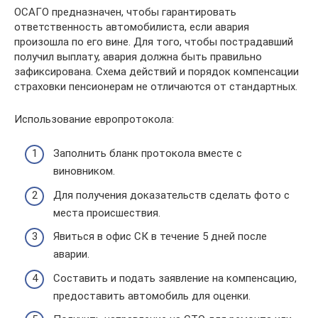
ОСАГО предназначен, чтобы гарантировать
ответственность автомобилиста, если авария
произошла по его вине. Для того, чтобы пострадавший
получил выплату, авария должна быть правильно
зафиксирована. Схема действий и порядок компенсации
страховки пенсионерам не отличаются от стандартных.
Использование европротокола:
Заполнить бланк протокола вместе с
виновником.
Для получения доказательств сделать фото с
места происшествия.
Явиться в офис СК в течение 5 дней после
аварии.
Составить и подать заявление на компенсацию,
предоставить автомобиль для оценки.