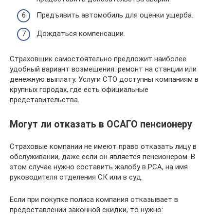
Предъявить автомобиль для оценки ущерба.
Дождаться компенсации.
Страховщик самостоятельно предложит наиболее
удобный вариант возмещения: ремонт на станции или
денежную выплату. Услуги СТО доступны компаниям в
крупных городах, где есть официальные
представительства.
Могут ли отказать в ОСАГО пенсионеру
Страховые компании не имеют право отказать лицу в
обслуживании, даже если он является пенсионером. В
этом случае нужно составить жалобу в РСА, на имя
руководителя отделения СК или в суд.
Если при покупке полиса компания отказывает в
предоставлении законной скидки, то нужно: