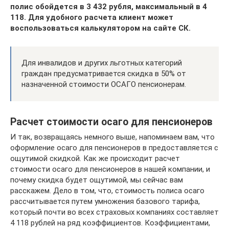
полис обойдется в 3 432 рубля, максимальный в 4
118. Для удобного расчета клиент может
воспользоваться калькулятором на сайте СК.
Для инвалидов и других льготных категорий
граждан предусматривается скидка в 50% от
назначенной стоимости ОСАГО пенсионерам.
Расчет стоимости осаго для пенсионеров
И так, возвращаясь немного выше, напоминаем вам, что
оформление осаго для пенсионеров в предоставляется с
ощутимой скидкой. Как же происходит расчет
стоимости осаго для пенсионеров в нашей компании, и
почему скидка будет ощутимой, мы сейчас вам
расскажем. Дело в том, что, стоимость полиса осаго
рассчитывается путем умножения базового тарифа,
который почти во всех страховых компаниях составляет
4 118 рублей на ряд коэффициентов. Коэффициентами,