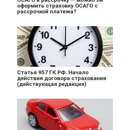
оформить страховку ОСАГО с
рассрочкой платежа?
Статья 957 ГК РФ. Начало
действия договора страхования
(действующая редакция)