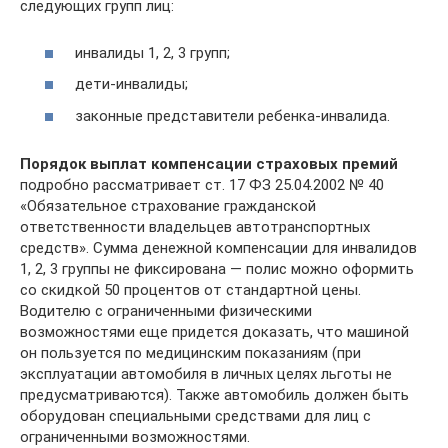
следующих групп лиц:
инвалиды 1, 2, 3 групп;
дети-инвалиды;
законные представители ребенка-инвалида.
Порядок выплат компенсации страховых премий
подробно рассматривает ст. 17 ФЗ 25.04.2002 № 40
«Обязательное страхование гражданской
ответственности владельцев автотранспортных
средств». Сумма денежной компенсации для инвалидов
1, 2, 3 группы не фиксирована — полис можно оформить
со скидкой 50 процентов от стандартной цены.
Водителю с ограниченными физическими
возможностями еще придется доказать, что машиной
он пользуется по медицинским показаниям (при
эксплуатации автомобиля в личных целях льготы не
предусматриваются). Также автомобиль должен быть
оборудован специальными средствами для лиц с
ограниченными возможностями.