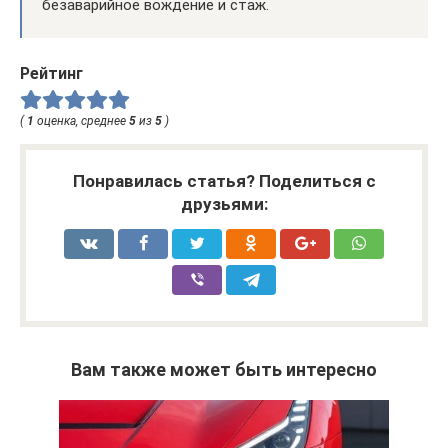
безаварийное вождение и стаж.
Рейтинг
(
1
оценка, среднее
5
из
5
)
Понравилась статья? Поделиться с
друзьями:
Вам также может быть интересно