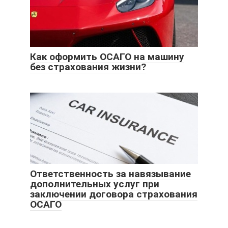
Как оформить ОСАГО на машину
без страхования жизни?
Ответственность за навязывание
дополнительных услуг при
заключении договора страхования
ОСАГО