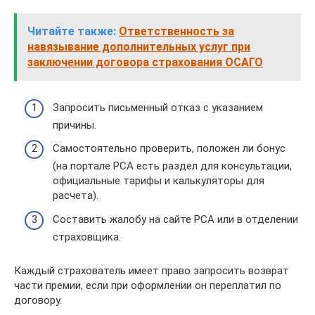
Читайте также:
Ответственность за
навязывание дополнительных услуг при
заключении договора страхования ОСАГО
Запросить письменный отказ с указанием
причины.
Самостоятельно проверить, положен ли бонус
(на портале РСА есть раздел для консультации,
официальные тарифы и калькуляторы для
расчета).
Составить жалобу на сайте РСА или в отделении
страховщика.
Каждый страхователь имеет право запросить возврат
части премии, если при оформлении он переплатил по
договору.