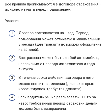
Все правила прописываются в договоре страхования –
их нужно изучить перед подписанием.
Условия:
Договор составляется на 1 год. Период
пользования может отличаться, минимальный –
3 месяца (для транзита возможно оформление
на 20 дней).
Застрахован может быть любой автомобиль,
независимо от завода изготовителя и года
выпуска.
В течение срока действия договора в него
можно вносить изменения (для некоторых
корректировок требуется доплата).
Если водитель решил реализовать ТС, то за
невостребованный период страховки деньги
должны быть возвращены.