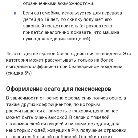
ограниченными возможностями.
Если автомобиль используется для перевоза
детей до 18 лет, то скидку получает его
законный представитель (страхователю
придется аналогично доказать, что машина
нужна для медицинских целей).
Льготы для ветеранов боевых действия не введены. Эта
категория может рассчитывать только на более
выгодный коэффициент при безаварийном вождении
(скидка 5%).
Оформление осаго для пенсионеров
В зависимости от региона оформления полиса осаго, а
также других коэффициентов, по которым
рассчитывается стоимость страховки, цена за нее
может быть очень высокой. В связи с тяжелой
экономической ситуацией и низкими доходами, для
некоторых людей, живущих в РФ, получение страховки
становится большой проблемой. Одной из таких