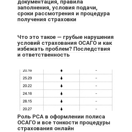
документация, правила
заполнения, условия подачи,
сроки рассмотрения и процедура
получения страховки
Что это такое — грубые нарушения
условий страхования ОСАГО и как
избежать проблем? Последствия
и ответственность
Роль РСА в оформлении полиса
ОСАГО и все тонкости процедуры
страхования онлайн