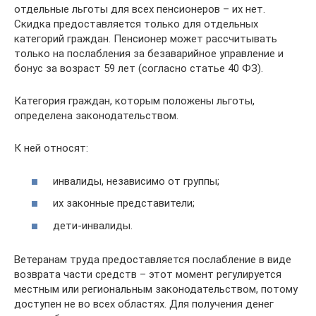
отдельные льготы для всех пенсионеров – их нет.
Скидка предоставляется только для отдельных
категорий граждан. Пенсионер может рассчитывать
только на послабления за безаварийное управление и
бонус за возраст 59 лет (согласно статье 40 ФЗ).
Категория граждан, которым положены льготы,
определена законодательством.
К ней относят:
инвалиды, независимо от группы;
их законные представители;
дети-инвалиды.
Ветеранам труда предоставляется послабление в виде
возврата части средств – этот момент регулируется
местным или региональным законодательством, потому
доступен не во всех областях. Для получения денег