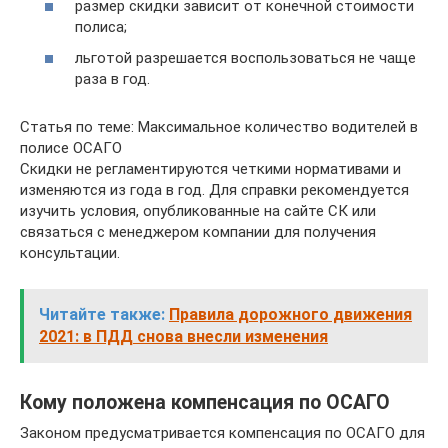
размер скидки зависит от конечной стоимости
полиса;
льготой разрешается воспользоваться не чаще
раза в год.
Статья по теме: Максимальное количество водителей в
полисе ОСАГО
Скидки не регламентируются четкими нормативами и
изменяются из года в год. Для справки рекомендуется
изучить условия, опубликованные на сайте СК или
связаться с менеджером компании для получения
консультации.
Читайте также:
Правила дорожного движения
2021: в ПДД снова внесли изменения
Кому положена компенсация по ОСАГО
Законом предусматривается компенсация по ОСАГО для