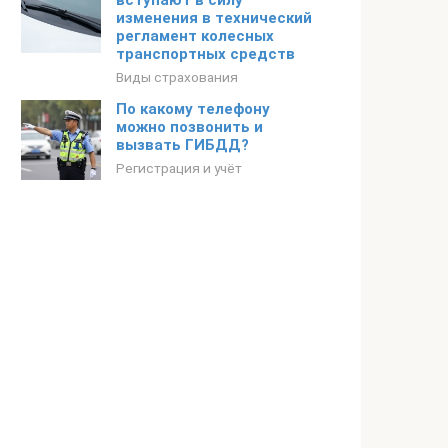
вступают в силу
изменения в технический
регламент колесных
транспортных средств
Виды страхования
По какому телефону
можно позвонить и
вызвать ГИБДД?
Регистрация и учёт