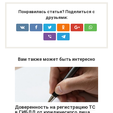
Понравилась статья? Поделиться с
друзьями:
Вам также может быть интересно
Доверенность на регистрацию ТС
в ГИБДД от юридического лица