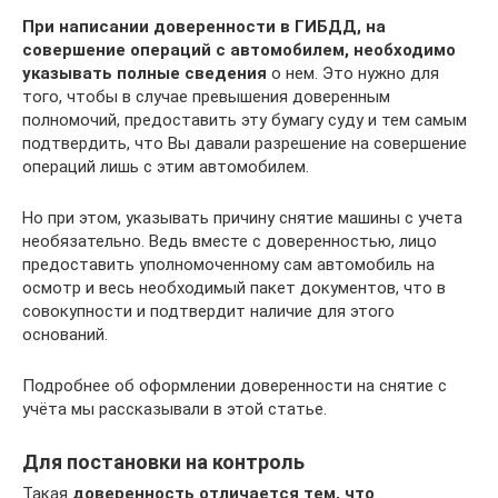
При написании доверенности в ГИБДД, на
совершение операций с автомобилем, необходимо
указывать полные сведения
о нем. Это нужно для
того, чтобы в случае превышения доверенным
полномочий, предоставить эту бумагу суду и тем самым
подтвердить, что Вы давали разрешение на совершение
операций лишь с этим автомобилем.
Но при этом, указывать причину снятие машины с учета
необязательно. Ведь вместе с доверенностью, лицо
предоставить уполномоченному сам автомобиль на
осмотр и весь необходимый пакет документов, что в
совокупности и подтвердит наличие для этого
оснований.
Подробнее об оформлении доверенности на снятие с
учёта мы рассказывали в этой статье.
Для постановки на контроль
Такая
доверенность отличается тем, что