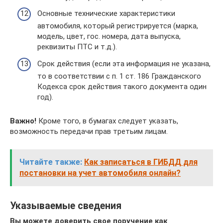
Основные технические характеристики
автомобиля, который регистрируется (марка,
модель, цвет, гос. номера, дата выпуска,
реквизиты ПТС и т.д.).
Срок действия (если эта информация не указана,
то в соответствии с п. 1 ст. 186 Гражданского
Кодекса срок действия такого документа один
год).
Важно!
Кроме того, в бумагах следует указать,
возможность передачи прав третьим лицам.
Читайте также:
Как записаться в ГИБДД для
постановки на учет автомобиля онлайн?
Указываемые сведения
Вы можете доверить свое поручение как