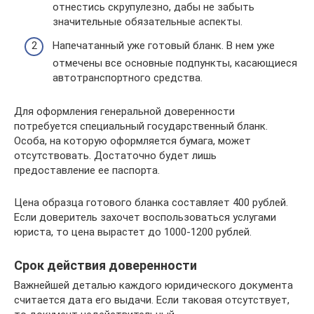
отнестись скрупулезно, дабы не забыть
значительные обязательные аспекты.
Напечатанный уже готовый бланк. В нем уже
отмечены все основные подпункты, касающиеся
автотранспортного средства.
Для оформления генеральной доверенности
потребуется специальный государственный бланк.
Особа, на которую оформляется бумага, может
отсутствовать. Достаточно будет лишь
предоставление ее паспорта.
Цена образца готового бланка составляет 400 рублей.
Если доверитель захочет воспользоваться услугами
юриста, то цена вырастет до 1000-1200 рублей.
Срок действия доверенности
Важнейшей деталью каждого юридического документа
считается дата его выдачи. Если таковая отсутствует,