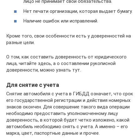
лицо не принимает свои обязательства.
Нет печати организации, которая выдает бумагу.
Наличие ошибок или исправлений.
Кроме того, свои особенности есть у доверенностей на
разные цели.
О том, как составить доверенность от юридического
лица, читайте здесь, а о составлении рукописной
доверенности, можно узнать тут.
Для снятие с учета
Снятие автомобиля с учета в ГИБДД означает, что срок
его государственной регистрации и действия номерных
знаков окончен. Для совершение такого вида операции
необходимо предоставить уполномоченному лицу
доверенность, в которой будет четко изложено, какой
автомобиль необходимо снять с учета. А именно – его
марка, цвет, паспортные данные и прочее.