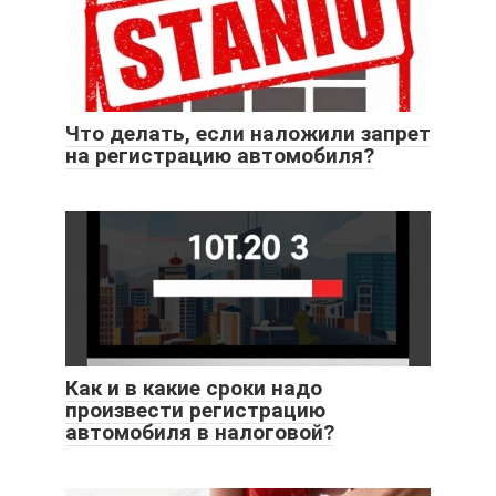
Что делать, если наложили запрет
на регистрацию автомобиля?
Как и в какие сроки надо
произвести регистрацию
автомобиля в налоговой?