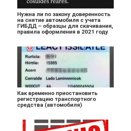
Нужна ли по закону доверенность
на снятие автомобиля с учета
ГИБДД – образцы для скачивания,
правила оформления в 2021 году
Как временно приостановить
регистрацию транспортного
средства (автомобиля)