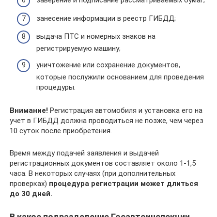
заверение и подписание рассматриваемых бумаг;
занесение информации в реестр ГИБДД;
выдача ПТС и номерных знаков на
регистрируемую машину;
уничтожение или сохранение документов,
которые послужили основанием для проведения
процедуры.
Внимание!
Регистрация автомобиля и установка его на
учет в ГИБДД должна проводиться не позже, чем через
10 суток после приобретения.
Время между подачей заявления и выдачей
регистрационных документов составляет около 1-1,5
часа. В некоторых случаях (при дополнительных
проверках)
процедура регистрации может длиться
до 30 дней.
В какое подразделение Госавтоинспекции