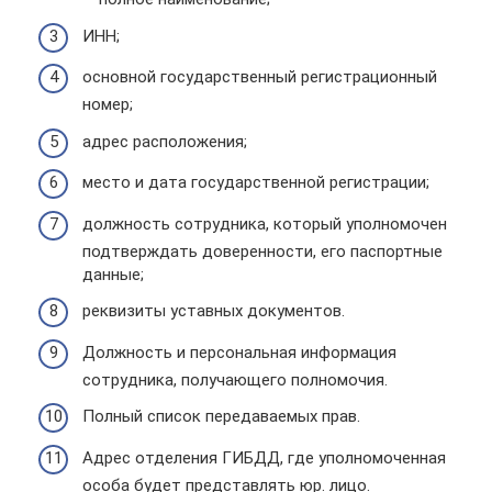
ИНН;
основной государственный регистрационный
номер;
адрес расположения;
место и дата государственной регистрации;
должность сотрудника, который уполномочен
подтверждать доверенности, его паспортные
данные;
реквизиты уставных документов.
Должность и персональная информация
сотрудника, получающего полномочия.
Полный список передаваемых прав.
Адрес отделения ГИБДД, где уполномоченная
особа будет представлять юр. лицо.