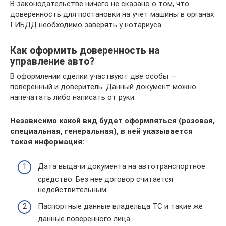
В законодательстве ничего не сказано о том, что
доверенность для постановки на учет машины в органах
ГИБДД необходимо заверять у нотариуса.
Как оформить доверенность на
управление авто?
В оформлении сделки участвуют две особы —
поверенный и доверитель. Данный документ можно
напечатать либо написать от руки.
Независимо какой вид будет оформляться (разовая,
специальная, генеральная), в ней указывается
такая информация:
Дата выдачи документа на автотранспортное
средство. Без нее договор считается
недействительным.
Паспортные данные владельца ТС и такие же
данные поверенного лица.