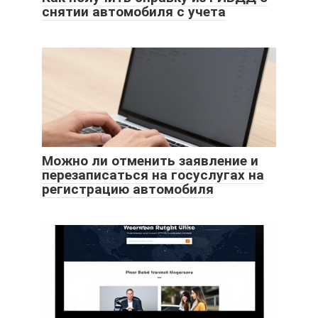
снятии автомобиля с учета
Можно ли отменить заявление и
перезаписаться на госуслугах на
регистрацию автомобиля