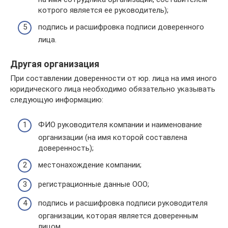
котрого является ее руководитель);
подпись и расшифровка подписи доверенного
лица.
Другая организация
При составлении доверенности от юр. лица на имя иного
юридического лица необходимо обязательно указывать
следующую информацию:
ФИО руководителя компании и наименование
организации (на имя которой составлена
доверенность);
местонахождение компании;
регистрационные данные ООО;
подпись и расшифровка подписи руководителя
организации, которая является доверенным
лицом.