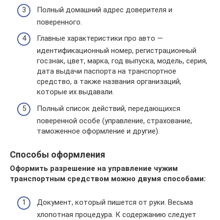
Полный домашний адрес доверителя и
поверенного.
Главные характеристики про авто —
идентификационный номер, регистрационный
госзнак, цвет, марка, год выпуска, модель, серия,
дата выдачи паспорта на транспортное
средство, а также названия организаций,
которые их выдавали.
Полный список действий, передающихся
поверенной особе (управление, страхование,
таможенное оформление и другие).
Способы оформления
Оформить разрешение на управление чужим
транспортным средством можно двумя способами:
Документ, который пишется от руки. Весьма
хлопотная процедура. К содержанию следует