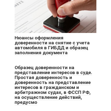
Нюансы оформления
доверенности на снятие с учета
автомобиля в ГИБДД и образец
заполнения документа
Образец доверенности на
представление интересов в суде.
Простая доверенность и
доверенность на представление
интересов в гражданском и
арбитражном судах, в ФССП РФ,
на осуществление действий,
предусмо