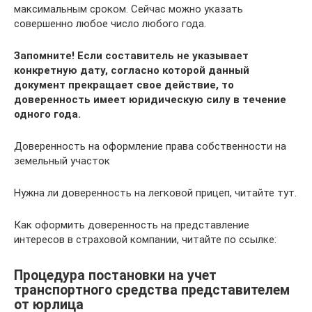
максимальным сроком. Сейчас можно указать
совершенно любое число любого года.
Запомните! Если составитель не указывает
конкретную дату, согласно которой данный
документ прекращает свое действие, то
доверенность имеет юридическую силу в течение
одного года.
Доверенность на оформление права собственности на
земельный участок
Нужна ли доверенность на легковой прицеп, читайте тут.
Как оформить доверенность на представление
интересов в страховой компании, читайте по ссылке:
Процедура постановки на учет
транспортного средства представителем
от юрлица