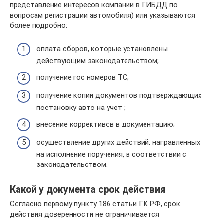
представление интересов компании в ГИБДД по
вопросам регистрации автомобиля) или указываются
более подробно:
оплата сборов, которые установлены
действующим законодательством;
получение гос номеров ТС;
получение копии документов подтверждающих
постановку авто на учет ;
внесение коррективов в документацию;
осуществление других действий, направленных
на исполнение поручения, в соответствии с
законодательством.
Какой у документа срок действия
Согласно первому пункту 186 статьи ГК РФ, срок
действия доверенности не ограничивается