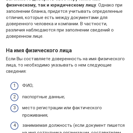
физическому, так и юридическому лицу
. Однако при
заполнении бланка, придется учитывать определенные
отличия, которые есть между документами для
доверенного человека и компании. В частности,
различия наблюдаются при заполнении сведений о
доверенном лице.
На имя физического лица
Если Вы составляете доверенность на имя физического
лица, то необходимо указывать о нем следующие
сведения:
ФИО;
паспортные данные;
место регистрации или фактического
проживания;
занимаемая должность (если документ пишется
на имя сотрудника организации, составителем