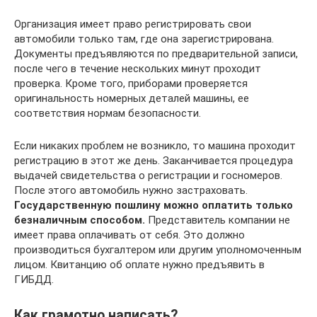
Организация имеет право регистрировать свои
автомобили только там, где она зарегистрирована.
Документы предъявляются по предварительной записи,
после чего в течение нескольких минут проходит
проверка. Кроме того, приборами проверяется
оригинальность номерных деталей машины, ее
соответствия нормам безопасности.
Если никаких проблем не возникло, то машина проходит
регистрацию в этот же день. Заканчивается процедура
выдачей свидетельства о регистрации и госномеров.
После этого автомобиль нужно застраховать.
Государственную пошлину можно оплатить только
безналичным способом.
Представитель компании не
имеет права оплачивать от себя. Это должно
производиться бухгалтером или другим уполномоченным
лицом. Квитанцию об оплате нужно предъявить в
ГИБДД.
Как грамотно написать?