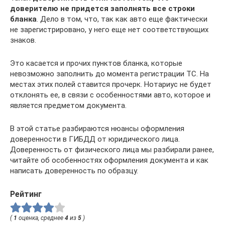
доверителю не придется заполнять все строки
бланка
. Дело в том, что, так как авто еще фактически
не зарегистрировано, у него еще нет соответствующих
знаков.
Это касается и прочих пунктов бланка, которые
невозможно заполнить до момента регистрации ТС. На
местах этих полей ставится прочерк. Нотариус не будет
отклонять ее, в связи с особенностями авто, которое и
является предметом документа.
В этой статье разбираются нюансы оформления
доверенности в ГИБДД от юридического лица.
Доверенность от физического лица мы разбирали ранее,
читайте об особенностях оформления документа и как
написать доверенность по образцу.
Рейтинг
(
1
оценка, среднее
4
из
5
)