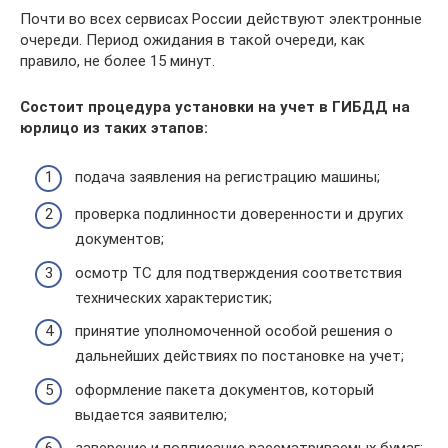
Почти во всех сервисах России действуют электронные
очереди. Период ожидания в такой очереди, как
правило, не более 15 минут.
Состоит процедура установки на учет в ГИБДД на
юрлицо из таких этапов:
подача заявления на регистрацию машины;
проверка подлинности доверенности и других
документов;
осмотр ТС для подтверждения соответствия
технических характеристик;
принятие уполномоченной особой решения о
дальнейших действиях по постановке на учет;
оформление пакета документов, который
выдается заявителю;