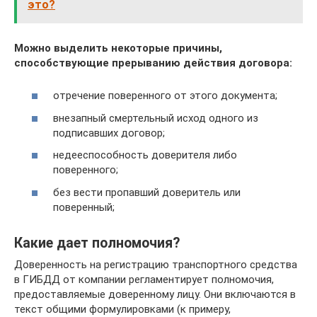
это?
Можно выделить некоторые причины,
способствующие прерыванию действия договора:
отречение поверенного от этого документа;
внезапный смертельный исход одного из
подписавших договор;
недееспособность доверителя либо
поверенного;
без вести пропавший доверитель или
поверенный;
Какие дает полномочия?
Доверенность на регистрацию транспортного средства
в ГИБДД от компании регламентирует полномочия,
предоставляемые доверенному лицу. Они включаются в
текст общими формулировками (к примеру,