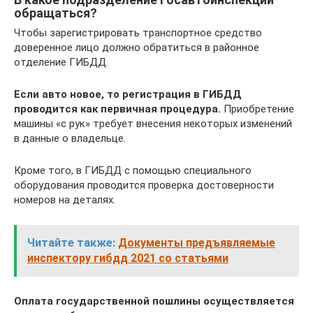
обращаться?
Чтобы зарегистрировать транспортное средство
доверенное лицо должно обратиться в районное
отделение ГИБДД.
Если авто новое, то регистрация в ГИБДД
проводится как первичная процедура.
Приобретение
машины «с рук» требует внесения некоторых изменений
в данные о владельце.
Кроме того, в ГИБДД с помощью специального
оборудования проводится проверка достоверности
номеров на деталях.
Читайте также:
Документы предъявляемые
инспектору гибдд 2021 со статьями
Оплата государственной пошлины осуществляется