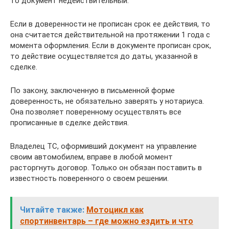
то документ недействительный.
Если в доверенности не прописан срок ее действия, то
она считается действительной на протяжении 1 года с
момента оформления. Если в документе прописан срок,
то действие осуществляется до даты, указанной в
сделке.
По закону, заключенную в письменной форме
доверенность, не обязательно заверять у нотариуса.
Она позволяет поверенному осуществлять все
прописанные в сделке действия.
Владелец ТС, оформивший документ на управление
своим автомобилем, вправе в любой момент
расторгнуть договор. Только он обязан поставить в
известность поверенного о своем решении.
Читайте также:
Мотоцикл как
спортинвентарь – где можно ездить и что