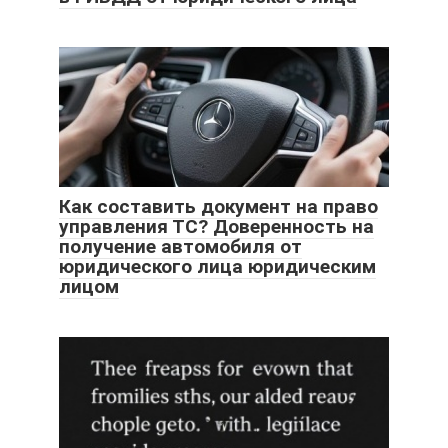
Как составить документ на право
управления ТС? Доверенность на
получение автомобиля от
юридического лица юридическим
лицом