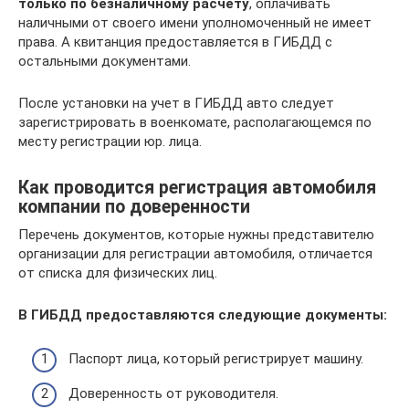
только по безналичному расчету
, оплачивать
наличными от своего имени уполномоченный не имеет
права. А квитанция предоставляется в ГИБДД с
остальными документами.
После установки на учет в ГИБДД авто следует
зарегистрировать в военкомате, располагающемся по
месту регистрации юр. лица.
Как проводится регистрация автомобиля
компании по доверенности
Перечень документов, которые нужны представителю
организации для регистрации автомобиля, отличается
от списка для физических лиц.
В ГИБДД предоставляются следующие документы:
Паспорт лица, который регистрирует машину.
Доверенность от руководителя.