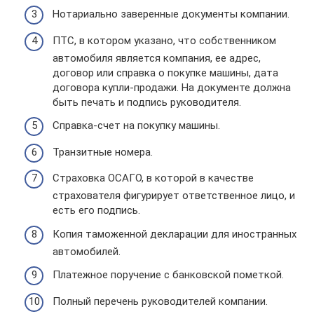
Нотариально заверенные документы компании.
ПТС, в котором указано, что собственником
автомобиля является компания, ее адрес,
договор или справка о покупке машины, дата
договора купли-продажи. На документе должна
быть печать и подпись руководителя.
Справка-счет на покупку машины.
Транзитные номера.
Страховка ОСАГО, в которой в качестве
страхователя фигурирует ответственное лицо, и
есть его подпись.
Копия таможенной декларации для иностранных
автомобилей.
Платежное поручение с банковской пометкой.
Полный перечень руководителей компании.