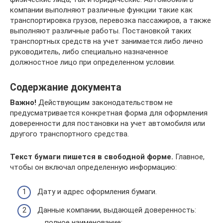
компании выполняют различные функции такие как
транспортировка грузов, перевозка пассажиров, а также
выполняют различные работы. Постановкой таких
транспортных средств на учет занимается либо лично
руководитель, либо специально назначенное
должностное лицо при определенном условии.
Содержание документа
Важно!
Действующим законодательством не
предусматривается конкретная форма для оформления
доверенности для постановки на учет автомобиля или
другого транспортного средства.
Текст бумаги пишется в свободной форме.
Главное,
чтобы он включал определенную информацию:
Дату и адрес оформления бумаги.
Данные компании, выдающей доверенность:
полное наименование;