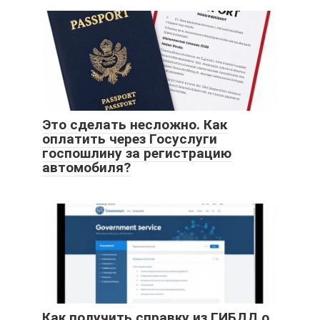
Это сделать несложно. Как
оплатить через Госуслуги
госпошлину за регистрацию
автомобиля?
Как получить справку из ГИБДД о