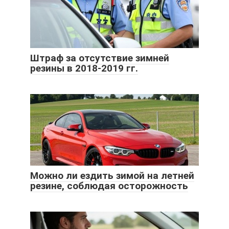
Штраф за отсутствие зимней
резины в 2018-2019 гг.
Можно ли ездить зимой на летней
резине, соблюдая осторожность