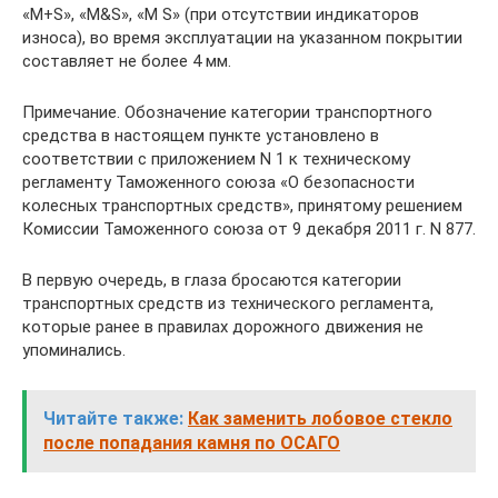
«М+S», «М&S», «М S» (при отсутствии индикаторов
износа), во время эксплуатации на указанном покрытии
составляет не более 4 мм.
Примечание. Обозначение категории транспортного
средства в настоящем пункте установлено в
соответствии с приложением N 1 к техническому
регламенту Таможенного союза «О безопасности
колесных транспортных средств», принятому решением
Комиссии Таможенного союза от 9 декабря 2011 г. N 877.
В первую очередь, в глаза бросаются категории
транспортных средств из технического регламента,
которые ранее в правилах дорожного движения не
упоминались.
Читайте также:
Как заменить лобовое стекло
после попадания камня по ОСАГО