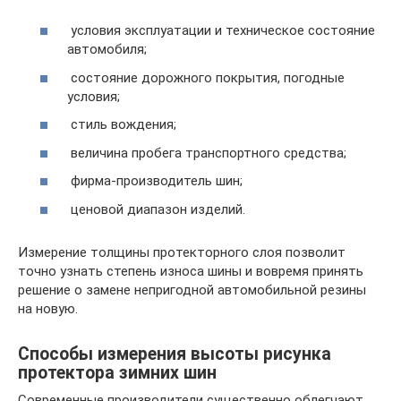
условия эксплуатации и техническое состояние
автомобиля;
состояние дорожного покрытия, погодные
условия;
стиль вождения;
величина пробега транспортного средства;
фирма-производитель шин;
ценовой диапазон изделий.
Измерение толщины протекторного слоя позволит
точно узнать степень износа шины и вовремя принять
решение о замене непригодной автомобильной резины
на новую.
Способы измерения высоты рисунка
протектора зимних шин
Современные производители существенно облегчают