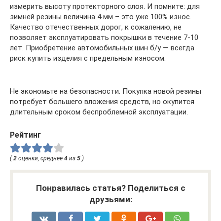
измерить высоту протекторного слоя. И помните: для
зимней резины величина 4 мм – это уже 100% износ.
Качество отечественных дорог, к сожалению, не
позволяет эксплуатировать покрышки в течение 7-10
лет. Приобретение автомобильных шин б/у — всегда
риск купить изделия с предельным износом.
Не экономьте на безопасности. Покупка новой резины
потребует большего вложения средств, но окупится
длительным сроком беспроблемной эксплуатации.
Рейтинг
(
2
оценки, среднее
4
из
5
)
Понравилась статья? Поделиться с
друзьями: