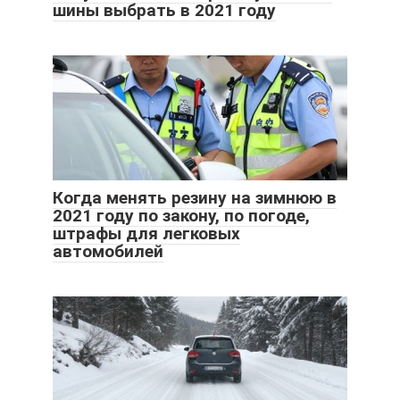
шины выбрать в 2021 году
Когда менять резину на зимнюю в
2021 году по закону, по погоде,
штрафы для легковых
автомобилей