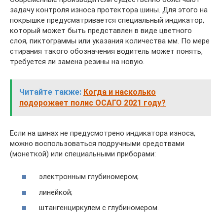
задачу контроля износа протектора шины. Для этого на
покрышке предусматривается специальный индикатор,
который может быть представлен в виде цветного
слоя, пиктограммы или указания количества мм. По мере
стирания такого обозначения водитель может понять,
требуется ли замена резины на новую.
Читайте также:
Когда и насколько
подорожает полис ОСАГО 2021 году?
Если на шинах не предусмотрено индикатора износа,
можно воспользоваться подручными средствами
(монеткой) или специальными приборами:
электронным глубиномером;
линейкой;
штангенциркулем с глубиномером.