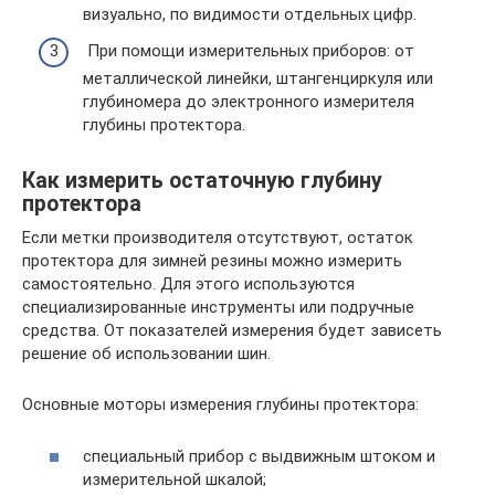
визуально, по видимости отдельных цифр.
При помощи измерительных приборов: от
металлической линейки, штангенциркуля или
глубиномера до электронного измерителя
глубины протектора.
Как измерить остаточную глубину
протектора
Если метки производителя отсутствуют, остаток
протектора для зимней резины можно измерить
самостоятельно. Для этого используются
специализированные инструменты или подручные
средства. От показателей измерения будет зависеть
решение об использовании шин.
Основные моторы измерения глубины протектора:
специальный прибор с выдвижным штоком и
измерительной шкалой;