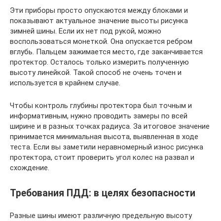
Эти приборы просто опускаются между блоками и
показывают актуальное значение высоты рисунка
зимней шины. Если их нет под рукой, можно
воспользоваться монеткой. Она опускается ребром
вглубь. Пальцем зажимается место, где заканчивается
протектор. Осталось только измерить полученную
высоту линейкой. Такой способ не очень точен и
используется в крайнем случае.
Чтобы контроль глубины протектора был точным и
информативным, нужно проводить замеры по всей
ширине и в разных точках радиуса. За итоговое значение
принимается минимальная высота, выявленная в ходе
теста. Если вы заметили неравномерный износ рисунка
протектора, стоит проверить угол колес на развал и
схождение.
Требования ПДД: в целях безопасности
Разные шины имеют различную предельную высоту