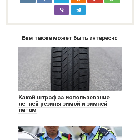
Вам также может быть интересно
Какой штраф за использование
летней резины зимой и зимней
летом