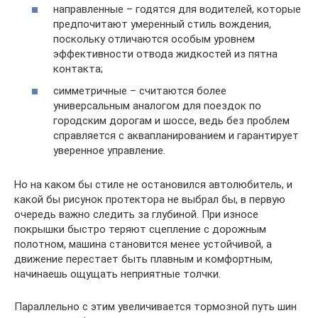
направленные – годятся для водителей, которые
предпочитают умеренный стиль вождения,
поскольку отличаются особым уровнем
эффективности отвода жидкостей из пятна
контакта;
симметричные – считаются более
универсальным аналогом для поездок по
городским дорогам и шоссе, ведь без проблем
справляется с аквапланированием и гарантирует
уверенное управление.
Но на каком бы стиле не остановился автолюбитель, и
какой бы рисунок протектора не выбрал бы, в первую
очередь важно следить за глубиной. При износе
покрышки быстро теряют сцепление с дорожным
полотном, машина становится менее устойчивой, а
движение перестает быть плавным и комфортным,
начинаешь ощущать неприятные толчки.
Параллельно с этим увеличивается тормозной путь шин