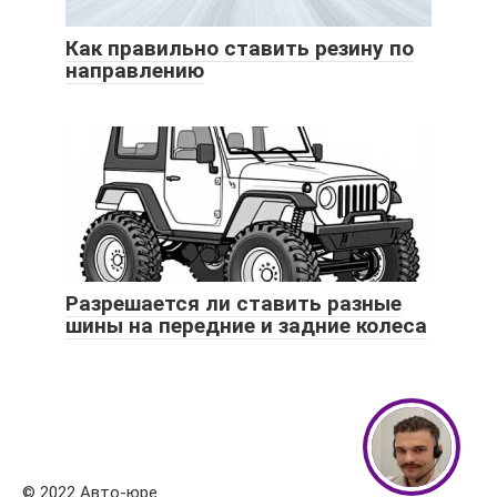
Как правильно ставить резину по
направлению
Разрешается ли ставить разные
шины на передние и задние колеса
© 2022 Авто-юре