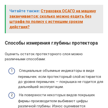
Читайте также:
Страховка ОСАГО на машину
заканчивается: сколько можно ездить без
штрафа по полису с истекшим сроком
действия?
Способы измерения глубины протектора
Оценить остаток протекторного слоя можно
различными способами:
Специальные объемные индикаторы в виде
перемычек: если протекторный слой истирается
до уровня перемычек — покрышка не годится для
дальнейшей эксплуатации.
На поверхности некоторых видов покрышек
фирмы-производители выбивают цифры
различной глубины. Износ оценивается