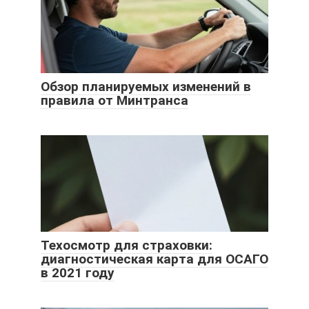
Обзор планируемых изменений в
правила от Минтранса
Техосмотр для страховки:
диагностическая карта для ОСАГО
в 2021 году