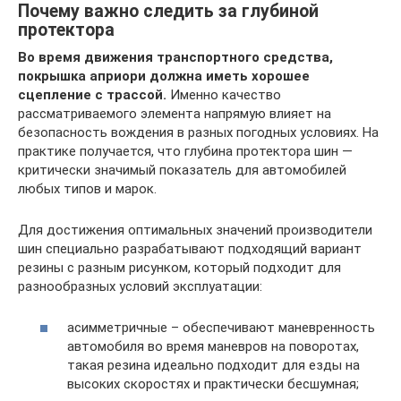
Почему важно следить за глубиной
протектора
Во время движения транспортного средства,
покрышка априори должна иметь хорошее
сцепление с трассой.
Именно качество
рассматриваемого элемента напрямую влияет на
безопасность вождения в разных погодных условиях. На
практике получается, что глубина протектора шин ―
критически значимый показатель для автомобилей
любых типов и марок.
Для достижения оптимальных значений производители
шин специально разрабатывают подходящий вариант
резины с разным рисунком, который подходит для
разнообразных условий эксплуатации:
асимметричные – обеспечивают маневренность
автомобиля во время маневров на поворотах,
такая резина идеально подходит для езды на
высоких скоростях и практически бесшумная;