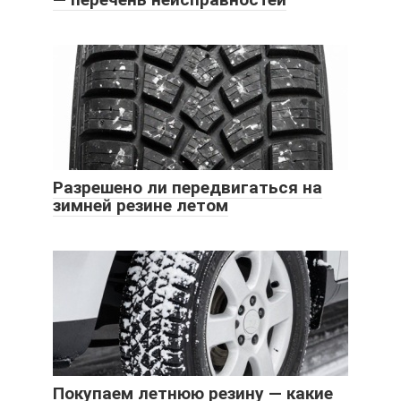
Разрешено ли передвигаться на
зимней резине летом
Покупаем летнюю резину — какие