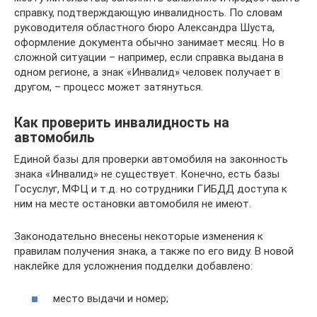
справку, подтверждающую инвалидность. По словам
руководителя областного бюро Александра Шуста,
оформление документа обычно занимает месяц. Но в
сложной ситуации – например, если справка выдана в
одном регионе, а знак «Инвалид» человек получает в
другом, – процесс может затянуться.
Как проверить инвалидность на
автомобиль
Единой базы для проверки автомобиля на законность
знака «Инвалид» не существует. Конечно, есть базы
Госуслуг, МФЦ и т.д. но сотрудники ГИБДД доступа к
ним на месте остановки автомобиля не имеют.
Законодательно внесены некоторые изменения к
правилам получения знака, а также по его виду. В новой
наклейке для усложнения подделки добавлено:
место выдачи и номер;