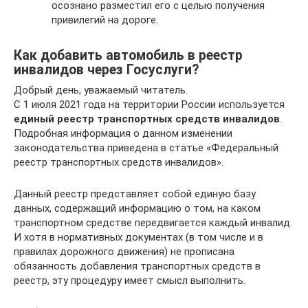
осознано разместил его с целью получения
привилегий на дороге.
Как добавить автомобиль в реестр
инвалидов через Госуслуги?
Добрый день, уважаемый читатель.
С 1 июля 2021 года на территории России используется
единый реестр транспортных средств инвалидов
.
Подробная информация о данном изменении
законодательства приведена в статье «Федеральный
реестр транспортных средств инвалидов».
Данный реестр представляет собой единую базу
данных, содержащий информацию о том, на каком
транспортном средстве передвигается каждый инвалид.
И хотя в нормативных документах (в том числе и в
правилах дорожного движения) не прописана
обязанность добавления транспортных средств в
реестр, эту процедуру имеет смысл выполнить.