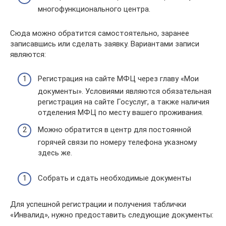
многофункционального центра.
Сюда можно обратится самостоятельно, заранее
записавшись или сделать заявку. Вариантами записи
являются:
Регистрация на сайте МФЦ через главу «Мои
документы». Условиями являются обязательная
регистрация на сайте Госуслуг, а также наличия
отделения МФЦ по месту вашего проживания.
Можно обратится в центр для постоянной
горячей связи по номеру телефона указному
здесь же.
Собрать и сдать необходимые документы
Для успешной регистрации и получения таблички
«Инвалид», нужно предоставить следующие документы: