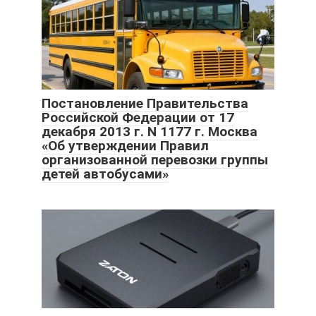
Постановление Правительства
Российской Федерации от 17
декабря 2013 г. N 1177 г. Москва
«Об утверждении Правил
организованной перевозки группы
детей автобусами»