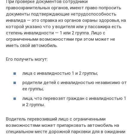
При проверке документов сотрудники
правоохранительных органов, имеют право попросить
документы подтверждающие нетрудоспособность
инвалида — это справка из органов охраны здоровья, на
которой указано что у водителя или у пассажира есть
степень инвалидности — 1 или 2 группа. Лицо с
ограниченными возможностями при этом может не
иметь свой автомобиль.
Его получить могут:
лица с инвалидностью 1 и 2 группы;
родители детей с инвалидностью независимо от
ее группы;
лица, что перевозят граждан с инвалидностью 1
и 2 группы.
Водитель перевозивший лицо с ограниченными
возможностями может припарковать автомобиль на
специальном месте дорожной парковки для в ожидании