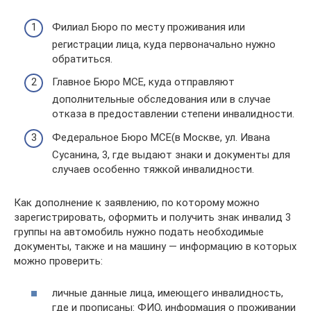
Филиал Бюро по месту проживания или
регистрации лица, куда первоначально нужно
обратиться.
Главное Бюро МСЕ, куда отправляют
дополнительные обследования или в случае
отказа в предоставлении степени инвалидности.
Федеральное Бюро МСЕ(в Москве, ул. Ивана
Сусанина, 3, где выдают знаки и документы для
случаев особенно тяжкой инвалидности.
Как дополнение к заявлению, по которому можно
зарегистрировать, оформить и получить знак инвалид 3
группы на автомобиль нужно подать необходимые
документы, также и на машину — информацию в которых
можно проверить:
личные данные лица, имеющего инвалидность,
где и прописаны: ФИО, информация о проживании