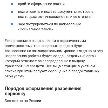
пройти оформление заявки;
подготовить и подать документы, которые
подтверждают инвалидность и ее степень;
зарегистрироваться по направлению
«Социальное такси».
Если решение о выдаче лицам с ограниченными
возможностями транспортных средств будет
согласовано на законодательном уровне, тогда по этому
направлению работы будет создан отдельный орган,
который отвечает за распределение и выдачу
транспортных средств. Все лица стоящие в учетном
списке при этом получат сообщение о предоставлении
этой услуги.
Порядок оформления разрешения
парковку
Бесплатно по России