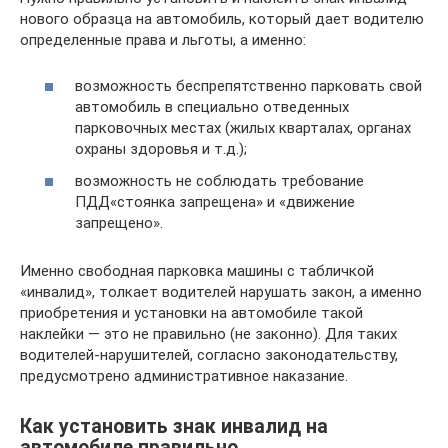
нового образца на автомобиль, который дает водителю
определенные права и льготы, а именно:
возможность беспрепятственно парковать свой
автомобиль в специально отведенных
парковочных местах (жилых кварталах, органах
охраны здоровья и т.д.);
возможность не соблюдать требование
ПДД«стоянка запрещена» и «движение
запрещено».
Именно свободная парковка машины с табличкой
«инвалид», толкает водителей нарушать закон, а именно
приобретения и установки на автомобиле такой
наклейки — это не правильно (не законно). Для таких
водителей-нарушителей, согласно законодательству,
предусмотрено административное наказание.
Как установить знак инвалид на
автомобиле правильно