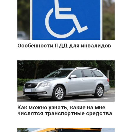
Особенности ПДД для инвалидов
Как можно узнать, какие на мне
числятся транспортные средства