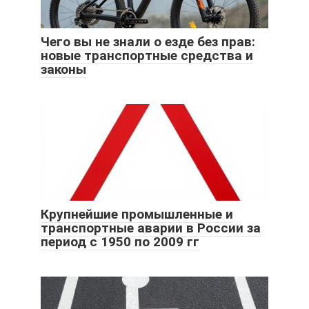
Чего вы не знали о езде без прав:
новые транспортные средства и
законы
Крупнейшие промышленные и
транспортные аварии в России за
период с 1950 по 2009 гг