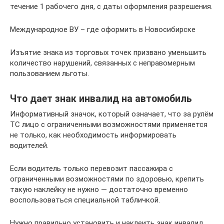
течение 1 рабочего дня, с даты оформления разрешения.
Международное ВУ – где оформить в Новосибирске
Изъятие знака из торговых точек призвано уменьшить
количество нарушений, связанных с неправомерным
пользованием льготы.
Что дает знак инвалид на автомобиль
Информативный значок, который означает, что за рулём
ТС лицо с ограниченными возможностями применяется
не только, как необходимость информировать
водителей.
Если водитель только перевозит пассажира с
ограниченными возможностями по здоровью, крепить
такую наклейку не нужно — достаточно временно
воспользоваться специальной табличкой.
Нужно правильно установить и наклеить знак инвалид