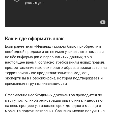
Как и где оформить знак
Если ранее знак «Инвалид» можно было приобрести в
свободной продаже и он не имел уникального номера и
не нёс информации о персональных данных, то в
настоящее время, согласно требованиям новых правил,
предоставление наклеек нового образца возлагается на
территориальное представительство мед-соц
экспертизы в Новосибирске, которая подтверждает и
присваивает группы инвалидности.
Оформление необходимых документов проводится по
месту постоянной регистрации лица с инвалидностью,
на весь процесс установлен срок до одного месяца с
момента подачи заявления. Сам знак можно получить в