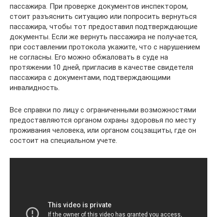
пассажира. При проверке документов инспектором,
стоит разъяснить ситуацию или попросить вернуться
пассажира, чтобы тот предоставил подтверждающие
документы. Если же вернуть пассажира не получается,
при составлении протокола укажите, что с нарушением
не согласны. Его можно обжаловать в суде на
протяжении 10 дней, пригласив в качестве свидетеля
пассажира с документами, подтверждающими
инвалидность.
Все справки по лицу с ограниченными возможностями
предоставляются органом охраны здоровья по месту
проживания человека, или органом соцзащиты, где он
состоит на специальном учете.