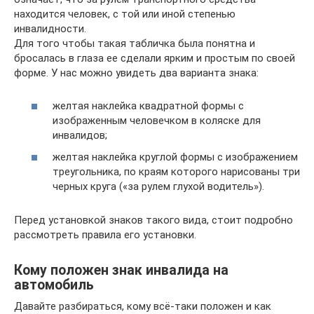
находится человек, с той или иной степенью
инвалидности.
Для того чтобы такая табличка была понятна и
бросалась в глаза ее сделали ярким и простым по своей
форме. У нас можно увидеть два варианта знака:
желтая наклейка квадратной формы с
изображенным человечком в коляске для
инвалидов;
желтая наклейка круглой формы с изображением
треугольника, по краям которого нарисованы три
черных круга («за рулем глухой водитель»).
Перед установкой знаков такого вида, стоит подробно
рассмотреть правила его установки.
Кому положен знак инвалида на
автомобиль
Давайте разбираться, кому всё-таки положен и как