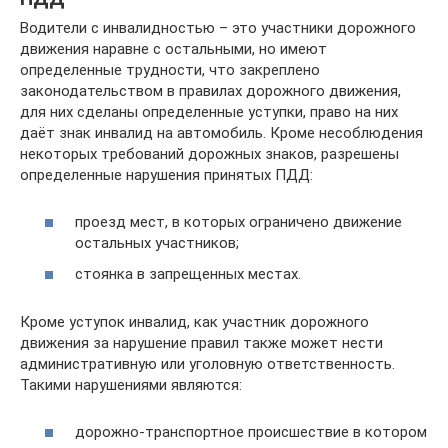
Водители с инвалидностью – это участники дорожного
движения наравне с остальными, но имеют
определенные трудности, что закреплено
законодательством в правилах дорожного движения,
для них сделаны определенные уступки, право на них
даёт знак инвалид на автомобиль. Кроме несоблюдения
некоторых требований дорожных знаков, разрешены
определенные нарушения принятых ПДД:
проезд мест, в которых ограничено движение
остальных участников;
стоянка в запрещенных местах.
Кроме уступок инвалид, как участник дорожного
движения за нарушение правил также может нести
административную или уголовную ответственность.
Такими нарушениями являются:
дорожно-транспортное происшествие в котором