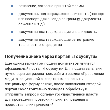
заявление, согласно принятой формы;
документы, подтверждающие личность (паспорт
или паспорт для выезда за границу, документы
беженца и т.д.);
документы подтверждающие инвалидность;
документы подтверждающие регистрацию
транспортного средства.
Получение знака через портал «Госуслуги»
Еще одним вариантом подачи документов является
официальный портал «Госуслуги». Для подачи заявления
нужно зарегистрироваться, зайти в раздел «Проведение
медико-социальной экспертизы», заполнить
специальную форму заявки, после заполнения которой
портал самостоятельно проведет обработку и
отправить запрос к органам государственной власти
для проведения проверки и принятия решения о
предоставлении привилегий.