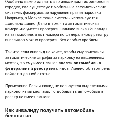
Особенно важно сделать это инвалидам тех регионов и
городов, где существуют мобильные автоматические
системы, фиксирующие нарушения правил парковки.
Например, в Москве такие системы используются
довольно давно. Дело в том, что автоматическая
камера «не умеет» проверять наличие знака «Инвалид»
на автомобиле, а вот номера по федеральному реестру
инвалидов можно проверить без особых проблем.
Так что если инвалид не хочет, чтобы ему приходили
автоматические штрафы за парковку на выделенных
местах, то ему имеет смысл
внести автомобиль в
федеральный реестр
инвалидов. Именно об этом речь
пойдет в данной статье.
Примечание. Если инвалид не пользуется выделенными
парковочными местами, то добавлять автомобиль в
реестр не имеет смысла.
Как инвалиду получить автомобиль
бесплатно