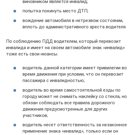
виновником является инвалид;
попытка покинуть место ДТП;
вождение автомобиля в нетрезвом состоянии,
вплоть до административного ареста водителя.
По соблюдению ПДД водителем, который перевозит
инвалида и имеет на своем автомобиле знак «инвалид»
тоже есть свои нюансы.
водитель данной категории имеет привилегии во
время движения при условии, что он перевозит
пассажира с инвалидностью;
водитель во время самостоятельной езды по
городу может не снимать наклейку со стекла, но
обязан соблюдать все правила дорожного
движения предусмотренные для других
участников;
водитель несет ответственность за незаконное
применение знака «инвалид», только если он