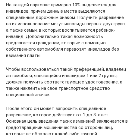
На каждой парковке примерно 10% выделяется для
инвалидов, причем данные места выделяются
специальным дорожным знаком. Получить разрешение
на их использование могут инвалиды первых двух групп,
а также семьи, в которых воспитывается ребенок-
инвалид. Дополнительно такая возможность
предлагается гражданам, которые с помощью
собственного автомобиля перевозят инвалидов без
взимания платы.
Чтобы воспользоваться такой преференцией, владелец
автомобиля, являющийся инвалидом 1 или 2 группы,
должен получить соответствующее удостоверение, а
также наклеить на свое транспортное средство
специальный значок.
После этого он может запросить специальное
разрешение, которое действует от 1 до 3-х лет.
Основная цель введения таких изменений заключается в
предотвращении мошенничества со стороны лиц,
которые не обладают какой-либо группой