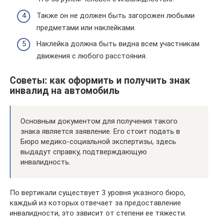
Также он не должен быть загорожен любыми
предметами или наклейками.
Наклейка должна быть видна всем участникам
движения с любого расстояния.
Советы: как оформить и получить знак
инвалид на автомобиль
Основным документом для получения такого
знака является заявление. Его стоит подать в
Бюро медико-социальной экспертизы, здесь
выдадут справку, подтверждающую
инвалидность.
По вертикали существует 3 уровня указного бюро,
каждый из которых отвечает за предоставление
инвалидности, это зависит от степени ее тяжести.