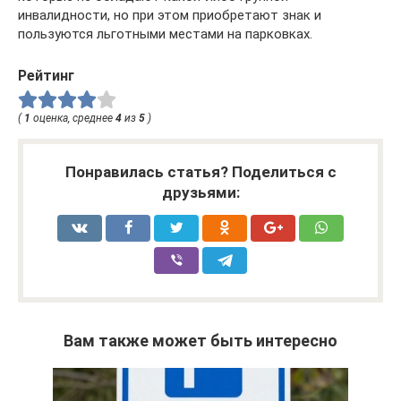
инвалидности, но при этом приобретают знак и
пользуются льготными местами на парковках.
Рейтинг
(
1
оценка, среднее
4
из
5
)
Понравилась статья? Поделиться с
друзьями:
Вам также может быть интересно