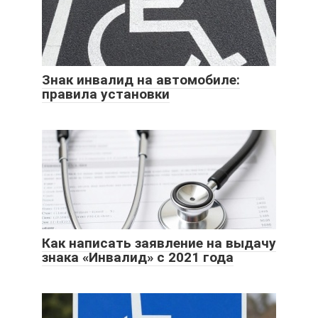
Знак инвалид на автомобиле:
правила установки
Как написать заявление на выдачу
знака «Инвалид» с 2021 года