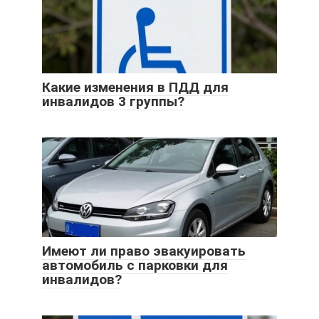
Какие изменения в ПДД для
инвалидов 3 группы?
Имеют ли право эвакуировать
автомобиль с парковки для
инвалидов?