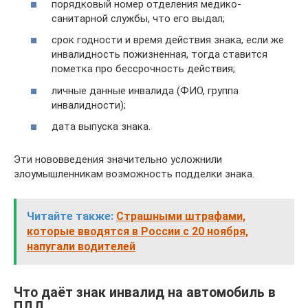
порядковый номер отделения медико-
санитарной службы, что его выдал;
срок годности и время действия знака, если же
инвалидность пожизненная, тогда ставится
пометка про бессрочность действия;
личные данные инвалида (ФИО, группа
инвалидности);
дата выпуска знака.
Эти нововведения значительно усложнили
злоумышленникам возможность подделки знака.
Читайте также:
Страшными штрафами,
которые вводятся в России с 20 ноября,
напугали водителей
Что даёт знак инвалид на автомобиль в
ПДД