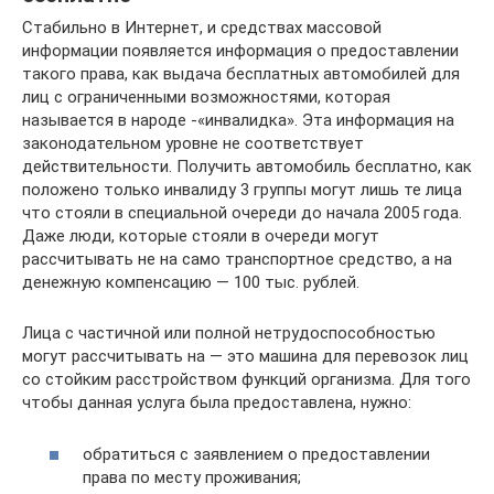
Стабильно в Интернет, и средствах массовой
информации появляется информация о предоставлении
такого права, как выдача бесплатных автомобилей для
лиц с ограниченными возможностями, которая
называется в народе -«инвалидка». Эта информация на
законодательном уровне не соответствует
действительности. Получить автомобиль бесплатно, как
положено только инвалиду 3 группы могут лишь те лица
что стояли в специальной очереди до начала 2005 года.
Даже люди, которые стояли в очереди могут
рассчитывать не на само транспортное средство, а на
денежную компенсацию — 100 тыс. рублей.
Лица с частичной или полной нетрудоспособностью
могут рассчитывать на — это машина для перевозок лиц
со стойким расстройством функций организма. Для того
чтобы данная услуга была предоставлена, нужно:
обратиться с заявлением о предоставлении
права по месту проживания;