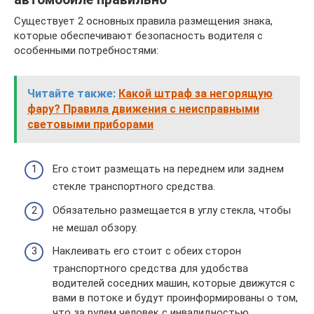
Существует 2 основных правила размещения знака,
которые обеспечивают безопасность водителя с
особенными потребностями:
Читайте также:
Какой штраф за негорящую
фару? Правила движения с неисправными
световыми приборами
Его стоит размещать на переднем или заднем
стекле транспортного средства.
Обязательно размещается в углу стекла, чтобы
не мешал обзору.
Наклеивать его стоит с обеих сторон
транспортного средства для удобства
водителей соседних машин, которые движутся с
вами в потоке и будут проинформированы о том,
что за рулем человек с инвалидностью.