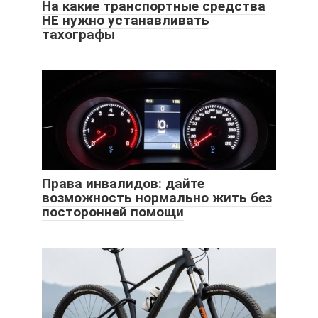
На какие транспортные средства
НЕ нужно устанавливать
тахографы
Права инвалидов: дайте
возможность нормально жить без
посторонней помощи