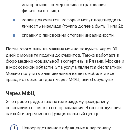
или прописке, номер полиса страхования
физического лица;
копии документов, которые могут подтвердить
личность инвалида (группа должна быть 1 или 2);
справку о присвоении степени инвалидности.
После этого знак на машину можно получить через 30
дней с момента подачи документов. Также работает и
бюро медико-социальной экспертизы в Рязани, Москве и
в Московской области. Эта услуга является бесплатной.
Можно получить знак инвалида на автомобиль и все
права, которые он даёт через МФЦ, или «Госуслуги»
Через МФЦ
Это право предоставляется каждому гражданину
независимо от места его проживания. Этапы получения
наклейки через многофункциональный центр:
Непосредственное обращение к персоналу