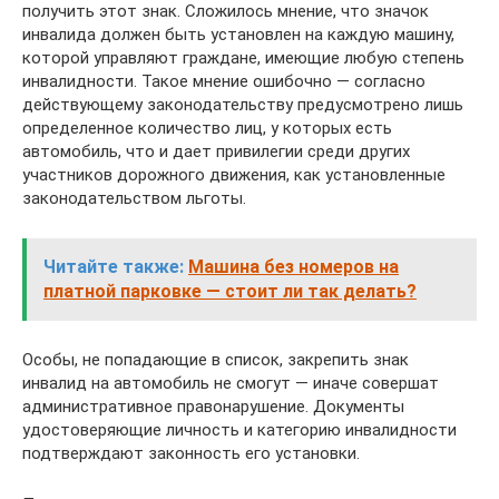
получить этот знак. Сложилось мнение, что значок
инвалида должен быть установлен на каждую машину,
которой управляют граждане, имеющие любую степень
инвалидности. Такое мнение ошибочно — согласно
действующему законодательству предусмотрено лишь
определенное количество лиц, у которых есть
автомобиль, что и дает привилегии среди других
участников дорожного движения, как установленные
законодательством льготы.
Читайте также:
Машина без номеров на
платной парковке — стоит ли так делать?
Особы, не попадающие в список, закрепить знак
инвалид на автомобиль не смогут — иначе совершат
административное правонарушение. Документы
удостоверяющие личность и категорию инвалидности
подтверждают законность его установки.