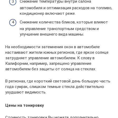
Снижение температуры внутри салона
автомобиля и оптимизация расходов на топливо,
кондиционер включают реже.
Снижение количества бликов, которые влияют
на управление транспортным средством и
улучшение внешнего вида машины.
На необходимости затемнения окон в автомобиле
настаивают жители южных регионов, где яркое солнце
затрудняет управление автомобилем. К слову в
Калифорнии, например, запрещено управление
автомобилем без защиты от солнца на стеклах.
В регионах, где короткий световой день большую часть
года сумрак, слишком темные стекла действительно
ухудшают видимость.
Цены на тонировку
Стоимость тoнирoвки Вы можете дополнительно