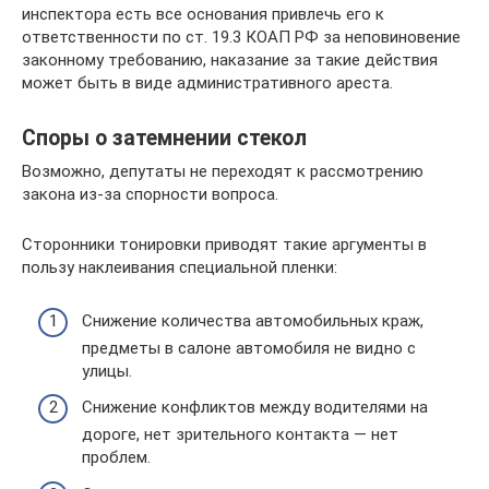
инспектора есть все основания привлечь его к
ответственности по ст. 19.3 КОАП РФ за неповиновение
законному требованию, наказание за такие действия
может быть в виде административного ареста.
Споры о затемнении стекол
Возможно, депутаты не переходят к рассмотрению
закона из-за спорности вопроса.
Сторонники тонировки приводят такие аргументы в
пользу наклеивания специальной пленки:
Снижение количества автомобильных краж,
предметы в салоне автомобиля не видно с
улицы.
Снижение конфликтов между водителями на
дороге, нет зрительного контакта — нет
проблем.