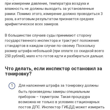
при измерении давление, температура воздуха и
влажность не должны выходить за установленные
рамки. Помимо этого, измерение должно проводиться 3
раза, а итоговым результатом признается среднее
арифметическое всех замеров.
В большинстве случаев суды принимают сторону
государственного инспектора и трактуют положения
стандартов в каждом случае по-своему. Поскольку
размер штрафа небольшой (при оплате со скидкой всего
250 рублей), мало кто готов идти и разбираться дальше.
Что делать, если инспектор остановил за
тонировку?
Для наложения штрафа за тонировку должны
быть произведены замеры специальным
прибором – тауметром. Такая процедура
возможна не только в условиях стационарных
постов ДПС. Инспектор ГИБДД может измерить