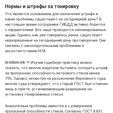
Нормы и штрафы за тонировку
Что является основанием для назначения штрафа и
какие проблемы существуют на сегодняшний день? В
настоящее время сотрудники ГИБДД активно борются
с нарушителями. Все чаще проводятся запланированные
акции. Однако, как уже говорилось ранее, существуют
неразрешенные на сегодняшний день противоречия. Они
связаны с законодательными проблемами и
несоответствием НПА.
ВНИМАНИЕ !!! Изучив судебную практику, можно
сказать, что многие водители пытались оспорить штраф
за пропускную способность ветрового стекла менее
75%. Однако, несмотря на разъяснение Верховного суда,
многие суда утверждают, что старый ГОСТ был отменен
лишь в пункте, устанавливающим разрешение на
установку тонированных стекол.
Аналогичные проблемы имеются и с измерением
пропускной способности стекла. Согласно ГОСТ 8.831,