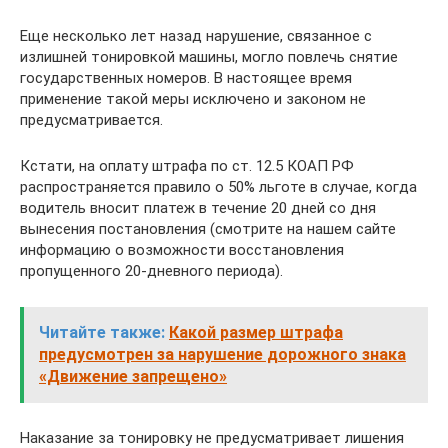
Еще несколько лет назад нарушение, связанное с
излишней тонировкой машины, могло повлечь снятие
государственных номеров. В настоящее время
применение такой меры исключено и законом не
предусматривается.
Кстати, на оплату штрафа по ст. 12.5 КОАП РФ
распространяется правило о 50% льготе в случае, когда
водитель вносит платеж в течение 20 дней со дня
вынесения постановления (смотрите на нашем сайте
информацию о возможности восстановления
пропущенного 20-дневного периода).
Читайте также:
Какой размер штрафа
предусмотрен за нарушение дорожного знака
«Движение запрещено»
Наказание за тонировку не предусматривает лишения