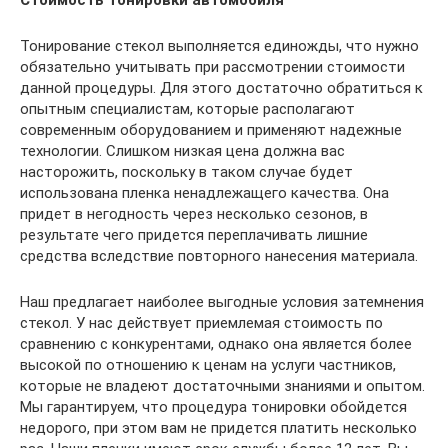
Стоимость тонировки автомобиля
Тонирование стекол выполняется единожды, что нужно
обязательно учитывать при рассмотрении стоимости
данной процедуры. Для этого достаточно обратиться к
опытным специалистам, которые располагают
современным оборудованием и применяют надежные
технологии. Слишком низкая цена должна вас
насторожить, поскольку в таком случае будет
использована пленка ненадлежащего качества. Она
придет в негодность через несколько сезонов, в
результате чего придется переплачивать лишние
средства вследствие повторного нанесения материала.
Наш предлагает наиболее выгодные условия затемнения
стекол. У нас действует приемлемая стоимость по
сравнению с конкурентами, однако она является более
высокой по отношению к ценам на услуги частников,
которые не владеют достаточными знаниями и опытом.
Мы гарантируем, что процедура тонировки обойдется
недорого, при этом вам не придется платить несколько