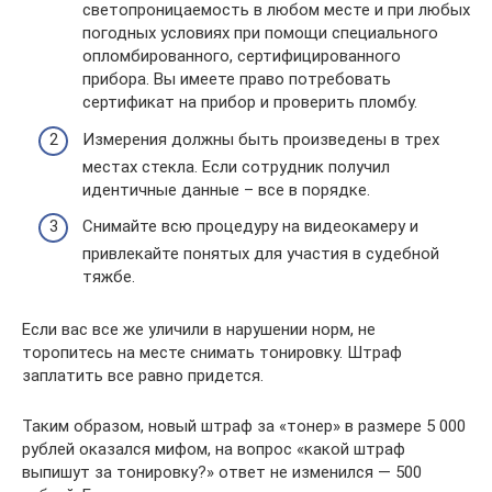
светопроницаемость в любом месте и при любых
погодных условиях при помощи специального
опломбированного, сертифицированного
прибора. Вы имеете право потребовать
сертификат на прибор и проверить пломбу.
Измерения должны быть произведены в трех
местах стекла. Если сотрудник получил
идентичные данные – все в порядке.
Снимайте всю процедуру на видеокамеру и
привлекайте понятых для участия в судебной
тяжбе.
Если вас все же уличили в нарушении норм, не
торопитесь на месте снимать тонировку. Штраф
заплатить все равно придется.
Таким образом, новый штраф за «тонер» в размере 5 000
рублей оказался мифом, на вопрос «какой штраф
выпишут за тонировку?» ответ не изменился — 500