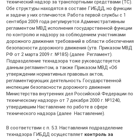
технический надзор за транспортными средствами (ТС).
Обе структуры находятся в составе ГИБДД, но функции
и задачи у них отличаются. Работа первой службы с 1
сентября 2009 года регулируется Административным
регламентом МВД исполнения государственной функции
по контролю и надзору за соблюдением участниками
дорожного движения требований в области обеспечения
безопасности дорожного движения (утв. Приказом МВД
РФ от 2 марта 2009 г. №185) (далее  Регламент).
Подразделение технадзора тоже руководствуется
данным регламентом, а также Приказом МВД «Об
утверждении нормативных правовых актов,
регламентирующих деятельность Государственной
инспекции безопасности дорожного движения
Министерства внутренних дел Российской Федерации по
техническому надзору» от 7 декабря 2000 г. №1240,
утвердившим Наставление по работе в сфере
технического надзора (далее  Наставление).
В соответствии с п. 5.3. Наставления подразделение
технадзора ГИБДД осуществляет
контроль за