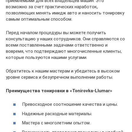
приемлемыми для всех владельцев машин. Это
возможно за счет практических наработок,
позволяющих менять имидж авто и наносить тонировку
самым оптимальным способом.
Перед началом процедуры вы можете получить
консультацию у наших сотрудников. Они справляются со
всеми поставленными задачами ответственно и
вовремя, что подтверждают многочисленные клиенты,
которые пользуются нашими услугами.
Обратитесь к нашим мастерам и убедитесь в высоком
уровне сервиса и безупречном выполнении работы.
Преимущества тонировки в «Tonirovka-Llumar»
Превосходное соотношение качества и цены.
Надежные расходные материалы.
Мастера с многолетним опытом.