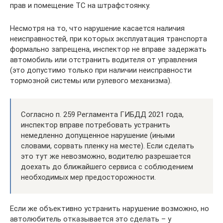
прав и помещение ТС на штрафстоянку.
Несмотря на то, что нарушение касается наличия
неисправностей, при которых эксплуатация транспорта
формально запрещена, инспектор не вправе задержать
автомобиль или отстранить водителя от управления
(это допустимо только при наличии неисправности
тормозной системы или рулевого механизма).
Согласно п. 259 Регламента ГИБДД 2021 года,
инспектор вправе потребовать устранить
немедленно допущенное нарушение (иными
словами, сорвать пленку на месте). Если сделать
это тут же невозможно, водителю разрешается
доехать до ближайшего сервиса с соблюдением
необходимых мер предосторожности.
Если же объективно устранить нарушение возможно, но
автолюбитель отказывается это сделать – у