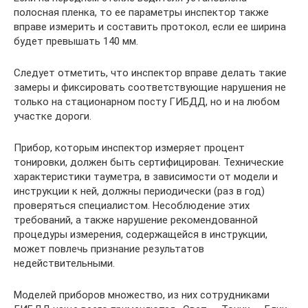
полосная пленка, то ее параметры инспектор также
вправе измерить и составить протокол, если ее ширина
будет превышать 140 мм.
Следует отметить, что инспектор вправе делать такие
замеры и фиксировать соответствующие нарушения не
только на стационарном посту ГИБДД, но и на любом
участке дороги.
Прибор, которым инспектор измеряет процент
тонировки, должен быть сертифицирован. Технические
характеристики тауметра, в зависимости от модели и
инструкции к ней, должны периодически (раз в год)
проверяться специалистом. Несоблюдение этих
требований, а также нарушение рекомендованной
процедуры измерения, содержащейся в инструкции,
может повлечь признание результатов
недействительными.
Моделей приборов множество, из них сотрудниками