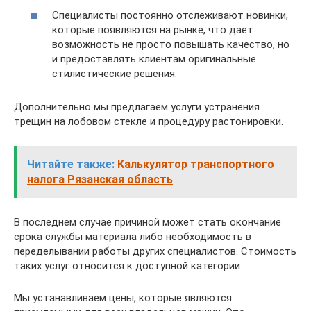
Специалисты постоянно отслеживают новинки,
которые появляются на рынке, что дает
возможность не просто повышать качество, но
и предоставлять клиентам оригинальные
стилистические решения.
Дополнительно мы предлагаем услуги устранения
трещин на лобовом стекле и процедуру растонировки.
Читайте также:
Калькулятор транспортного
налога Рязанская область
В последнем случае причиной может стать окончание
срока службы материала либо необходимость в
переделывании работы других специалистов. Стоимость
таких услуг относится к доступной категории.
Мы устанавливаем цены, которые являются