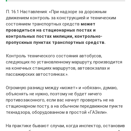
П. 16.1 Наставления: «При надзоре за дорожным
движением контроль за конструкцией и техническим
состоянием транспортных средств
может
проводиться на стационарных постах и
контрольных постах милиции, контрольно-
пропускных пунктах транспортных средств.
Контроль технического состояния автобусов,
следующих по установленному маршруту, производится
на конечных станциях маршрутов, автовокзалах и
пассажирских автостоянках.».
Огромную разницу между «может» и «обязан», думаю,
объяснять не нужно, поэтому не будет ничего
противозаконного, если вас начнут проверять не на
стационарном посту, а на обычном передвижном пункте
технадзора, оборудованном в простой «ГАЗели».
На практике бывают случаи, когда инспектор, остановив