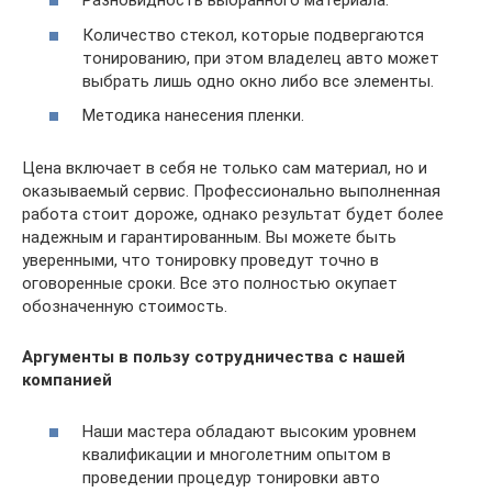
Разновидность выбранного материала.
Количество стекол, которые подвергаются
тонированию, при этом владелец авто может
выбрать лишь одно окно либо все элементы.
Методика нанесения пленки.
Цена включает в себя не только сам материал, но и
оказываемый сервис. Профессионально выполненная
работа стоит дороже, однако результат будет более
надежным и гарантированным. Вы можете быть
уверенными, что тонировку проведут точно в
оговоренные сроки. Все это полностью окупает
обозначенную стоимость.
Аргументы в пользу сотрудничества с нашей
компанией
Наши мастера обладают высоким уровнем
квалификации и многолетним опытом в
проведении процедур тонировки авто