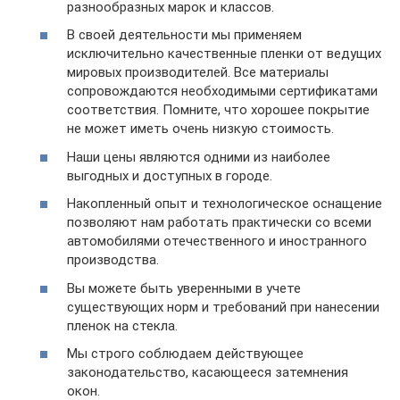
разнообразных марок и классов.
В своей деятельности мы применяем
исключительно качественные пленки от ведущих
мировых производителей. Все материалы
сопровождаются необходимыми сертификатами
соответствия. Помните, что хорошее покрытие
не может иметь очень низкую стоимость.
Наши цены являются одними из наиболее
выгодных и доступных в городе.
Накопленный опыт и технологическое оснащение
позволяют нам работать практически со всеми
автомобилями отечественного и иностранного
производства.
Вы можете быть уверенными в учете
существующих норм и требований при нанесении
пленок на стекла.
Мы строго соблюдаем действующее
законодательство, касающееся затемнения
окон.