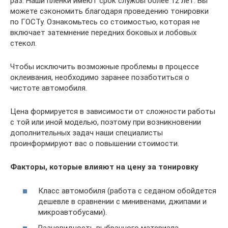
раз. Наши пленки имеют срок службы более 12 лет. Вы
можете сэкономить благодаря проведению тонировки
по ГОСТу. Ознакомьтесь со стоимостью, которая не
включает затемнение передних боковых и лобовых
стекол.
Чтобы исключить возможные проблемы в процессе
оклеивания, необходимо заранее позаботиться о
чистоте автомобиля.
Цена формируется в зависимости от сложности работы
с той или иной моделью, поэтому при возникновении
дополнительных задач наши специалисты
проинформируют вас о повышении стоимости.
Факторы, которые влияют на цену за тонировку
Класс автомобиля (работа с седаном обойдется
дешевле в сравнении с минивенами, джипами и
микроавтобусами).