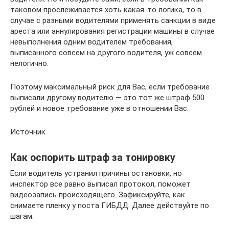
таковом прослеживается хоть какая-то логика, то в
случае с разными водителями применять санкции в виде
ареста или аннулирования регистрации машины в случае
невыполнения одним водителем требования,
выписанного совсем на другого водителя, уж совсем
нелогично.
Поэтому максимальный риск для Вас, если требование
выписали другому водителю — это тот же штраф 500
рублей и новое требование уже в отношении Вас.
Источник
Как оспорить штраф за тонировку
Если водитель устранил причины остановки, но
инспектор все равно выписал протокол, поможет
видеозапись происходящего. Зафиксируйте, как
снимаете пленку у поста ГИБДД. Далее действуйте по
шагам.