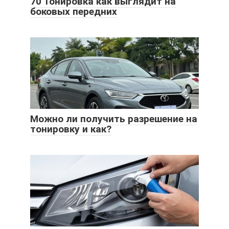
70 Тонировка как выглядит на
боковых передних
Можно ли получить разрешение на
тонировку и как?