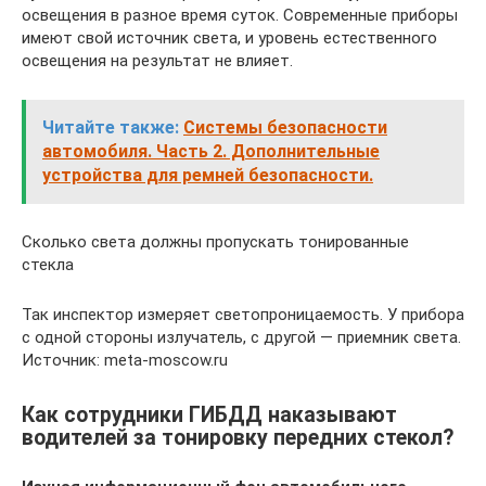
освещения в разное время суток. Современные приборы
имеют свой источник света, и уровень естественного
освещения на результат не влияет.
Читайте также:
Системы безопасности
автомобиля. Часть 2. Дополнительные
устройства для ремней безопасности.
Сколько света должны пропускать тонированные
стекла
Так инспектор измеряет светопроницаемость. У прибора
с одной стороны излучатель, с другой — приемник света.
Источник: meta-moscow.ru
Как сотрудники ГИБДД наказывают
водителей за тонировку передних стекол?