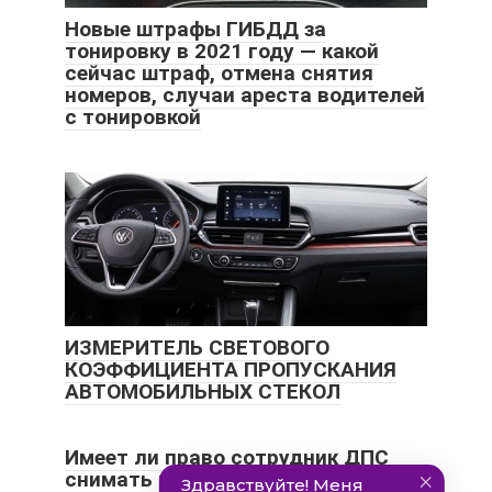
Новые штрафы ГИБДД за
тонировку в 2021 году — какой
сейчас штраф, отмена снятия
номеров, случаи ареста водителей
с тонировкой
ИЗМЕРИТЕЛЬ СВЕТОВОГО
КОЭФФИЦИЕНТА ПРОПУСКАНИЯ
АВТОМОБИЛЬНЫХ СТЕКОЛ
Имеет ли право сотрудник ДПС
снимать тонировку