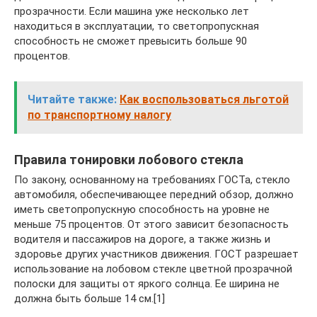
прозрачности. Если машина уже несколько лет
находиться в эксплуатации, то светопропускная
способность не сможет превысить больше 90
процентов.
Читайте также:
Как воспользоваться льготой
по транспортному налогу
Правила тонировки лобового стекла
По закону, основанному на требованиях ГОСТа, стекло
автомобиля, обеспечивающее передний обзор, должно
иметь светопропускную способность на уровне не
меньше 75 процентов. От этого зависит безопасность
водителя и пассажиров на дороге, а также жизнь и
здоровье других участников движения. ГОСТ разрешает
использование на лобовом стекле цветной прозрачной
полоски для защиты от яркого солнца. Ее ширина не
должна быть больше 14 см.[1]