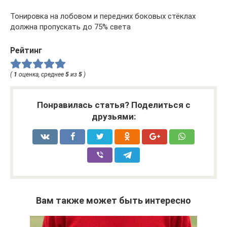
Тонировка на лобовом и передних боковых стёклах
должна пропускать до 75% света
Рейтинг
(
1
оценка, среднее
5
из
5
)
Понравилась статья? Поделиться с
друзьями:
Вам также может быть интересно