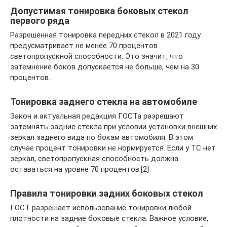
Допустимая тонировка боковых стекол
первого ряда
Разрешенная тонировка передних стекол в 2021 году
предусматривает не менее 70 процентов
светопропускной способности. Это значит, что
затемнение боков допускается не больше, чем на 30
процентов.
Тонировка заднего стекла на автомобиле
Закон и актуальная редакция ГОСТа разрешают
затемнять задние стекла при условии установки внешних
зеркал заднего вида по бокам автомобиля. В этом
случае процент тонировки не нормируется. Если у ТС нет
зеркал, светопропускная способность должна
оставаться на уровне 70 процентов.[2]
Правила тонировки задних боковых стекол
ГОСТ разрешает использование тонировки любой
плотности на задние боковые стекла. Важное условие,