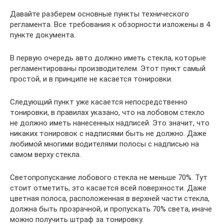
Давайте разберем основные пункты технического
регламента. Все требования к обзорности изложены в 4
пункте документа.
В первую очередь авто должно иметь стекла, которые
регламентированы производителем. Этот пункт самый
простой, и в принципе не касается тонировки.
Следующий пункт уже касается непосредственно
тонировки, в правилах указано, что на лобовом стекло
не должно иметь нанесенных надписей. Это значит, что
никаких тонировок с надписями быть не должно. Даже
любимой многими водителями полосы с надписью на
самом верху стекла.
Светопропускание лобового стекла не меньше 70%. Тут
стоит отметить, это касается всей поверхности. Даже
цветная полоса, расположенная в верхней части стекла,
должна быть прозрачной, и пропускать 70% света, иначе
можно получить штраф за тонировку.