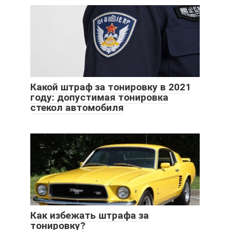
Какой штраф за тонировку в 2021
году: допустимая тонировка
стекол автомобиля
Как избежать штрафа за
тонировку?