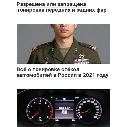
Разрешена или запрещена
тонировка передних и задних фар
Всё о тонировке стёкол
автомобилей в России в 2021 году