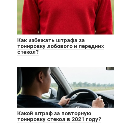
Как избежать штрафа за
тонировку лобового и передних
стекол?
Какой штраф за повторную
тонировку стекол в 2021 году?