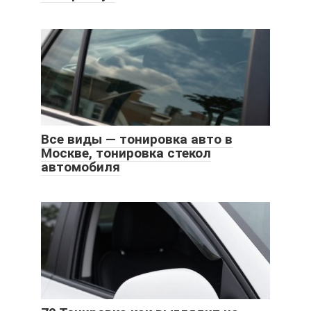
Все виды — тонировка авто в
Москве, тонировка стекол
автомобиля