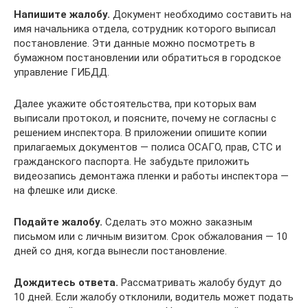
Напишите жалобу.
Документ необходимо составить на
имя начальника отдела, сотрудник которого выписал
постановление. Эти данные можно посмотреть в
бумажном постановлении или обратиться в городское
управление ГИБДД.
Далее укажите обстоятельства, при которых вам
выписали протокол, и поясните, почему не согласны с
решением инспектора. В приложении опишите копии
прилагаемых документов — полиса ОСАГО, прав, СТС и
гражданского паспорта. Не забудьте приложить
видеозапись демонтажа пленки и работы инспектора —
на флешке или диске.
Подайте жалобу.
Сделать это можно заказным
письмом или с личным визитом. Срок обжалования — 10
дней со дня, когда вынесли постановление.
Дождитесь ответа.
Рассматривать жалобу будут до
10 дней. Если жалобу отклонили, водитель может подать