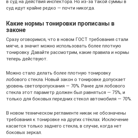
в суд на действия инспектора. Но из-за такой суммы в
суд идут крайне редко — почти никогда.
Какие нормы тонировки прописаны в
законе
Сразу оговоримся, что в новом ГОСТ требования стали
мягче, а значит можно использовать более плотную
тонировку. Давайте рассмотрим, какие правила и нормы
теперь действуют.
Можно стало делать более плотную тонировку
лобового стекла. Новый закон о тонировке допускает
уровень светопропускания — 70%. Ранее для лобового
стекла этот параметр должен был равняться — 75%, и
только для боковых передних стекол автомобиля — 70%.
В новом техническом регламенте никак не обозначены
требования к тонировке на других стёклах. Исключение
касается только заднего стекла, в случае, когда нет
боковых зеркал.