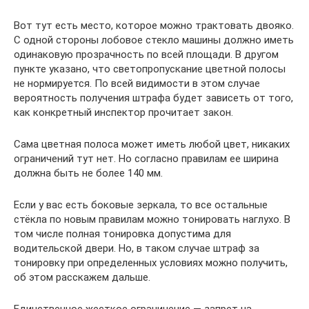
Вот тут есть место, которое можно трактовать двояко.
С одной стороны лобовое стекло машины должно иметь
одинаковую прозрачность по всей площади. В другом
пункте указано, что светопропускание цветной полосы
не нормируется. По всей видимости в этом случае
вероятность получения штрафа будет зависеть от того,
как конкретный инспектор прочитает закон.
Сама цветная полоса может иметь любой цвет, никаких
ограничений тут нет. Но согласно правилам ее ширина
должна быть не более 140 мм.
Если у вас есть боковые зеркала, то все остальные
стёкла по новым правилам можно тонировать наглухо. В
том числе полная тонировка допустима для
водительской двери. Но, в таком случае штраф за
тонировку при определенных условиях можно получить,
об этом расскажем дальше.