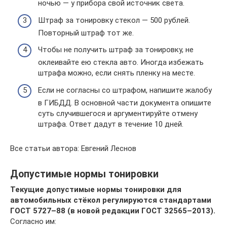
ночью — у прибора свой источник света.
Штраф за тонировку стекол — 500 рублей.
Повторный штраф тот же.
Чтобы не получить штраф за тонировку, не
оклеивайте ею стекла авто. Иногда избежать
штрафа можно, если снять пленку на месте.
Если не согласны со штрафом, напишите жалобу
в ГИБДД. В основной части документа опишите
суть случившегося и аргументируйте отмену
штрафа. Ответ дадут в течение 10 дней.
Все статьи автора: Евгений Леснов
Допустимые нормы тонировки
Текущие допустимые нормы тонировки для
автомобильных стёкол регулируются стандартами
ГОСТ 5727–88 (в новой редакции ГОСТ 32565–2013).
Согласно им: