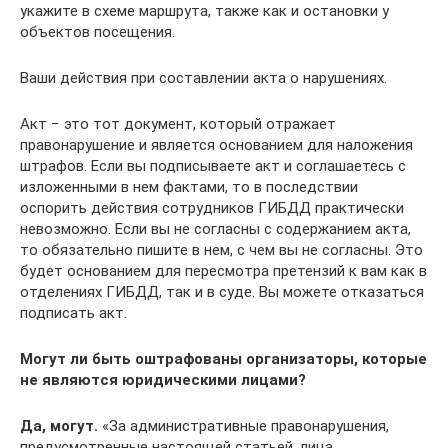
укажите в схеме маршрута, также как и остановки у
объектов посещения.
Ваши действия при составлении акта о нарушениях.
Акт − это тот документ, который отражает
правонарушение и является основанием для наложения
штрафов. Если вы подписываете акт и соглашаетесь с
изложенными в нем фактами, то в последствии
оспорить действия сотрудников ГИБДД практически
невозможно. Если вы не согласны с содержанием акта,
то обязательно пишите в нем, с чем вы не согласны. Это
будет основанием для пересмотра претензий к вам как в
отделениях ГИБДД, так и в суде. Вы можете отказаться
подписать акт.
Могут ли быть оштрафованы организаторы, которые
не являются юридическими лицами?
Да, могут.
«За административные правонарушения,
предусмотренные настоящей статьей, лица,