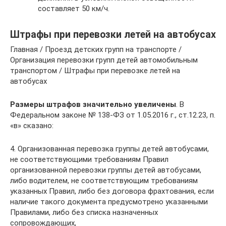
составляет 50 км/ч.
Штрафы при перевозки летей на автобусах
Главная / Проезд детских групп на транспорте /
Организация перевозки групп детей автомобильным
транспортом / Штрафы при перевозке летей на
автобусах
Размеры штрафов значительно увеличены
. В
Федеральном законе № 138-ФЗ от 1.05.2016 г., ст.12.23, п.
«в» сказано:
4. Организованная перевозка группы детей автобусами,
не соответствующими требованиям Правил
организованной перевозки группы детей автобусами,
либо водителем, не соответствующим требованиям
указанных Правил, либо без договора фрахтования, если
наличие такого документа предусмотрено указанными
Правилами, либо без списка назначенных
сопровождающих,