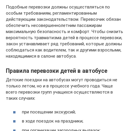
Подобные перевозки должны осуществляться по
особым требованиям, регламентированным
действующим законодательством. Перевозчик обязан
обеспечить несовершеннолетним пассажирам
максимальную безопасность и комфорт. Чтобы снизить
вероятность травматизма детей в процессе перевозки,
закон устанавливает ряд требований, которые должны
соблюдаться как водителем, так и другими взрослыми,
находящимися в салоне автобуса.
Правила перевозки детей в автобусе
Детские поездки на автобусах могут проводиться не
только летом, но и в процессе учебного года. Чаще
всего перевозки групп учащихся осуществляются в
таких случаях:
при посещении экскурсий;
в ходе поездок на праздники;
при организации загородных вылазок;