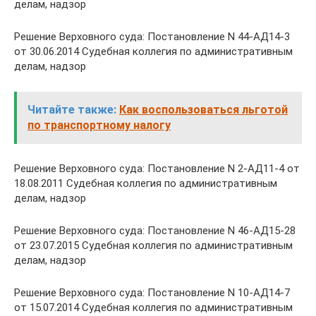
делам, надзор
Решение Верховного суда: Постановление N 44-АД14-3
от 30.06.2014 Судебная коллегия по административным
делам, надзор
Читайте также:
Как воспользоваться льготой
по транспортному налогу
Решение Верховного суда: Постановление N 2-АД11-4 от
18.08.2011 Судебная коллегия по административным
делам, надзор
Решение Верховного суда: Постановление N 46-АД15-28
от 23.07.2015 Судебная коллегия по административным
делам, надзор
Решение Верховного суда: Постановление N 10-АД14-7
от 15.07.2014 Судебная коллегия по административным