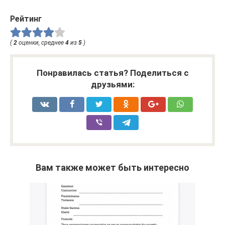
Рейтинг
(
2
оценки, среднее
4
из
5
)
Понравилась статья? Поделиться с
друзьями:
Вам также может быть интересно