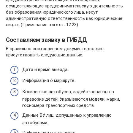
осуществляющие предпринимательскую деятельность
без образования юридического лица, несут
административную ответственность как юридические
лица.»; (Примечание п.«г» ст. 12.23)
Составляем заявку в ГИБДД
В правильно составленном документе должны
присутствовать следующие данные:
Дата и время выезда.
Информация о маршруте.
Количество автобусов, задействованных в
перевозке детей. Указываются модели, марки,
госномера транспортных средств.
Данные ВУ лиц, допущенных к управлению
автобусами.
Информация о заказчике.