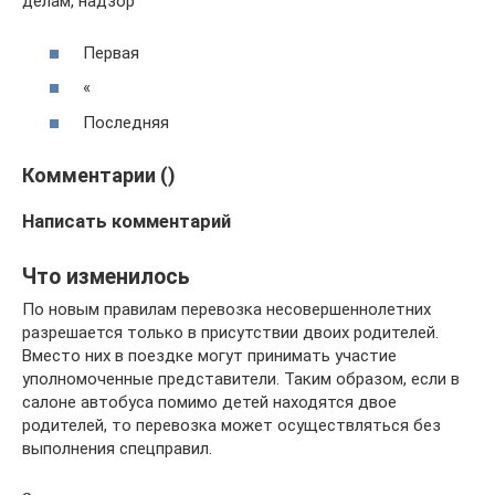
делам, надзор
Первая
«
Последняя
Комментарии ()
Написать комментарий
Что изменилось
По новым правилам перевозка несовершеннолетних
разрешается только в присутствии двоих родителей.
Вместо них в поездке могут принимать участие
уполномоченные представители. Таким образом, если в
салоне автобуса помимо детей находятся двое
родителей, то перевозка может осуществляться без
выполнения спецправил.