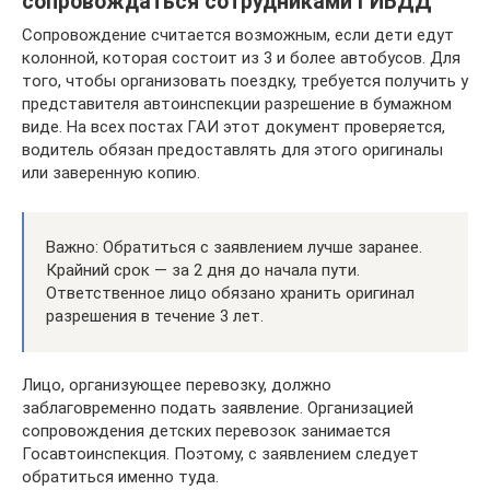
сопровождаться сотрудниками ГИБДД
Сопровождение считается возможным, если дети едут
колонной, которая состоит из 3 и более автобусов. Для
того, чтобы организовать поездку, требуется получить у
представителя автоинспекции разрешение в бумажном
виде. На всех постах ГАИ этот документ проверяется,
водитель обязан предоставлять для этого оригиналы
или заверенную копию.
Важно: Обратиться с заявлением лучше заранее.
Крайний срок — за 2 дня до начала пути.
Ответственное лицо обязано хранить оригинал
разрешения в течение 3 лет.
Лицо, организующее перевозку, должно
заблаговременно подать заявление. Организацией
сопровождения детских перевозок занимается
Госавтоинспекция. Поэтому, с заявлением следует
обратиться именно туда.