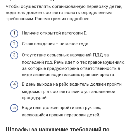
Чтобы осуществлять организованную перевозку детей,
водитель должен соответствовать определенным
требованиям. Рассмотрим их подробнее:
Наличие открытой категории D.
Стаж вождения – не менее года.
Отсутствие серьезных нарушений ПДД за
последний год. Речь идет о тех правонарушениях,
за которые предусмотрена ответственность в
виде лишения водительских прав или ареста.
В день выхода на рейс водитель должен пройти
медосмотр в соответствии с установленной
процедурой.
Водитель должен пройти инструктаж,
касающийся правил перевозки детей.
Штрафы за нарушение требований по