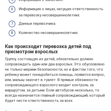
Информация о лицах, несущих ответственность
за перевозку несовершеннолетних.
Данные перевозчика.
Количество несовершеннолетних.
Как происходит перевозка детей под
присмотром взрослых
Группу, состоящую из детей, обязательно должен
сопровождать один или два взрослых. Это обусловлено
не только мерами безопасности, но и фактом того, что
ребенку может понадобиться помощь, появится вопрос,
или, малыш захочет в туалет. В прямые обязанности
сопровождающего взрослого входит контроль за
маршрутом, за детьми. Если автобусов несколько, то
всегда назначается главный сопровождающий, который
будет нести ответственность за всех.