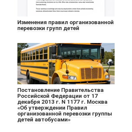
Изменения правил организованной
перевозки групп детей
Постановление Правительства
Российской Федерации от 17
декабря 2013 г. N 1177 г. Москва
«Об утверждении Правил
организованной перевозки группы
детей автобусами»