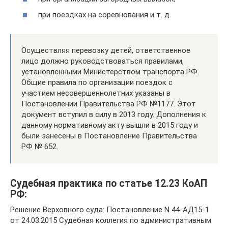
при поездках на соревнования и т. д.
Осуществляя перевозку детей, ответственное
лицо должно руководствоваться правилами,
установленными Министерством транспорта РФ.
Общие правила по организации поездок с
участием несовершеннолетних указаны в
Постановлении Правительства РФ №1177. Этот
документ вступил в силу в 2013 году. Дополнения к
данному нормативному акту вышли в 2015 году и
были занесены в Постановление Правительства
РФ № 652.
Судебная практика по статье 12.23 КоАП
РФ:
Решение Верховного суда: Постановление N 44-АД15-1
от 24.03.2015 Судебная коллегия по административным