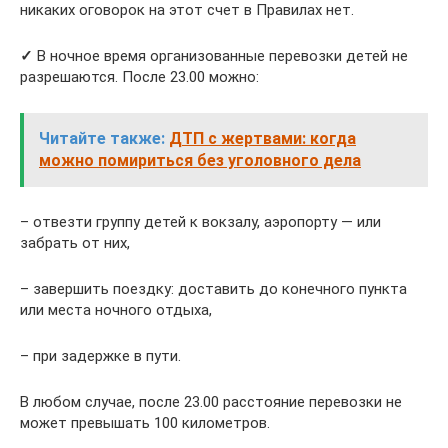
никаких оговорок на этот счет в Правилах нет.
✓
В ночное время организованные перевозки детей не
разрешаются. После 23.00 можно:
Читайте также:
ДТП с жертвами: когда
можно помириться без уголовного дела
– отвезти группу детей к вокзалу, аэропорту — или
забрать от них,
– завершить поездку: доставить до конечного пункта
или места ночного отдыха,
– при задержке в пути.
В любом случае, после 23.00 расстояние перевозки не
может превышать 100 километров.