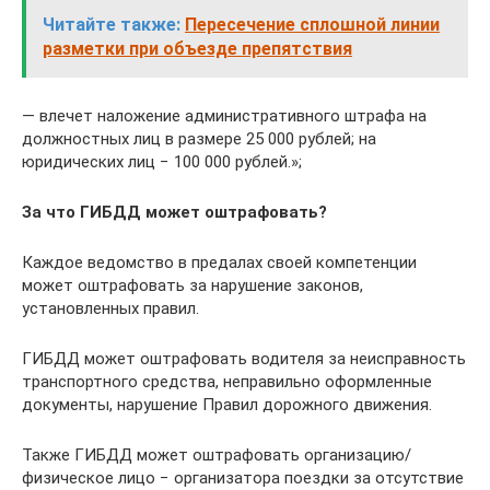
Читайте также:
Пересечение сплошной линии
разметки при объезде препятствия
— влечет наложение административного штрафа на
должностных лиц в размере 25 000 рублей; на
юридических лиц − 100 000 рублей.»;
За что ГИБДД может оштрафовать?
Каждое ведомство в предалах своей компетенции
может оштрафовать за нарушение законов,
установленных правил.
ГИБДД может оштрафовать водителя за неисправность
транспортного средства, неправильно оформленные
документы, нарушение Правил дорожного движения.
Также ГИБДД может оштрафовать организацию/
физическое лицо − организатора поездки за отсутствие