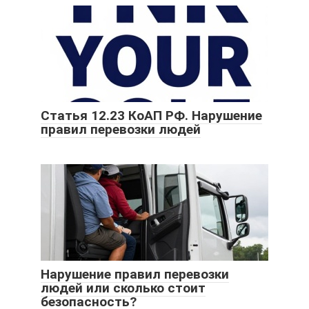
Статья 12.23 КоАП РФ. Нарушение
правил перевозки людей
Нарушение правил перевозки
людей или сколько стоит
безопасность?