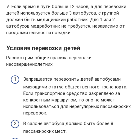
✓
Если время в пути больше 12 часов, а для перевозки
детей используется больше 3 автобусов, с группой
должен быть медицинский работник. Для 1 или 2
автобусов медработник не требуется, независимо от
продолжительности поездки.
Условия перевозки детей
Рассмотрим общие правила перевозки
несовершеннолетних:
Запрещается перевозить детей автобусами,
имеющими статус общественного транспорта.
Если транспортное средство закреплено за
конкретным маршрутом, то оно не может
использоваться для нерегулярных пассажирских
перевозок.
В салоне автобуса должно быть более 8
пассажирских мест.