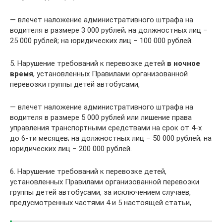
— влечет наложение административного штрафа на
водителя в размере 3 000 рублей; на должностных лиц −
25 000 рублей; на юридических лиц − 100 000 рублей.
5. Нарушение требований к перевозке детей
в ночное
время
, установленных Правилами организованной
перевозки группы детей автобусами,
— влечет наложение административного штрафа на
водителя в размере 5 000 рублей или лишение права
управления транспортными средствами на срок от 4-х
до 6-ти месяцев; на должностных лиц − 50 000 рублей; на
юридических лиц − 200 000 рублей.
6. Нарушение требований к перевозке детей,
установленных Правилами организованной перевозки
группы детей автобусами, за исключением случаев,
предусмотренных частями 4 и 5 настоящей статьи,