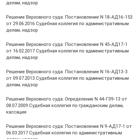
делам, надзор
Решение Верховного суда: Постановление N 18-АД16-153
от 29.06.2016 Судебная коллегия по административным
делам, надзор
Решение Верховного суда: Постановление N 45-АД17-1
от 16.02.2017 Судебная коллегия по административным
делам, надзор
Решение Верховного суда: Постановление N 16-АД13-3
от 09.07.2013 Судебная коллегия по административным
делам, надзор
Решение Верховного суда: Определение N 44-Г09-13 от
08.07.2009 Судебная коллегия по гражданским делам,
кассация
Решение Верховного суда: Постановление N 9-АД17-1 от
06.03.2017 Судебная коллегия по административным