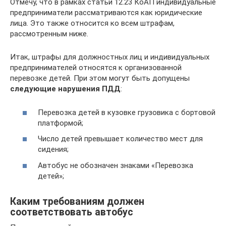
Отмечу, что в рамках статьи 12.23 КоАП индивидуальные
предприниматели рассматриваются как юридические
лица. Это также относится ко всем штрафам,
рассмотренным ниже.
Итак, штрафы для должностных лиц и индивидуальных
предпринимателей относятся к организованной
перевозке детей. При этом могут быть допущены
следующие нарушения ПДД
:
Перевозка детей в кузовке грузовика с бортовой
платформой;
Число детей превышает количество мест для
сидения;
Автобус не обозначен знаками «Перевозка
детей»;
Каким требованиям должен
соответствовать автобус