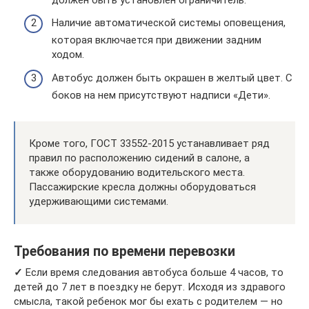
Наличие автоматической системы оповещения,
которая включается при движении задним
ходом.
Автобус должен быть окрашен в желтый цвет. С
боков на нем присутствуют надписи «Дети».
Кроме того, ГОСТ 33552-2015 устанавливает ряд
правил по расположению сидений в салоне, а
также оборудованию водительского места.
Пассажирские кресла должны оборудоваться
удерживающими системами.
Требования по времени перевозки
✓
Если время следования автобуса больше 4 часов, то
детей до 7 лет в поездку не берут. Исходя из здравого
смысла, такой ребенок мог бы ехать с родителем — но