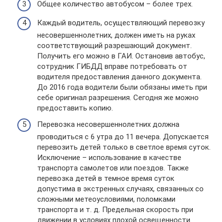
Общее количество автобусом – более трех.
Каждый водитель, осуществляющий перевозку
несовершеннолетних, должен иметь на руках
соответствующий разрешающий документ.
Получить его можно в ГАИ. Остановив автобус,
сотрудник ГИБДД вправе потребовать от
водителя предоставления данного документа.
До 2016 года водители были обязаны иметь при
себе оригинал разрешения. Сегодня же можно
предоставить копию.
Перевозка несовершеннолетних должна
проводиться с 6 утра до 11 вечера. Допускается
перевозить детей только в светлое время суток.
Исключение – использование в качестве
транспорта самолетов или поездов. Также
перевозка детей в темное время суток
допустима в экстренных случаях, связанных со
сложными метеоусловиями, поломками
транспорта и т. д. Предельная скорость при
движении в условиях плохой освещенности