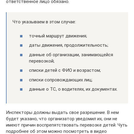
ответственное лицо обязано.
Что указываем в этом случае:
точный маршрут движения;
даты движения, продолжительность;
данные об организации, занимающейся
перевозкой;
списки детей с ФИО и возрастом;
списки сопровождающих лиц;
данные о ТС, о водителях, их документах.
Инспекторы должны выдать свое разрешение. В нем
будет указано, что организатор уведомил их, они не
имеют причин воспрепятствовать перевозке детей. Чуть
подробнее об этом можно посмотреть в видео