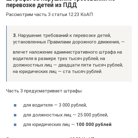
перевозке детей из ПДД
Рассмотрим часть 3 статьи 12.23 КоАП:
3.
Нарушение требований к перевозке детей,
установленных Правилами дорожного движения, —
влечет наложение административного штрафа на
водителя в размере трех тысяч рублей; на
должностных лиц — двадцати пяти тысяч рублей;
на юридических лиц — ста тысяч рублей.
Часть 3 предусматривает штрафы:
для водителя — 3 000 рублей,
для должностных лиц — 25 000 рублей,
для юридических лиц —
100 000 рублей
.