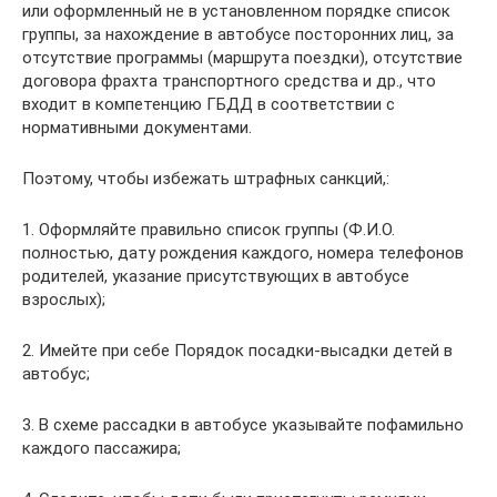
или оформленный не в установленном порядке список
группы, за нахождение в автобусе посторонних лиц, за
отсутствие программы (маршрута поездки), отсутствие
договора фрахта транспортного средства и др., что
входит в компетенцию ГБДД в соответствии с
нормативными документами.
Поэтому, чтобы избежать штрафных санкций,:
1. Оформляйте правильно список группы (Ф.И.О.
полностью, дату рождения каждого, номера телефонов
родителей, указание присутствующих в автобусе
взрослых);
2. Имейте при себе Порядок посадки-высадки детей в
автобус;
3. В схеме рассадки в автобусе указывайте пофамильно
каждого пассажира;