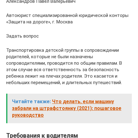
Александров Павел Валерьевич
Автоюрист специализированной юридической конторы
«Защита на дороге», г. Москва
Задать вопрос
Транспортировка детской группы в сопровождении
родителей, которые не были назначены
сопроводителями, проводится по общим правилам. В
этом случае вся ответственность за безопасность
ребенка лежит на плечах родителя. Это касается и
небольших перемещений, и длительных путешествий.
Читайте также:
Что делать, если машину
забрали на штрафстоянку (2021): пошаговое
руководство
Требования к водителям