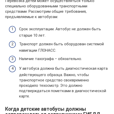
Перевозка детей может осуществляться только
специально оборудованными транспортными
средствами. Рассмотрим общие требования,
предъявляемые к автобусам:
Срок эксплуатации. Автобус не должен быть
старше 10 лет.
Транспорт должен быть оборудован системой
навигации ГЛОНАСС.
Наличие тахографа – обязательно.
У автобуса должна быть диагностическая карта
действующего образца. Важно, чтобы
транспортное средство своевременно
проходило техосмотр. Это должно
подтверждаться пометками в диагностической
карте.
Когда детские автобусы должны