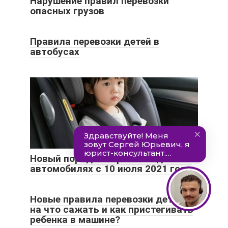
Нарушение правил перевозки
опасных грузов
Правила перевозки детей в
автобусах
Новый порядок перевозки детей в
автомобилях с 10 июля 2021 года
Новые правила перевозки детей:
на что сажать и как пристегивать
ребенка в машине?