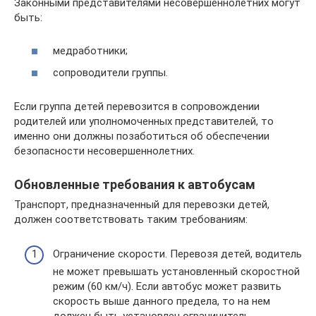
Законными представителями несовершеннолетних могут
быть:
медработники;
сопроводители группы.
Если группа детей перевозится в сопровождении
родителей или уполномоченных представителей, то
именно они должны позаботиться об обеспечении
безопасности несовершеннолетних.
Обновленные требования к автобусам
Транспорт, предназначенный для перевозки детей,
должен соответствовать таким требованиям:
Ограничение скорости. Перевозя детей, водитель
не может превышать установленный скоростной
режим (60 км/ч). Если автобус может развить
скорость выше данного предела, то на нем
должен быть установлен ограничитель.