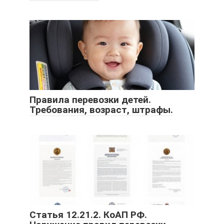
Правила перевозки детей.
Требования, возраст, штрафы.
Статья 12.21.2. КоАП РФ.