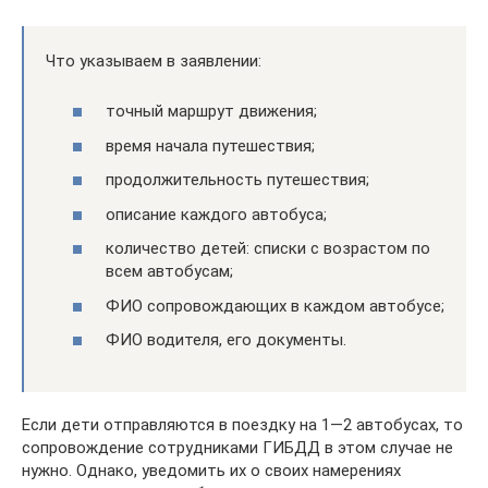
Что указываем в заявлении:
точный маршрут движения;
время начала путешествия;
продолжительность путешествия;
описание каждого автобуса;
количество детей: списки с возрастом по
всем автобусам;
ФИО сопровождающих в каждом автобусе;
ФИО водителя, его документы.
Если дети отправляются в поездку на 1—2 автобусах, то
сопровождение сотрудниками ГИБДД в этом случае не
нужно. Однако, уведомить их о своих намерениях