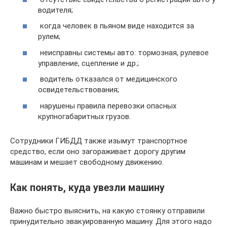
водителя;
когда человек в пьяном виде находится за
рулем;
неисправны системы авто: тормозная, рулевое
управление, сцепление и др.;
водитель отказался от медицинского
освидетельствования;
нарушены правила перевозки опасных
крупногабаритных грузов.
Сотрудники ГИБДД также изымут транспортное
средство, если оно загораживает дорогу другим
машинам и мешает свободному движению.
Как понять, куда увезли машину
Важно быстро выяснить, на какую стоянку отправили
принудительно эвакуированную машину. Для этого надо