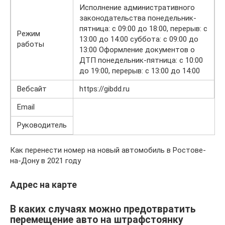
Исполнение административного
законодательства понедельник-
пятница: с 09:00 до 18:00, перерыв: с
Режим
13:00 до 14:00 суббота: с 09:00 до
работы
13:00 Оформление документов о
ДТП понедельник-пятница: с 10:00
до 19:00, перерыв: с 13:00 до 14:00
Вебсайт
https://gibdd.ru
Email
Руководитель
Как перенести номер на новый автомобиль в Ростове-
на-Дону в 2021 году
Адрес на карте
В каких случаях можно предотвратить
перемещение авто на штрафстоянку