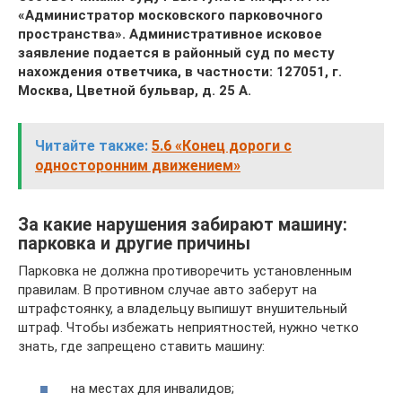
«Администратор московского парковочного
пространства». Административное исковое
заявление подается в районный суд по месту
нахождения ответчика, в частности: 127051, г.
Москва, Цветной бульвар, д. 25 А.
Читайте также:
5.6 «Конец дороги с
односторонним движением»
За какие нарушения забирают машину:
парковка и другие причины
Парковка не должна противоречить установленным
правилам. В противном случае авто заберут на
штрафстоянку, а владельцу выпишут внушительный
штраф. Чтобы избежать неприятностей, нужно четко
знать, где запрещено ставить машину:
на местах для инвалидов;