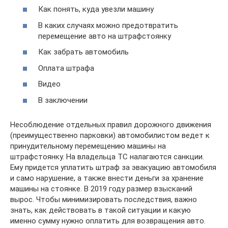
Как понять, куда увезли машину
В каких случаях можно предотвратить
перемещение авто на штрафстоянку
Как забрать автомобиль
Оплата штрафа
Видео
В заключении
Несоблюдение отдельных правил дорожного движения
(преимущественно парковки) автомобилистом ведет к
принудительному перемещению машины на
штрафстоянку. На владельца ТС налагаются санкции.
Ему придется уплатить штраф за эвакуацию автомобиля
и само нарушение, а также внести деньги за хранение
машины на стоянке. В 2019 году размер взысканий
вырос. Чтобы минимизировать последствия, важно
знать, как действовать в такой ситуации и какую
именно сумму нужно оплатить для возвращения авто.