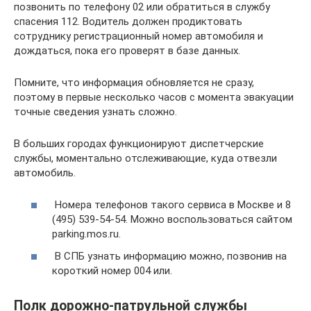
позвонить по телефону 02 или обратиться в службу
спасения 112. Водитель должен продиктовать
сотруднику регистрационный номер автомобиля и
дождаться, пока его проверят в базе данных.
Помните, что информация обновляется не сразу,
поэтому в первые несколько часов с момента эвакуации
точные сведения узнать сложно.
В больших городах функционируют диспетчерские
службы, моментально отслеживающие, куда отвезли
автомобиль.
Номера телефонов такого сервиса в Москве и 8
(495) 539-54-54. Можно воспользоваться сайтом
parking.mos.ru.
В СПБ узнать информацию можно, позвонив на
короткий номер 004 или.
Полк дорожно-патрульной службы