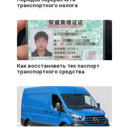
транспортного налога
Как восстановить тех паспорт
транспортного средства