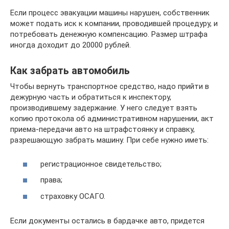
Если процесс эвакуации машины нарушен, собственник
может подать иск к компании, проводившей процедуру, и
потребовать денежную компенсацию. Размер штрафа
иногда доходит до 20000 рублей.
Как забрать автомобиль
Чтобы вернуть транспортное средство, надо прийти в
дежурную часть и обратиться к инспектору,
производившему задержание. У него следует взять
копию протокола об административном нарушении, акт
приема-передачи авто на штрафстоянку и справку,
разрешающую забрать машину. При себе нужно иметь:
регистрационное свидетельство;
права;
страховку ОСАГО.
Если документы остались в бардачке авто, придется