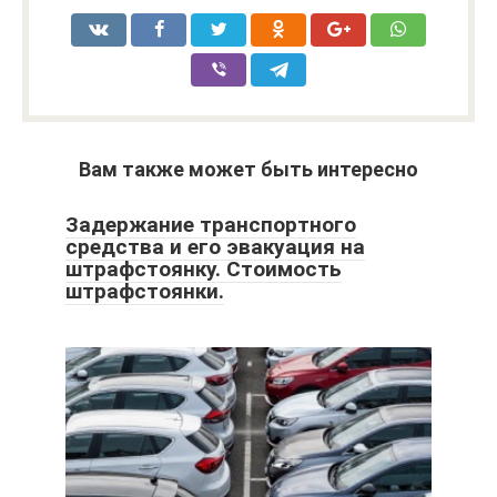
Вам также может быть интересно
Задержание транспортного
средства и его эвакуация на
штрафстоянку. Стоимость
штрафстоянки.