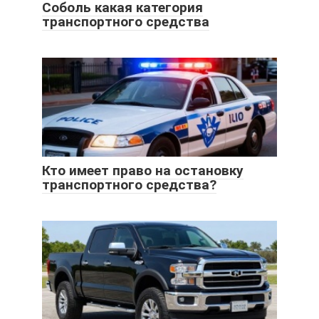
Соболь какая категория
транспортного средства
Кто имеет право на остановку
транспортного средства?