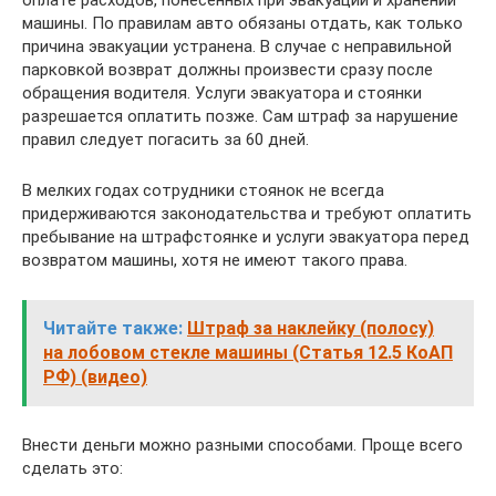
машины. По правилам авто обязаны отдать, как только
причина эвакуации устранена. В случае с неправильной
парковкой возврат должны произвести сразу после
обращения водителя. Услуги эвакуатора и стоянки
разрешается оплатить позже. Сам штраф за нарушение
правил следует погасить за 60 дней.
В мелких годах сотрудники стоянок не всегда
придерживаются законодательства и требуют оплатить
пребывание на штрафстоянке и услуги эвакуатора перед
возвратом машины, хотя не имеют такого права.
Читайте также:
Штраф за наклейку (полосу)
на лобовом стекле машины (Статья 12.5 КоАП
РФ) (видео)
Внести деньги можно разными способами. Проще всего
сделать это: