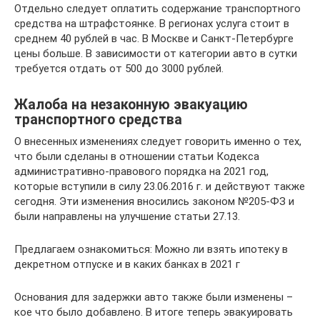
Отдельно следует оплатить содержание транспортного
средства на штрафстоянке. В регионах услуга стоит в
среднем 40 рублей в час. В Москве и Санкт-Петербурге
цены больше. В зависимости от категории авто в сутки
требуется отдать от 500 до 3000 рублей.
Жалоба на незаконную эвакуацию
транспортного средства
О внесенных изменениях следует говорить именно о тех,
что были сделаны в отношении статьи Кодекса
административно-правового порядка на 2021 год,
которые вступили в силу 23.06.2016 г. и действуют также
сегодня. Эти изменения вносились законом №205-ФЗ и
были направлены на улучшение статьи 27.13.
Предлагаем ознакомиться: Можно ли взять ипотеку в
декретном отпуске и в каких банках в 2021 г
Основания для задержки авто также были изменены –
кое что было добавлено. В итоге теперь эвакуировать