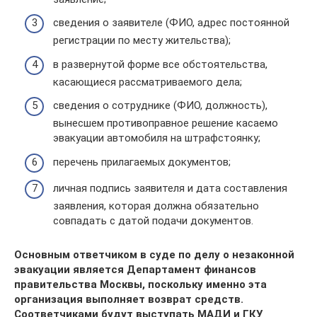
сведения о заявителе (ФИО, адрес постоянной
регистрации по месту жительства);
в развернутой форме все обстоятельства,
касающиеся рассматриваемого дела;
сведения о сотруднике (ФИО, должность),
вынесшем противоправное решение касаемо
эвакуации автомобиля на штрафстоянку;
перечень прилагаемых документов;
личная подпись заявителя и дата составления
заявления, которая должна обязательно
совпадать с датой подачи документов.
Основным ответчиком в суде по делу о незаконной
эвакуации является Департамент финансов
правительства Москвы, поскольку именно эта
организация выполняет возврат средств.
Соответчиками будут выступать МАДИ и ГКУ