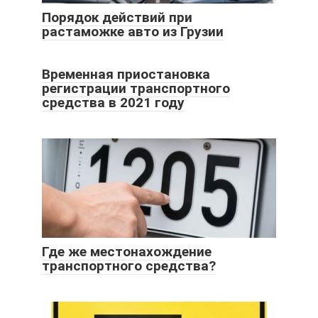
Порядок действий при
растаможке авто из Грузии
Временная приостановка
регистрации транспортного
средства в 2021 году
Где же местонахождение
транспортного средства?