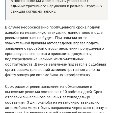
В постановлении должен быть указан факт
административного нарушения и размер штрафных
санкций согласно закону.
В случае необоснованно пропущенного срока подачи
жалобы на незаконную эвакуацию данное дело в суде
рассматриваться не будет. При наличии на то
уважительной причины автовладелец вправе подать
заявление с просьбой о восстановлении пропущенного
процессуального срока и приложить документы,
подтверждающие наличие исключительных
обстоятельств. Данное заявление подается в судебный
орган, рассматривающий административное дело по
факту эвакуации автомобиля на штрафстоянку.
Срок рассмотрения заявления на обжалование и
вынесение решения составляет 10 рабочих дней. Срок
отправки вынесенного решения автовладельцу
составляет 3 дня. Жалоба на незаконную эвакуацию
автомобиля может быть направлена через электронную
приемную Административной дорожной инспекции или