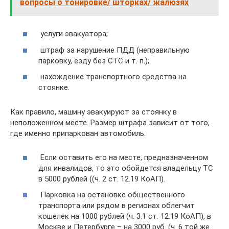
вопросы о тонировке/ шторках/ жалюзях
услуги эвакуатора;
штраф за нарушение ПДД (неправильную
парковку, езду без СТС и т. п.);
нахождение транспортного средства на
стоянке.
Как правило, машину эвакуируют за стоянку в
неположенном месте. Размер штрафа зависит от того,
где именно припаркован автомобиль.
Если оставить его на месте, предназначенном
для инвалидов, то это обойдется владельцу ТС
в 5000 рублей ((ч. 2 ст. 12.19 КоАП).
Парковка на остановке общественного
транспорта или рядом в регионах облегчит
кошелек на 1000 рублей (ч. 3.1 ст. 12.19 КоАП), в
Москве и Петербурге – на 3000 руб. (ч. 6 той же