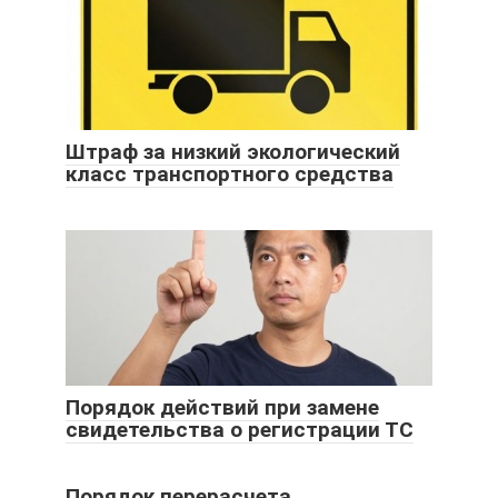
Штраф за низкий экологический
класс транспортного средства
Порядок действий при замене
свидетельства о регистрации ТС
Порядок перерасчета