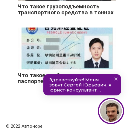
Что такое грузоподъемность
транспортного средства в тоннах
Что такое особые отметки в
паспорте транспортного средства
© 2022 Авто-юре