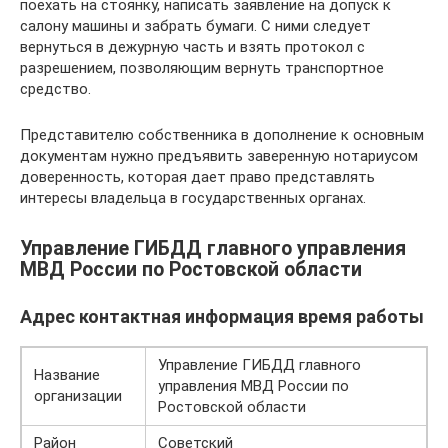
поехать на стоянку, написать заявление на допуск к
салону машины и забрать бумаги. С ними следует
вернуться в дежурную часть и взять протокол с
разрешением, позволяющим вернуть транспортное
средство.
Представителю собственника в дополнение к основным
документам нужно предъявить заверенную нотариусом
доверенность, которая дает право представлять
интересы владельца в государственных органах.
Управление ГИБДД главного управления
МВД России по Ростовской области
Адрес контактная информация время работы
Управление ГИБДД главного
Название
управления МВД России по
организации
Ростовской области
Район
Советский