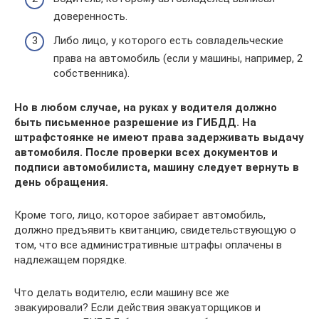
доверенность.
Либо лицо, у которого есть совладельческие
права на автомобиль (если у машины, например, 2
собственника).
Но в любом случае, на руках у водителя должно
быть письменное разрешение из ГИБДД. На
штрафстоянке не имеют права задерживать выдачу
автомобиля. После проверки всех документов и
подписи автомобилиста, машину следует вернуть в
день обращения.
Кроме того, лицо, которое забирает автомобиль,
должно предъявить квитанцию, свидетельствующую о
том, что все административные штрафы оплачены в
надлежащем порядке.
Что делать водителю, если машину все же
эвакуировали? Если действия эвакуаторщиков и