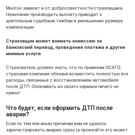
Многое зависит и от добросовестности страховщика.
Нежелание производить выплату приводит к
длительным судебным тяжбам и уменьшению размера
компенсации.
Страховщик может взимать комиссию за
банковский перевод, проведение платежа и другие
мнимые услуги.
Страхователь должен знать, что по правилам ОСАГО,
страховая компания обязана возместить полностью все
расходы, связанные с восстановлением автомобиля
после ДТП. Оплачивать из своего кармана ничего не
нужно!
Что будет, если оформить ДТП после
аварии?
Если по тем или иным причинам вам не удалось
зарегистрировать аварию сразу (а произойти это может