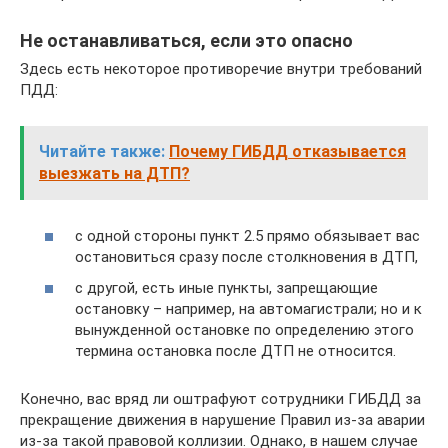
Не останавливаться, если это опасно
Здесь есть некоторое противоречие внутри требований
ПДД:
Читайте также:
Почему ГИБДД отказывается
выезжать на ДТП?
с одной стороны пункт 2.5 прямо обязывает вас
остановиться сразу после столкновения в ДТП,
с другой, есть иные пункты, запрещающие
остановку – например, на автомагистрали; но и к
вынужденной остановке по определению этого
термина остановка после ДТП не относится.
Конечно, вас вряд ли оштрафуют сотрудники ГИБДД за
прекращение движения в нарушение Правил из-за аварии
из-за такой правовой коллизии. Однако, в нашем случае