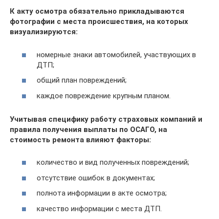
К акту осмотра обязательно прикладываются
фотографии с места происшествия, на которых
визуализируются:
номерные знаки автомобилей, участвующих в
ДТП;
общий план повреждений;
каждое повреждение крупным планом.
Учитывая специфику работу страховых компаний и
правила получения выплаты по ОСАГО, на
стоимость ремонта влияют факторы:
количество и вид полученных повреждений;
отсутствие ошибок в документах;
полнота информации в акте осмотра;
качество информации с места ДТП.