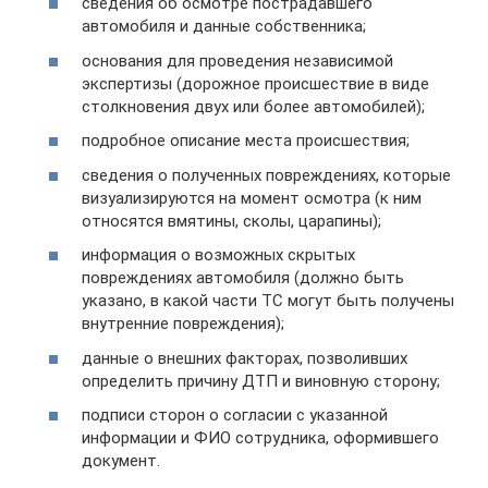
сведения об осмотре пострадавшего
автомобиля и данные собственника;
основания для проведения независимой
экспертизы (дорожное происшествие в виде
столкновения двух или более автомобилей);
подробное описание места происшествия;
сведения о полученных повреждениях, которые
визуализируются на момент осмотра (к ним
относятся вмятины, сколы, царапины);
информация о возможных скрытых
повреждениях автомобиля (должно быть
указано, в какой части ТС могут быть получены
внутренние повреждения);
данные о внешних факторах, позволивших
определить причину ДТП и виновную сторону;
подписи сторон о согласии с указанной
информации и ФИО сотрудника, оформившего
документ.