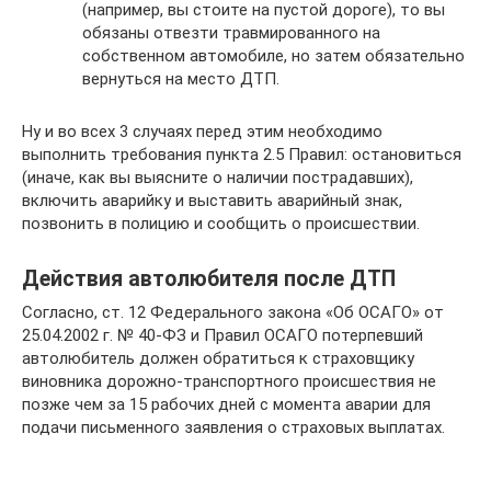
(например, вы стоите на пустой дороге), то вы
обязаны отвезти травмированного на
собственном автомобиле, но затем обязательно
вернуться на место ДТП.
Ну и во всех 3 случаях перед этим необходимо
выполнить требования пункта 2.5 Правил: остановиться
(иначе, как вы выясните о наличии пострадавших),
включить аварийку и выставить аварийный знак,
позвонить в полицию и сообщить о происшествии.
Действия автолюбителя после ДТП
Согласно, ст. 12 Федерального закона «Об ОСАГО» от
25.04.2002 г. № 40-ФЗ и Правил ОСАГО потерпевший
автолюбитель должен обратиться к страховщику
виновника дорожно-транспортного происшествия не
позже чем за 15 рабочих дней с момента аварии для
подачи письменного заявления о страховых выплатах.