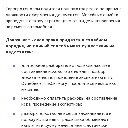
Европротоколом водители пользуются редко по причине
сложности оформления документов. Малейшие ошибки
приведут к отказу страховщика от выдачи направления
на ремонт автомобиля.
Доказывать свое право придется в судебном
порядке, но данный способ имеет существенные
недостатки:
длительное разбирательство, включающее
составление искового заявления, подбор
доказательств, проведение экспертизы и т.д.
Судебные тяжбы могут продлиться несколько
месяцев;
необходимо оплатить расходы на составление
иска, проведение экспертизы;
разбирательство не всегда заканчивается в
пользу истца или страховщика обязывают
выплатить сумму меньше, чем фактически