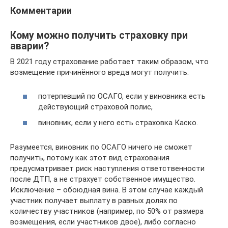
Комментарии
Кому можно получить страховку при
аварии?
В 2021 году страхование работает таким образом, что
возмещение причинённого вреда могут получить:
потерпевший по ОСАГО, если у виновника есть
действующий страховой полис,
виновник, если у него есть страховка Каско.
Разумеется, виновник по ОСАГО ничего не сможет
получить, потому как этот вид страхования
предусматривает риск наступления ответственности
после ДТП, а не страхует собственное имущество.
Исключение – обоюдная вина. В этом случае каждый
участник получает выплату в равных долях по
количеству участников (например, по 50% от размера
возмещения, если участников двое), либо согласно