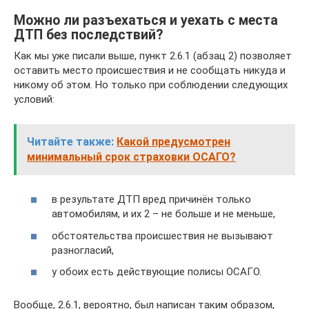
Можно ли разъехаться и уехать с места
ДТП без последствий?
Как мы уже писали выше, пункт 2.6.1 (абзац 2) позволяет
оставить место происшествия и не сообщать никуда и
никому об этом. Но только при соблюдении следующих
условий:
Читайте также:
Какой предусмотрен
минимальный срок страховки ОСАГО?
в результате ДТП вред причинён только
автомобилям, и их 2 – не больше и не меньше,
обстоятельства происшествия не вызывают
разногласий,
у обоих есть действующие полисы ОСАГО.
Вообще, 2.6.1, вероятно, был написан таким образом,