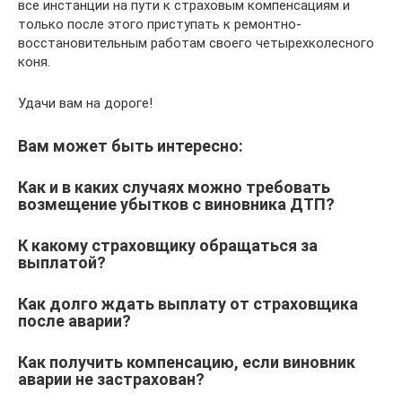
все инстанции на пути к страховым компенсациям и
только после этого приступать к ремонтно-
восстановительным работам своего четырехколесного
коня.
Удачи вам на дороге!
Вам может быть интересно:
Как и в каких случаях можно требовать
возмещение убытков с виновника ДТП?
К какому страховщику обращаться за
выплатой?
Как долго ждать выплату от страховщика
после аварии?
Как получить компенсацию, если виновник
аварии не застрахован?