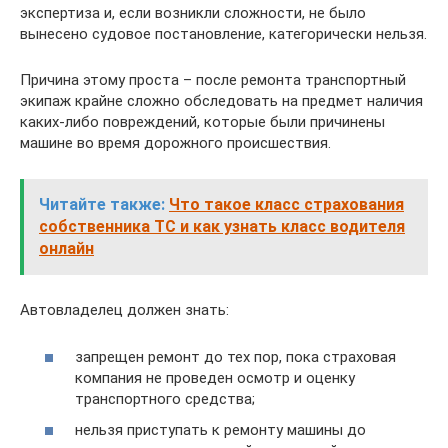
экспертиза и, если возникли сложности, не было
вынесено судовое постановление, категорически нельзя.
Причина этому проста – после ремонта транспортный
экипаж крайне сложно обследовать на предмет наличия
каких-либо повреждений, которые были причинены
машине во время дорожного происшествия.
Читайте также:
Что такое класс страхования
собственника ТС и как узнать класс водителя
онлайн
Автовладелец должен знать:
запрещен ремонт до тех пор, пока страховая
компания не проведен осмотр и оценку
транспортного средства;
нельзя приступать к ремонту машины до