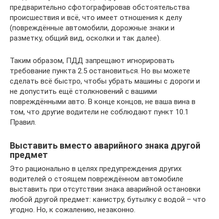
предварительно сфотографировав обстоятельства
происшествия и всё, что имеет отношения к делу
(повреждённые автомобили, дорожные знаки и
разметку, общий вид, осколки и так далее).
Таким образом, ПДД запрещают игнорировать
требование пункта 2.5 остановиться. Но вы можете
сделать всё быстро, чтобы убрать машины с дороги и
не допустить ещё столкновений с вашими
повреждёнными авто. В конце концов, не ваша вина в
том, что другие водители не соблюдают пункт 10.1
Правил.
Выставить вместо аварийного знака другой
предмет
Это рационально в целях предупреждения других
водителей о стоящем повреждённом автомобиле
выставить при отсутствии знака аварийной остановки
любой другой предмет: канистру, бутылку с водой – что
угодно. Но, к сожалению, незаконно.