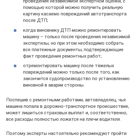
проведения независимой экспертной оценки, с
помощью которой можно получить реальную
картину касаемо повреждений автотранспорта
после ДТП;
когда виновнику ДТП можно ремонтировать
машину – только после проведения независимой
экспертизы, но при этом необходимо собрать
все платежные документы, подтверждающие
факт проведения ремонтных работ;
отремонтировать машину после тяжелых
повреждений можно только после того, как
закончится судопроизводство по установлению
виновной в аварии стороны.
Поспешив с ремонтными работами, автовладелец, чья
машина попала в дорожно-транспортное происшествие,
может лишиться страховых выплат и, соответственно,
все расходы полностью ложатся на плечи водителя.
Поэтому эксперты настоятельно рекомендуют пройти