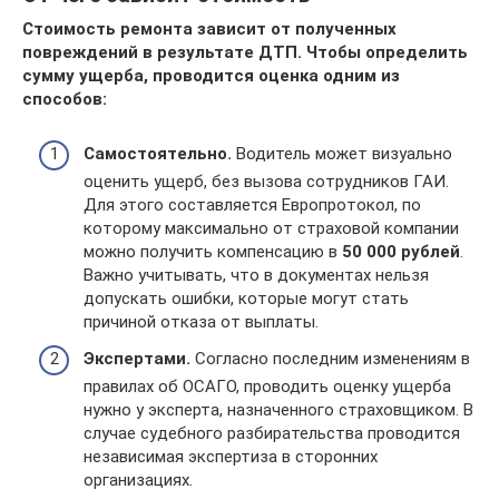
Стоимость ремонта зависит от полученных
повреждений в результате ДТП. Чтобы определить
сумму ущерба, проводится оценка одним из
способов:
Самостоятельно.
Водитель может визуально
оценить ущерб, без вызова сотрудников ГАИ.
Для этого составляется Европротокол, по
которому максимально от страховой компании
можно получить компенсацию в
50 000 рублей
.
Важно учитывать, что в документах нельзя
допускать ошибки, которые могут стать
причиной отказа от выплаты.
Экспертами.
Согласно последним изменениям в
правилах об ОСАГО, проводить оценку ущерба
нужно у эксперта, назначенного страховщиком. В
случае судебного разбирательства проводится
независимая экспертиза в сторонних
организациях.