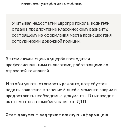
нанесено ущерба автомобилю.
Учитывая недостатки Европротокола, водители
отдают предпочтение классическому варианту,
состоящему из оформления места происшествия
сотрудниками дорожной полиции.
В этом случае оценка ущерба проводится
профессиональными экспертами, работающими со
страховой компанией.
И чтобы узнать стоимость ремонта, потребуется
подать заявление в течение 5 дней с момента аварии и
предоставить необходимые документы. В них входит
акт осмотра автомобиля на месте ДТП.
Этот документ содержит важную информацию: