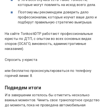
которые могут повлиять на исход всего дела.
Поэтому мы рекомендуем доверить дело
профессионалам, которые изучат ваше дело и
подберут правильную стратегию выигрыша.
На сайте TonkostiDTP работают профессиональные
юристы по ДТП, с опытом во всех основных видах
споров (ОСАГО, виновность, административные
наказания).
Спросить у юриста
или бесплатно проконсультироваться по телефону
горячей линии: 8.
Подведем итоги
И в завершении хотелось бы отметить несколько
важных моментов. Чинить свое транспортное средство
до момента, пока не проведена автомобильная