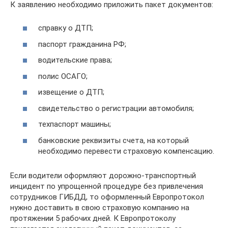
К заявлению необходимо приложить пакет документов:
справку о ДТП;
паспорт гражданина РФ;
водительские права;
полис ОСАГО;
извещение о ДТП;
свидетельство о регистрации автомобиля;
техпаспорт машины;
банковские реквизиты счета, на который
необходимо перевести страховую компенсацию.
Если водители оформляют дорожно-транспортный
инцидент по упрощенной процедуре без привлечения
сотрудников ГИБДД, то оформленный Европротокол
нужно доставить в свою страховую компанию на
протяжении 5 рабочих дней. К Европротоколу