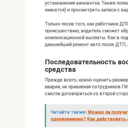
установления виновнтка. Также поли
имеются) и просмотреть записи с ви
Только после того, как работники Д
происшествию, водитель сможет обр
компенсационной выплаты. Как в под
дальнейший ремонт авто после ДТП,
Последовательность вос
средства
Прежде всего, нужно оценить размер
аварии, не привлекая сотрудников Г
смогли договориться со второй стор
Читайте также:
Можно ли получи
одновременно? Как действовать 