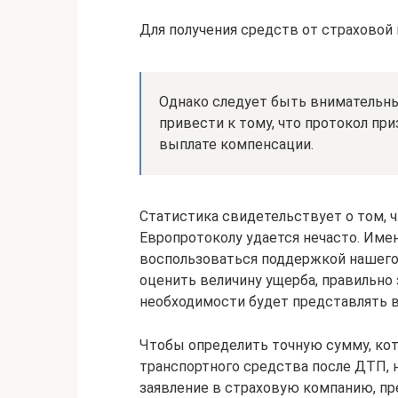
Для получения средств от страховой
Однако следует быть внимательн
привести к тому, что протокол пр
выплате компенсации.
Статистика свидетельствует о том, ч
Европротоколу удается нечасто. Име
воспользоваться поддержкой нашего
оценить величину ущерба, правильно 
необходимости будет представлять в
Чтобы определить точную сумму, кот
транспортного средства после ДТП, н
заявление в страховую компанию, п