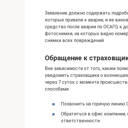
Заявление должно содержать подробн
которые привели к аварии, и ее вин
средство после аварии по ОСАГО, к 
фотоснимки, на которых видно номе
снимки всех повреждений.
Обращение к страховщи
Вне зависимости от того, каким пол
уведомить страховщика о возникшем
через 7 суток с момента происшеств
способами:
Позвонить на горячую линию 
Обратиться в офис компании,
ответственности.