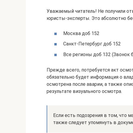
Уважаемый читатель! Не получили от
юристы-эксперты. Это абсолютно бе
Москва доб 152
Санкт-Петербург доб 152
Все регионы доб 132 (Звонок 
Прежде всего, потребуется акт осмо
обязательно будет информация о влад
осмотрена после аварии, а также оп
результате визуального осмотра.
Если есть подозрения в том, что 
также следует упомянуть в докум