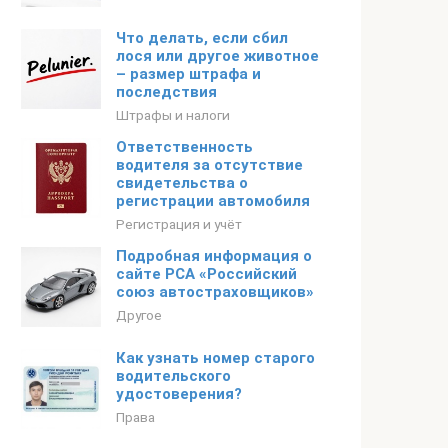
Что делать, если сбил
лося или другое животное
– размер штрафа и
последствия
Штрафы и налоги
Ответственность
водителя за отсутствие
свидетельства о
регистрации автомобиля
Регистрация и учёт
Подробная информация о
сайте РСА «Российский
союз автостраховщиков»
Другое
Как узнать номер старого
водительского
удостоверения?
Права