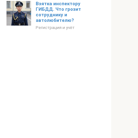
Взятка инспектору
ГИБДД. Что грозит
сотруднику и
автолюбителю?
Регистрация и учёт