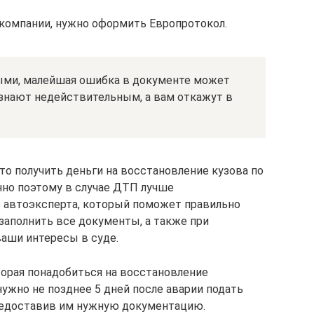
 компании, нужно оформить Европротокол.
ыми, малейшая ошибка в документе может
изнают недействительным, а вам откажут в
то получить деньги на восстановление кузова по
нно поэтому в случае ДТП лучше
 автоэксперта, который поможет правильно
заполнить все документы, а также при
аши интересы в суде.
орая понадобиться на восстановление
ужно не позднее 5 дней после аварии подать
редоставив им нужную документацию.