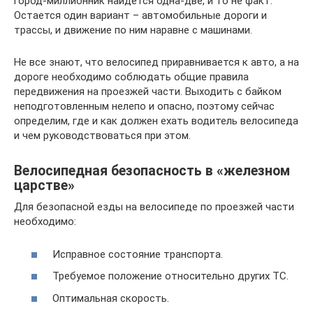
город-миллионник найдется одна-две, и то не факт.
Остается один вариант – автомобильные дороги и
трассы, и движение по ним наравне с машинами.
Не все знают, что велосипед приравнивается к авто, а на
дороге необходимо соблюдать общие правила
передвижения на проезжей части. Выходить с байком
неподготовленным нелепо и опасно, поэтому сейчас
определим, где и как должен ехать водитель велосипеда
и чем руководствоваться при этом.
Велосипедная безопасность в «железном
царстве»
Для безопасной езды на велосипеде по проезжей части
необходимо:
Исправное состояние транспорта.
Требуемое положение относительно других ТС.
Оптимальная скорость.