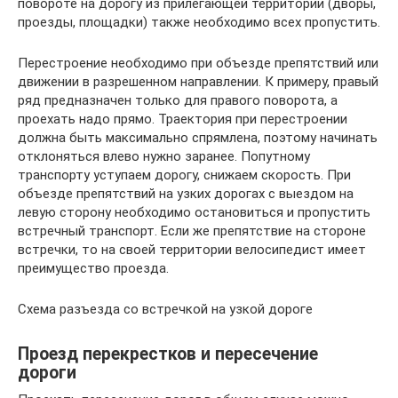
повороте на дорогу из прилегающей территории (дворы,
проезды, площадки) также необходимо всех пропустить.
Перестроение необходимо при объезде препятствий или
движении в разрешенном направлении. К примеру, правый
ряд предназначен только для правого поворота, а
проехать надо прямо. Траектория при перестроении
должна быть максимально спрямлена, поэтому начинать
отклоняться влево нужно заранее. Попутному
транспорту уступаем дорогу, снижаем скорость. При
объезде препятствий на узких дорогах с выездом на
левую сторону необходимо остановиться и пропустить
встречный транспорт. Если же препятствие на стороне
встречки, то на своей территории велосипедист имеет
преимущество проезда.
Схема разъезда со встречкой на узкой дороге
Проезд перекрестков и пересечение
дороги