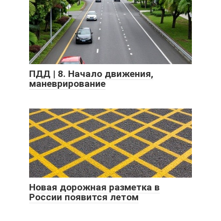
ПДД | 8. Начало движения,
маневрирование
Новая дорожная разметка в
России появится летом