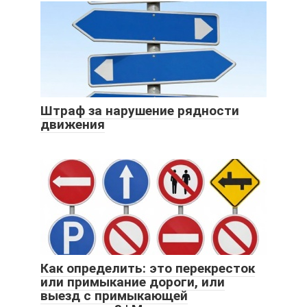
Штраф за нарушение рядности
движения
Как определить: это перекресток
или примыкание дороги, или
выезд с примыкающей