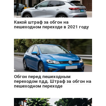
Какой штраф за обгон на
пешеходном переходе в 2021 году
Обгон перед пешеходным
переходом пдд. Штраф за обгон на
пешеходном переходе