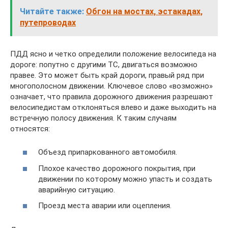
Читайте также:
Обгон на мостах, эстакадах,
путепроводах
ПДД ясно и четко определили положение велосипеда на
дороге: попутно с другими ТС, двигаться возможно
правее. Это может быть край дороги, правый ряд при
многополосном движении. Ключевое слово «возможно»
означает, что правила дорожного движения разрешают
велосипедистам отклоняться влево и даже выходить на
встречную полосу движения. К таким случаям
относятся:
Объезд припаркованного автомобиля.
Плохое качество дорожного покрытия, при
движении по которому можно упасть и создать
аварийную ситуацию.
Проезд места аварии или оцепления.