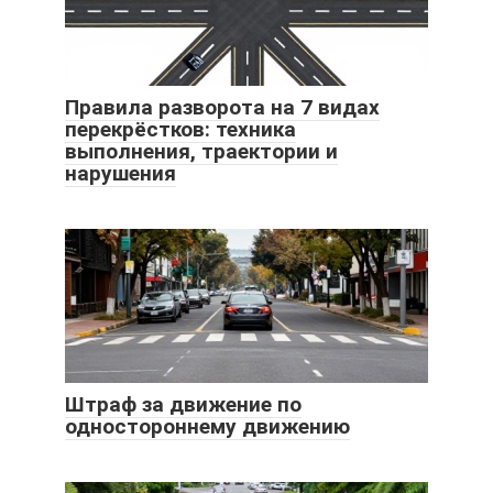
Правила разворота на 7 видах
перекрёстков: техника
выполнения, траектории и
нарушения
Штраф за движение по
одностороннему движению