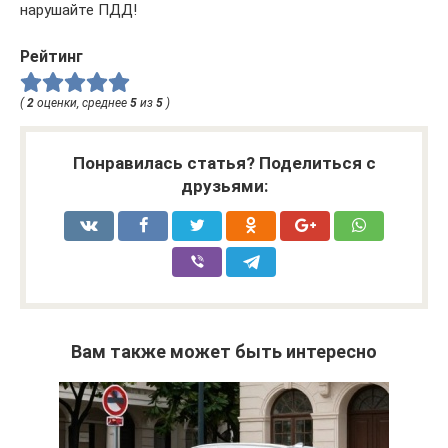
нарушайте ПДД!
Рейтинг
(
2
оценки, среднее
5
из
5
)
Понравилась статья? Поделиться с
друзьями:
Вам также может быть интересно