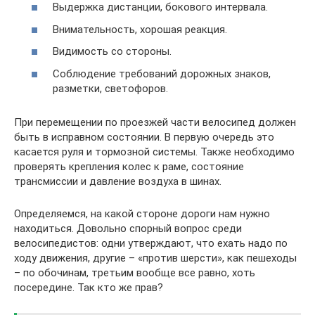
Выдержка дистанции, бокового интервала.
Внимательность, хорошая реакция.
Видимость со стороны.
Соблюдение требований дорожных знаков,
разметки, светофоров.
При перемещении по проезжей части велосипед должен
быть в исправном состоянии. В первую очередь это
касается руля и тормозной системы. Также необходимо
проверять крепления колес к раме, состояние
трансмиссии и давление воздуха в шинах.
Определяемся, на какой стороне дороги нам нужно
находиться. Довольно спорный вопрос среди
велосипедистов: одни утверждают, что ехать надо по
ходу движения, другие – «против шерсти», как пешеходы
– по обочинам, третьим вообще все равно, хоть
посередине. Так кто же прав?