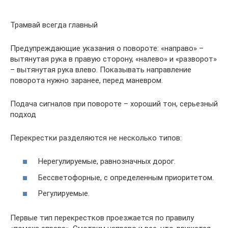
Трамвай всегда главный
Предупреждающие указания о повороте: «направо» –
вытянутая рука в правую сторону, «налево» и «разворот»
– вытянутая рука влево. Показывать направление
поворота нужно заранее, перед маневром.
Подача сигналов при повороте – хороший тон, серьезный
подход
Перекрестки разделяются не несколько типов:
Нерегулируемые, равнозначных дорог.
Бессветофорные, с определенным приоритетом.
Регулируемые.
Первые тип перекрестков проезжается по правилу