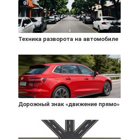
Техника разворота на автомобиле
Дорожный знак «движение прямо»