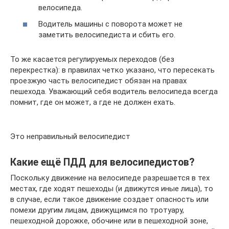
велосипеда.
Водитель машины с поворота может не
заметить велосипедиста и сбить его.
То же касается регулируемых переходов (без
перекрестка): в правилах четко указано, что пересекать
проезжую часть велосипедист обязан на правах
пешехода. Уважающий себя водитель велосипеда всегда
помнит, где он может, а где не должен ехать.
Это неправильный велосипедист
Какие ещё ПДД для велосипедистов?
Поскольку движение на велосипеде разрешается в тех
местах, где ходят пешеходы (и движутся иные лица), то
в случае, если такое движение создает опасность или
помехи другим лицам, движущимся по тротуару,
пешеходной дорожке, обочине или в пешеходной зоне,