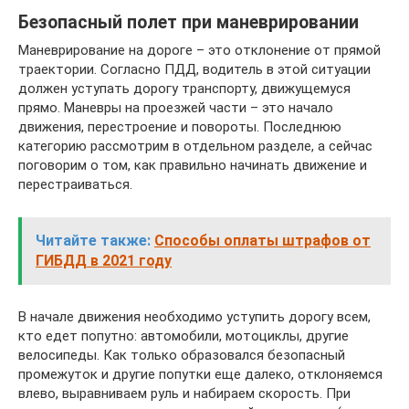
Безопасный полет при маневрировании
Маневрирование на дороге – это отклонение от прямой
траектории. Согласно ПДД, водитель в этой ситуации
должен уступать дорогу транспорту, движущемуся
прямо. Маневры на проезжей части – это начало
движения, перестроение и повороты. Последнюю
категорию рассмотрим в отдельном разделе, а сейчас
поговорим о том, как правильно начинать движение и
перестраиваться.
Читайте также:
Способы оплаты штрафов от
ГИБДД в 2021 году
В начале движения необходимо уступить дорогу всем,
кто едет попутно: автомобили, мотоциклы, другие
велосипеды. Как только образовался безопасный
промежуток и другие попутки еще далеко, отклоняемся
влево, выравниваем руль и набираем скорость. При