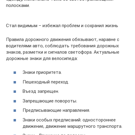
полосками.
Стал видимым – избежал проблем и сохранил жизнь
Правила дорожного движения обязывают, наравне с
водителями авто, соблюдать требования дорожных
знаков, разметки и сигналов светофора. Актуальные
дорожные знаки для велосипеда:
Знаки приоритета.
Пешеходный переход.
Въезд запрещен.
Запрещающие повороты.
Предписывающие направления.
Знаки особых предписаний: одностороннее
движение, движение маршрутного транспорта.