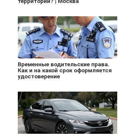
территории? | Москва
Временные водительские права.
Как и на какой срок оформляется
удостоверение