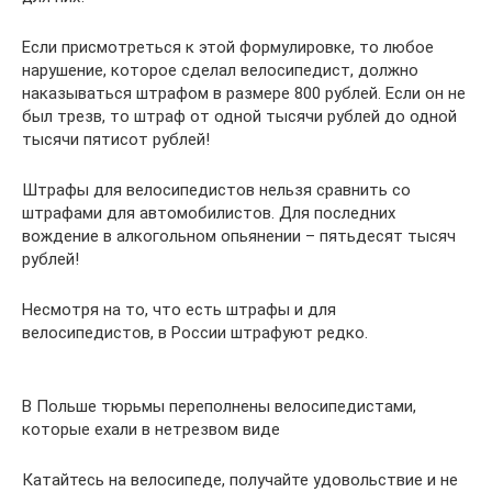
Если присмотреться к этой формулировке, то любое
нарушение, которое сделал велосипедист, должно
наказываться штрафом в размере 800 рублей. Если он не
был трезв, то штраф от одной тысячи рублей до одной
тысячи пятисот рублей!
Штрафы для велосипедистов нельзя сравнить со
штрафами для автомобилистов. Для последних
вождение в алкогольном опьянении – пятьдесят тысяч
рублей!
Несмотря на то, что есть штрафы и для
велосипедистов, в России штрафуют редко.
В Польше тюрьмы переполнены велосипедистами,
которые ехали в нетрезвом виде
Катайтесь на велосипеде, получайте удовольствие и не