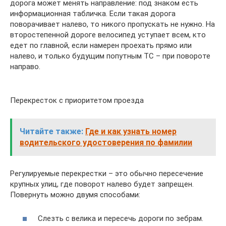
дорога может менять направление: под знаком есть
информационная табличка. Если такая дорога
поворачивает налево, то никого пропускать не нужно. На
второстепенной дороге велосипед уступает всем, кто
едет по главной, если намерен проехать прямо или
налево, и только будущим попутным ТС – при повороте
направо.
Перекресток с приоритетом проезда
Читайте также:
Где и как узнать номер
водительского удостоверения по фамилии
Регулируемые перекрестки – это обычно пересечение
крупных улиц, где поворот налево будет запрещен.
Повернуть можно двумя способами:
Слезть с велика и пересечь дороги по зебрам.