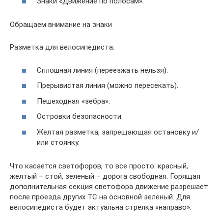
Знаки «Движение по полосам».
Обращаем внимание на знаки
Разметка для велосипедиста:
Сплошная линия (переезжать нельзя).
Прерывистая линия (можно пересекать).
Пешеходная «зебра».
Островки безопасности.
Желтая разметка, запрещающая остановку и/
или стоянку.
Что касается светофоров, то все просто: красный,
желтый – стой, зеленый – дорога свободная. Горящая
дополнительная секция светофора движение разрешает
после проезда других ТС на основной зеленый. Для
велосипедиста будет актуальна стрелка «направо».