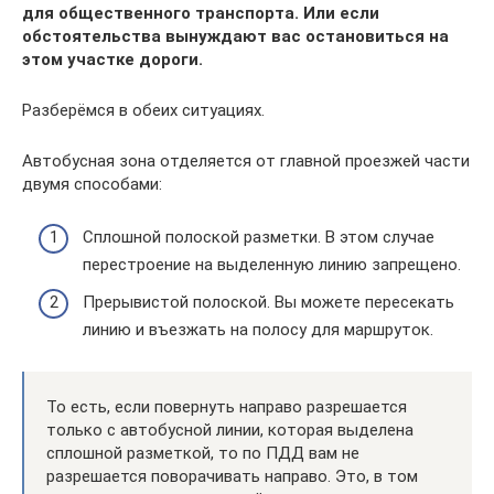
для общественного транспорта. Или если
обстоятельства вынуждают вас остановиться на
этом участке дороги.
Разберёмся в обеих ситуациях.
Автобусная зона отделяется от главной проезжей части
двумя способами:
Сплошной полоской разметки. В этом случае
перестроение на выделенную линию запрещено.
Прерывистой полоской. Вы можете пересекать
линию и въезжать на полосу для маршруток.
То есть, если повернуть направо разрешается
только с автобусной линии, которая выделена
сплошной разметкой, то по ПДД вам не
разрешается поворачивать направо. Это, в том