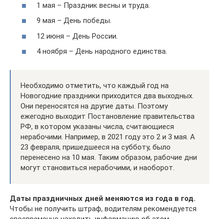
1 мая – Праздник весны и труда.
9 мая – День победы.
12 июня – День России.
4 ноября – День народного единства.
Необходимо отметить, что каждый год на
Новогодние праздники приходится два выходных.
Они переносятся на другие даты. Поэтому
ежегодно выходит Постановление правительства
РФ, в котором указаны числа, считающиеся
нерабочими. Например, в 2021 году это 2 и 3 мая. А
23 февраля, пришедшееся на субботу, было
перенесено на 10 мая. Таким образом, рабочие дни
могут становиться нерабочими, и наоборот.
Даты праздничных дней меняются из года в год.
Чтобы не получить штраф, водителям рекомендуется