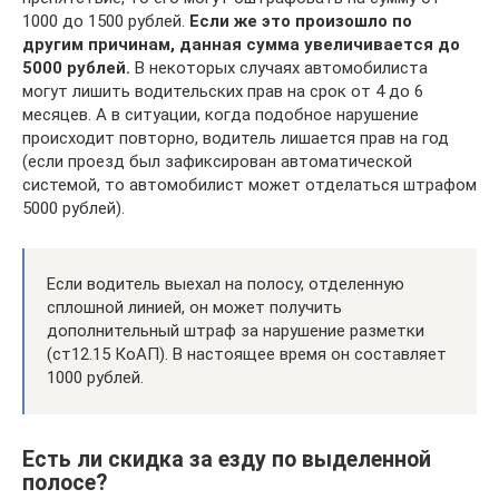
1000 до 1500 рублей.
Если же это произошло по
другим причинам, данная сумма увеличивается до
5000 рублей.
В некоторых случаях автомобилиста
могут лишить водительских прав на срок от 4 до 6
месяцев. А в ситуации, когда подобное нарушение
происходит повторно, водитель лишается прав на год
(если проезд был зафиксирован автоматической
системой, то автомобилист может отделаться штрафом
5000 рублей).
Если водитель выехал на полосу, отделенную
сплошной линией, он может получить
дополнительный штраф за нарушение разметки
(ст12.15 КоАП). В настоящее время он составляет
1000 рублей.
Есть ли скидка за езду по выделенной
полосе?