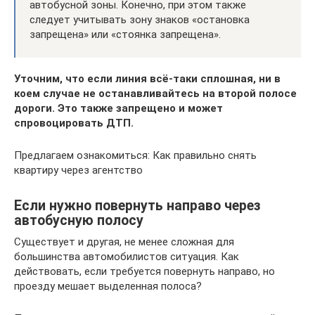
автобусной зоны. Конечно, при этом также
следует учитывать зону знаков «остановка
запрещена» или «стоянка запрещена».
Уточним, что если линия всё-таки сплошная, ни в
коем случае не останавливайтесь на второй полосе
дороги. Это также запрещено и может
спровоцировать ДТП.
Предлагаем ознакомиться: Как правильно снять
квартиру через агентство
Если нужно повернуть направо через
автобусную полосу
Существует и другая, не менее сложная для
большинства автомобилистов ситуация. Как
действовать, если требуется повернуть направо, но
проезду мешает выделенная полоса?