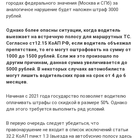
городах федерального значения (Москва и СПб) за
аналогичное нарушение будет наложен штраф 3000
рублей.
Однако более опасны ситуации, когда водитель
выезжает на встречную полосу для маршрутных ТС.
Согласно ст12.15 КоАП РФ, если водитель объезжал
препятствие, то его могут оштрафовать на сумму от
1000 до 1500 рублей. Если же это произошло по
другим причинам, данная сумма увеличивается до
5000 рублей. В некоторых случаях автомобилиста
могут лишить водительских прав на срок от 4 до 6
месяцев.
Начиная с 2021 года государство позволяет водителю
оплачивать штрафы со скидкой в размере 50%. Однако
для этого требуется выполнить ряд условий.
В первую очередь следует убедиться, что
правонарушение не входит в список исключений статьи
32.2 КоАП пункт 1.3 (выезда на автобусную полосу здесь