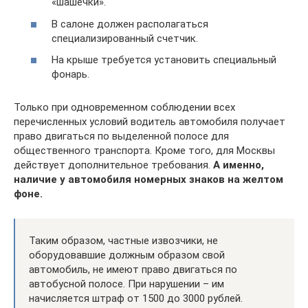
«шашечки».
В салоне должен располагаться
специализированный счетчик.
На крыше требуется установить специальный
фонарь.
Только при одновременном соблюдении всех
перечисленных условий водитель автомобиля получает
право двигаться по выделенной полосе для
общественного транспорта. Кроме того, для Москвы
действует дополнительное требования.
А именно,
наличие у автомобиля номерных знаков на желтом
фоне.
Таким образом, частные извозчики, не
оборудовавшие должным образом свой
автомобиль, не имеют право двигаться по
автобусной полосе. При нарушении – им
начисляется штраф от 1500 до 3000 рублей.