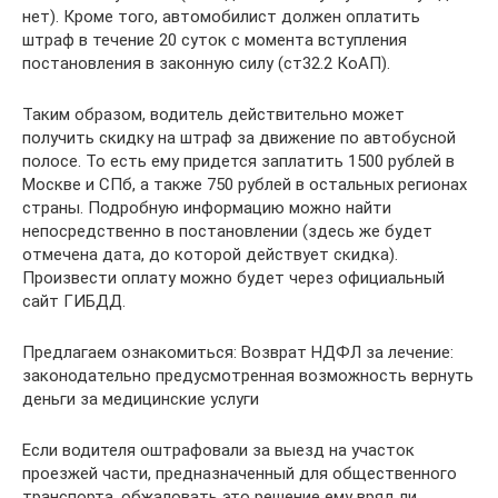
нет). Кроме того, автомобилист должен оплатить
штраф в течение 20 суток с момента вступления
постановления в законную силу (ст32.2 КоАП).
Таким образом, водитель действительно может
получить скидку на штраф за движение по автобусной
полосе. То есть ему придется заплатить 1500 рублей в
Москве и СПб, а также 750 рублей в остальных регионах
страны. Подробную информацию можно найти
непосредственно в постановлении (здесь же будет
отмечена дата, до которой действует скидка).
Произвести оплату можно будет через официальный
сайт ГИБДД.
Предлагаем ознакомиться: Возврат НДФЛ за лечение:
законодательно предусмотренная возможность вернуть
деньги за медицинские услуги
Если водителя оштрафовали за выезд на участок
проезжей части, предназначенный для общественного
транспорта, обжаловать это решение ему вряд ли