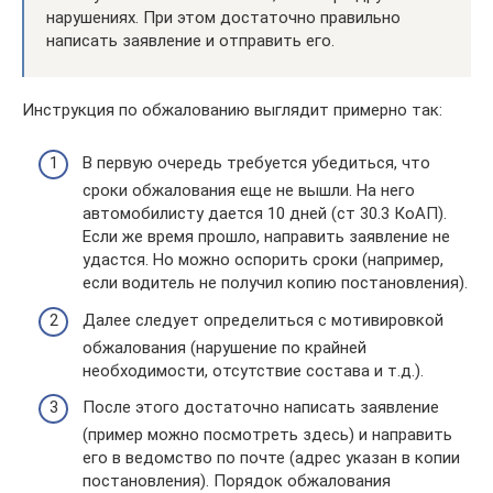
нарушениях. При этом достаточно правильно
написать заявление и отправить его.
Инструкция по обжалованию выглядит примерно так:
В первую очередь требуется убедиться, что
сроки обжалования еще не вышли. На него
автомобилисту дается 10 дней (ст 30.3 КоАП).
Если же время прошло, направить заявление не
удастся. Но можно оспорить сроки (например,
если водитель не получил копию постановления).
Далее следует определиться с мотивировкой
обжалования (нарушение по крайней
необходимости, отсутствие состава и т.д.).
После этого достаточно написать заявление
(пример можно посмотреть здесь) и направить
его в ведомство по почте (адрес указан в копии
постановления). Порядок обжалования