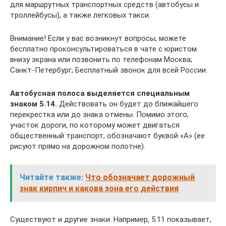
для маршрутных транспортных средств (автобусы и
троллейбусы), а также легковых такси.
Внимание! Если у вас возникнут вопросы, можете
бесплатно проконсультироваться в чате с юристом
внизу экрана или позвонить по телефонам Москва;
Санкт-Петербург; Бесплатный звонок для всей России.
Автобусная полоса выделяется специальным
знаком 5.14.
Действовать он будет до ближайшего
перекрестка или до знака отмены. Помимо этого,
участок дороги, по которому может двигаться
общественный транспорт, обозначают буквой «А» (ее
рисуют прямо на дорожном полотне).
Читайте также:
Что обозначает дорожный
знак кирпич и какова зона его действия
Существуют и другие знаки. Например, 5.11 показывает,