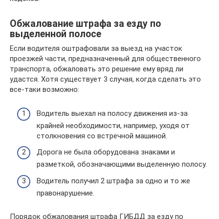
Обжалование штрафа за езду по
выделенной полосе
Если водителя оштрафовали за выезд на участок
проезжей части, предназначенный для общественного
транспорта, обжаловать это решение ему вряд ли
удастся. Хотя существует 3 случая, когда сделать это
все-таки возможно:
Водитель выехал на полосу движения из-за
крайней необходимости, например, уходя от
столкновения со встречной машиной.
Дорога не была оборудована знаками и
разметкой, обозначающими выделенную полосу.
Водитель получил 2 штрафа за одно и то же
правонарушение.
Порядок обжалования штрафа ГИБДД за езду по