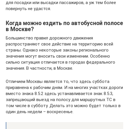
для посадки или высадки пассажиров, а уж тем более
повернуть не удастся.
Когда можно ездить по автобусной полосе
в Москве?
Большинство правил дорожного движения
распространяют свое действие на территорию всей
страны. Однако некоторые законы регионального
значения могут вносить свои изменении. Особенно
сильно ситуация отличается в городах федерального
значения. В частности, в Москве.
Отличием Москвы является то, что здесь суббота
приравнена к рабочим дням. И на многих участках дороги
вместо знака 8.5.2 здесь устанавливается знак 8.5.3,
запрещающий выезд на полосу для маршрутных ТС в
том числе в субботу. Делать это можно будет только в
один день недели – воскресенье.