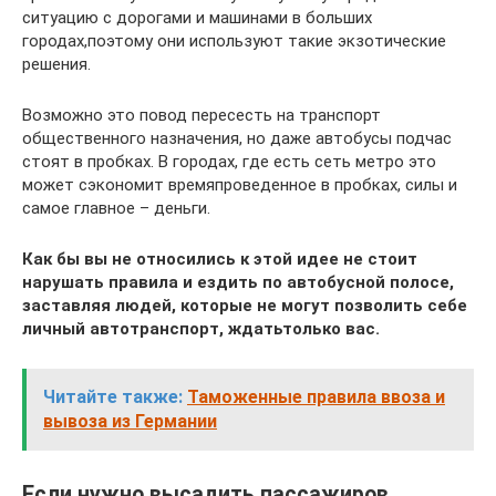
ситуацию с дорогами и машинами в больших
городах,поэтому они используют такие экзотические
решения.
Возможно это повод пересесть на транспорт
общественного назначения, но даже автобусы подчас
стоят в пробках. В городах, где есть сеть метро это
может сэкономит времяпроведенное в пробках, силы и
самое главное – деньги.
Как бы вы не относились к этой идее не стоит
нарушать правила и ездить по автобусной полосе,
заставляя людей, которые не могут позволить себе
личный автотранспорт, ждатьтолько вас.
Читайте также:
Таможенные правила ввоза и
вывоза из Германии
Если нужно высадить пассажиров