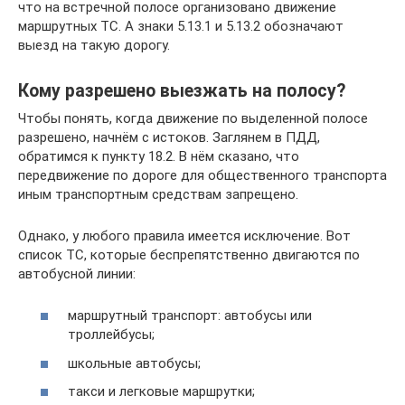
что на встречной полосе организовано движение
маршрутных ТС. А знаки 5.13.1 и 5.13.2 обозначают
выезд на такую дорогу.
Кому разрешено выезжать на полосу?
Чтобы понять, когда движение по выделенной полосе
разрешено, начнём с истоков. Заглянем в ПДД,
обратимся к пункту 18.2. В нём сказано, что
передвижение по дороге для общественного транспорта
иным транспортным средствам запрещено.
Однако, у любого правила имеется исключение. Вот
список ТС, которые беспрепятственно двигаются по
автобусной линии:
маршрутный транспорт: автобусы или
троллейбусы;
школьные автобусы;
такси и легковые маршрутки;