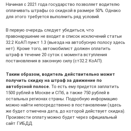
Начиная с 2021 года государство позволяет водителю
оплачивать штрафы со скидкой в размере 50%. Однако
для этого требуется выполнить ряд условий.
В первую очередь следует убедиться, что
правонарушение не входит в список исключений статьи
32.2 КоАП пункт 1.3 (выезда на автобусную полосу здесь
нет). Кроме того, автомобилист должен оплатить
штраф в течение 20 суток с момента вступления
постановления в законную силу (ст32.2 КоАП).
Таким образом, водитель действительно может
получить скидку на штраф за движение по
автобусной полосе.
То есть ему придется заплатить
1500 рублей в Москве и СПб, а также 750 рублей в
остальных регионах страны. Подробную информацию
можно найти непосредственно в постановлении (здесь
же будет отмечена дата, до которой действует скидка).
Произвести оплату можно будет через официальный
сайт ГИБДД.