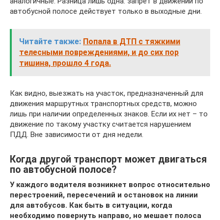
аналогичные. Разница лишь одна: запрет в движении по
автобусной полосе действует только в выходные дни.
Читайте также:
Попала в ДТП с тяжкими
телесными повреждениями, и до сих пор
тишина, прошло 4 года.
Как видно, выезжать на участок, предназначенный для
движения маршрутных транспортных средств, можно
лишь при наличии определенных знаков. Если их нет – то
движение по такому участку считается нарушением
ПДД. Вне зависимости от дня недели.
Когда другой транспорт может двигаться
по автобусной полосе?
У каждого водителя возникнет вопрос относительно
перестроений, пересечений и остановок на линии
для автобусов. Как быть в ситуации, когда
необходимо повернуть направо, но мешает полоса