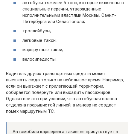
автобусы тяжелее 5 тонн, которые включены в
специальные перечни, утвержденные
исполнительными властями Москвы, Санкт-
Петербурга или Севастополя;
троллейбусы;
легковые такси;
маршрутные такси;
велосипедисты.
Водитель других транспортных средств может
выезжать сюда только на небольшое время. Например,
если он выезжает с прилегающей территории,
собирается повернуть или высадить пассажиров.
Однако все это при условии, что автобусная полоса
отделена прерывистой линией, а маневр не создаст
помех маршрутным ТС.
Автомобили каршеринга также не присутствует в