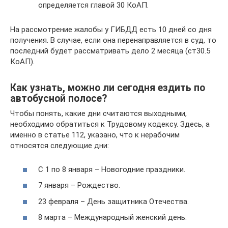
определяется главой 30 КоАП.
На рассмотрение жалобы у ГИБДД есть 10 дней со дня
получения. В случае, если она перенаправляется в суд, то
последний будет рассматривать дело 2 месяца (ст30.5
КоАП).
Как узнать, можно ли сегодня ездить по
автобусной полосе?
Чтобы понять, какие дни считаются выходными,
необходимо обратиться к Трудовому кодексу. Здесь, а
именно в статье 112, указано, что к нерабочим
относятся следующие дни:
С 1 по 8 января – Новогодние праздники.
7 января – Рождество.
23 февраля – День защитника Отечества.
8 марта – Международный женский день.