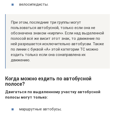
велосипедисты.
При этом, последние три группы могут
пользоваться автобусной, только если она не
обозначена знаком «кирпич». Если над выделенной
полосой всё же висит этот знак, то движение по
ней разрешается исключительно автобусам. Также
по линии с буквой «А» этой категории ТС можно
ездить только если она сонаправлена их
движению.
Когда можно ездить по автобусной
полосе?
Двигаться по выделенному участку автобусной
полосы могут только:
маршрутные автобусы;