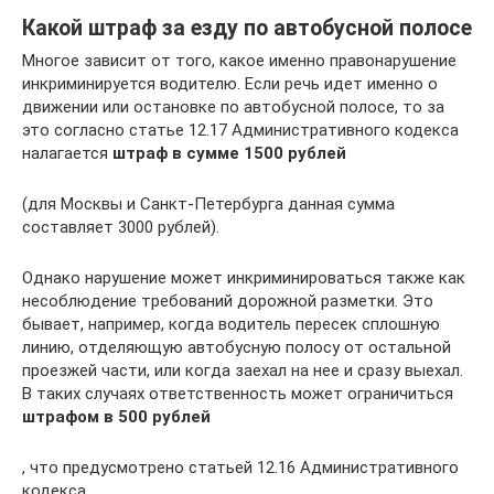
Какой штраф за езду по автобусной полосе
Многое зависит от того, какое именно правонарушение
инкриминируется водителю. Если речь идет именно о
движении или остановке по автобусной полосе, то за
это согласно статье 12.17 Административного кодекса
налагается
штраф в сумме 1500 рублей
(для Москвы и Санкт-Петербурга данная сумма
составляет 3000 рублей).
Однако нарушение может инкриминироваться также как
несоблюдение требований дорожной разметки. Это
бывает, например, когда водитель пересек сплошную
линию, отделяющую автобусную полосу от остальной
проезжей части, или когда заехал на нее и сразу выехал.
В таких случаях ответственность может ограничиться
штрафом в 500 рублей
, что предусмотрено статьей 12.16 Административного
кодекса.