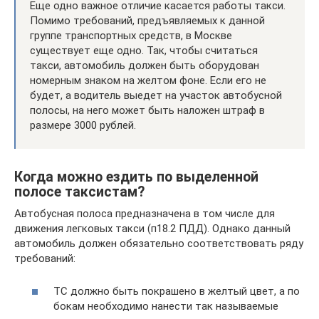
Еще одно важное отличие касается работы такси.
Помимо требований, предъявляемых к данной
группе транспортных средств, в Москве
существует еще одно. Так, чтобы считаться
такси, автомобиль должен быть оборудован
номерным знаком на желтом фоне. Если его не
будет, а водитель выедет на участок автобусной
полосы, на него может быть наложен штраф в
размере 3000 рублей.
Когда можно ездить по выделенной
полосе таксистам?
Автобусная полоса предназначена в том числе для
движения легковых такси (п18.2 ПДД). Однако данный
автомобиль должен обязательно соответствовать ряду
требований:
ТС должно быть покрашено в желтый цвет, а по
бокам необходимо нанести так называемые