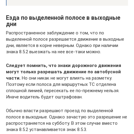
Езда по выделенной полосе в выходные
дни
Распространенное заблуждение о том, что по
выделенной полосе разрешается движение в выходные
дни, является в корне неверным. Однако при наличии
знака 8.5.2 выезжать на нее все-таки можно.
Следует помнить, что знаки дорожного движения
могут только разрешать движение по автобусной
части.
Но они никак не могут влиять на разметку.
Поэтому если полоса для маршрутных ТС отделена
сплошной линией, пересекать ее по-прежнему нельзя.
Иначе водитель будет оштрафован.
Обычно власти разрешают проезд по выделенной
полосе в выходные. Однако зачастую это разрешение не
распространяется на субботу. В этом случае вместо
знака 8.5.2 устанавливается знак 8.5.3.