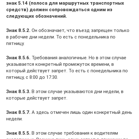
знак 5.14 (полоса для маршрутных транспортных
средств) должен сопровождаться одним из
следующих обозначений.
Знак 8.5.2.
Он обозначает, что въезд запрещен только
в рабочие дни недели. То есть с понедельника по
пятницу.
Знак 8.5.6.
Требования аналогичные. Но в этом случае
указывается конкретный промежуток времени, в
который действует запрет. То есть с понедельника по
пятницу, с 8:00 до 17:30.
Знак 8.5.3.
В этом случае указываются дни недели, в
которые действует запрет.
Знак 8.5.7.
А здесь отмечен лишь один конкретный день
недели.
Знак 8.5.5.
В этом случае требования к водителям