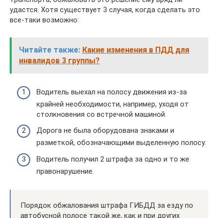
удастся. Хотя существует 3 случая, когда сделать это
все-таки возможно:
Читайте также:
Какие изменения в ПДД для
инвалидов 3 группы?
Водитель выехал на полосу движения из-за
крайней необходимости, например, уходя от
столкновения со встречной машиной.
Дорога не была оборудована знаками и
разметкой, обозначающими выделенную полосу.
Водитель получил 2 штрафа за одно и то же
правонарушение.
Порядок обжалования штрафа ГИБДД за езду по
автобусной полосе такой же, как и при других