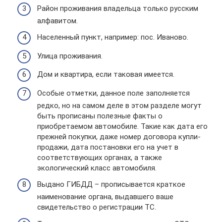
Район проживания владельца только русским
алфавитом.
Населенный пункт, например: пос. Иваново.
Улица проживания.
Дом и квартира, если таковая имеется.
Особые отметки, данное поле заполняется
редко, но на самом деле в этом разделе могут
быть прописаны полезные факты о
приобретаемом автомобиле. Такие как дата его
прежней покупки, даже номер договора купли-
продажи, дата постановки его на учет в
соответствующих органах, а также
экологический класс автомобиля.
Выдано ГИБДД – прописывается краткое
наименование органа, выдавшего ваше
свидетельство о регистрации ТС.