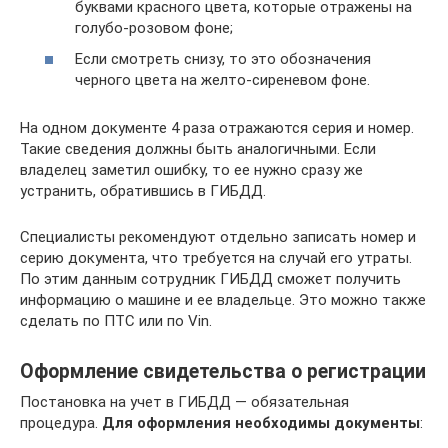
буквами красного цвета, которые отражены на
голубо-розовом фоне;
Если смотреть снизу, то это обозначения
черного цвета на желто-сиреневом фоне.
На одном документе 4 раза отражаются серия и номер.
Такие сведения должны быть аналогичными. Если
владелец заметил ошибку, то ее нужно сразу же
устранить, обратившись в ГИБДД.
Специалисты рекомендуют отдельно записать номер и
серию документа, что требуется на случай его утраты.
По этим данным сотрудник ГИБДД сможет получить
информацию о машине и ее владельце. Это можно также
сделать по ПТС или по Vin.
Оформление свидетельства о регистрации
Постановка на учет в ГИБДД — обязательная
процедура.
Для оформления необходимы документы
: