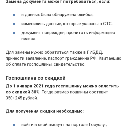
Замена документа может потребоваться, если:
в данных была обнаружена ошибка;
изменились данные, которые указаны в СТС;
документ поврежден, прочитать информацию
нельзя.
Для замены нужно обратиться также в ГИБДД,
принести заявление, паспорт гражданина РФ. Квитанцию
об оплате госпошлины, свидетельство.
Госпошлина со скидкой
До 1 января 2021 года госпошлину можно оплатить
со скидкой 30%
. Тогда размер пошлины составит
350+245 рублей.
Для получения скидки необходимо:
войти в свой аккаунт на портале Госуслуг;