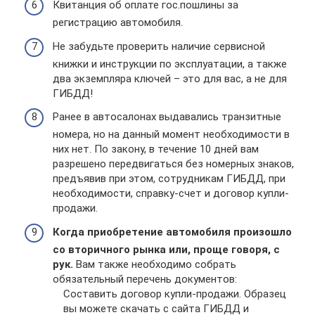
Квитанция об оплате гос.пошлины за
регистрацию автомобиля.
Не забудьте проверить наличие сервисной
книжки и инструкции по эксплуатации, а также
два экземпляра ключей – это для вас, а не для
ГИБДД!
Ранее в автосалонах выдавались транзитные
номера, но на данный момент необходимости в
них нет. По закону, в течение 10 дней вам
разрешено передвигаться без номерных знаков,
предъявив при этом, сотрудникам ГИБДД, при
необходимости, справку-счет и договор купли-
продажи.
Когда приобретение автомобиля произошло
со вторичного рынка или, проще говоря, с
рук.
Вам также необходимо собрать
обязательный перечень документов:
Составить договор купли-продажи. Образец
вы можете скачать с сайта ГИБДД и