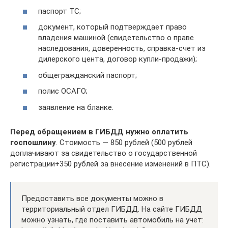
паспорт ТС;
документ, который подтверждает право
владения машиной (свидетельство о праве
наследования, доверенность, справка-счет из
дилерского цента, договор купли-продажи);
общегражданский паспорт;
полис ОСАГО;
заявление на бланке.
Перед обращением в ГИБДД нужно оплатить
госпошлину
. Стоимость — 850 рублей (500 рублей
доплачивают за свидетельство о государственной
регистрации+350 рублей за внесение изменений в ПТС).
Предоставить все документы можно в
территориальный отдел ГИБДД. На сайте ГИБДД
можно узнать, где поставить автомобиль на учет: