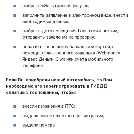
выбрать «Электронная услуга»;
заполнить заявление в электронном виде, внести
необходимые данные;
выбрать дату посещения Госавтоинспекции,
отправить заявление на проверку;
оплатить госпошлину банковской картой, с
помощью электронного кошелька (Webmoney,
Яндекс.Деньги, Qiwi) или счета мобильного
телефона.
Если Вы приобрели новый автомобиль, то Вам
необходимо его зарегистрировать в ГИБДД,
оплатив 3 госпошлины, чтобы:
внесли изменения в ПТС;
выдали свидетельство о регистрации;
выдали номера.