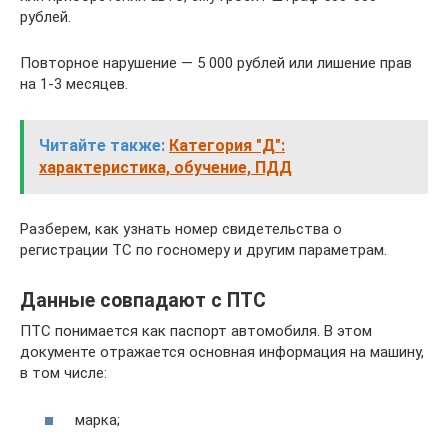
рублей.
Повторное нарушение — 5 000 рублей или лишение прав
на 1-3 месяцев.
Читайте также:
Категория "Д":
характеристика, обучение, ПДД
Разберем, как узнать номер свидетельства о
регистрации ТС по госномеру и другим параметрам.
Данные совпадают с ПТС
ПТС понимается как паспорт автомобиля. В этом
документе отражается основная информация на машину,
в том числе:
марка;