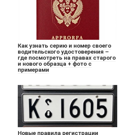
Как узнать серию и номер своего
водительского удостоверения –
где посмотреть на правах старого
и нового образца + фото с
примерами
Новые правила регистрации