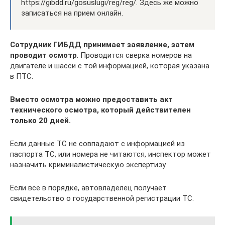
https://gibdd.ru/gosuslugi/reg/reg/. Здесь же можно
записаться на прием онлайн.
Сотрудник ГИБДД принимает заявление, затем
проводит осмотр
. Проводится сверка номеров на
двигателе и шасси с той информацией, которая указана
в ПТС.
Вместо осмотра можно предоставить акт
технического осмотра, который действителен
только 20 дней.
Если данные ТС не совпадают с информацией из
паспорта ТС, или номера не читаются, инспектор может
назначить криминалистическую экспертизу.
Если все в порядке, автовладелец получает
свидетельство о государственной регистрации ТС.