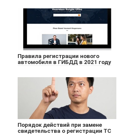
Правила регистрации нового
автомобиля в ГИБДД в 2021 году
Порядок действий при замене
свидетельства о регистрации ТС