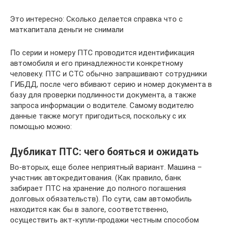
Это интересно: Сколько делается справка что с
маткапитала деньги не снимали
По серии и номеру ПТС проводится идентификация
автомобиля и его принадлежности конкретному
человеку. ПТС и СТС обычно запрашивают сотрудники
ГИБДД, после чего вбивают серию и номер документа в
базу для проверки подлинности документа, а также
запроса информации о водителе. Самому водителю
данные также могут пригодиться, поскольку с их
помощью можно:
Дубликат ПТС: чего бояться и ожидать
Во-вторых, еще более неприятный вариант. Машина –
участник автокредитования. (Как правило, банк
забирает ПТС на хранение до полного погашения
долговых обязательств). По сути, сам автомобиль
находится как бы в залоге, соответственно,
осуществить акт-купли-продажи честным способом