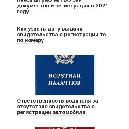
документов и регистрации в 2021
году
Как узнать дату выдачи
свидетельства о регистрации тс
по номеру
Ответственность водителя за
отсутствие свидетельства о
регистрации автомобиля