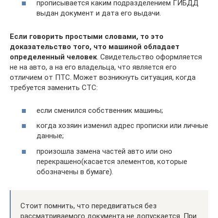
прописывается каким подразделением ГИБДД
выдан документ и дата его выдачи.
Если говорить простыми словами, то это
доказательство того, что машиной обладает
определенный человек
. Свидетельство оформляется
не на авто, а на его владельца, что является его
отличием от ПТС. Может возникнуть ситуация, когда
требуется заменить СТС:
если сменился собственник машины;
когда хозяин изменил адрес прописки или личные
данные;
произошла замена частей авто или оно
перекрашено(касается элементов, которые
обозначены в бумаге).
Стоит помнить, что передвигаться без
рассматриваемого документа не допускается. При