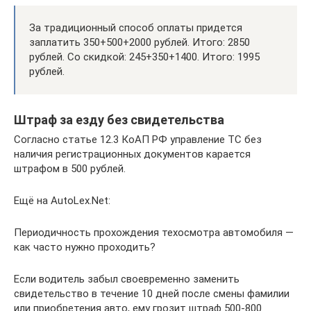
За традиционный способ оплаты придется
заплатить 350+500+2000 рублей. Итого: 2850
рублей. Со скидкой: 245+350+1400. Итого: 1995
рублей.
Штраф за езду без свидетельства
Согласно статье 12.3 КоАП РФ управление ТС без
наличия регистрационных документов карается
штрафом в 500 рублей.
Ещё на AutoLex.Net:
Периодичность прохождения техосмотра автомобиля —
как часто нужно проходить?
Если водитель забыл своевременно заменить
свидетельство в течение 10 дней после смены фамилии
или приобретения авто, ему грозит штраф 500-800