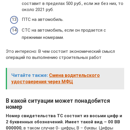
составит в пределах 500 руб., если же без них, то
около 2021 руб.
ПТС на автомобиль.
СТС на автомобиль, если он продается с
прежними номерами.
Это интересно: В чем состоит экономический смысл
операций по выполнению строительных работ
Читайте также:
Смена водительского
удостоверения через МФЦ
В какой ситуации может понадобится
номер
Номер свидетельства ТС состоит из восьми цифр и
2 буквенных обозначений. Имеет такой вид – 00 ВВ
000000
, в таком случае 0- цифры, В – буквы. Цифры