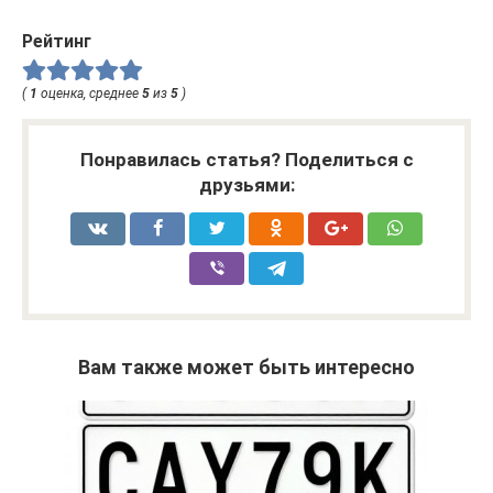
Рейтинг
(
1
оценка, среднее
5
из
5
)
Понравилась статья? Поделиться с
друзьями:
Вам также может быть интересно