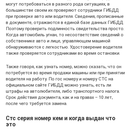
могут потребоваться в разного рода ситуациях, в
большинстве своем их проверяют сотрудники ГИБДД
при проверке авто или водителя. Сведения, прописанные
в документе, отражаются в единой базе данных ГИБДД.
Поэтому проверить подлинность свидетельства просто.
Когда автомобиль угнан, то несоответствие сведений о
собственнике авто и лице, управляющем машиной
обнаруживаются с легкостью. Удостоверение водителя
также проверяется сотрудниками во время остановки.
Также говоря, как узнать номер, можно сказать, что он
потребуется во время продажи машины или при принятии
водителя на работу. По гос номеру и номеру СТС на
официальном сайте ГИБДД можно узнать, есть ли
штрафы на автолюбителя, либо транспортного налога.
Срок действия документа, как и на правах – 10 лет,
после чего требуется замена.
Стс серия номер кем и когда выдан что
это