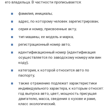
его владельца. В частности прописывается:
фамилия, инициалы;
адрес, по которому человек зарегистрирован;
серия и номер, присвоенные акту;
тип машины, ее модель и марка;
регистрационный номер авто;
идентификационный номер (идентификация
осуществляется по заводскому номеру или вин
коду);
категория, к которой относится авто по
паспорту;
также отражению подлежат характеристики
индивидуального характера, к которым относят:
год выпуска авто, цвет, мощность присущая
двигателю, масса, сведения о кузове и раме,
класс экологический;