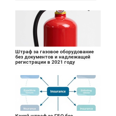
Штраф за газовое оборудование
без документов и надлежащей
регистрации в 2021 году
Какой штраф за ГБО без