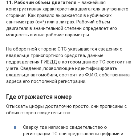
11. Рабочий объем двигателя
– важнейшая
конструктивная характеристика двигателя внутреннего
сгорания. Как правило выражается в кубических
сантиметрах (см³) или в литрах. Рабочий объём
двигателя в значительной степени определяет его
мощность и иные рабочие параметры.
На оборотной стороне СТС указываются сведения о
владельце транспортного средства, данные
подразделения ГИБДД в котором данное ТС состоит на
учете. Сведения ,позволяющие идентифицировать
владельца автомобиля, состоят из Ф.И.О. собственника,
адреса его постоянной регистрации.
Где отражается номер
Отыскать цифры достаточно просто, они прописаны с
обоих сторон свидетельства:
Сверху, где написано свидетельство о
регистрации ТС они представлены цифрами и