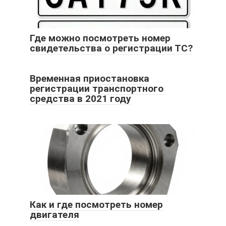
Где можно посмотреть номер
свидетельства о регистрации ТС?
Временная приостановка
регистрации транспортного
средства в 2021 году
Как и где посмотреть номер
двигателя