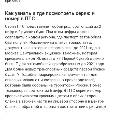
при себе.
Как узнать и где посмотреть серию и
номер в ПТС
Серия ПТС представляет собой ряд, состоящий из 2
цифр и 2 русских букв. При этом цифры должны
совпадать с кодом региона, где паспорт автомобиля
был получен. Исключением станут только авто,
документы на которые оформлялись до 2021 года в
Москве Центральной акцизной таможней, которая
присваивала код 78, вместо 77. Первой буквой должно
быть Т для автомобилей, приобретенных до 2021 года.
Для более новых транспортных средств первой буквой
будет У. Подобная маркировка не применяется для
описания машин от иностранных производителей,
которые были собраны на территории России. Номер
техпаспорта состоит из 6 цифр. В ПТС серия и номер
пропечатываются красным цветом с обеих сторон
бланка в верхней части на лицевой стороне и в центре
бланка с обратной стороны в соответствии с рисунком
1.