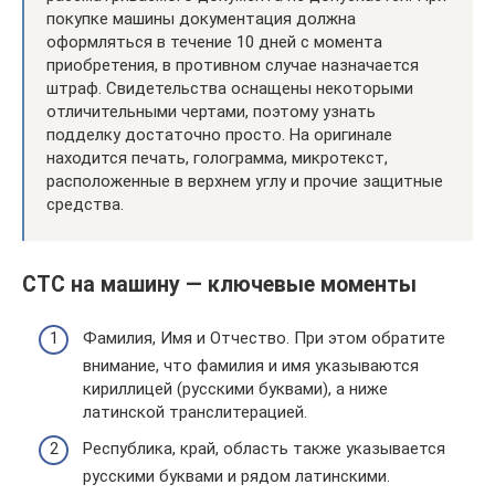
покупке машины документация должна
оформляться в течение 10 дней с момента
приобретения, в противном случае назначается
штраф. Свидетельства оснащены некоторыми
отличительными чертами, поэтому узнать
подделку достаточно просто. На оригинале
находится печать, голограмма, микротекст,
расположенные в верхнем углу и прочие защитные
средства.
СТС на машину — ключевые моменты
Фамилия, Имя и Отчество. При этом обратите
внимание, что фамилия и имя указываются
кириллицей (русскими буквами), а ниже
латинской транслитерацией.
Республика, край, область также указывается
русскими буквами и рядом латинскими.