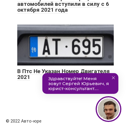
автомобилей вступили в силу с 6
октября 2021 года
В Птс Не Указан Номер Двигателя
2021
© 2022 Авто-юре