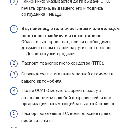
Также ниже указывается дата выдачи СТС,
печать органа, выдавшего его и подпись
сотрудника ГИБДД.
Вы, наконец, стали счастливым владельцем
нового автомобиля и что же дальше.
Обязательно проверьте, все ли необходимые
документы вам отдали на руки в автосалоне:
Договор купли-продажи.
Паспорт транспортного средства (ПТС).
Справка-счет с указанием полной стоимости
вашего автомобиля.
Полис ОСАГО можно оформить сразу в
автосалоне или в любой понравившейся вам
организации, занимающейся выдачей полисов.
Паспорт владельца ТС, водительские права
необязательны.