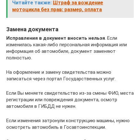
Читайте также:
Штраф за вождение
мотоцикла без прав: размер, оплата
Замена документа
Исправления в документ вносить нельзя
. Если
изменилась какая-либо персональная информация или
информация об автомобиле, документ заменяют
полностью.
На оформление и замену свидетельства можно
записаться через портал Государственных услуг.
Если Вы меняете свидетельство из-за смены ФИО, места
регистрации или повреждения документа, осмотр
автомобиля в ГИБДД не нужен.
Если изменения затронули конструкцию машины, нужно
осмотреть автомобиль в Госавтоинспекции.