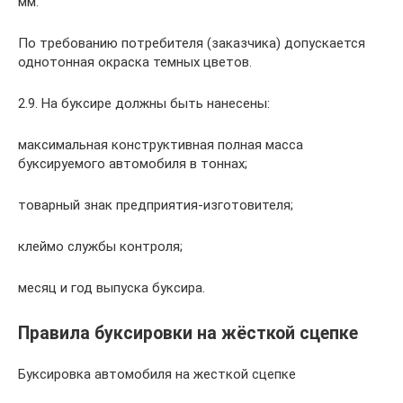
мм.
По требованию потребителя (заказчика) допускается
однотонная окраска темных цветов.
2.9. На буксире должны быть нанесены:
максимальная конструктивная полная масса
буксируемого автомобиля в тоннах;
товарный знак предприятия-изготовителя;
клеймо службы контроля;
месяц и год выпуска буксира.
Правила буксировки на жёсткой сцепке
Буксировка автомобиля на жесткой сцепке