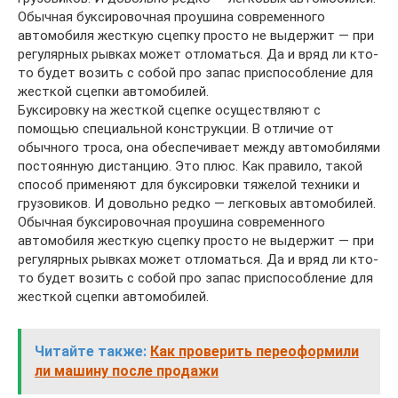
Обычная буксировочная проушина современного
автомобиля жесткую сцепку просто не выдержит — при
регулярных рывках может отломаться. Да и вряд ли кто-
то будет возить с собой про запас приспособление для
жесткой сцепки автомобилей.
Буксировку на жесткой сцепке осуществляют с
помощью специальной конструкции. В отличие от
обычного троса, она обеспечивает между автомобилями
постоянную дистанцию. Это плюс. Как правило, такой
способ применяют для буксировки тяжелой техники и
грузовиков. И довольно редко — легковых автомобилей.
Обычная буксировочная проушина современного
автомобиля жесткую сцепку просто не выдержит — при
регулярных рывках может отломаться. Да и вряд ли кто-
то будет возить с собой про запас приспособление для
жесткой сцепки автомобилей.
Читайте также:
Как проверить переоформили
ли машину после продажи