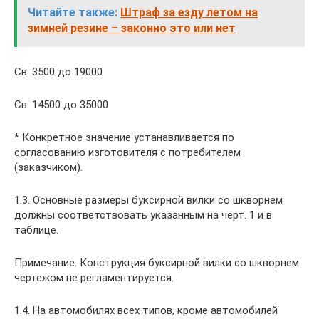
Читайте также:
Штраф за езду летом на
зимней резине – законно это или нет
Св. 3500 до 19000
Св. 14500 до 35000
* Конкретное значение устанавливается по
согласованию изготовителя с потребителем
(заказчиком).
1.3. Основные размеры буксирной вилки со шкворнем
должны соответствовать указанным на черт. 1 и в
таблице.
Примечание. Конструкция буксирной вилки со шкворнем
чертежом не регламентируется.
1.4. На автомобилях всех типов, кроме автомобилей