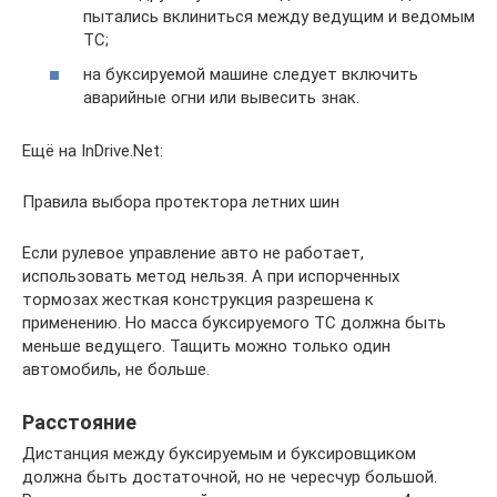
пытались вклиниться между ведущим и ведомым
ТС;
на буксируемой машине следует включить
аварийные огни или вывесить знак.
Ещё на InDrive.Net:
Правила выбора протектора летних шин
Если рулевое управление авто не работает,
использовать метод нельзя. А при испорченных
тормозах жесткая конструкция разрешена к
применению. Но масса буксируемого ТС должна быть
меньше ведущего. Тащить можно только один
автомобиль, не больше.
Расстояние
Дистанция между буксируемым и буксировщиком
должна быть достаточной, но не чересчур большой.