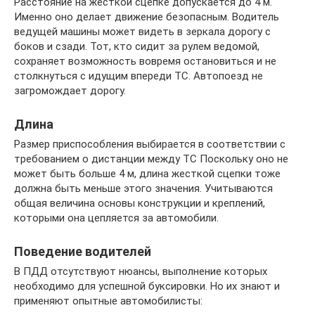
Расстояние на жесткой сцепке допускается до 4 м.
Именно оно делает движение безопасным. Водитель
ведущей машины может видеть в зеркала дорогу с
боков и сзади. Тот, кто сидит за рулем ведомой,
сохраняет возможность вовремя остановиться и не
столкнуться с идущим впереди ТС. Автопоезд не
загромождает дорогу.
Длина
Размер приспособления выбирается в соответствии с
требованием о дистанции между ТС Поскольку оно не
может быть больше 4 м, длина жесткой сцепки тоже
должна быть меньше этого значения. Учитываются
общая величина основы конструкции и креплений,
которыми она цепляется за автомобили.
Поведение водителей
В ПДД отсутствуют нюансы, выполнение которых
необходимо для успешной буксировки. Но их знают и
применяют опытные автомобилисты: