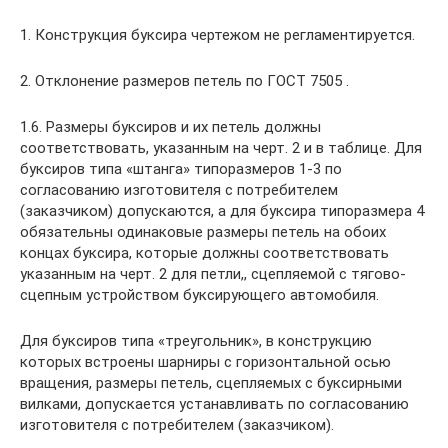
1. Конструкция буксира чертежом не регламентируется.
2. Отклонение размеров петель по ГОСТ 7505 .
1.6. Размеры буксиров и их петель должны
соответствовать, указанным на черт. 2 и в таблице. Для
буксиров типа «штанга» типоразмеров 1-3 по
согласованию изготовителя с потребителем
(заказчиком) допускаются, а для буксира типоразмера 4
обязательны одинаковые размеры петель на обоих
концах буксира, которые должны соответствовать
указанным на черт. 2 для петли,, сцепляемой с тягово-
сцепным устройством буксирующего автомобиля.
Для буксиров типа «треугольник», в конструкцию
которых встроены шарниры с горизонтальной осью
вращения, размеры петель, сцепляемых с буксирными
вилками, допускается устанавливать по согласованию
изготовителя с потребителем (заказчиком).