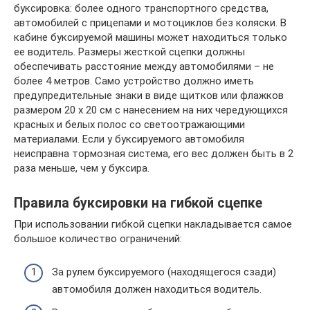
буксировка: более одного транспортного средства,
автомобилей с прицепами и мотоциклов без коляски. В
кабине буксируемой машины может находиться только
ее водитель. Размеры жесткой сцепки должны
обеспечивать расстояние между автомобилями – не
более 4 метров. Само устройство должно иметь
предупредительные знаки в виде щитков или флажков
размером 20 х 20 см с нанесением на них чередующихся
красных и белых полос со светоотражающими
материалами. Если у буксируемого автомобиля
неисправна тормозная система, его вес должен быть в 2
раза меньше, чем у буксира.
Правила буксировки на гибкой сцепке
При использовании гибкой сцепки накладывается самое
большое количество ограничений:
За рулем буксируемого (находящегося сзади)
автомобиля должен находиться водитель.