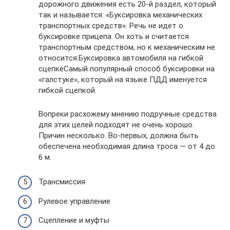
дорожного движения есть 20-й раздел, который
так и называется: «Буксировка механических
транспортных средств». Речь не идет о
буксировке прицепа. Он хоть и считается
транспортным средством, но к механическим не
относится.Буксировка автомобиля на гибкой
сцепкеСамый популярный способ буксировки на
«галстуке», который на языке ПДД именуется
гибкой сцепкой.
Вопреки расхожему мнению подручные средства
для этих целей подходят не очень хорошо.
Причин несколько. Во-первых, должна быть
обеспечена необходимая длина троса — от 4 до
6 м.
Трансмиссия
Рулевое управление
Сцепление и муфты