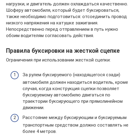
нагрузки, и двигатель должен охлаждаться качественно.
Шоферу автомобиля, который будет буксироваться,
также необходимо подготовиться: отсоединить провод
низкого напряжения на катушке зажигания.
Непосредственно перед отправлением в путь нужно
обоим водителям согласовать действия.
Правила буксировки на жесткой сцепке
Ограничения при использовании жесткой сцепки:
За рулем буксируемого (находящегося сзади)
автомобиля должен находиться водитель, кроме
случая, когда конструкция сцепки позволяет
буксируемому автомобилю двигаться по
траектории буксирующего при прямолинейном
движении.
Расстояние между буксирующим и буксируемым
транспортным средством должно составлять не
более 4 метров.