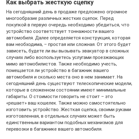
Как выбрать жесткую сцепку
На сегодняшний день в продаже предложено огромное
многообразие различных жестких сцепок. Перед
покупкой в первую очередь необходимо убедиться, что
устройство соответствует тоннажности вашего
автомобиля. Далее определяется конструкция, которая
вам необходима, – простая или сложная. От этого будет
зависеть, будете ли вы вызывать эвакуатор в сложных
случаях либо воспользуетесь услугами проезжающих
мимо автомобилистов. Также необходимо учесть,
помещается ли устройство в багажник вашего
автомобиля и сколько места оно в нем занимает. На
сегодняшний день существуют телескопические модели,
которые в сложенном состоянии имеют минимальные
габариты. О стоимости говорить не стоит – это
«решает» ваш кошелек. Также можно самостоятельно
изготовить устройство. Жесткая сцепка, своими руками
изготовленная, в отдельных случаях может быть
единственным вариантом подобных механизмов для
перевозки в багажнике вашего автомобиля.