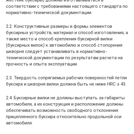
соответствии с требованиями настоящего стандарта по
нормативно-технической документации.
2.2. Конструктивные размеры и формы элементов
буксирных устройств, материал и способ изготовления, а
также место и способ крепления буксирной вилки
(буксирных вилок) к автомобилю и способ стопорения
шкворня следует устанавливать в нормативно-
технической документации по результатам расчета на
прочность и опыта эксплуатации.
2.3. Твердость сопрягаемых рабочих поверхностей петли
буксира и шкворня вилки должна быть не ниже HRC э 43.
2.4. Буксирные вилки не должны выступать за габариты
автомобиля, а их конструкция и расположение должны
обеспечивать возможность свободного отклонения
прицепленного буксира относительно продольной оси
автомобиля: