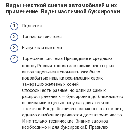
Виды жесткой сцепки автомобилей и их
применение. Виды частичной буксировки
Подвеска
Топливная система
Выпускная система
Тормозная система Пришедшие в среднюю
полосу России холода заставили некоторых
автовладельцев вспомнить уже было
подзабытые навыки реанимации своих
замерзших железных коней.
Способы есть разные, но один из самых
распространенных — буксировка до ближайшего
сервиса или с целью запуска двигателя «с
толкача». Вроде бы ничего сложного в этом нет,
однако ошибки встречаются достаточно часто.
И не только технические. Знание законов
необходимо и для буксировки.В Правилах