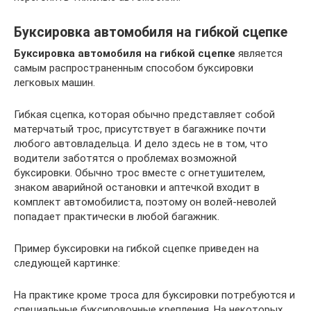
Буксировка автомобиля на гибкой сцепке
Буксировка автомобиля на гибкой сцепке
является
самым распространенным способом буксировки
легковых машин.
Гибкая сцепка, которая обычно представляет собой
матерчатый трос, присутствует в багажнике почти
любого автовладельца. И дело здесь не в том, что
водители заботятся о проблемах возможной
буксировки. Обычно трос вместе с огнетушителем,
знаком аварийной остановки и аптечкой входит в
комплект автомобилиста, поэтому он волей-неволей
попадает практически в любой багажник.
Пример буксировки на гибкой сцепке приведен на
следующей картинке:
На практике кроме троса для буксировки потребуются и
специальные буксировочные крепления. На некоторых