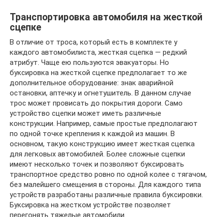
Транспортировка автомобиля на жесткой
сцепке
В отличие от троса, который есть в комплекте у
каждого автомобилиста, жесткая сцепка — редкий
атрибут. Чаще ею пользуются эвакуаторы. Но
буксировка на жесткой сцепке предполагает то же
дополнительное оборудование: знак аварийной
остановки, аптечку и огнетушитель. В данном случае
трос может провисать до покрытия дороги. Само
устройство сцепки может иметь различные
конструкции. Например, самые простые предполагают
по одной точке крепления к каждой из машин. В
основном, такую конструкцию имеет жесткая сцепка
для легковых автомобилей. Более сложные сцепки
имеют несколько точек и позволяют буксировать
транспортное средство ровно по одной колее с тягачом,
без малейшего смещения в стороны. Для каждого типа
устройств разработаны различные правила буксировки.
Буксировка на жестком устройстве позволяет
перегонять тяжелые автомобили.