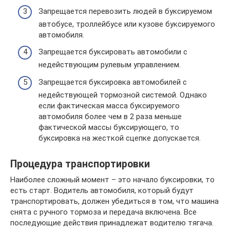
Запрещается перевозить людей в буксируемом
автобусе, троллейбусе или кузове буксируемого
автомобиля.
Запрещается буксировать автомобили с
недействующим рулевым управлением.
Запрещается буксировка автомобилей с
недействующей тормозной системой. Однако
если фактическая масса буксируемого
автомобиля более чем в 2 раза меньше
фактической массы буксирующего, то
буксировка на жесткой сцепке допускается.
Процедура транспортировки
Наиболее сложный момент – это начало буксировки, то
есть старт. Водитель автомобиля, который будут
транспортировать, должен убедиться в том, что машина
снята с ручного тормоза и передача включена. Все
последующие действия принадлежат водителю тягача.