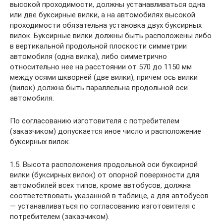
высокой проходимости, должны устанавливаться одна
или две буксирные вилки, а на автомобилях высокой
проходимости обязательна установка двух буксирных
вилок. Буксирные вилки должны быть расположены либо
в вертикальной продольной плоскости симметрии
автомобиля (одна вилка), либо симметрично
относительно нее на расстоянии от 570 до 1150 мм
между осями шкворней (две вилки), причем ось вилки
(вилок) должна быть параллельна продольной оси
автомобиля.
По согласованию изготовителя с потребителем
(заказчиком) допускается иное число и расположение
буксирных вилок.
1.5. Высота расположения продольной оси буксирной
вилки (буксирных вилок) от опорной поверхности для
автомобилей всех типов, кроме автобусов, должна
соответствовать указанной в таблице, а для автобусов
— устанавливаться по согласованию изготовителя с
потребителем (заказчиком).