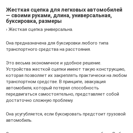
Жесткая сцепка для легковых автомобилей
— своими руками, длина, универсальная,
буксировка, размеры
› Жесткая сцепка универсальна.
Она предназначена для буксировки любого типа
транспортного средства на расстояния.
Это весьма экономичное и удобное решение.
Устройства жесткой сцепки имеют такую конструкцию,
которая позволяет их закреплять практически на любом
транспортном средстве. В принципе, эвакуация
автомобиля, который потерял способность
передвигаться самостоятельно, представляет собой
достаточно сложную проблему.
Она усугубляется, если буксировать предстоит грузовой
автомобиль.