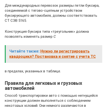
Для международных перевозок размеры петли буксира,
соединяемой с тягово-сцепным устройством
буксирующего автомобиля, должны соответствовать
СТ СЭВ 5165.
Конструкция буксира типа «треугольник» должна
позволять изменять размер
С
Читайте также:
Нужно ли регистрировать
квадроцикл? Постановка и снятие с учета ТС
в пределах, указанных в таблице.
Правила для легковых и грузовых
автомобилей
Способ транспортировки авто с помощью негнущейся
конструкции должен выполняться с соблюдением
некоторых условий. Они немного различаются в