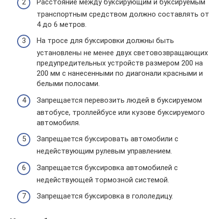
Расстояние между буксирующим и буксируемым
транспортным средством должно составлять от
4 до 6 метров.
На тросе для буксировки должны быть
установлены не менее двух световозвращающих
предупредительных устройств размером 200 на
200 мм с нанесенными по диагонали красными и
белыми полосами.
Запрещается перевозить людей в буксируемом
автобусе, троллейбусе или кузове буксируемого
автомобиля.
Запрещается буксировать автомобили с
недействующим рулевым управлением.
Запрещается буксировка автомобилей с
недействующей тормозной системой.
Запрещается буксировка в гололедицу.