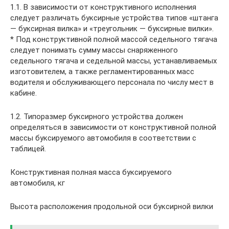
1.1. В зависимости от конструктивного исполнения
следует различать буксирные устройства типов «штанга
— буксирная вилка» и «треугольник — буксирные вилки».
* Под конструктивной полной массой седельного тягача
следует понимать сумму массы снаряженного
седельного тягача и седельной массы, устанавливаемых
изготовителем, а также регламентированных масс
водителя и обслуживающего персонала по числу мест в
кабине.
1.2. Типоразмер буксирного устройства должен
определяться в зависимости от конструктивной полной
массы буксируемого автомобиля в соответствии с
таблицей.
Конструктивная полная масса буксируемого
автомобиля, кг
Высота расположения продольной оси буксирной вилки