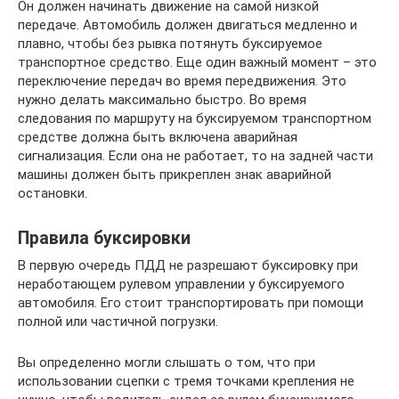
Он должен начинать движение на самой низкой
передаче. Автомобиль должен двигаться медленно и
плавно, чтобы без рывка потянуть буксируемое
транспортное средство. Еще один важный момент – это
переключение передач во время передвижения. Это
нужно делать максимально быстро. Во время
следования по маршруту на буксируемом транспортном
средстве должна быть включена аварийная
сигнализация. Если она не работает, то на задней части
машины должен быть прикреплен знак аварийной
остановки.
Правила буксировки
В первую очередь ПДД не разрешают буксировку при
неработающем рулевом управлении у буксируемого
автомобиля. Его стоит транспортировать при помощи
полной или частичной погрузки.
Вы определенно могли слышать о том, что при
использовании сцепки с тремя точками крепления не