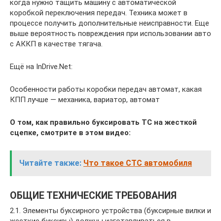
когда нужно тащить машину с автоматической
коробкой переключения передач. Техника может в
процессе получить дополнительные неисправности. Еще
выше вероятность повреждения при использовании авто
с АККП в качестве тягача.
Ещё на InDrive.Net:
Особенности работы коробки передач автомат, какая
КПП лучше — механика, вариатор, автомат
О том, как правильно буксировать ТС на жесткой
сцепке, смотрите в этом видео:
Читайте также:
Что такое СТС автомобиля
ОБЩИЕ ТЕХНИЧЕСКИЕ ТРЕБОВАНИЯ
2.1. Элементы буксирного устройства (буксирные вилки и
жесткие буксиры) должны изготавливаться в