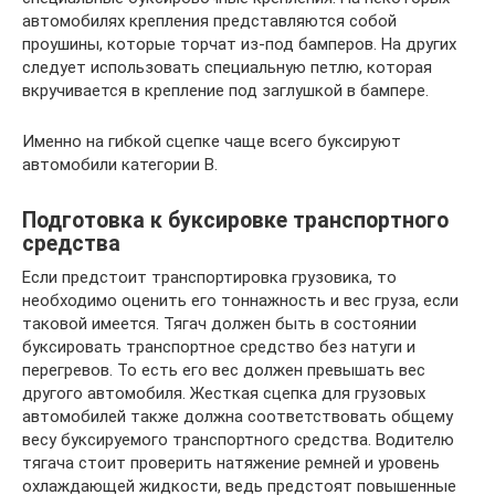
автомобилях крепления представляются собой
проушины, которые торчат из-под бамперов. На других
следует использовать специальную петлю, которая
вкручивается в крепление под заглушкой в бампере.
Именно на гибкой сцепке чаще всего буксируют
автомобили категории B.
Подготовка к буксировке транспортного
средства
Если предстоит транспортировка грузовика, то
необходимо оценить его тоннажность и вес груза, если
таковой имеется. Тягач должен быть в состоянии
буксировать транспортное средство без натуги и
перегревов. То есть его вес должен превышать вес
другого автомобиля. Жесткая сцепка для грузовых
автомобилей также должна соответствовать общему
весу буксируемого транспортного средства. Водителю
тягача стоит проверить натяжение ремней и уровень
охлаждающей жидкости, ведь предстоят повышенные