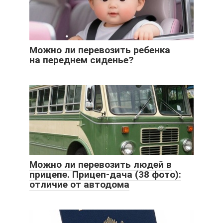
Можно ли перевозить ребенка
на переднем сиденье?
Можно ли перевозить людей в
прицепе. Прицеп-дача (38 фото):
отличие от автодома