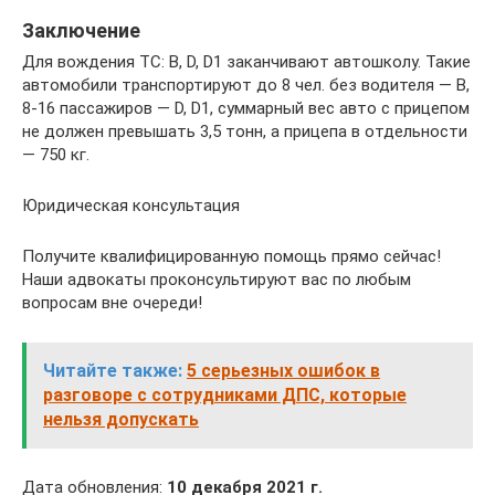
Заключение
Для вождения ТС: B, D, D1 заканчивают автошколу. Такие
автомобили транспортируют до 8 чел. без водителя — B,
8-16 пассажиров — D, D1, суммарный вес авто с прицепом
не должен превышать 3,5 тонн, а прицепа в отдельности
— 750 кг.
Юридическая консультация
Получите квалифицированную помощь прямо сейчас!
Наши адвокаты проконсультируют вас по любым
вопросам вне очереди!
Читайте также:
5 серьезных ошибок в
разговоре с сотрудниками ДПС, которые
нельзя допускать
Дата обновления:
10 декабря 2021 г.