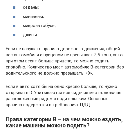
седаны;
минивены;
микроавтобусы;
джипы.
Если не нарушать правила дорожного движения, общий
вес автомобиля с прицепом не превышает 3,5 тонн, авто
при этом весит больше прицепа, то можно ездить
спокойно. Количество мест автомобиле B-категории без
водительского не должно превышать: «8».
Если в авто хотя бы на одно кресло больше, то нужно
открывать D. Учитываются все сидячие места, включая
расположенные рядом с водительским. Основные
правила содержатся в требованиях ПДД.
Права категории В – на чем можно ездить,
какие машины можно водить?