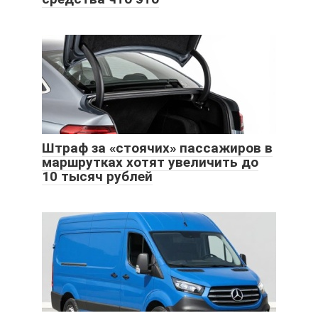
Штраф за «стоячих» пассажиров в
маршрутках хотят увеличить до
10 тысяч рублей