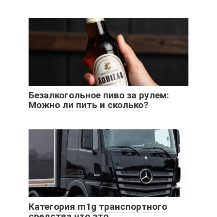
Безалкогольное пиво за рулем:
Можно ли пить и сколько?
Категория m1g транспортного
средства что это