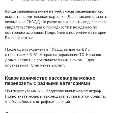
Когда запланированные на учебу часы заканчиваются,
выдается водительская карточка. Далее можно сдавать
экзамены в ГИБДД. На руках должна быть мед. справка,
свидетельствующая о пригодности к вождению по
состоянию здоровья. Подробнее о получении категории
В в этой статье.
После сдачи экзамена в ГИБДД выдается ВУ с
открытием – B, B1, M-прав на управление ТС. Новичок
должен ездить с восклицательным знаком — для
опознавания ТС не менее 2-х лет.
Какое количество пассажиров можно
перевозить с разными категориями
При перегрузе машины водителю выписывают штраф.
Нужно знать нюансы законодательства в этой области,
чтобы избежать штрафных санкций.