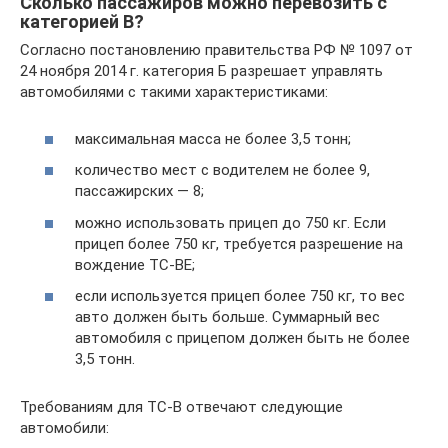
Сколько пассажиров можно перевозить с
категорией В?
Согласно постановлению правительства РФ № 1097 от
24 ноября 2014 г. категория Б разрешает управлять
автомобилями с такими характеристиками:
максимальная масса не более 3,5 тонн;
количество мест с водителем не более 9,
пассажирских — 8;
можно использовать прицеп до 750 кг. Если
прицеп более 750 кг, требуется разрешение на
вождение ТС-ВЕ;
если используется прицеп более 750 кг, то вес
авто должен быть больше. Суммарный вес
автомобиля с прицепом должен быть не более
3,5 тонн.
Требованиям для ТС-B отвечают следующие
автомобили: