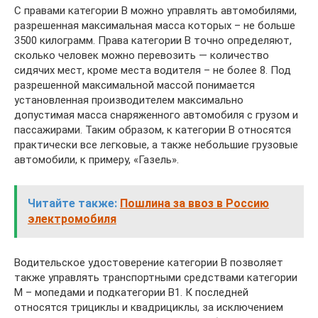
С правами категории В можно управлять автомобилями,
разрешенная максимальная масса которых – не больше
3500 килограмм. Права категории В точно определяют,
сколько человек можно перевозить — количество
сидячих мест, кроме места водителя – не более 8. Под
разрешенной максимальной массой понимается
установленная производителем максимально
допустимая масса снаряженного автомобиля с грузом и
пассажирами. Таким образом, к категории В относятся
практически все легковые, а также небольшие грузовые
автомобили, к примеру, «Газель».
Читайте также:
Пошлина за ввоз в Россию
электромобиля
Водительское удостоверение категории В позволяет
также управлять транспортными средствами категории
М – мопедами и подкатегории В1. К последней
относятся трициклы и квадрициклы, за исключением