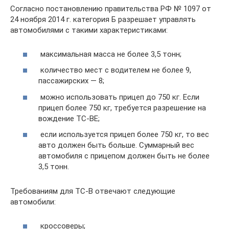
Согласно постановлению правительства РФ № 1097 от
24 ноября 2014 г. категория Б разрешает управлять
автомобилями с такими характеристиками:
максимальная масса не более 3,5 тонн;
количество мест с водителем не более 9,
пассажирских — 8;
можно использовать прицеп до 750 кг. Если
прицеп более 750 кг, требуется разрешение на
вождение ТС-ВЕ;
если используется прицеп более 750 кг, то вес
авто должен быть больше. Суммарный вес
автомобиля с прицепом должен быть не более
3,5 тонн.
Требованиям для ТС-B отвечают следующие
автомобили:
кроссоверы;