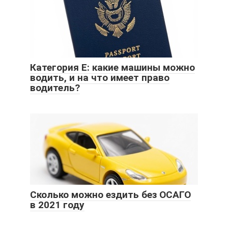
Категория Е: какие машины можно
водить, и на что имеет право
водитель?
Сколько можно ездить без ОСАГО
в 2021 году