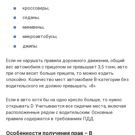
кроссоверы;
седаны;
минивены;
микроавтобусы;
джипы.
Если не нарушать правила дорожного движения, общий
вес автомобиля с прицепом не превышает 3,5 тонн, авто
при этом весит больше прицепа, то можно ездить
спокойно. Количество мест автомобиле B-категории без
водительского не должно превышать: «8».
Если в авто хотя бы на одно кресло больше, то нужно
открывать D. Учитываются все сидячие места, включая
расположенные рядом с водительским. Основные
правила содержатся в требованиях ПДД.
Особенности получения прав – B