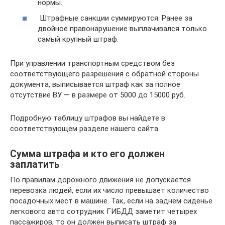
нормы.
Штрафные санкции суммируются. Ранее за
двойное правонарушение выплачивался только
самый крупный штраф.
При управлении транспортным средством без
соответствующего разрешения с обратной стороны
документа, выписывается штраф как за полное
отсутствие ВУ — в размере от 5000 до 15000 руб.
Подробную таблицу штрафов вы найдете в
соответствующем разделе нашего сайта.
Сумма штрафа и кто его должен
заплатить
По правилам дорожного движения не допускается
перевозка людей, если их число превышает количество
посадочных мест в машине. Так, если на заднем сиденье
легкового авто сотрудник ГИБДД заметит четырех
пассажиров, то он должен выписать штраф за