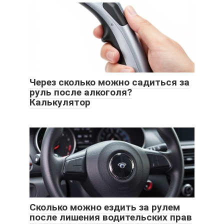
Через сколько можно садиться за
руль после алкоголя?
Калькулятор
Сколько можно ездить за рулем
после лишения водительских прав