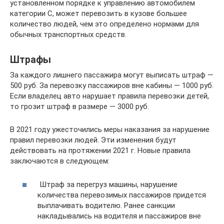
установленном порядке к управлению автомобилем
категории С, может перевозить в кузове большее
количество людей, чем это определено нормами для
обычных транспортных средств.
Штрафы
За каждого лишнего пассажира могут выписать штраф —
500 руб. За перевозку пассажиров вне кабины — 1000 руб.
Если владелец авто нарушает правила перевозки детей,
то грозит штраф в размере — 3000 руб.
В 2021 году ужесточились меры наказания за нарушение
правил перевозки людей. Эти изменения будут
действовать на протяжении 2021 г. Новые правила
заключаются в следующем:
Штраф за перегруз машины, нарушение
количества перевозимых пассажиров придется
выплачивать водителю. Ранее санкции
накладывались на водителя и пассажиров вне