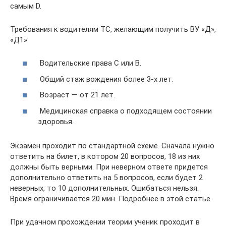
самым D.
Требования к водителям ТС, желающим получить ВУ «Д»,
«Д1»:
Водительские права С или B.
Общий стаж вождения более 3-х лет.
Возраст — от 21 лет.
Медицинская справка о подходящем состоянии
здоровья.
Экзамен проходит по стандартной схеме. Сначала нужно
ответить на билет, в котором 20 вопросов, 18 из них
должны быть верными. При неверном ответе придется
дополнительно ответить на 5 вопросов, если будет 2
неверных, то 10 дополнительных. Ошибаться нельзя.
Время ограничивается 20 мин. Подробнее в этой статье.
При удачном прохождении теории ученик проходит в