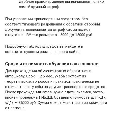
двойное правонарушение выплачивался только
самый крупный штраф.
При управлении транспортным средством без
соответствующего разрешения с обратной стороны
документа, выписывается штраф как за полное
отсутствие ВУ — в размере от 5000 до 15000 руб.
Подробную таблицу штрафов вы найдете в
соответствующем разделе нашего сайта.
Сроки и стоимость обучения в автошколе
Для прохождения обучения нужно обратиться в
автошколу. Срок — 2,5 мес., учеба состоит из
теоретических вопросов и практики, практически не
отличается от учебы на другие транспортные средства.
После прохождения курса нужно сдать экзамен, затем
пройти проверку в ГИБДД. Средняя стоимость для «Д»,
«Д1» — 35000 руб. Сумма может меняться в зависимости
от региона.