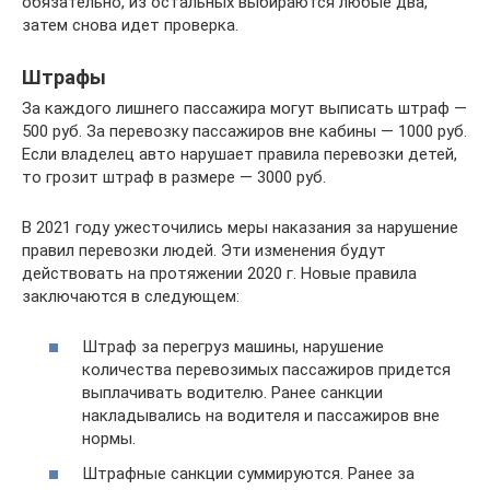
обязательно, из остальных выбираются любые два,
затем снова идет проверка.
Штрафы
За каждого лишнего пассажира могут выписать штраф —
500 руб. За перевозку пассажиров вне кабины — 1000 руб.
Если владелец авто нарушает правила перевозки детей,
то грозит штраф в размере — 3000 руб.
В 2021 году ужесточились меры наказания за нарушение
правил перевозки людей. Эти изменения будут
действовать на протяжении 2020 г. Новые правила
заключаются в следующем:
Штраф за перегруз машины, нарушение
количества перевозимых пассажиров придется
выплачивать водителю. Ранее санкции
накладывались на водителя и пассажиров вне
нормы.
Штрафные санкции суммируются. Ранее за