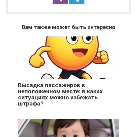
Вам также может быть интересно
Высадка пассажиров в
неположенном месте: в каких
ситуациях можно избежать
штрафа?