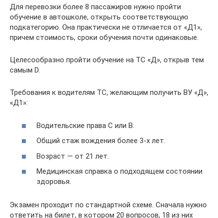
Для перевозки более 8 пассажиров нужно пройти
обучение в автошколе, открыть соответствующую
подкатегорию. Она практически не отличается от «Д1»,
причем стоимость, сроки обучения почти одинаковые.
Целесообразно пройти обучение на ТС «Д», открыв тем
самым D.
Требования к водителям ТС, желающим получить ВУ «Д»,
«Д1»:
Водительские права С или B.
Общий стаж вождения более 3-х лет.
Возраст — от 21 лет.
Медицинская справка о подходящем состоянии
здоровья.
Экзамен проходит по стандартной схеме. Сначала нужно
ответить на билет, в котором 20 вопросов, 18 из них