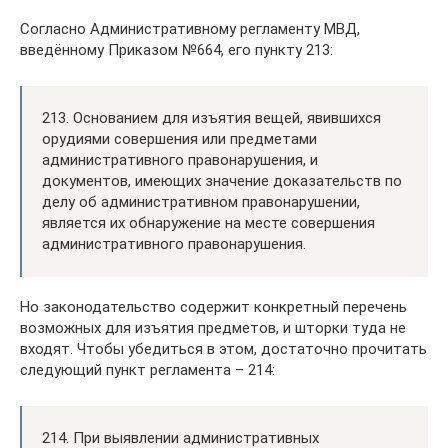
Согласно Административному регламенту МВД,
введённому Приказом №664, его пункту 213:
213. Основанием для изъятия вещей, явившихся
орудиями совершения или предметами
административного правонарушения, и
документов, имеющих значение доказательств по
делу об административном правонарушении,
является их обнаружение на месте совершения
административного правонарушения.
Но законодательство содержит конкретный перечень
возможных для изъятия предметов, и шторки туда не
входят. Чтобы убедиться в этом, достаточно прочитать
следующий пункт регламента – 214:
214. При выявлении административных