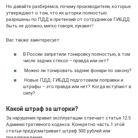
Но давайте разберёмся, почему производители, которые
утверждают о том, что их шторки полностью
разрешены по ПДД и претензий от сотрудников ГИБДД
быть не должно, мягко говоря, лукавят!
Вас также заинтересует:
В России запретили тонировку полностью, в том
числе задних стёкол – правда или нет?
Можно ли тонировать задние фонари по закону?
Новые ПДД: ГИБДД подготовили поправки и
штрафы – это правда или нет? Когда вступают в
силу?
Какой штраф за шторки?
За нарушения правил эксплуатации отвечает статья 12.5
Административного кодекса. Конкретно часть 1 этой
статьи предусматривает штраф 500 рублей или
предупреждение.