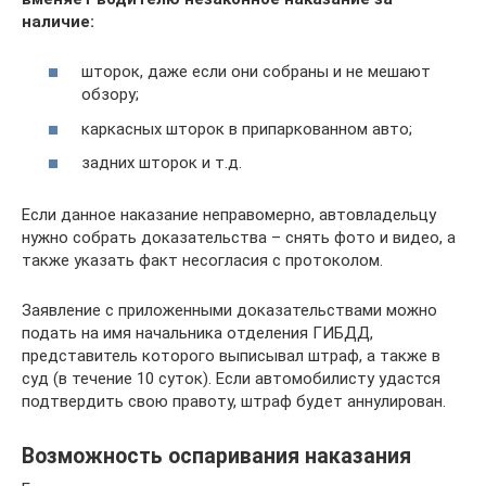
наличие:
шторок, даже если они собраны и не мешают
обзору;
каркасных шторок в припаркованном авто;
задних шторок и т.д.
Если данное наказание неправомерно, автовладельцу
нужно собрать доказательства – снять фото и видео, а
также указать факт несогласия с протоколом.
Заявление с приложенными доказательствами можно
подать на имя начальника отделения ГИБДД,
представитель которого выписывал штраф, а также в
суд (в течение 10 суток). Если автомобилисту удастся
подтвердить свою правоту, штраф будет аннулирован.
Возможность оспаривания наказания