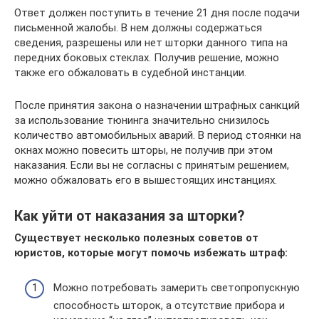
Ответ должен поступить в течение 21 дня после подачи
письменной жалобы. В нем должны содержаться
сведения, разрешены или нет шторки данного типа на
передних боковых стеклах. Получив решение, можно
также его обжаловать в судебной инстанции.
После принятия закона о назначении штрафных санкций
за использование тюнинга значительно снизилось
количество автомобильных аварий. В период стоянки на
окнах можно повесить шторы, не получив при этом
наказания. Если вы не согласны с принятым решением,
можно обжаловать его в вышестоящих инстанциях.
Как уйти от наказания за шторки?
Существует несколько полезных советов от
юристов, которые могут помочь избежать штраф:
Можно потребовать замерить светопропускную
способность шторок, а отсутствие прибора и