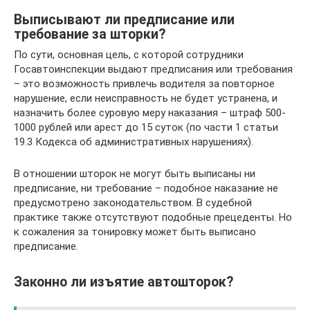
Выписывают ли предписание или
требование за шторки?
По сути, основная цель, с которой сотрудники
Госавтоинспекции выдают предписания или требования
– это возможность привлечь водителя за повторное
нарушение, если неисправность не будет устранена, и
назначить более суровую меру наказания – штраф 500-
1000 рублей или арест до 15 суток (по части 1 статьи
19.3 Кодекса об административных нарушениях).
В отношении шторок не могут быть выписаны ни
предписание, ни требование – подобное наказание не
предусмотрено законодательством. В судебной
практике также отсутствуют подобные прецеденты. Но
к сожаления за тонировку может быть выписано
предписание.
Законно ли изъятие автошторок?