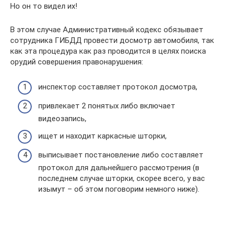
Но он то видел их!
В этом случае Административный кодекс обязывает
сотрудника ГИБДД провести досмотр автомобиля, так
как эта процедура как раз проводится в целях поиска
орудий совершения правонарушения:
инспектор составляет протокол досмотра,
привлекает 2 понятых либо включает
видеозапись,
ищет и находит каркасные шторки,
выписывает постановление либо составляет
протокол для дальнейшего рассмотрения (в
последнем случае шторки, скорее всего, у вас
изымут – об этом поговорим немного ниже).