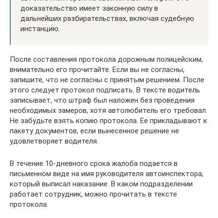
доказательство имеет законную силу в
дальнейших разбирательствах, включая судебную
инстанцию.
После составления протокола дорожным полицейским,
внимательно его прочитайте. Если вы не согласны,
запишите, что не согласны с принятым решением. После
этого следует протокол подписать. В тексте водитель
записывает, что штраф был наложен без проведения
необходимых замеров, хотя автолюбитель его требовал.
Не забудьте взять копию протокола. Ее прикладывают к
пакету документов, если вынесенное решение не
удовлетворяет водителя.
В течение 10-дневного срока жалоба подается в
письменном виде на имя руководителя автоинспектора,
который выписал наказание. В каком подразделении
работает сотрудник, можно прочитать в тексте
протокола.