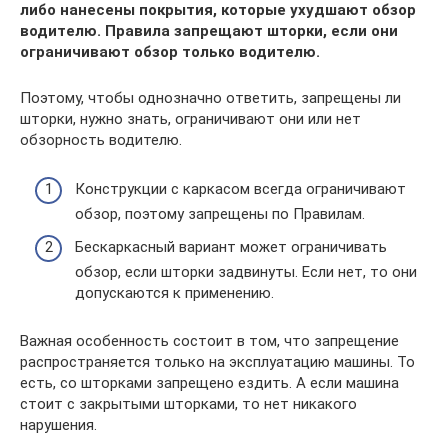
либо нанесены покрытия, которые ухудшают обзор
водителю. Правила запрещают шторки, если они
ограничивают обзор только водителю.
Поэтому, чтобы однозначно ответить, запрещены ли
шторки, нужно знать, ограничивают они или нет
обзорность водителю.
Конструкции с каркасом всегда ограничивают
обзор, поэтому запрещены по Правилам.
Бескаркасный вариант может ограничивать
обзор, если шторки задвинуты. Если нет, то они
допускаются к применению.
Важная особенность состоит в том, что запрещение
распространяется только на эксплуатацию машины. То
есть, со шторками запрещено ездить. А если машина
стоит с закрытыми шторками, то нет никакого
нарушения.