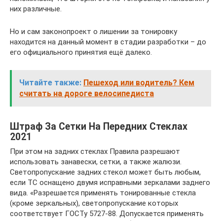
них различные.
Но и сам законопроект о лишении за тонировку
находится на данный момент в стадии разработки – до
его официального принятия ещё далеко.
Читайте также:
Пешеход или водитель? Кем
считать на дороге велосипедиста
Штраф За Сетки На Передних Стеклах
2021
При этом на задних стеклах Правила разрешают
использовать занавески, сетки, а также жалюзи.
Светопропускание задних стекол может быть любым,
если ТС оснащено двумя исправными зеркалами заднего
вида. «Разрешается применять тонированные стекла
(кроме зеркальных), светопропускание которых
соответствует ГОСТу 5727-88. Допускается применять