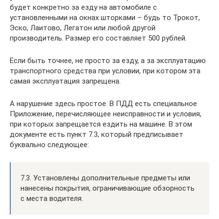
будет конкретно за езду на автомобиле с
установленными на окнах шторками – будь то Трокот,
Эско, Лаитово, Легатон или любой другой
производитель. Размер его составляет 500 рублей.
Если быть точнее, не просто за езду, а за эксплуатацию
транспортного средства при условии, при котором эта
самая эксплуатация запрещена.
А нарушение здесь простое. В ПДД есть специальное
Приложение, перечисляющее неисправности и условия,
при которых запрещается ездить на машине. В этом
документе есть пункт 7.3, который предписывает
буквально следующее:
7.3. Установлены дополнительные предметы или
нанесены покрытия, ограничивающие обзорность
с места водителя.