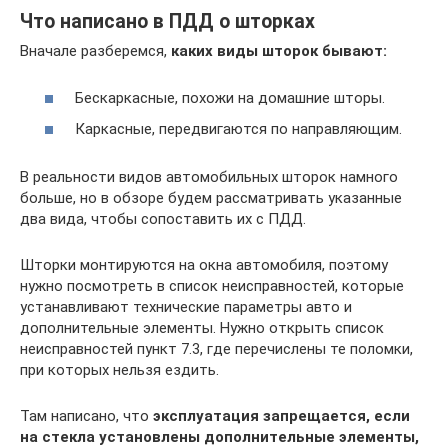
Что написано в ПДД о шторках
Вначале разберемся,
каких виды шторок бывают:
Бескаркасные, похожи на домашние шторы.
Каркасные, передвигаются по направляющим.
В реальности видов автомобильных шторок намного
больше, но в обзоре будем рассматривать указанные
два вида, чтобы сопоставить их с ПДД.
Шторки монтируются на окна автомобиля, поэтому
нужно посмотреть в список неисправностей, которые
устанавливают технические параметры авто и
дополнительные элементы. Нужно открыть список
неисправностей пункт 7.3, где перечислены те поломки,
при которых нельзя ездить.
Там написано, что
эксплуатация запрещается, если
на стекла установлены дополнительные элементы,